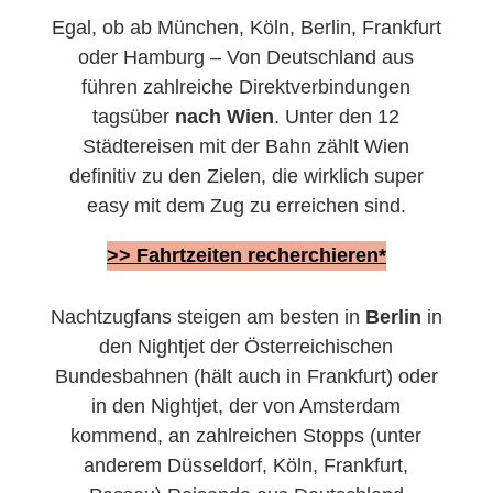
Egal, ob ab München, Köln, Berlin, Frankfurt
oder Hamburg – Von Deutschland aus
führen zahlreiche Direktverbindungen
tagsüber
nach Wien
. Unter den 12
Städtereisen mit der Bahn zählt Wien
definitiv zu den Zielen, die wirklich super
easy mit dem Zug zu erreichen sind.
>> Fahrtzeiten recherchieren*
Nachtzugfans steigen am besten in
Berlin
in
den Nightjet
der Österreichischen
Bundesbahnen (hält auch in Frankfurt) oder
in den Nightjet, der von Amsterdam
kommend, an zahlreichen Stopps (unter
anderem Düsseldorf, Köln, Frankfurt,