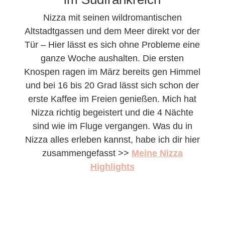
Nizza mit seinen wildromantischen
Altstadtgassen und dem Meer direkt vor der
Tür – Hier lässt es sich ohne Probleme eine
ganze Woche aushalten. Die ersten
Knospen ragen im März bereits gen Himmel
und bei 16 bis 20 Grad lässt sich schon der
erste Kaffee im Freien genießen. Mich hat
Nizza richtig begeistert und die 4 Nächte
sind wie im Fluge vergangen. Was du in
Nizza alles erleben kannst, habe ich dir hier
zusammengefasst >>
Meine Nizza
Highlights