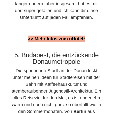
länger dauern, aber insgesamt hat es mir
dort super gefallen und ich kann dir diese
Unterkunft auf jeden Fall empfehlen.
>> Mehr Infos zum uHotel*
5. Budapest, die entzückende
Donaumetropole
Die spannende Stadt an der Donau lockt
unter meinen Ideen für Städtereisen mit der
Bahn mit Kaffeehauskultur und
atemberaubender Jugendstil-Architektur. Ein
tolles Reiseziel für den Mai, es ist angenehm
warm und noch nicht ganz so überfüllt wie in
den Sommermonaten. Von
Berlin
aus