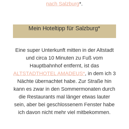
nach Salzburg
*.
Mein Hoteltipp für Salzburg*
Eine super Unterkunft mitten in der Altstadt
und circa 10 Minuten zu Fuß vom
Hauptbahnhof entfernt, ist das
ALTSTADTHOTEL AMADEUS*
, in dem ich 3
Nächte übernachtet habe. Zur Straße hin
kann es zwar in den Sommermonaten durch
die Restaurants mal länger etwas lauter
sein, aber bei geschlossenem Fenster habe
ich davon nicht mehr viel mitbekommen.