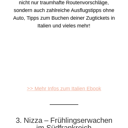
nicht nur traumhafte Routenvorschläge,
sondern auch zahlreiche Ausflugstipps ohne
Auto, Tipps zum Buchen deiner Zugtickets in
Italien und vieles mehr!
>> Mehr Infos zum Italien Ebook
3. Nizza – Frühlingserwachen
im Südfrankreich