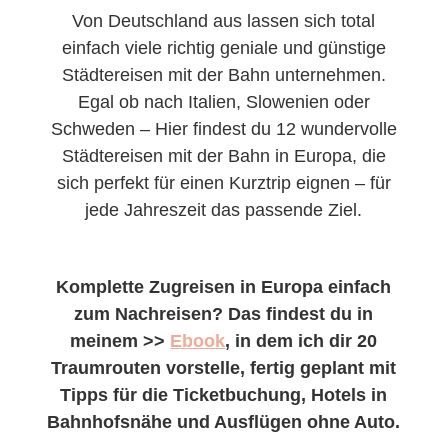
Von Deutschland aus lassen sich total
einfach viele richtig geniale und günstige
Städtereisen mit der Bahn unternehmen.
Egal ob nach Italien, Slowenien oder
Schweden – Hier findest du 12 wundervolle
Städtereisen mit der Bahn in Europa, die
sich perfekt für einen Kurztrip eignen – für
jede Jahreszeit das passende Ziel.
Komplette Zugreisen in Europa einfach
zum Nachreisen? Das findest du in
meinem >>
Ebook
, in dem ich dir 20
Traumrouten vorstelle, fertig geplant mit
Tipps für die Ticketbuchung, Hotels in
Bahnhofsnähe und Ausflügen ohne Auto.