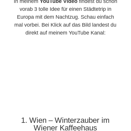
In meinem
YouTube Video
findest du schon
vorab 3 tolle Idee für einen Städtetrip in
Europa mit dem Nachtzug. Schau einfach
mal vorbei. Bei Klick auf das Bild landest du
direkt auf meinem YouTube Kanal:
1. Wien – Winterzauber im
Wiener Kaffeehaus