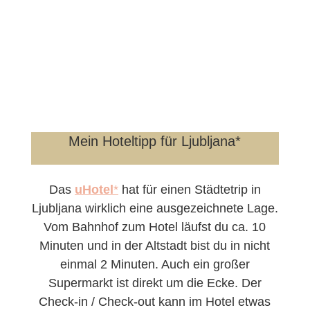
Mein Hoteltipp für Ljubljana*
Das
uHotel
*
hat für einen Städtetrip in
Ljubljana wirklich eine ausgezeichnete Lage.
Vom Bahnhof zum Hotel läufst du ca. 10
Minuten und in der Altstadt bist du in nicht
einmal 2 Minuten. Auch ein großer
Supermarkt ist direkt um die Ecke. Der
Check-in / Check-out kann im Hotel etwas