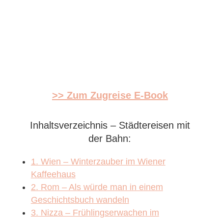
>> Zum Zugreise E-Book
Inhaltsverzeichnis – Städtereisen mit
der Bahn:
1. Wien – Winterzauber im Wiener
Kaffeehaus
2. Rom – Als würde man in einem
Geschichtsbuch wandeln
3. Nizza – Frühlingserwachen im