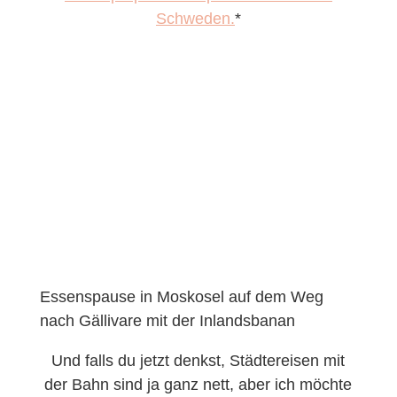
Schweden.
*
Essenspause in Moskosel auf dem Weg
nach Gällivare mit der Inlandsbanan
Und falls du jetzt denkst, Städtereisen mit
der Bahn sind ja ganz nett, aber ich möchte