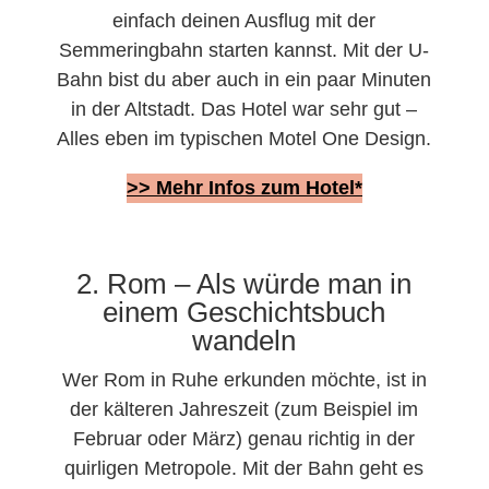
einfach deinen Ausflug mit der
Semmeringbahn starten kannst. Mit der U-
Bahn bist du aber auch in ein paar Minuten
in der Altstadt. Das Hotel war sehr gut –
Alles eben im typischen Motel One Design.
>> Mehr Infos zum Hotel*
2. Rom – Als würde man in
einem Geschichtsbuch
wandeln
Wer Rom in Ruhe erkunden möchte, ist in
der kälteren Jahreszeit (zum Beispiel im
Februar oder März) genau richtig in der
quirligen Metropole. Mit der Bahn geht es