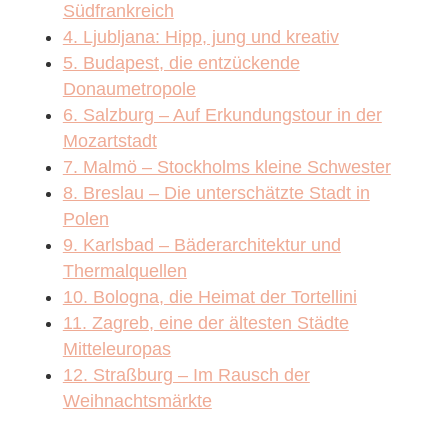
Südfrankreich
4. Ljubljana: Hipp, jung und kreativ
5. Budapest, die entzückende
Donaumetropole
6. Salzburg – Auf Erkundungstour in der
Mozartstadt
7. Malmö – Stockholms kleine Schwester
8. Breslau – Die unterschätzte Stadt in
Polen
9. Karlsbad – Bäderarchitektur und
Thermalquellen
10. Bologna, die Heimat der Tortellini
11. Zagreb, eine der ältesten Städte
Mitteleuropas
12. Straßburg – Im Rausch der
Weihnachtsmärkte