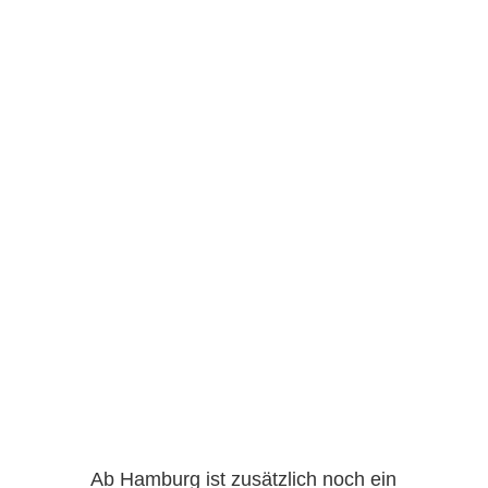
Ab Hamburg ist zusätzlich noch ein