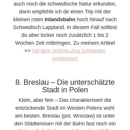
auch noch die schwedische Natur erkunden,
dann empfehle ich dir einen Trip mit der
kleinen roten
Inlandsbahn
hoch hinauf nach
Schwedisch Lappland. In diesem Fall solltest
du aber locker noch zusätzlich 1 bis 2
Wochen Zeit mitbringen. Zu meinem Artikel
>>
Mit dem Wildnis-Zug Schweden
entdecken!
8. Breslau – Die unterschätzte
Stadt in Polen
Klein, aber fein – Das charakterisiert die
entzückende Stadt im Westen Polens wohl
am besten. Breslau (pol. Wroclaw) ist unter
den Städtereisen mit der Bahn fast noch ein