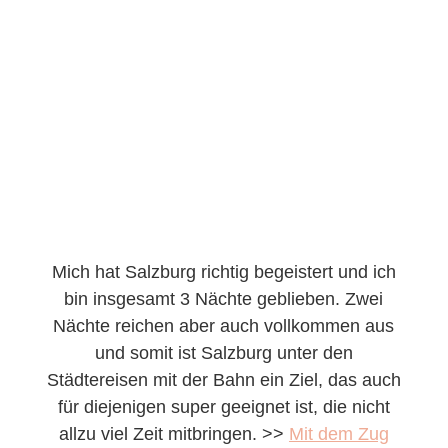
Mich hat Salzburg richtig begeistert und ich
bin insgesamt 3 Nächte geblieben. Zwei
Nächte reichen aber auch vollkommen aus
und somit ist Salzburg unter den
Städtereisen mit der Bahn ein Ziel, das auch
für diejenigen super geeignet ist, die nicht
allzu viel Zeit mitbringen. >>
Mit dem Zug