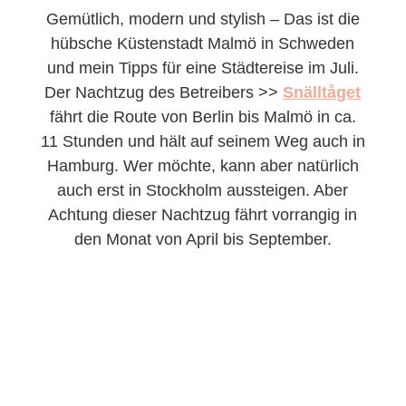
Gemütlich, modern und stylish – Das ist die
hübsche Küstenstadt Malmö in Schweden
und mein Tipps für eine Städtereise im Juli.
Der Nachtzug des Betreibers >>
Snälltåget
fährt die Route von Berlin bis Malmö in ca.
11 Stunden und hält auf seinem Weg auch in
Hamburg. Wer möchte, kann aber natürlich
auch erst in Stockholm aussteigen. Aber
Achtung dieser Nachtzug fährt vorrangig in
den Monat von April bis September.