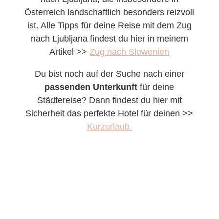
Österreich landschaftlich besonders reizvoll
ist. Alle Tipps für deine Reise mit dem Zug
nach Ljubljana findest du hier in meinem
Artikel >>
Zug nach Slowenien
Du bist noch auf der Suche nach einer
passenden Unterkunft
für deine
Städtereise? Dann findest du hier mit
Sicherheit das perfekte Hotel für deinen >>
Kurzurlaub.