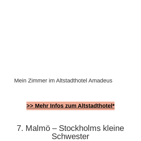
Mein Zimmer im Altstadthotel Amadeus
>> Mehr Infos zum Altstadthotel*
7. Malmö – Stockholms kleine
Schwester