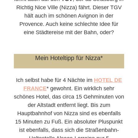
Richtig Nice Ville (Nizza) fährt. Dieser TGV
hält auch im schönen Avignon in der
Provence. Auch keine schlechte Idee für
eine Städtereise mit der Bahn, oder?
Mein Hoteltipp für Nizza*
Ich selbst habe für 4 Nächte im
HOTEL DE
FRANCE
* gewohnt. Ein wirklich sehr
schönes Hotel, das circa 15 Gehminuten von
der Altstadt entfernt liegt. Bis zum
Hauptbahnhof von Nizza sind es ebenfalls
15 Minuten zu Fuß. Ein absoluter Pluspunkt
ist ebenfalls, dass sich die Straßenbahn-