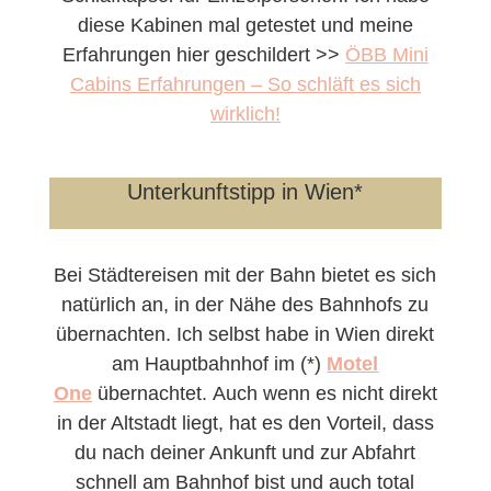
diese Kabinen mal getestet und meine
Erfahrungen hier geschildert >>
ÖBB Mini
Cabins Erfahrungen – So schläft es sich
wirklich!
Unterkunftstipp in Wien*
Bei Städtereisen mit der Bahn bietet es sich
natürlich an, in der Nähe des Bahnhofs zu
übernachten. Ich selbst habe in Wien direkt
am Hauptbahnhof im (*)
Motel
One
übernachtet. Auch wenn es nicht direkt
in der Altstadt liegt, hat es den Vorteil, dass
du nach deiner Ankunft und zur Abfahrt
schnell am Bahnhof bist und auch total