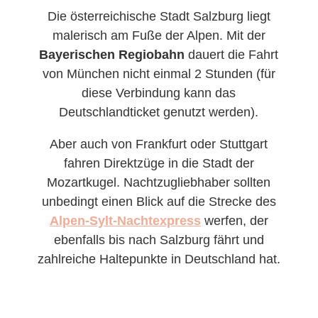
Die österreichische Stadt Salzburg liegt
malerisch am Fuße der Alpen. Mit der
Bayerischen Regiobahn
dauert die Fahrt
von München nicht einmal 2 Stunden (für
diese Verbindung kann das
Deutschlandticket genutzt werden).
Aber auch von Frankfurt oder Stuttgart
fahren Direktzüge in die Stadt der
Mozartkugel. Nachtzugliebhaber sollten
unbedingt einen Blick auf die Strecke des
Alpen-Sylt-Nachtexpress
werfen, der
ebenfalls bis nach Salzburg fährt und
zahlreiche Haltepunkte in Deutschland hat.