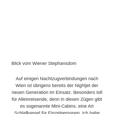
Blick vom Wiener Stephansdom
Auf einigen Nachtzugverbindungen nach
Wien ist übrigens bereits der Nightjet der
neuen Generation im Einsatz. Besonders toll
für Alleinreisende, denn in diesen Zügen gibt
es sogenannte Mini-Cabins, eine Art
Schlafkapsel für Einzelpersonen. Ich habe