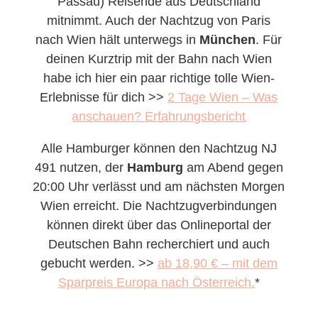
Passau) Reisende aus Deutschland
mitnimmt. Auch der Nachtzug von Paris
nach Wien hält unterwegs in
München
. Für
deinen Kurztrip mit der Bahn nach Wien
habe ich hier ein paar richtige tolle Wien-
Erlebnisse für dich >>
2 Tage Wien – Was
anschauen? Erfahrungsbericht
Alle Hamburger können den Nachtzug NJ
491 nutzen, der
Hamburg
am Abend gegen
20:00 Uhr verlässt und am nächsten Morgen
Wien erreicht. Die Nachtzugverbindungen
können direkt über das Onlineportal der
Deutschen Bahn recherchiert und auch
gebucht werden. >>
ab 18,90 € – mit dem
Sparpreis Europa nach Österreich.
*