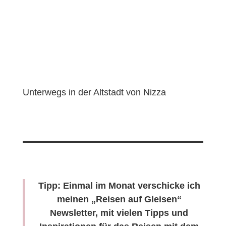
Unterwegs in der Altstadt von Nizza
Tipp: Einmal im Monat verschicke ich
meinen „Reisen auf Gleisen“
Newsletter, mit vielen Tipps und