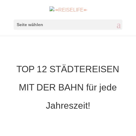
Seite wählen
TOP 12 STÄDTEREISEN
MIT DER BAHN für jede
Jahreszeit!