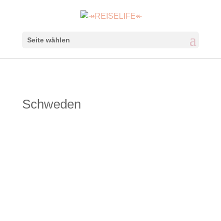
Seite wählen
Schweden