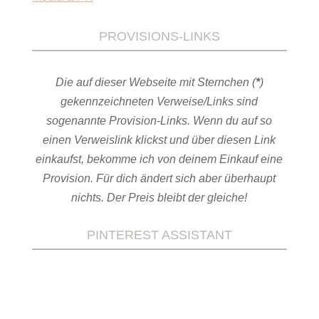
PROVISIONS-LINKS
Die auf dieser Webseite mit Sternchen (
*
)
gekennzeichneten Verweise/Links sind
sogenannte Provision-Links. Wenn du auf so
einen Verweislink klickst und über diesen Link
einkaufst, bekomme ich von deinem Einkauf eine
Provision. Für dich ändert sich aber überhaupt
nichts. Der Preis bleibt der gleiche!
PINTEREST ASSISTANT