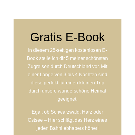
Gratis E-Book
In diesem 25-seitigen kostenlosen E-
Book stelle ich dir 5 meiner schönsten
Zugreisen durch Deutschland vor. Mit
einer Länge von 3 bis 4 Nächten sind
diese perfekt für einen kleinen Trip
durch unsere wunderschöne Heimat
geeignet.
Egal, ob Schwarzwald, Harz oder
Ostsee – Hier schlägt das Herz eines
jeden Bahnliebhabers höher!