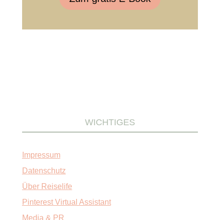
WICHTIGES
Impressum
Datenschutz
Über Reiselife
Pinterest Virtual Assistant
Media & PR