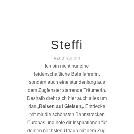
Steffi
#zugfräulein
Ich bin nicht nur eine
leidenschaftliche Bahnfahrerin,
sondern auch eine stundenlang aus
dem Zugfenster starrende Träumerin.
Deshalb dreht sich hier auch alles um
das „
Reisen auf Gleisen
„. Entdecke
mit mir die schönsten Bahnstrecken
Europas und hole dir Inspirationen für
deinen nächsten Urlaub mit dem Zug.