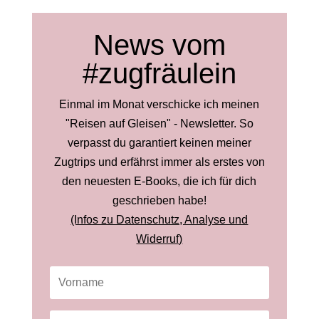
News vom
#zugfräulein
Einmal im Monat verschicke ich meinen
"Reisen auf Gleisen" - Newsletter. So
verpasst du garantiert keinen meiner
Zugtrips und erfährst immer als erstes von
den neuesten E-Books, die ich für dich
geschrieben habe!
(Infos zu Datenschutz, Analyse und
Widerruf)