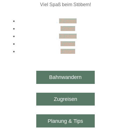
Viel Spaß beim Stöbern!
Folgen
Folgen
Folgen
Folgen
Folgen
Bahnwandern
Zugreisen
Planung & Tips