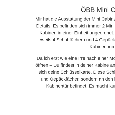
ÖBB Mini C
Mir hat die Ausstattung der Mini Cabin
Details. Es befinden sich immer 2 Min
Kabinen in einer Einheit angeordnet. 
jeweils 4 Schuhfächern und 4 Gepäck
Kabinennum
Da ich erst wie eine Irre nach einer 
öffnen – Du findest in deiner Kabine a
sich deine Schlüsselkarte. Diese Sch
und Gepäckfächer, sondern an den k
Kabinentür befindet. Es macht kur