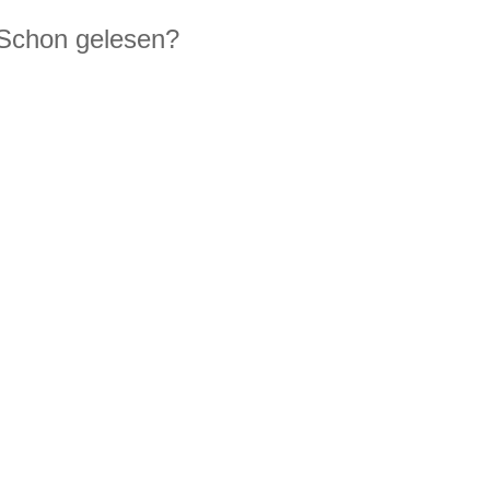
Schon gelesen?