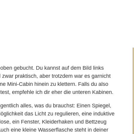
 oben gebucht. Du kannst auf dem Bild links
d zwar praktisch, aber trotzdem war es garnicht
e Mini-Cabin hinein zu klettern. Falls du also
est, empfehle ich dir eher die unteren Kabinen.
gentlich alles, was du brauchst: Einen Spiegel,
glichkeit das Licht zu regulieren, eine induktive
dose, ein Fenster, Kleiderhaken und Bettzeug
uch eine kleine Wasserflasche steht in deiner