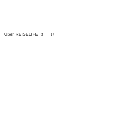
Über REISELIFE