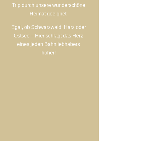
Trip durch unsere wunderschöne
Heimat geeignet.
Egal, ob Schwarzwald, Harz oder
Ostsee – Hier schlägt das Herz
eines jeden Bahnliebhabers
höher!