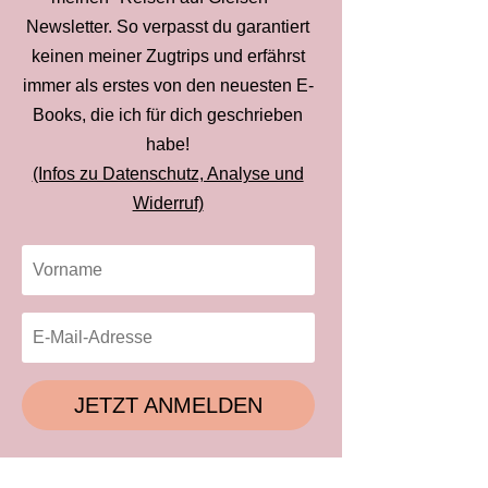
Newsletter. So verpasst du garantiert
keinen meiner Zugtrips und erfährst
immer als erstes von den neuesten E-
Books, die ich für dich geschrieben
habe!
(Infos zu Datenschutz, Analyse und
Widerruf)
JETZT ANMELDEN