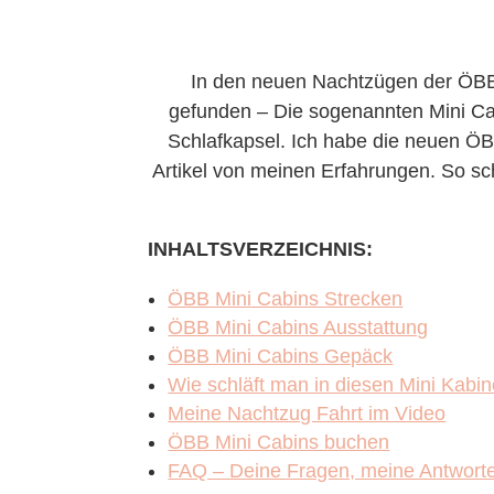
In den neuen Nachtzügen der ÖBB
gefunden – Die sogenannten Mini Cabi
Schlafkapsel. Ich habe die neuen ÖB
Artikel von meinen Erfahrungen. So sch
INHALTSVERZEICHNIS:
ÖBB Mini Cabins Strecken
ÖBB Mini Cabins Ausstattung
ÖBB Mini Cabins Gepäck
Wie schläft man in diesen Mini Kabi
Meine Nachtzug Fahrt im Video
ÖBB Mini Cabins buchen
FAQ – Deine Fragen, meine Antwort