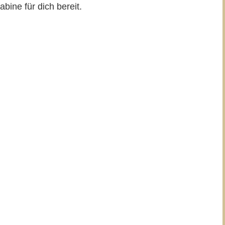
bine für dich bereit.