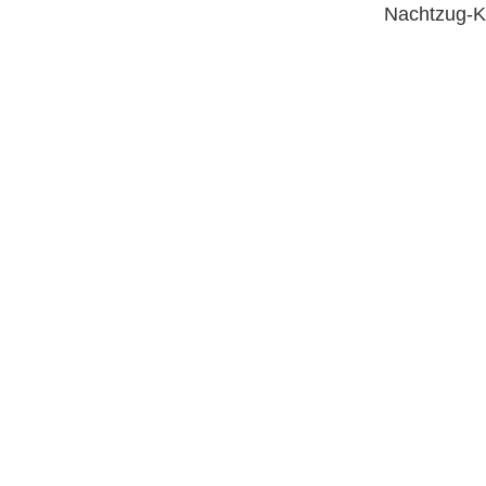
Nachtzug-Ka