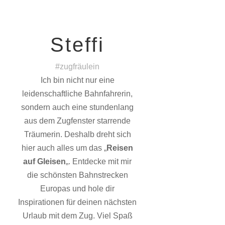
Steffi
#zugfräulein
Ich bin nicht nur eine
leidenschaftliche Bahnfahrerin,
sondern auch eine stundenlang
aus dem Zugfenster starrende
Träumerin. Deshalb dreht sich
hier auch alles um das „
Reisen
auf Gleisen
„. Entdecke mit mir
die schönsten Bahnstrecken
Europas und hole dir
Inspirationen für deinen nächsten
Urlaub mit dem Zug. Viel Spaß