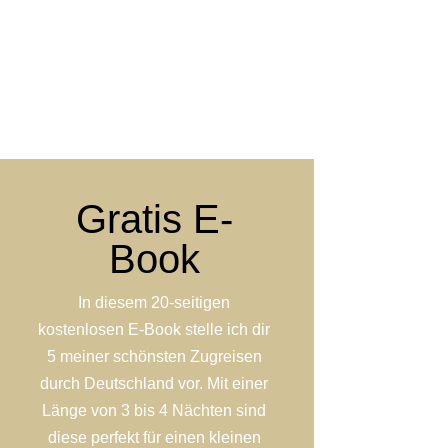
Gratis E-
Book
In diesem 20-seitigen
kostenlosen E-Book stelle ich dir
5 meiner schönsten Zugreisen
durch Deutschland vor. Mit einer
Länge von 3 bis 4 Nächten sind
diese perfekt für einen kleinen