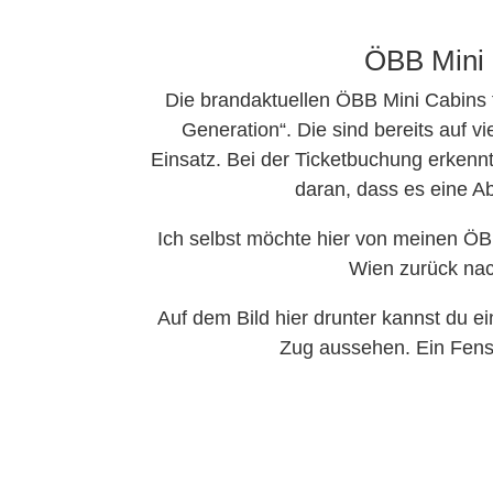
ÖBB Mini 
Die brandaktuellen ÖBB Mini Cabins
Generation“. Die sind bereits auf v
Einsatz. Bei der Ticketbuchung erkenn
daran, dass es eine Ab
Ich selbst möchte hier von meinen ÖB
Wien zurück nac
Auf dem Bild hier drunter kannst du 
Zug aussehen. Ein Fenst