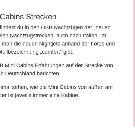
Cabins Strecken
 findest du in den ÖBB Nachtzügen der „neuen
ielen Nachtzugstrecken, auch nach Italien, im
t man die neuen Nightjets anhand der Fotos und
teilbezeichnung „comfort“ gibt.
B Mini Cabins Erfahrungen auf der Strecke von
h Deutschland berichten.
einmal sehen, wie die Mini Cabins von außen am
er ist jeweils immer eine Kabine.