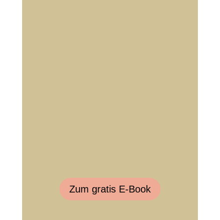
Zum gratis E-Book