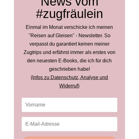
News vom
#zugfräulein
Einmal im Monat verschicke ich meinen
"Reisen auf Gleisen" - Newsletter. So
verpasst du garantiert keinen meiner
Zugtrips und erfährst immer als erstes von
den neuesten E-Books, die ich für dich
geschrieben habe!
(Infos zu Datenschutz, Analyse und
Widerruf)