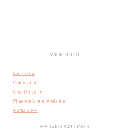
WICHTIGES
Impressum
Datenschutz
Über Reiselife
Pinterest Virtual Assistant
Media & PR
PROVISIONS-LINKS