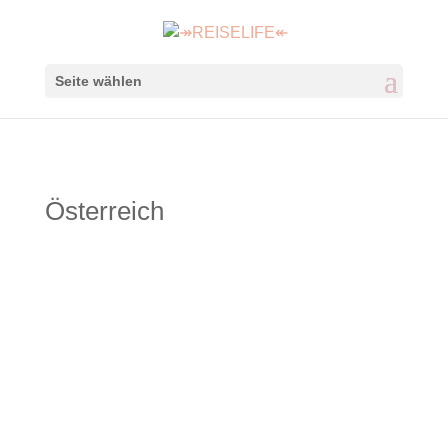
Seite wählen
Österreich