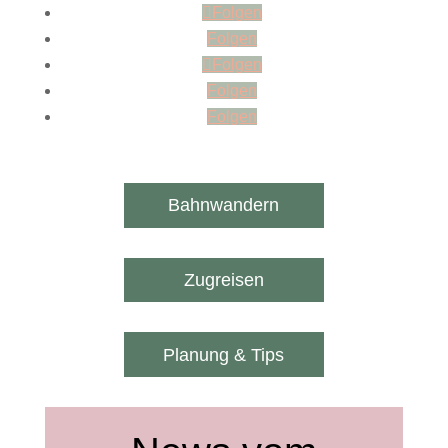
Folgen
Folgen
Folgen
Folgen
Folgen
Bahnwandern
Zugreisen
Planung & Tips