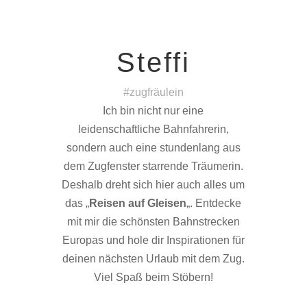
Steffi
#zugfräulein
Ich bin nicht nur eine
leidenschaftliche Bahnfahrerin,
sondern auch eine stundenlang aus
dem Zugfenster starrende Träumerin.
Deshalb dreht sich hier auch alles um
das „
Reisen auf Gleisen
„. Entdecke
mit mir die schönsten Bahnstrecken
Europas und hole dir Inspirationen für
deinen nächsten Urlaub mit dem Zug.
Viel Spaß beim Stöbern!