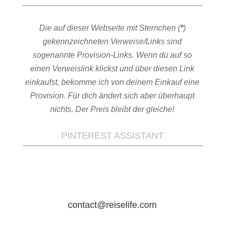
Die auf dieser Webseite mit Sternchen (
*
)
gekennzeichneten Verweise/Links sind
sogenannte Provision-Links. Wenn du auf so
einen Verweislink klickst und über diesen Link
einkaufst, bekomme ich von deinem Einkauf eine
Provision. Für dich ändert sich aber überhaupt
nichts. Der Preis bleibt der gleiche!
PINTEREST ASSISTANT
contact@reiselife.com