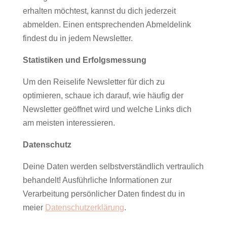
erhalten möchtest, kannst du dich jederzeit
abmelden. Einen entsprechenden Abmeldelink
findest du in jedem Newsletter.
Statistiken und Erfolgsmessung
Um den Reiselife Newsletter für dich zu
optimieren, schaue ich darauf, wie häufig der
Newsletter geöffnet wird und welche Links dich
am meisten interessieren.
Datenschutz
Deine Daten werden selbstverständlich vertraulich
behandelt! Ausführliche Informationen zur
Verarbeitung persönlicher Daten findest du in
meier
Datenschutzerklärung
.