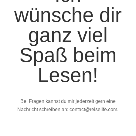
wünsche dir
ganz viel
Spaß beim
Lesen!
Bei Fragen kannst du mir jederzeit gern eine
Nachricht schreiben an: contact@reiselife.com.