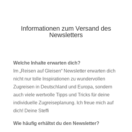
Informationen zum Versand des
Newsletters
Welche Inhalte erwarten dich?
Im „Reisen auf Gleisen“ Newsletter erwarten dich
nicht nur tolle Inspirationen zu wundervollen
Zugreisen in Deutschland und Europa, sondern
auch viele wertvolle Tipps und Tricks für deine
individuelle Zugreiseplanung. Ich freue mich auf
dich! Deine Steffi
Wie häufig erhältst du den Newsletter?