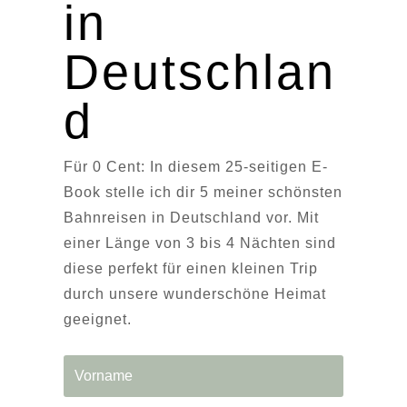
in
Deutschlan
d
Für 0 Cent: In diesem 25-seitigen E-
Book stelle ich dir 5 meiner schönsten
Bahnreisen in Deutschland vor. Mit
einer Länge von 3 bis 4 Nächten sind
diese perfekt für einen kleinen Trip
durch unsere wunderschöne Heimat
geeignet.