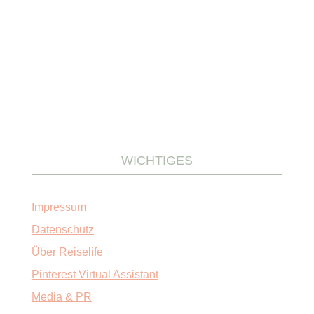
WICHTIGES
Impressum
Datenschutz
Über Reiselife
Pinterest Virtual Assistant
Media & PR