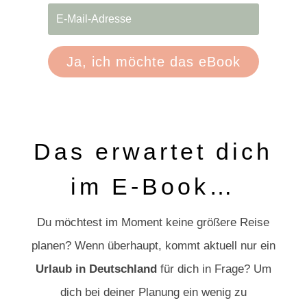
Ja, ich möchte das eBook
Das erwartet dich
im E-Book…
Du möchtest im Moment keine größere Reise
planen? Wenn überhaupt, kommt aktuell nur ein
Urlaub in Deutschland
für dich in Frage? Um
dich bei deiner Planung ein wenig zu