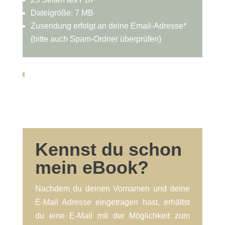
Dateigröße: 7 MB
Zusendung erfolgt an deine Email-Adresse*
(bitte auch Spam-Ordner überprüfen)
Kennst du schon
mein eBook?
Nachdem du deinen Vornamen und deine
E-Mail Adresse eingetragen hast, erhältst
du eine E-Mail mit der Möglichkeit zum