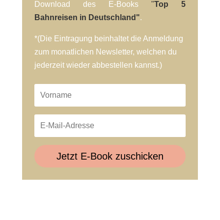
Download des E-Books
"
Top 5
Bahnreisen in Deutschland"
.
*(Die Eintragung beinhaltet die Anmeldung
zum monatlichen Newsletter, welchen du
jederzeit wieder abbestellen kannst.)
Jetzt E-Book zuschicken