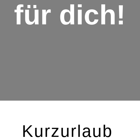
für dich!
Kurzurlaub