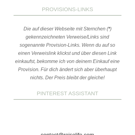
PROVISIONS-LINKS
Die auf dieser Webseite mit Sternchen (
*
)
gekennzeichneten Verweise/Links sind
sogenannte Provision-Links. Wenn du auf so
einen Verweislink klickst und über diesen Link
einkaufst, bekomme ich von deinem Einkauf eine
Provision. Für dich ändert sich aber überhaupt
nichts. Der Preis bleibt der gleiche!
PINTEREST ASSISTANT