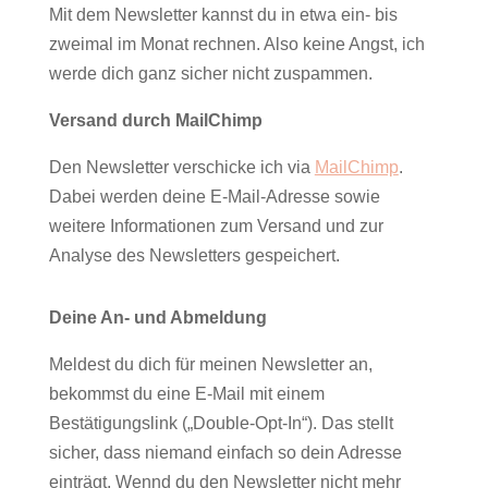
Mit dem Newsletter kannst du in etwa ein- bis
zweimal im Monat rechnen. Also keine Angst, ich
werde dich ganz sicher nicht zuspammen.
Versand durch MailChimp
Den Newsletter verschicke ich via
MailChimp
.
Dabei werden deine E-Mail-Adresse sowie
weitere Informationen zum Versand und zur
Analyse des Newsletters gespeichert.
Deine An- und Abmeldung
Meldest du dich für meinen Newsletter an,
bekommst du eine E-Mail mit einem
Bestätigungslink („Double-Opt-In“). Das stellt
sicher, dass niemand einfach so dein Adresse
einträgt. Wennd du den Newsletter nicht mehr