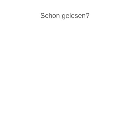
Schon gelesen?