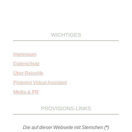
WICHTIGES
Impressum
Datenschutz
Über Reiselife
Pinterest Virtual Assistant
Media & PR
PROVISIONS-LINKS
Die auf dieser Webseite mit Sternchen (
*
)