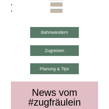
Folgen
Folgen
Bahnwandern
Zugreisen
Planung & Tips
News vom
#zugfräulein