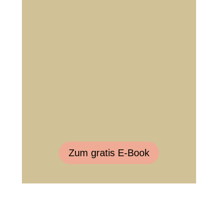
Zum gratis E-Book