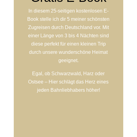
In diesem 25-seitigen kostenlosen E-
Book stelle ich dir 5 meiner schönsten
Zugreisen durch Deutschland vor. Mit
einer Länge von 3 bis 4 Nächten sind
diese perfekt für einen kleinen Trip
durch unsere wunderschöne Heimat
geeignet.
Egal, ob Schwarzwald, Harz oder
Ostsee – Hier schlägt das Herz eines
jeden Bahnliebhabers höher!