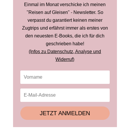
Einmal im Monat verschicke ich meinen
"Reisen auf Gleisen" - Newsletter. So
verpasst du garantiert keinen meiner
Zugtrips und erfährst immer als erstes von
den neuesten E-Books, die ich für dich
geschrieben habe!
(Infos zu Datenschutz, Analyse und
Widerruf)
JETZT ANMELDEN