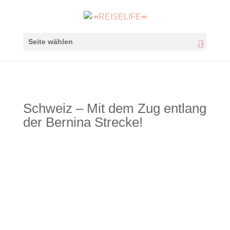
Seite wählen
Schweiz – Mit dem Zug entlang
der Bernina Strecke!