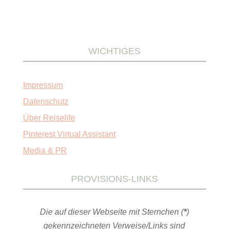
WICHTIGES
Impressum
Datenschutz
Über Reiselife
Pinterest Virtual Assistant
Media & PR
PROVISIONS-LINKS
Die auf dieser Webseite mit Sternchen (
*
)
gekennzeichneten Verweise/Links sind