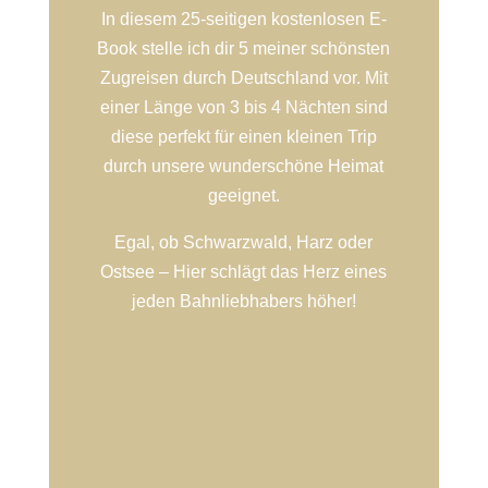
In diesem 25-seitigen kostenlosen E-
Book stelle ich dir 5 meiner schönsten
Zugreisen durch Deutschland vor. Mit
einer Länge von 3 bis 4 Nächten sind
diese perfekt für einen kleinen Trip
durch unsere wunderschöne Heimat
geeignet.
Egal, ob Schwarzwald, Harz oder
Ostsee – Hier schlägt das Herz eines
jeden Bahnliebhabers höher!