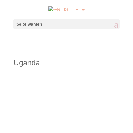
Seite wählen
Uganda