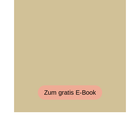
Zum gratis E-Book