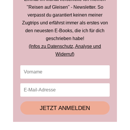
"Reisen auf Gleisen" - Newsletter. So
verpasst du garantiert keinen meiner
Zugtrips und erfährst immer als erstes von
den neuesten E-Books, die ich für dich
geschrieben habe!
(Infos zu Datenschutz, Analyse und
Widerruf)
JETZT ANMELDEN