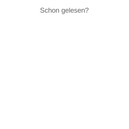
Schon gelesen?