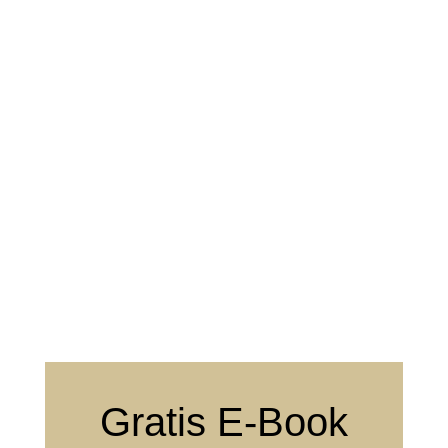
Gratis E-Book