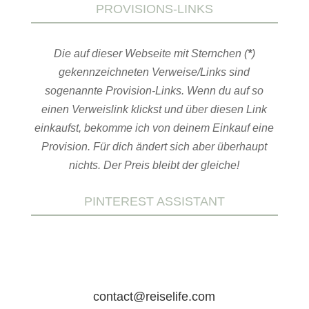
PROVISIONS-LINKS
Die auf dieser Webseite mit Sternchen (
*
)
gekennzeichneten Verweise/Links sind
sogenannte Provision-Links. Wenn du auf so
einen Verweislink klickst und über diesen Link
einkaufst, bekomme ich von deinem Einkauf eine
Provision. Für dich ändert sich aber überhaupt
nichts. Der Preis bleibt der gleiche!
PINTEREST ASSISTANT
contact@reiselife.com