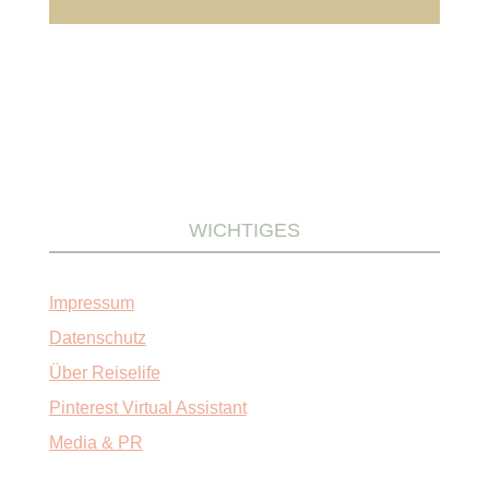
WICHTIGES
Impressum
Datenschutz
Über Reiselife
Pinterest Virtual Assistant
Media & PR