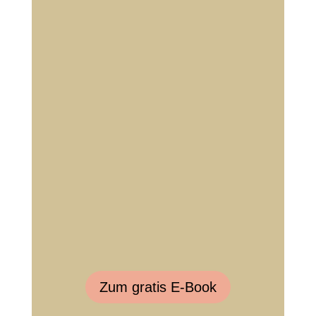
Zum gratis E-Book