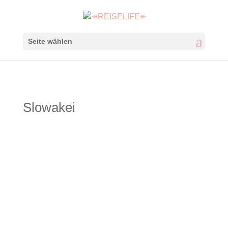
Seite wählen
Slowakei