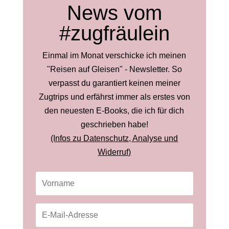
News vom
#zugfräulein
Einmal im Monat verschicke ich meinen
"Reisen auf Gleisen" - Newsletter. So
verpasst du garantiert keinen meiner
Zugtrips und erfährst immer als erstes von
den neuesten E-Books, die ich für dich
geschrieben habe!
(Infos zu Datenschutz, Analyse und
Widerruf)