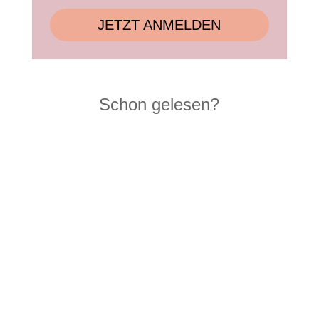
JETZT ANMELDEN
Schon gelesen?