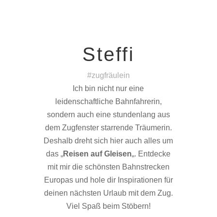
Steffi
#zugfräulein
Ich bin nicht nur eine
leidenschaftliche Bahnfahrerin,
sondern auch eine stundenlang aus
dem Zugfenster starrende Träumerin.
Deshalb dreht sich hier auch alles um
das „
Reisen auf Gleisen
„. Entdecke
mit mir die schönsten Bahnstrecken
Europas und hole dir Inspirationen für
deinen nächsten Urlaub mit dem Zug.
Viel Spaß beim Stöbern!