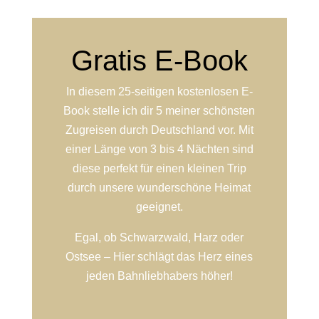
Gratis E-Book
In diesem 25-seitigen kostenlosen E-
Book stelle ich dir 5 meiner schönsten
Zugreisen durch Deutschland vor. Mit
einer Länge von 3 bis 4 Nächten sind
diese perfekt für einen kleinen Trip
durch unsere wunderschöne Heimat
geeignet.
Egal, ob Schwarzwald, Harz oder
Ostsee – Hier schlägt das Herz eines
jeden Bahnliebhabers höher!