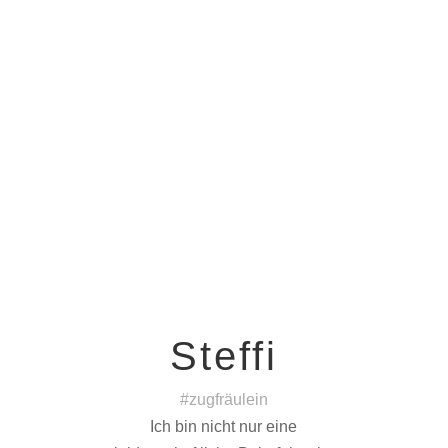
Steffi
#zugfräulein
Ich bin nicht nur eine