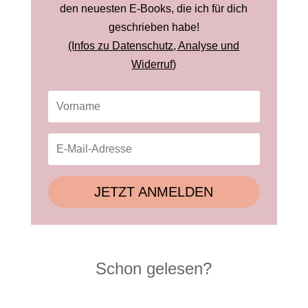
den neuesten E-Books, die ich für dich
geschrieben habe!
(Infos zu Datenschutz, Analyse und
Widerruf)
JETZT ANMELDEN
Schon gelesen?