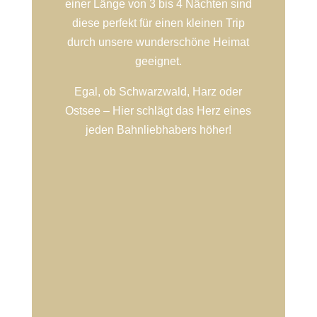
einer Länge von 3 bis 4 Nächten sind
diese perfekt für einen kleinen Trip
durch unsere wunderschöne Heimat
geeignet.
Egal, ob Schwarzwald, Harz oder
Ostsee – Hier schlägt das Herz eines
jeden Bahnliebhabers höher!