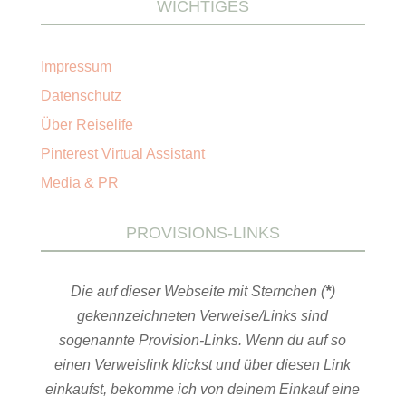
WICHTIGES
Impressum
Datenschutz
Über Reiselife
Pinterest Virtual Assistant
Media & PR
PROVISIONS-LINKS
Die auf dieser Webseite mit Sternchen (
*
)
gekennzeichneten Verweise/Links sind
sogenannte Provision-Links. Wenn du auf so
einen Verweislink klickst und über diesen Link
einkaufst, bekomme ich von deinem Einkauf eine