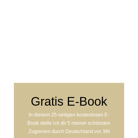
Gratis E-Book
In diesem 25-seitigen kostenlosen E-
Book stelle ich dir 5 meiner schönsten
Zugreisen durch Deutschland vor. Mit