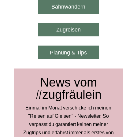
Bahnwandern
Zugreisen
Planung & Tips
News vom
#zugfräulein
Einmal im Monat verschicke ich meinen
"Reisen auf Gleisen" - Newsletter. So
verpasst du garantiert keinen meiner
Zugtrips und erfährst immer als erstes von