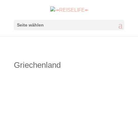
Seite wählen
Griechenland