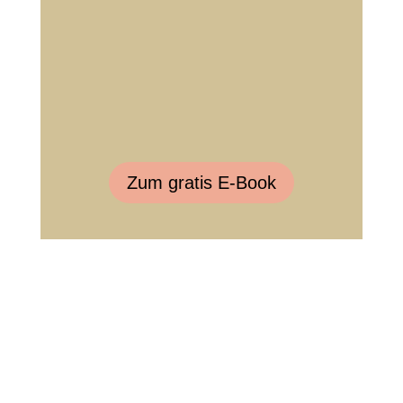
Zum gratis E-Book