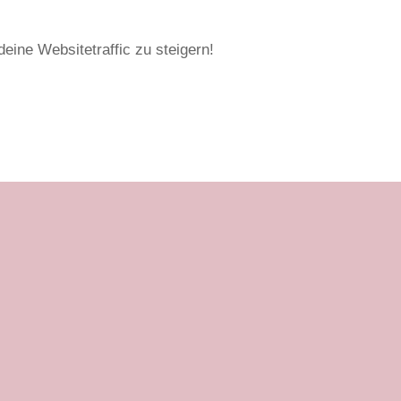
deine Websitetraffic zu steigern!