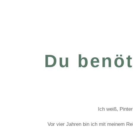
Du benöt
Ich weiß, Pinter
Vor vier Jahren bin ich mit meinem Re