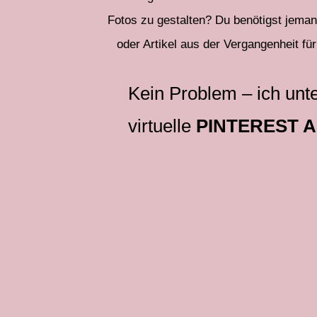
Fotos zu gestalten? Du benötigst jemand
oder Artikel aus der Vergangenheit für
Kein Problem – ich unte
virtuelle
PINTEREST 