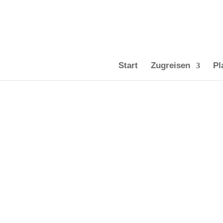
Start
Zugreisen
Pl