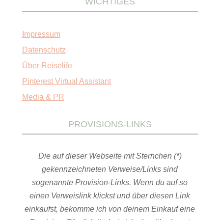
WICHTIGES
Impressum
Datenschutz
Über Reiselife
Pinterest Virtual Assistant
Media & PR
PROVISIONS-LINKS
Die auf dieser Webseite mit Sternchen (
*
)
gekennzeichneten Verweise/Links sind
sogenannte Provision-Links. Wenn du auf so
einen Verweislink klickst und über diesen Link
einkaufst, bekomme ich von deinem Einkauf eine