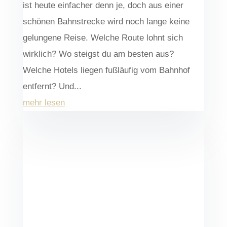
ist heute einfacher denn je, doch aus einer
schönen Bahnstrecke wird noch lange keine
gelungene Reise. Welche Route lohnt sich
wirklich? Wo steigst du am besten aus?
Welche Hotels liegen fußläufig vom Bahnhof
entfernt? Und...
mehr lesen