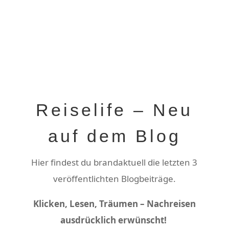
Reiselife – Neu
auf dem Blog
Hier findest du brandaktuell die letzten 3
veröffentlichten Blogbeiträge.
Klicken, Lesen, Träumen – Nachreisen
ausdrücklich erwünscht!