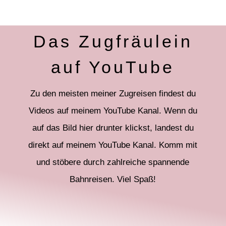
Das Zugfräulein
auf YouTube
Zu den meisten meiner Zugreisen findest du
Videos auf meinem YouTube Kanal. Wenn du
auf das Bild hier drunter klickst, landest du
direkt auf meinem YouTube Kanal. Komm mit
und stöbere durch zahlreiche spannende
Bahnreisen. Viel Spaß!