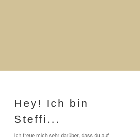
Hey! Ich bin
Steffi...
Ich freue mich sehr darüber, dass du auf