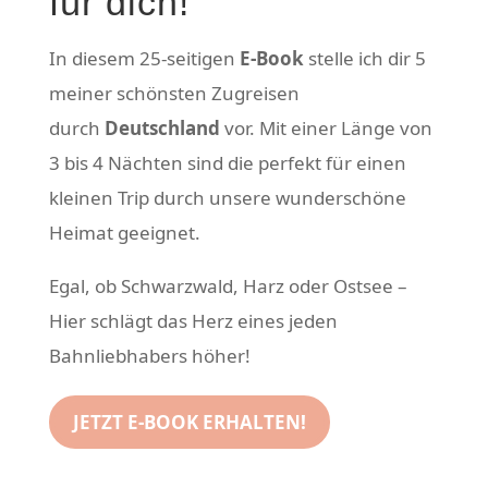
für dich!
In diesem 25-seitigen
E-Book
stelle ich dir 5
meiner schönsten Zugreisen
durch
Deutschland
vor. Mit einer Länge von
3 bis 4 Nächten sind die perfekt für einen
kleinen Trip durch unsere wunderschöne
Heimat geeignet.
Egal, ob Schwarzwald, Harz oder Ostsee –
Hier schlägt das Herz eines jeden
Bahnliebhabers höher!
JETZT E-BOOK ERHALTEN!