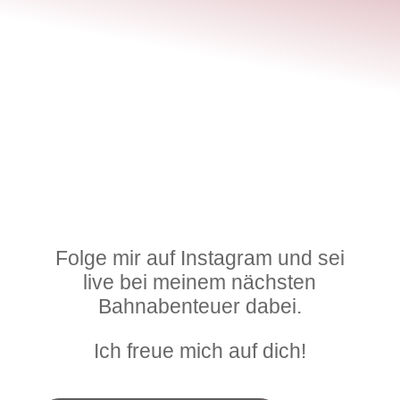
Folge mir auf Instagram und sei
live bei meinem nächsten
Bahnabenteuer dabei.
Ich freue mich auf dich!