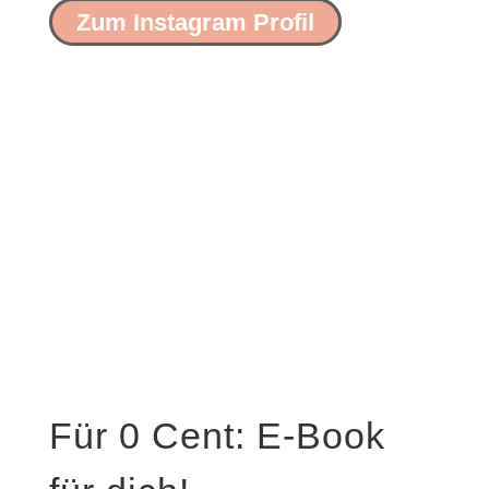
Zum Instagram Profil
Für 0 Cent: E-Book