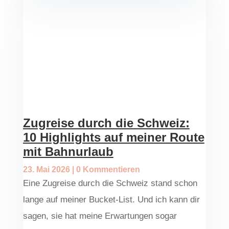
Zugreise durch die Schweiz:
10 Highlights auf meiner Route
mit Bahnurlaub
23. Mai 2026
| 0 Kommentieren
Eine Zugreise durch die Schweiz stand schon
lange auf meiner Bucket-List. Und ich kann dir
sagen, sie hat meine Erwartungen sogar