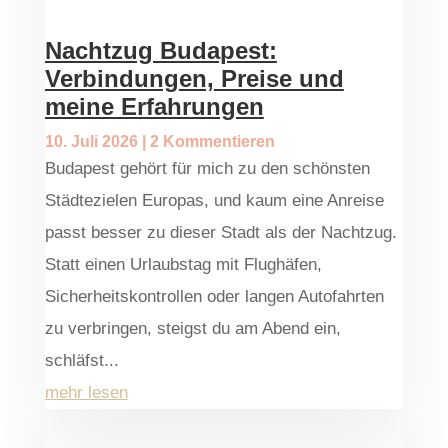
Nachtzug Budapest:
Verbindungen, Preise und
meine Erfahrungen
10. Juli 2026
| 2 Kommentieren
Budapest gehört für mich zu den schönsten
Städtezielen Europas, und kaum eine Anreise
passt besser zu dieser Stadt als der Nachtzug.
Statt einen Urlaubstag mit Flughäfen,
Sicherheitskontrollen oder langen Autofahrten
zu verbringen, steigst du am Abend ein,
schläfst...
mehr lesen