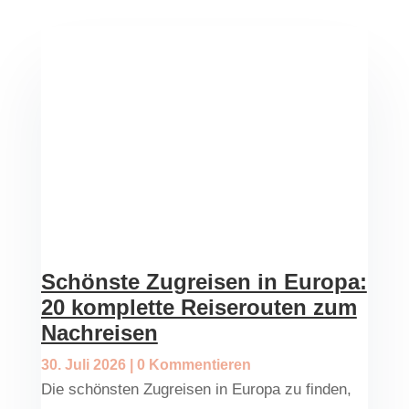
Schönste Zugreisen in Europa:
20 komplette Reiserouten zum
Nachreisen
30. Juli 2026
| 0 Kommentieren
Die schönsten Zugreisen in Europa zu finden,