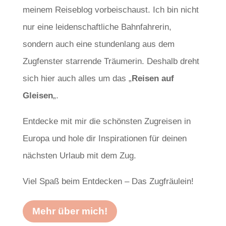
meinem Reiseblog vorbeischaust. Ich bin nicht
nur eine leidenschaftliche Bahnfahrerin,
sondern auch eine stundenlang aus dem
Zugfenster starrende Träumerin. Deshalb dreht
sich hier auch alles um das „
Reisen auf
Gleisen
„.
Entdecke mit mir die schönsten Zugreisen in
Europa und hole dir Inspirationen für deinen
nächsten Urlaub mit dem Zug.
Viel Spaß beim Entdecken – Das Zugfräulein!
Mehr über mich!