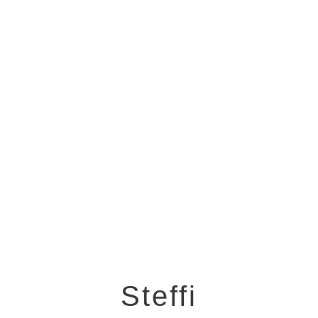
Steffi