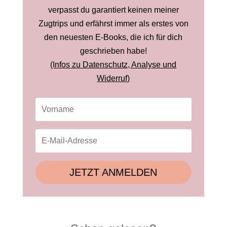
verpasst du garantiert keinen meiner
Zugtrips und erfährst immer als erstes von
den neuesten E-Books, die ich für dich
geschrieben habe!
(Infos zu Datenschutz, Analyse und
Widerruf)
JETZT ANMELDEN