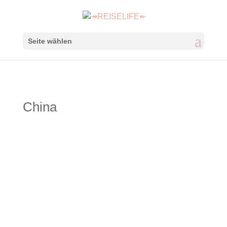
Seite wählen
China