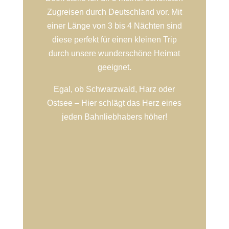
Zugreisen durch Deutschland vor. Mit
einer Länge von 3 bis 4 Nächten sind
diese perfekt für einen kleinen Trip
durch unsere wunderschöne Heimat
geeignet.
Egal, ob Schwarzwald, Harz oder
Ostsee – Hier schlägt das Herz eines
jeden Bahnliebhabers höher!