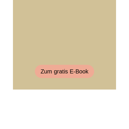
Zum gratis E-Book