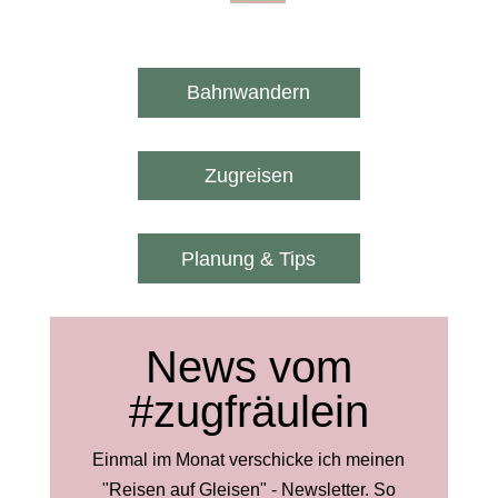
Bahnwandern
Zugreisen
Planung & Tips
News vom
#zugfräulein
Einmal im Monat verschicke ich meinen
"Reisen auf Gleisen" - Newsletter. So