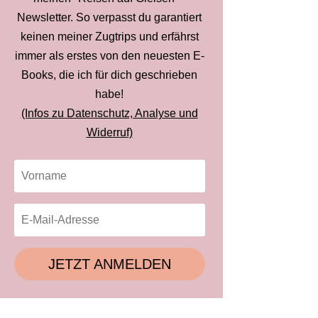
Newsletter. So verpasst du garantiert
keinen meiner Zugtrips und erfährst
immer als erstes von den neuesten E-
Books, die ich für dich geschrieben
habe!
(Infos zu Datenschutz, Analyse und
Widerruf)
JETZT ANMELDEN