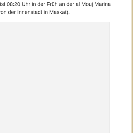
 ist 08:20 Uhr in der Früh an der al Mouj Marina
von der Innenstadt in Maskat).