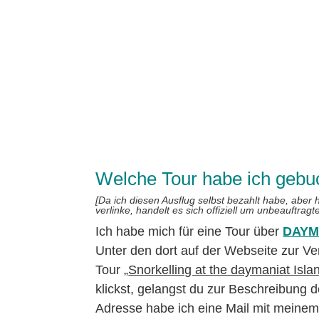
Welche Tour habe ich gebuc
[Da ich diesen Ausflug selbst bezahlt habe, aber 
verlinke, handelt es sich offiziell um unbeauftrag
Ich habe mich für eine Tour über
DAYM
Unter den dort auf der Webseite zur V
Tour „
Snorkelling at the daymaniat Isla
klickst, gelangst du zur Beschreibung 
Adresse habe ich eine Mail mit meine