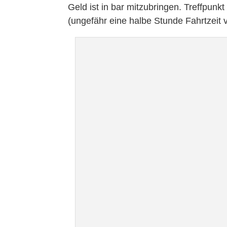
Geld ist in bar mitzubringen. Treffpunkt
(ungefähr eine halbe Stunde Fahrtzeit 