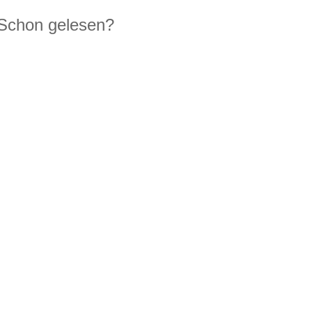
Schon gelesen?