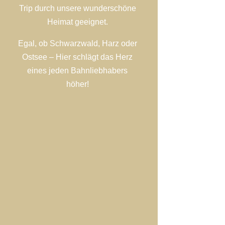
Trip durch unsere wunderschöne
Heimat geeignet.
Egal, ob Schwarzwald, Harz oder
Ostsee – Hier schlägt das Herz
eines jeden Bahnliebhabers
höher!