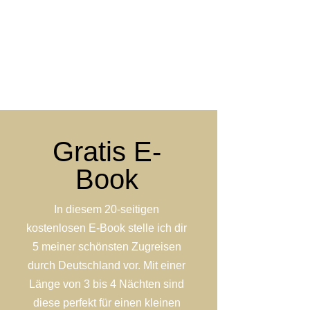
Gratis E-
Book
In diesem 20-seitigen
kostenlosen E-Book stelle ich dir
5 meiner schönsten Zugreisen
durch Deutschland vor. Mit einer
Länge von 3 bis 4 Nächten sind
diese perfekt für einen kleinen