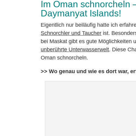
Im Oman schnorcheln –
Daymanyat Islands!
Eigentlich nur beiläufig hatte ich erfa
Schnorchler und Taucher
ist. Besonder
bei Maskat gibt es gute Möglichkeiten 
unberührte Unterwasserwelt
. Diese C
Oman schnorcheln.
>> Wo genau und wie es dort war, erf