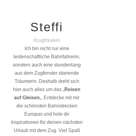
Steffi
#zugfräulein
Ich bin nicht nur eine
leidenschaftliche Bahnfahrerin,
sondern auch eine stundenlang
aus dem Zugfenster starrende
Träumerin. Deshalb dreht sich
hier auch alles um das „
Reisen
auf Gleisen
„. Entdecke mit mir
die schönsten Bahnstrecken
Europas und hole dir
Inspirationen für deinen nächsten
Urlaub mit dem Zug. Viel Spaß