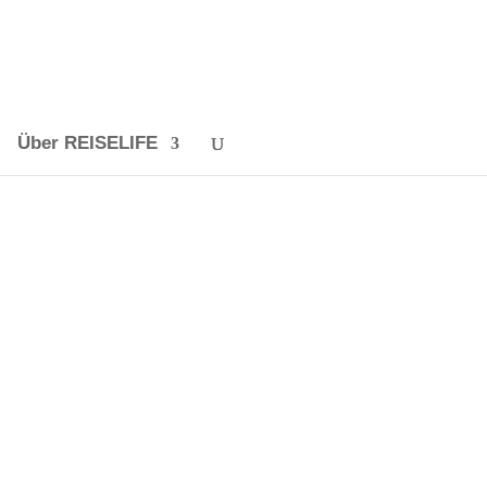
Über REISELIFE