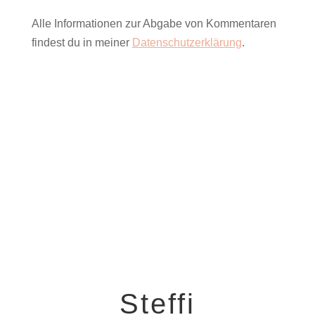
Alle Informationen zur Abgabe von Kommentaren
findest du in meiner
Datenschutzerklärung
.
Steffi