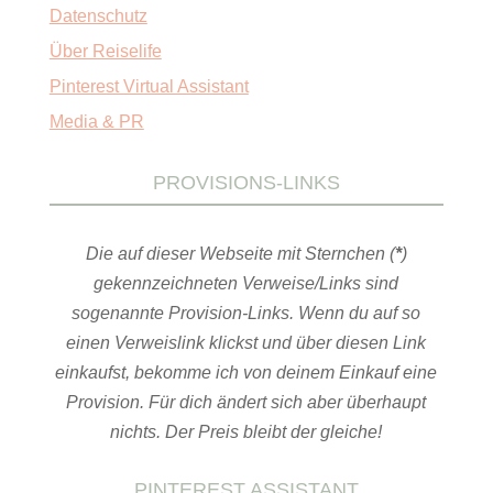
Datenschutz
Über Reiselife
Pinterest Virtual Assistant
Media & PR
PROVISIONS-LINKS
Die auf dieser Webseite mit Sternchen (
*
)
gekennzeichneten Verweise/Links sind
sogenannte Provision-Links. Wenn du auf so
einen Verweislink klickst und über diesen Link
einkaufst, bekomme ich von deinem Einkauf eine
Provision. Für dich ändert sich aber überhaupt
nichts. Der Preis bleibt der gleiche!
PINTEREST ASSISTANT