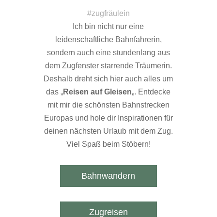
#zugfräulein
Ich bin nicht nur eine
leidenschaftliche Bahnfahrerin,
sondern auch eine stundenlang aus
dem Zugfenster starrende Träumerin.
Deshalb dreht sich hier auch alles um
das „
Reisen auf Gleisen
„. Entdecke
mit mir die schönsten Bahnstrecken
Europas und hole dir Inspirationen für
deinen nächsten Urlaub mit dem Zug.
Viel Spaß beim Stöbern!
Bahnwandern
Zugreisen