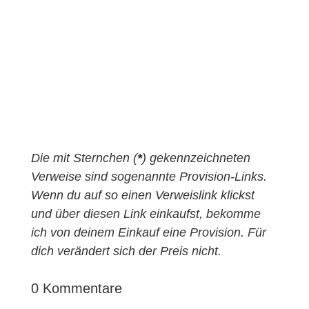
Die mit Sternchen (
*
) gekennzeichneten
Verweise sind sogenannte Provision-Links.
Wenn du auf so einen Verweislink klickst
und über diesen Link einkaufst, bekomme
ich von deinem Einkauf eine Provision. Für
dich verändert sich der Preis nicht.
0 Kommentare