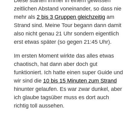
Diese starten immer in einem gewissen
zeitlichen Abstand voneinander, so dass nie
mehr als
2 bis 3 Gruppen gleichzeitig
am
Strand sind. Meine Tour begann dann damit
also nicht genau 21 Uhr sondern eigentlich
erst etwas später (so gegen 21:45 Uhr).
Im ersten Moment wirkte das alles etwas
chaotisch, hat dann aber doch gut
funktioniert. Ich hatte einen super Guide und
wir sind die
10 bis 15 Minuten zum Strand
hinunter gelaufen. Es war zwar dunkel, aber
ich glaube tagsüber muss es dort auch
richtig toll aussehen.