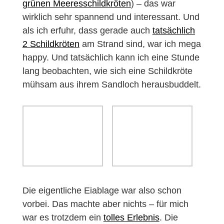
grünen Meeresschildkröten
) – das war
wirklich sehr spannend und interessant. Und
als ich erfuhr, dass gerade auch
tatsächlich
2 Schildkröten
am Strand sind, war ich mega
happy. Und tatsächlich kann ich eine Stunde
lang beobachten, wie sich eine Schildkröte
mühsam aus ihrem Sandloch herausbuddelt.
Die eigentliche Eiablage war also schon
vorbei. Das machte aber nichts – für mich
war es trotzdem ein
tolles Erlebnis
. Die