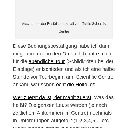
Auszug aus der Bestätigungsmail vom Turtle Scientific
Centre
Diese Buchungsbestätigung habe ich dann
mitgenommen in den Oman. Ich hatte mich
für die
abendliche Tour
(Schildkröten bei der
Eiablage) entschieden und als ich eine halbe
Stunde vor Tourbeginn am Scientific Centre
ankam, war schon
echt die Hölle los
.
Wer zuerst da ist, der mahlt zuerst
. Was das
heißt? Die ganzen Leute werden (je nach
zeitlichem Ankommen im Centre) nochmals
in Untergruppen aufgeteilt (1,2,3,4,5… etc.)