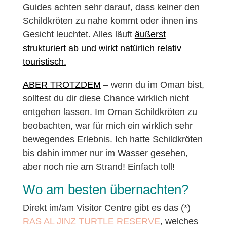
Guides achten sehr darauf, dass keiner den
Schildkröten zu nahe kommt oder ihnen ins
Gesicht leuchtet. Alles läuft
äußerst
strukturiert ab und wirkt natürlich relativ
touristisch.
ABER TROTZDEM
– wenn du im Oman bist,
solltest du dir diese Chance wirklich nicht
entgehen lassen. Im Oman Schildkröten zu
beobachten, war für mich ein wirklich sehr
bewegendes Erlebnis. Ich hatte Schildkröten
bis dahin immer nur im Wasser gesehen,
aber noch nie am Strand! Einfach toll!
Wo am besten übernachten?
Direkt im/am Visitor Centre gibt es das (*)
RAS AL JINZ TURTLE RESERVE
, welches