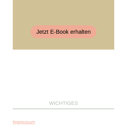
Jetzt E-Book erhalten
WICHTIGES
Impressum