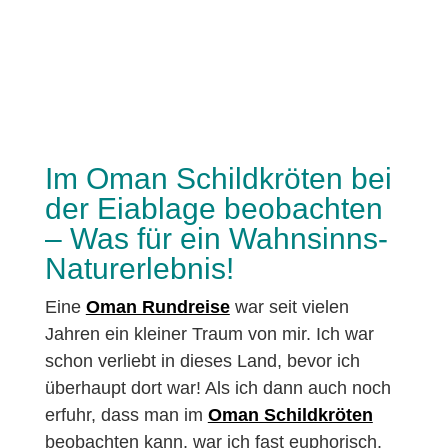
Im Oman Schildkröten bei
der Eiablage beobachten
– Was für ein Wahnsinns-
Naturerlebnis!
Eine
Oman Rundreise
war seit vielen
Jahren ein kleiner Traum von mir. Ich war
schon verliebt in dieses Land, bevor ich
überhaupt dort war! Als ich dann auch noch
erfuhr, dass man im
Oman Schildkröten
beobachten kann, war ich fast euphorisch.