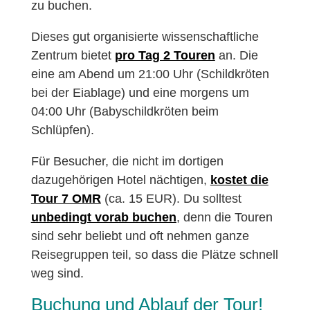
zu buchen.
Dieses gut organisierte wissenschaftliche
Zentrum bietet
pro Tag 2 Touren
an. Die
eine am Abend um 21:00 Uhr (Schildkröten
bei der Eiablage) und eine morgens um
04:00 Uhr (Babyschildkröten beim
Schlüpfen).
Für Besucher, die nicht im dortigen
dazugehörigen Hotel nächtigen,
kostet die
Tour 7 OMR
(ca. 15 EUR). Du solltest
unbedingt vorab buchen
, denn die Touren
sind sehr beliebt und oft nehmen ganze
Reisegruppen teil, so dass die Plätze schnell
weg sind.
Buchung und Ablauf der Tour!