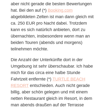
aber nicht gerade die besten Bewertungen
hat. Bei den auf (*)
Booking.com
abgebildeten Zelten ist man dann gleich mit
ca. 250 EUR pro Nacht dabei. Trotzdem
kann es sich natürlich anbieten, dort zu
übernachten, insbesondere wenn man an
beiden Touren (abends und morgens)
teilnehmen möchte.
Die Anzahl der Unterkünfte dort in der
Umgebung ist sehr überschaubar. Ich habe
mich für das circa eine halbe Stunde
Fahrtzeit entfernte (*)
TURTLE BEACH
RESORT
entschieden. Auch nicht gerade
billig, aber schön gelegen und mit einem
netten Restaurant gleich im Resort, in dem
man abends draußen auf der Terrasse