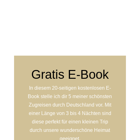
Gratis E-Book
In diesem 20-seitigen kostenlosen E-
Book stelle ich dir 5 meiner schönsten
Zugreisen durch Deutschland vor. Mit
einer Länge von 3 bis 4 Nächten sind
diese perfekt für einen kleinen Trip
durch unsere wunderschöne Heimat
geeignet.