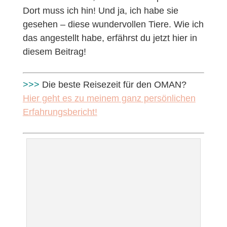
Dort muss ich hin! Und ja, ich habe sie
gesehen – diese wundervollen Tiere. Wie ich
das angestellt habe, erfährst du jetzt hier in
diesem Beitrag!
>>>
Die beste Reisezeit für den OMAN?
Hier geht es zu meinem ganz persönlichen
Erfahrungsbericht!