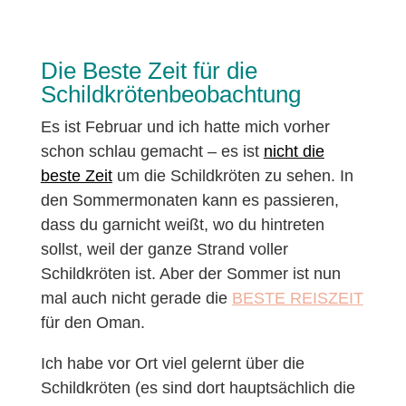
Die Beste Zeit für die
Schildkrötenbeobachtung
Es ist Februar und ich hatte mich vorher
schon schlau gemacht – es ist
nicht die
beste Zeit
um die Schildkröten zu sehen. In
den Sommermonaten kann es passieren,
dass du garnicht weißt, wo du hintreten
sollst, weil der ganze Strand voller
Schildkröten ist. Aber der Sommer ist nun
mal auch nicht gerade die
BESTE REISZEIT
für den Oman.
Ich habe vor Ort viel gelernt über die
Schildkröten (es sind dort hauptsächlich die