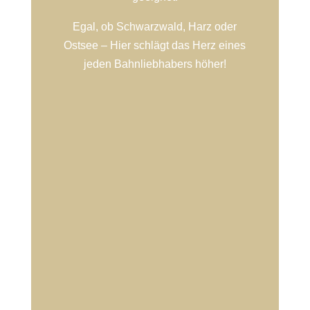
Egal, ob Schwarzwald, Harz oder
Ostsee – Hier schlägt das Herz eines
jeden Bahnliebhabers höher!