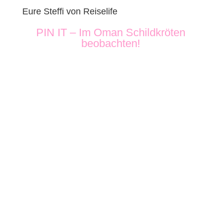
Eure Steffi von Reiselife
PIN IT – Im Oman Schildkröten
beobachten!