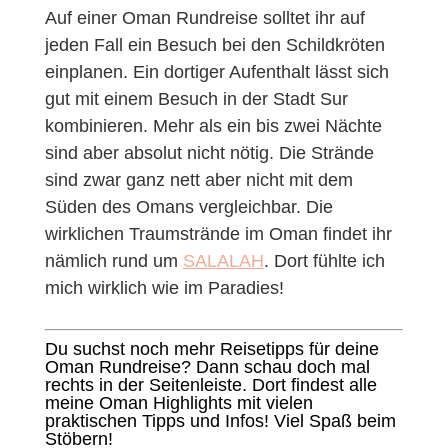
Auf einer Oman Rundreise solltet ihr auf
jeden Fall ein Besuch bei den Schildkröten
einplanen. Ein dortiger Aufenthalt lässt sich
gut mit einem Besuch in der Stadt Sur
kombinieren. Mehr als ein bis zwei Nächte
sind aber absolut nicht nötig. Die Strände
sind zwar ganz nett aber nicht mit dem
Süden des Omans vergleichbar. Die
wirklichen Traumstrände im Oman findet ihr
nämlich rund um
SALALAH
. Dort fühlte ich
mich wirklich wie im Paradies!
Du suchst noch mehr Reisetipps für deine
Oman Rundreise? Dann schau doch mal
rechts in der Seitenleiste. Dort findest alle
meine Oman Highlights mit vielen
praktischen Tipps und Infos! Viel Spaß beim
Stöbern!