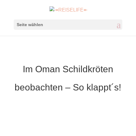
Seite wählen
Im Oman Schildkröten
beobachten – So klappt´s!