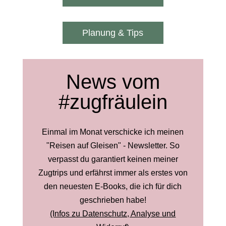
Planung & Tips
News vom
#zugfräulein
Einmal im Monat verschicke ich meinen
"Reisen auf Gleisen" - Newsletter. So
verpasst du garantiert keinen meiner
Zugtrips und erfährst immer als erstes von
den neuesten E-Books, die ich für dich
geschrieben habe!
(Infos zu Datenschutz, Analyse und