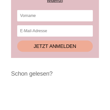
Widerruf)
JETZT ANMELDEN
Schon gelesen?