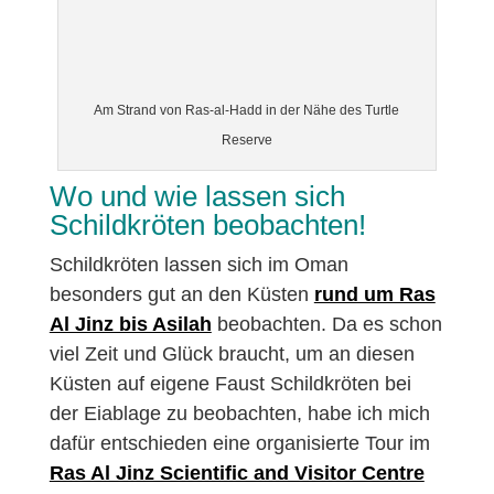
Am Strand von Ras-al-Hadd in der Nähe des Turtle
Reserve
Wo und wie lassen sich
Schildkröten beobachten!
Schildkröten lassen sich im Oman
besonders gut an den Küsten
rund um Ras
Al Jinz bis Asilah
beobachten. Da es schon
viel Zeit und Glück braucht, um an diesen
Küsten auf eigene Faust Schildkröten bei
der Eiablage zu beobachten, habe ich mich
dafür entschieden eine organisierte Tour im
Ras Al Jinz Scientific and Visitor Centre