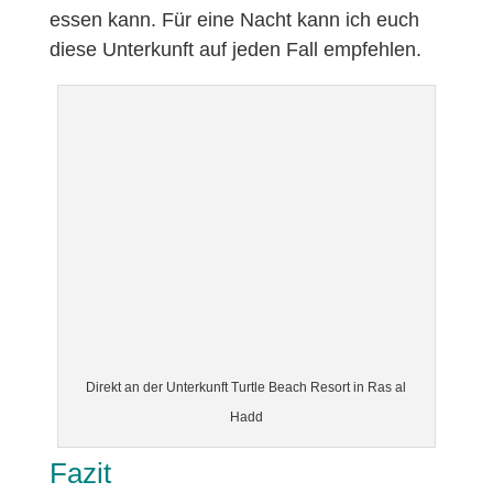
essen kann. Für eine Nacht kann ich euch
diese Unterkunft auf jeden Fall empfehlen.
Direkt an der Unterkunft Turtle Beach Resort in Ras al
Hadd
Fazit