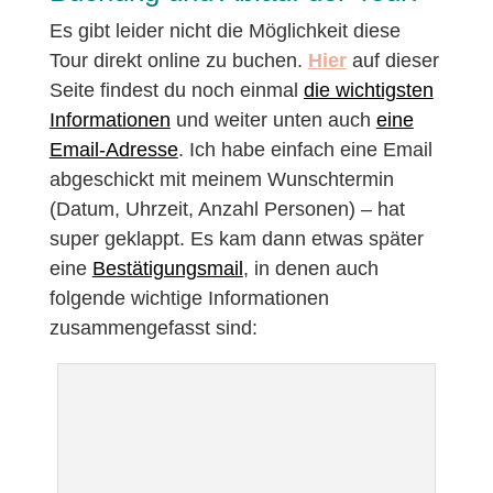
Es gibt leider nicht die Möglichkeit diese
Tour direkt online zu buchen.
Hier
auf dieser
Seite findest du noch einmal
die wichtigsten
Informationen
und weiter unten auch
eine
Email-Adresse
. Ich habe einfach eine Email
abgeschickt mit meinem Wunschtermin
(Datum, Uhrzeit, Anzahl Personen) – hat
super geklappt. Es kam dann etwas später
eine
Bestätigungsmail
, in denen auch
folgende wichtige Informationen
zusammengefasst sind: