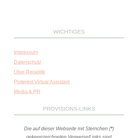
WICHTIGES
Impressum
Datenschutz
Über Reiselife
Pinterest Virtual Assistant
Media & PR
PROVISIONS-LINKS
Die auf dieser Webseite mit Sternchen (
*
)
gekennzeichneten Verweise/Links sind