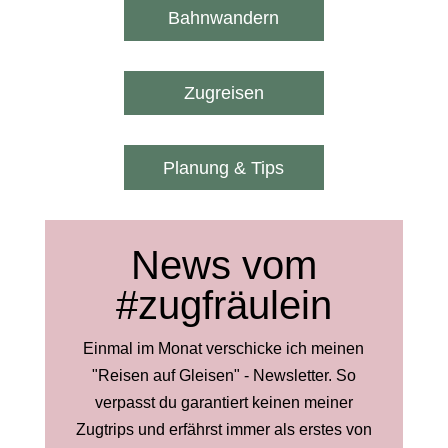
Bahnwandern
Zugreisen
Planung & Tips
News vom
#zugfräulein
Einmal im Monat verschicke ich meinen
"Reisen auf Gleisen" - Newsletter. So
verpasst du garantiert keinen meiner
Zugtrips und erfährst immer als erstes von