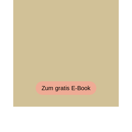
Zum gratis E-Book