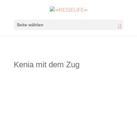
Seite wählen
Kenia mit dem Zug