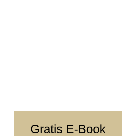
Gratis E-Book