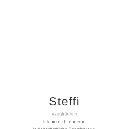
Steffi
#zugfräulein
Ich bin nicht nur eine