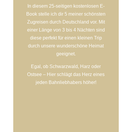
In diesem 25-seitigen kostenlosen E-
Book stelle ich dir 5 meiner schönsten
Zugreisen durch Deutschland vor. Mit
einer Länge von 3 bis 4 Nächten sind
diese perfekt für einen kleinen Trip
durch unsere wunderschöne Heimat
geeignet.
Egal, ob Schwarzwald, Harz oder
Ostsee – Hier schlägt das Herz eines
jeden Bahnliebhabers höher!