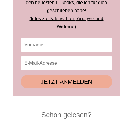
den neuesten E-Books, die ich für dich
geschrieben habe!
(Infos zu Datenschutz, Analyse und
Widerruf)
JETZT ANMELDEN
Schon gelesen?