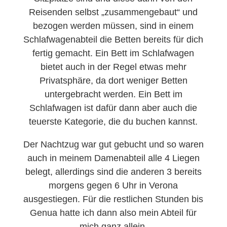
Reisenden selbst „zusammengebaut“ und
bezogen werden müssen, sind in einem
Schlafwagenabteil die Betten bereits für dich
fertig gemacht. Ein Bett im Schlafwagen
bietet auch in der Regel etwas mehr
Privatsphäre, da dort weniger Betten
untergebracht werden. Ein Bett im
Schlafwagen ist dafür dann aber auch die
teuerste Kategorie, die du buchen kannst.
Der Nachtzug war gut gebucht und so waren
auch in meinem Damenabteil alle 4 Liegen
belegt, allerdings sind die anderen 3 bereits
morgens gegen 6 Uhr in Verona
ausgestiegen. Für die restlichen Stunden bis
Genua hatte ich dann also mein Abteil für
mich ganz allein.