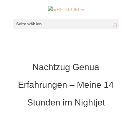
Seite wählen
Nachtzug Genua
Erfahrungen – Meine 14
Stunden im Nightjet