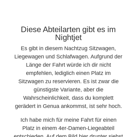
Diese Abteilarten gibt es im
Nightjet
Es gibt in diesem Nachtzug Sitzwagen,
Liegewagen und Schlafwagen. Aufgrund der
Länge der Fahrt würde ich dir nicht
empfehlen, lediglich einen Platz im
Sitzwagen zu reservieren. Es ist zwar die
günstigste Variante, aber die
Wahrscheinlichkeit, dass du komplett
gerädert in Genua ankommst, ist sehr hoch.
Ich habe mich für meine Fahrt für einen
Platz in einem 4er-Damen-Liegeabteil
entschieden. Auf dem Bild hier drunter siehst