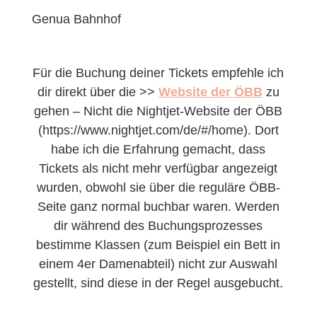
Genua Bahnhof
Für die Buchung deiner Tickets empfehle ich
dir direkt über die >>
Website der ÖBB
zu
gehen – Nicht die Nightjet-Website der ÖBB
(https://www.nightjet.com/de/#/home). Dort
habe ich die Erfahrung gemacht, dass
Tickets als nicht mehr verfügbar angezeigt
wurden, obwohl sie über die reguläre ÖBB-
Seite ganz normal buchbar waren. Werden
dir während des Buchungsprozesses
bestimme Klassen (zum Beispiel ein Bett in
einem 4er Damenabteil) nicht zur Auswahl
gestellt, sind diese in der Regel ausgebucht.