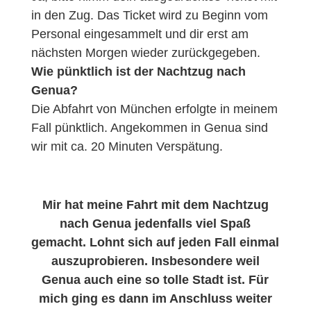
in den Zug. Das Ticket wird zu Beginn vom
Personal eingesammelt und dir erst am
nächsten Morgen wieder zurückgegeben.
Wie pünktlich ist der Nachtzug nach
Genua?
Die Abfahrt von München erfolgte in meinem
Fall pünktlich. Angekommen in Genua sind
wir mit ca. 20 Minuten Verspätung.
Mir hat meine Fahrt mit dem Nachtzug
nach Genua jedenfalls viel Spaß
gemacht. Lohnt sich auf jeden Fall einmal
auszuprobieren. Insbesondere weil
Genua auch eine so tolle Stadt ist. Für
mich ging es dann im Anschluss weiter