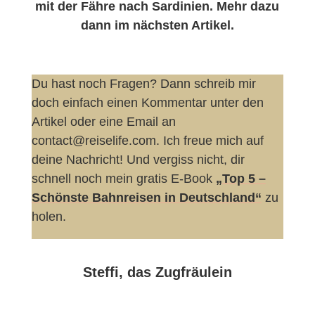
mit der Fähre nach Sardinien. Mehr dazu
dann im nächsten Artikel.
Du hast noch Fragen? Dann schreib mir
doch einfach einen Kommentar unter den
Artikel oder eine Email an
contact@reiselife.com. Ich freue mich auf
deine Nachricht! Und vergiss nicht, dir
schnell noch mein gratis E-Book
„Top 5 –
Schönste Bahnreisen in Deutschland“
zu
holen.
Steffi, das Zugfräulein