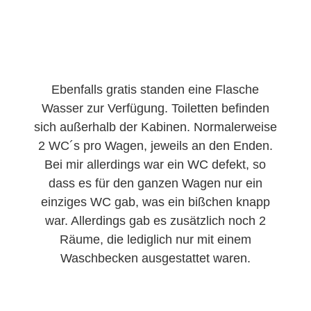
Ebenfalls gratis standen eine Flasche
Wasser zur Verfügung. Toiletten befinden
sich außerhalb der Kabinen. Normalerweise
2 WC´s pro Wagen, jeweils an den Enden.
Bei mir allerdings war ein WC defekt, so
dass es für den ganzen Wagen nur ein
einziges WC gab, was ein bißchen knapp
war. Allerdings gab es zusätzlich noch 2
Räume, die lediglich nur mit einem
Waschbecken ausgestattet waren.