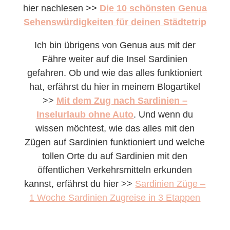
hier nachlesen >>
Die 10 schönsten Genua
Sehenswürdigkeiten für deinen Städtetrip
Ich bin übrigens von Genua aus mit der
Fähre weiter auf die Insel Sardinien
gefahren. Ob und wie das alles funktioniert
hat, erfährst du hier in meinem Blogartikel
>>
Mit dem Zug nach Sardinien –
Inselurlaub ohne Auto
. Und wenn du
wissen möchtest, wie das alles mit den
Zügen auf Sardinien funktioniert und welche
tollen Orte du auf Sardinien mit den
öffentlichen Verkehrsmitteln erkunden
kannst, erfährst du hier >>
Sardinien Züge –
1 Woche Sardinien Zugreise in 3 Et
appen