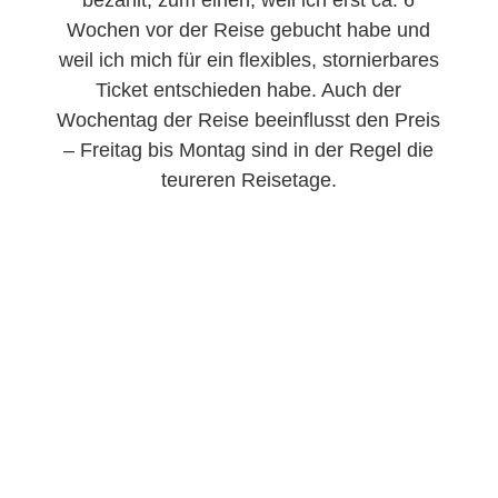
Wochen vor der Reise gebucht habe und
weil ich mich für ein flexibles, stornierbares
Ticket entschieden habe. Auch der
Wochentag der Reise beeinflusst den Preis
– Freitag bis Montag sind in der Regel die
teureren Reisetage.