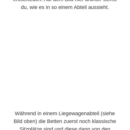
du, wie es in so einem Abteil aussieht.
Während in einem Liegewagenabteil (siehe
Bild oben) die Betten zuerst noch klassische
Sitzplätze sind und diese dann von den