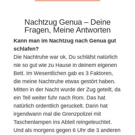
Nachtzug Genua – Deine
Fragen, Meine Antworten
Kann man im Nachtzug nach Genua gut
schlafen?
Die Nachtruhe war ok. Du schläfst natürlich
nie so gut wie zu Hause in deinem eigenen
Bett. Im Wesentlichen gab es 3 Faktoren,
die meine Nachtruhe etwas gestört haben.
Mitten in der Nacht wurde der Zug geteilt, da
ein Teil weiter fuhr nach Rom. Das hat
natürlich ordentlich geruckelt. Dann hat
irgendwann mal die Grenzpolizei mit
Taschenlampen ins Abteil reingeleuchtet.
Und als morgens gegen 6 Uhr die 3 anderen