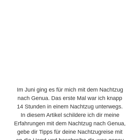
Im Juni ging es für mich mit dem Nachtzug
nach Genua. Das erste Mal war ich knapp
14 Stunden in einem Nachtzug unterwegs.
In diesem Artikel schildere ich dir meine
Erfahrungen mit dem Nachtzug nach Genua,
gebe dir Tipps für deine Nachtzugreise mit