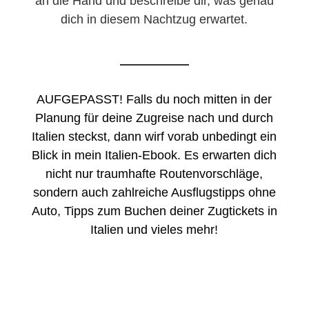
an die Hand und beschreibe dir, was genau
dich in diesem Nachtzug erwartet.
AUFGEPASST! Falls du noch mitten in der
Planung für deine Zugreise nach und durch
Italien steckst, dann wirf vorab unbedingt ein
Blick in mein Italien-Ebook. Es erwarten dich
nicht nur traumhafte Routenvorschläge,
sondern auch zahlreiche Ausflugstipps ohne
Auto, Tipps zum Buchen deiner Zugtickets in
Italien und vieles mehr!