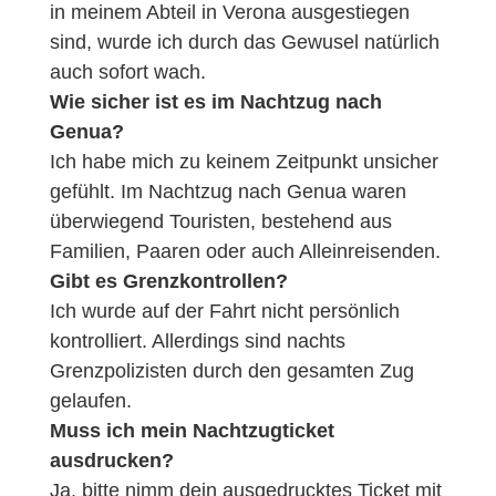
in meinem Abteil in Verona ausgestiegen
sind, wurde ich durch das Gewusel natürlich
auch sofort wach.
Wie sicher ist es im Nachtzug nach
Genua?
Ich habe mich zu keinem Zeitpunkt unsicher
gefühlt. Im Nachtzug nach Genua waren
überwiegend Touristen, bestehend aus
Familien, Paaren oder auch Alleinreisenden.
Gibt es Grenzkontrollen?
Ich wurde auf der Fahrt nicht persönlich
kontrolliert. Allerdings sind nachts
Grenzpolizisten durch den gesamten Zug
gelaufen.
Muss ich mein Nachtzugticket
ausdrucken?
Ja, bitte nimm dein ausgedrucktes Ticket mit