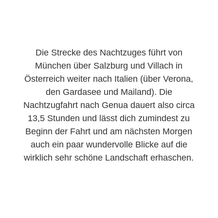
Die Strecke des Nachtzuges führt von
München über Salzburg und Villach in
Österreich weiter nach Italien (über Verona,
den Gardasee und Mailand). Die
Nachtzugfahrt nach Genua dauert also circa
13,5 Stunden und lässt dich zumindest zu
Beginn der Fahrt und am nächsten Morgen
auch ein paar wundervolle Blicke auf die
wirklich sehr schöne Landschaft erhaschen.