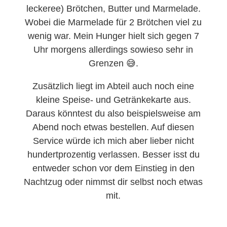
leckeree) Brötchen, Butter und Marmelade.
Wobei die Marmelade für 2 Brötchen viel zu
wenig war. Mein Hunger hielt sich gegen 7
Uhr morgens allerdings sowieso sehr in
Grenzen 😅.
Zusätzlich liegt im Abteil auch noch eine
kleine Speise- und Getränkekarte aus.
Daraus könntest du also beispielsweise am
Abend noch etwas bestellen. Auf diesen
Service würde ich mich aber lieber nicht
hundertprozentig verlassen. Besser isst du
entweder schon vor dem Einstieg in den
Nachtzug oder nimmst dir selbst noch etwas
mit.