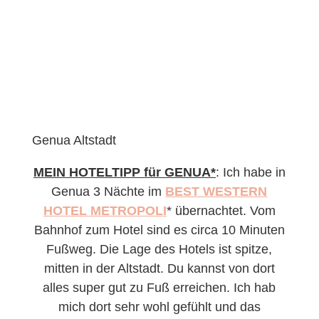
Genua Altstadt
MEIN HOTELTIPP für GENUA*
: Ich habe in
Genua 3 Nächte im
BEST WESTERN
HOTEL METROPOLI
* übernachtet. Vom
Bahnhof zum Hotel sind es circa 10 Minuten
Fußweg. Die Lage des Hotels ist spitze,
mitten in der Altstadt. Du kannst von dort
alles super gut zu Fuß erreichen. Ich hab
mich dort sehr wohl gefühlt und das