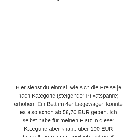
Hier siehst du einmal, wie sich die Preise je
nach Kategorie (steigender Privatspähre)
erhöhen. Ein Bett im 4er Liegewagen könnte
es also schon ab 58,70 EUR geben. Ich
selbst habe für meinen Platz in dieser
Kategorie aber knapp über 100 EUR
bezahlt, zum einen, weil ich erst ca. 6