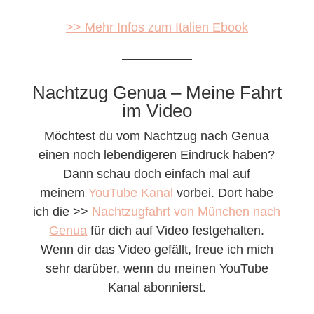
>> Mehr Infos zum Italien Ebook
Nachtzug Genua – Meine Fahrt
im Video
Möchtest du vom Nachtzug nach Genua
einen noch lebendigeren Eindruck haben?
Dann schau doch einfach mal auf
meinem
YouTube Kanal
vorbei. Dort habe
ich die >>
Nachtzugfahrt von München nach
Genua
für dich auf Video festgehalten.
Wenn dir das Video gefällt, freue ich mich
sehr darüber, wenn du meinen YouTube
Kanal abonnierst.