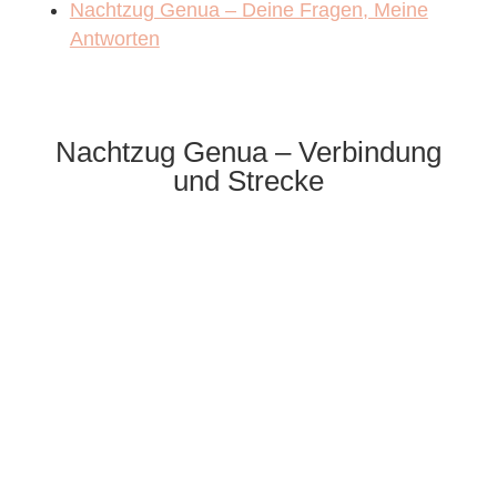
Nachtzug Genua – Deine Fragen, Meine
Antworten
Nachtzug Genua – Verbindung
und Strecke