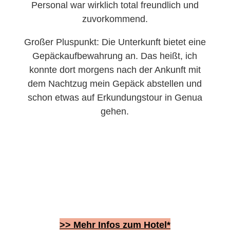
Personal war wirklich total freundlich und
zuvorkommend.
Großer Pluspunkt: Die Unterkunft bietet eine
Gepäckaufbewahrung an. Das heißt, ich
konnte dort morgens nach der Ankunft mit
dem Nachtzug mein Gepäck abstellen und
schon etwas auf Erkundungstour in Genua
gehen.
>> Mehr Infos zum Hotel*