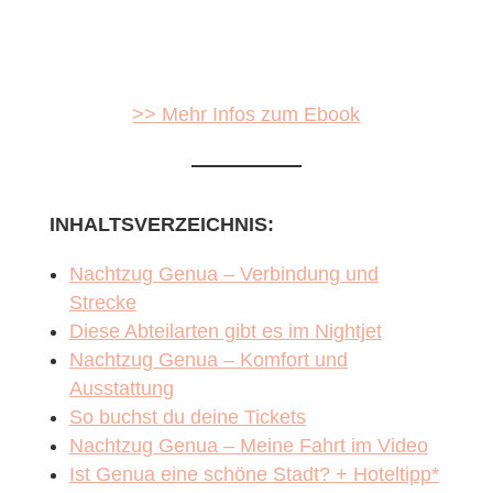
>> Mehr Infos zum Ebook
INHALTSVERZEICHNIS:
Nachtzug Genua – Verbindung und
Strecke
Diese Abteilarten gibt es im Nightjet
Nachtzug Genua – Komfort und
Ausstattung
So buchst du deine Tickets
Nachtzug Genua – Meine Fahrt im Video
Ist Genua eine schöne Stadt? + Hoteltipp*