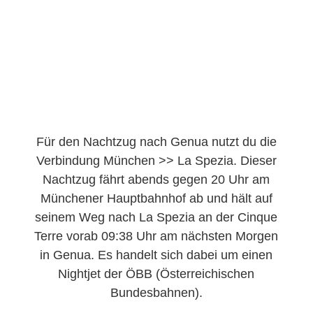
Für den Nachtzug nach Genua nutzt du die
Verbindung München >> La Spezia. Dieser
Nachtzug fährt abends gegen 20 Uhr am
Münchener Hauptbahnhof ab und hält auf
seinem Weg nach La Spezia an der Cinque
Terre vorab 09:38 Uhr am nächsten Morgen
in Genua. Es handelt sich dabei um einen
Nightjet der ÖBB (Österreichischen
Bundesbahnen).