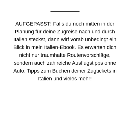
AUFGEPASST! Falls du noch mitten in der
Planung für deine Zugreise nach und durch
Italien steckst, dann wirf vorab unbedingt ein
Blick in mein Italien-Ebook. Es erwarten dich
nicht nur traumhafte Routenvorschläge,
sondern auch zahlreiche Ausflugstipps ohne
Auto, Tipps zum Buchen deiner Zugtickets in
Italien und vieles mehr!