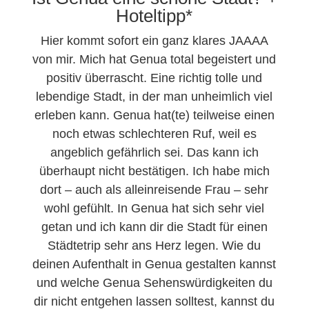
Hoteltipp*
Hier kommt sofort ein ganz klares JAAAA
von mir. Mich hat Genua total begeistert und
positiv überrascht. Eine richtig tolle und
lebendige Stadt, in der man unheimlich viel
erleben kann. Genua hat(te) teilweise einen
noch etwas schlechteren Ruf, weil es
angeblich gefährlich sei. Das kann ich
überhaupt nicht bestätigen. Ich habe mich
dort – auch als alleinreisende Frau – sehr
wohl gefühlt. In Genua hat sich sehr viel
getan und ich kann dir die Stadt für einen
Städtetrip sehr ans Herz legen. Wie du
deinen Aufenthalt in Genua gestalten kannst
und welche Genua Sehenswürdigkeiten du
dir nicht entgehen lassen solltest, kannst du