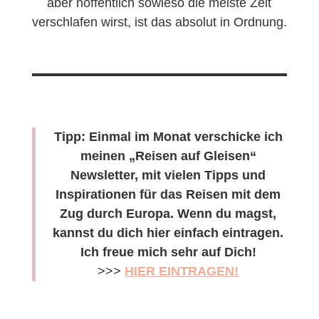
aber hoffentlich sowieso die meiste Zeit
verschlafen wirst, ist das absolut in Ordnung.
Tipp: Einmal im Monat verschicke ich
meinen „Reisen auf Gleisen“
Newsletter, mit vielen Tipps und
Inspirationen für das Reisen mit dem
Zug durch Europa. Wenn du magst,
kannst du dich hier einfach eintragen.
Ich freue mich sehr auf Dich!
>>>
HIER EINTRAGEN!