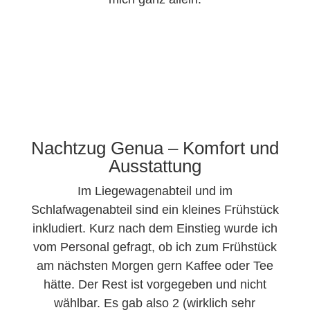
Nachtzug Genua – Komfort und
Ausstattung
Im Liegewagenabteil und im
Schlafwagenabteil sind ein kleines Frühstück
inkludiert. Kurz nach dem Einstieg wurde ich
vom Personal gefragt, ob ich zum Frühstück
am nächsten Morgen gern Kaffee oder Tee
hätte. Der Rest ist vorgegeben und nicht
wählbar. Es gab also 2 (wirklich sehr