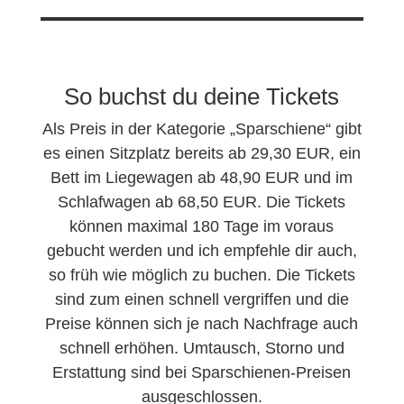
So buchst du deine Tickets
Als Preis in der Kategorie „Sparschiene“ gibt
es einen Sitzplatz bereits ab 29,30 EUR, ein
Bett im Liegewagen ab 48,90 EUR und im
Schlafwagen ab 68,50 EUR. Die Tickets
können maximal 180 Tage im voraus
gebucht werden und ich empfehle dir auch,
so früh wie möglich zu buchen. Die Tickets
sind zum einen schnell vergriffen und die
Preise können sich je nach Nachfrage auch
schnell erhöhen. Umtausch, Storno und
Erstattung sind bei Sparschienen-Preisen
ausgeschlossen.