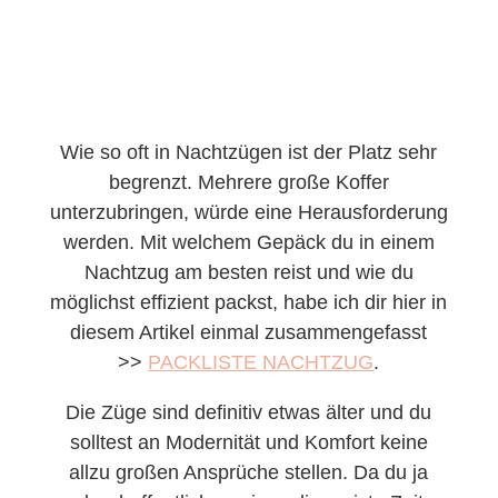
Wie so oft in Nachtzügen ist der Platz sehr
begrenzt. Mehrere große Koffer
unterzubringen, würde eine Herausforderung
werden. Mit welchem Gepäck du in einem
Nachtzug am besten reist und wie du
möglichst effizient packst, habe ich dir hier in
diesem Artikel einmal zusammengefasst
>>
PACKLISTE NACHTZUG
.
Die Züge sind definitiv etwas älter und du
solltest an Modernität und Komfort keine
allzu großen Ansprüche stellen. Da du ja