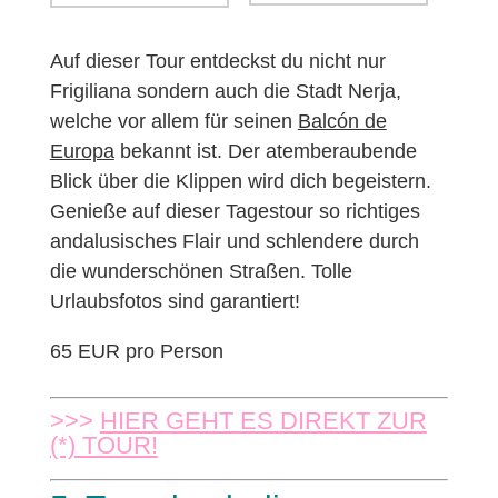
Auf dieser Tour entdeckst du nicht nur
Frigiliana sondern auch die Stadt Nerja,
welche vor allem für seinen
Balcón de
Europa
bekannt ist. Der atemberaubende
Blick über die Klippen wird dich begeistern.
Genieße auf dieser Tagestour so richtiges
andalusisches Flair und schlendere durch
die wunderschönen Straßen. Tolle
Urlaubsfotos sind garantiert!
65 EUR pro Person
>>>
HIER GEHT ES DIREKT ZUR
(*) TOUR!