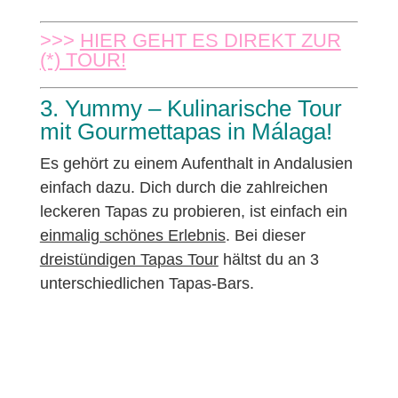
>>>
HIER GEHT ES DIREKT ZUR
(*) TOUR!
3. Yummy – Kulinarische Tour
mit Gourmettapas in Málaga!
Es gehört zu einem Aufenthalt in Andalusien
einfach dazu. Dich durch die zahlreichen
leckeren Tapas zu probieren, ist einfach ein
einmalig schönes Erlebnis
. Bei dieser
dreistündigen Tapas Tour
hältst du an 3
unterschiedlichen Tapas-Bars.