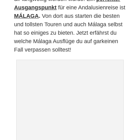
Ausgangspunkt
für eine Andalusienreise ist
MÁLAGA
.
Von dort aus starten die besten
und tollsten Touren und auch Málaga selbst
hat so einiges zu bieten. Jetzt erfährst du
welche Málaga Ausflüge du auf garkeinen
Fall verpassen solltest!