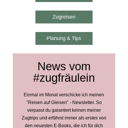
Zugreisen
Planung & Tips
News vom
#zugfräulein
Einmal im Monat verschicke ich meinen
"Reisen auf Gleisen" - Newsletter. So
verpasst du garantiert keinen meiner
Zugtrips und erfährst immer als erstes von
den neuesten E-Books, die ich für dich