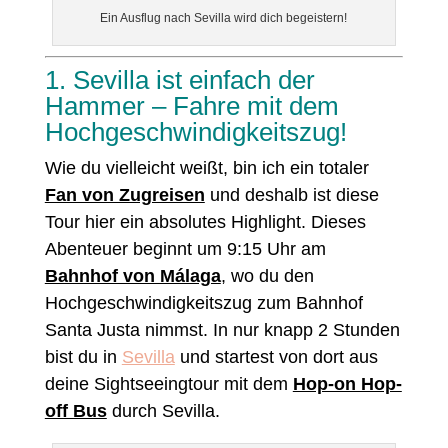
Ein Ausflug nach Sevilla wird dich begeistern!
1. Sevilla ist einfach der
Hammer – Fahre mit dem
Hochgeschwindigkeitszug!
Wie du vielleicht weißt, bin ich ein totaler
Fan von Zugreisen
und deshalb ist diese
Tour hier ein absolutes Highlight. Dieses
Abenteuer beginnt um 9:15 Uhr am
Bahnhof von Málaga
, wo du den
Hochgeschwindigkeitszug zum Bahnhof
Santa Justa nimmst. In nur knapp 2 Stunden
bist du in
Sevilla
und startest von dort aus
deine Sightseeingtour mit dem
Hop-on Hop-
off Bus
durch Sevilla.