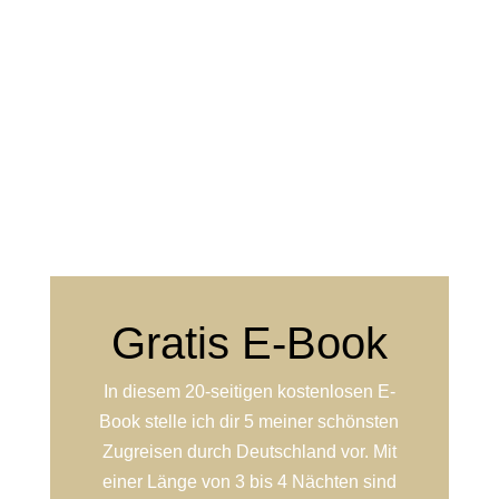
Gratis E-Book
In diesem 20-seitigen kostenlosen E-
Book stelle ich dir 5 meiner schönsten
Zugreisen durch Deutschland vor. Mit
einer Länge von 3 bis 4 Nächten sind