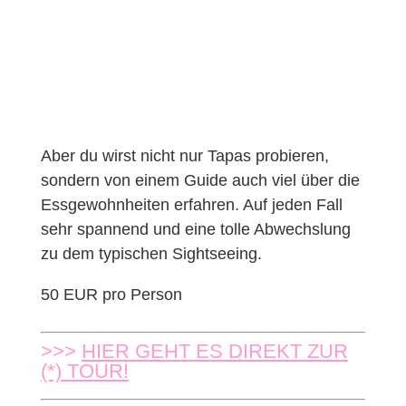
Aber du wirst nicht nur Tapas probieren,
sondern von einem Guide auch viel über die
Essgewohnheiten erfahren. Auf jeden Fall
sehr spannend und eine tolle Abwechslung
zu dem typischen Sightseeing.
50 EUR pro Person
>>>
HIER GEHT ES DIREKT ZUR
(*) TOUR!