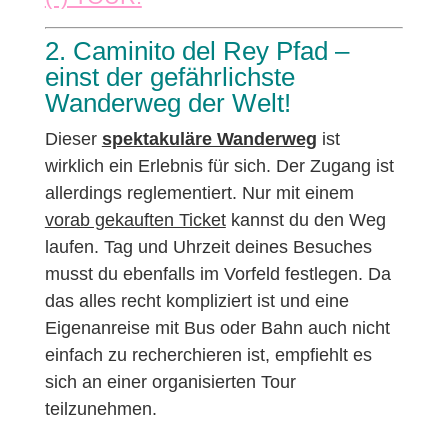
2. Caminito del Rey Pfad –
einst der gefährlichste
Wanderweg der Welt!
Dieser
spektakuläre Wanderweg
ist
wirklich ein Erlebnis für sich. Der Zugang ist
allerdings reglementiert. Nur mit einem
vorab gekauften Ticket
kannst du den Weg
laufen. Tag und Uhrzeit deines Besuches
musst du ebenfalls im Vorfeld festlegen. Da
das alles recht kompliziert ist und eine
Eigenanreise mit Bus oder Bahn auch nicht
einfach zu recherchieren ist, empfiehlt es
sich an einer organisierten Tour
teilzunehmen.