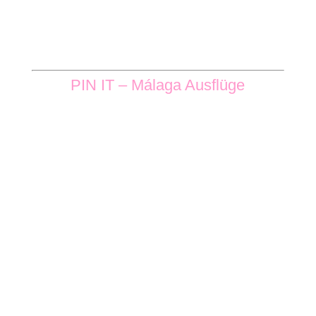
PIN IT – Málaga Ausflüge