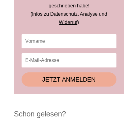
geschrieben habe!
(Infos zu Datenschutz, Analyse und
Widerruf)
JETZT ANMELDEN
Schon gelesen?