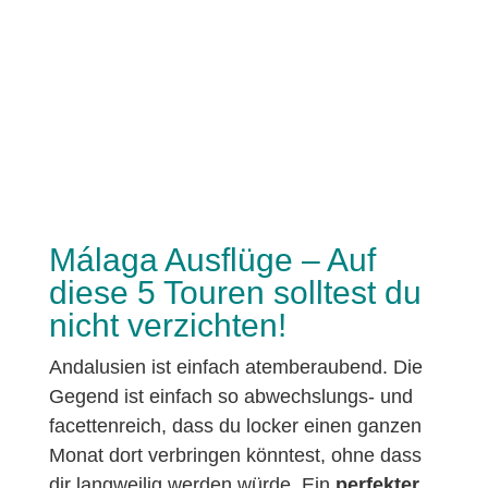
Málaga Ausflüge – Auf
diese 5 Touren solltest du
nicht verzichten!
Andalusien ist einfach atemberaubend. Die
Gegend ist einfach so abwechslungs- und
facettenreich, dass du locker einen ganzen
Monat dort verbringen könntest, ohne dass
dir langweilig werden würde. Ein
perfekter