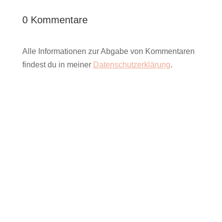
0 Kommentare
Alle Informationen zur Abgabe von Kommentaren
findest du in meiner
Datenschutzerklärung
.