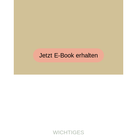
Jetzt E-Book erhalten
WICHTIGES