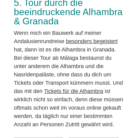
5. Tour durch die
beeindruckende Alhambra
& Granada
Wenn mich ein Bauwerk auf meiner
Andalusienrundreise
besonders begeistert
hat, dann ist es die Alhambra in Granada.
Bei dieser Tour ab Málaga bestaunst du
unter anderem die Alhambra und die
Nasridenpaläste, ohne dass du dich um
Tickets oder Transport kümmern musst. Und
das mit den
Tickets für die Alhambra
ist
wirklich nicht so einfach, denn diese müssen
oftmals schon weit im voraus online gekauft
werden, da täglich nur einer bestimmten
Anzahl an Personen Zutritt gewährt wird.