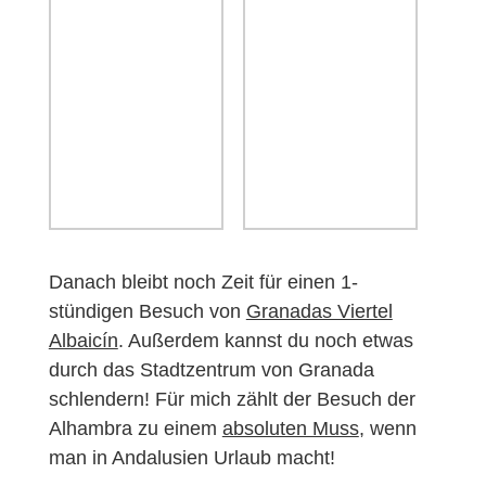
Danach bleibt noch Zeit für einen 1-
stündigen Besuch von
Granadas Viertel
Albaicín
. Außerdem kannst du noch etwas
durch das Stadtzentrum von Granada
schlendern! Für mich zählt der Besuch der
Alhambra zu einem
absoluten Muss
, wenn
man in Andalusien Urlaub macht!