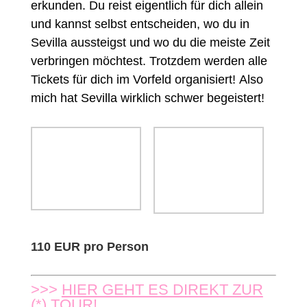
erkunden. Du reist eigentlich für dich allein
und kannst selbst entscheiden, wo du in
Sevilla aussteigst und wo du die meiste Zeit
verbringen möchtest. Trotzdem werden alle
Tickets für dich im Vorfeld organisiert! Also
mich hat Sevilla wirklich schwer begeistert!
110 EUR pro Person
>>>
HIER GEHT ES DIREKT ZUR
(*) TOUR!