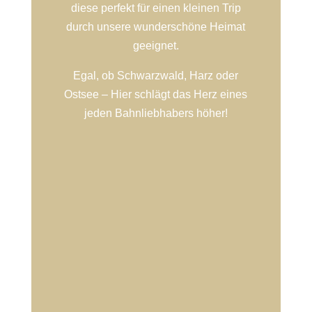
diese perfekt für einen kleinen Trip
durch unsere wunderschöne Heimat
geeignet.
Egal, ob Schwarzwald, Harz oder
Ostsee – Hier schlägt das Herz eines
jeden Bahnliebhabers höher!