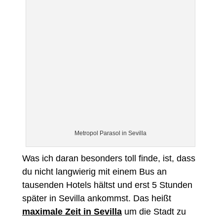
Metropol Parasol in Sevilla
Was ich daran besonders toll finde, ist, dass
du nicht langwierig mit einem Bus an
tausenden Hotels hältst und erst 5 Stunden
später in Sevilla ankommst. Das heißt
maximale Zeit in Sevilla
um die Stadt zu