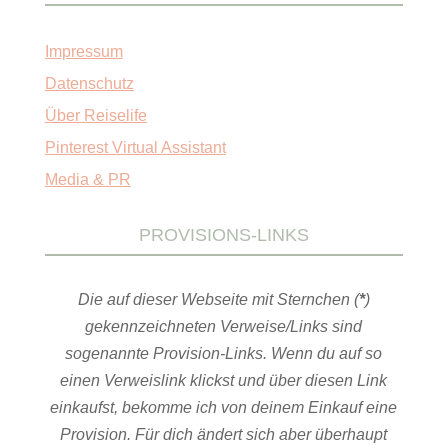
Impressum
Datenschutz
Über Reiselife
Pinterest Virtual Assistant
Media & PR
PROVISIONS-LINKS
Die auf dieser Webseite mit Sternchen (
*
)
gekennzeichneten Verweise/Links sind
sogenannte Provision-Links. Wenn du auf so
einen Verweislink klickst und über diesen Link
einkaufst, bekomme ich von deinem Einkauf eine
Provision. Für dich ändert sich aber überhaupt