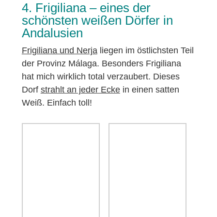
4. Frigiliana – eines der
schönsten weißen Dörfer in
Andalusien
Frigiliana und Nerja
liegen im östlichsten Teil
der Provinz Málaga. Besonders Frigiliana
hat mich wirklich total verzaubert. Dieses
Dorf
strahlt an jeder Ecke
in einen satten
Weiß. Einfach toll!