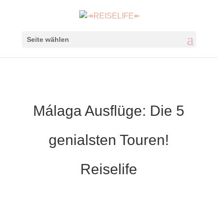
Seite wählen
Málaga Ausflüge: Die 5
genialsten Touren!
Reiselife