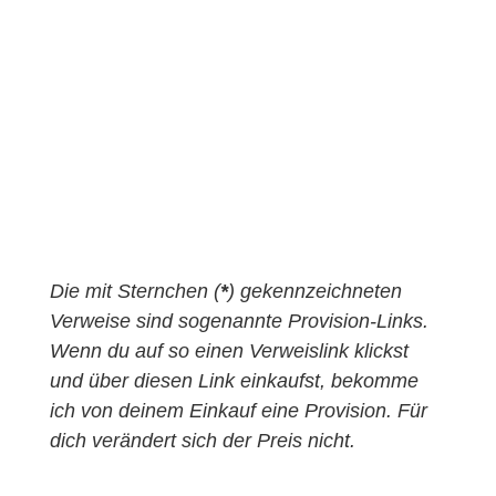
Die mit Sternchen (
*
) gekennzeichneten
Verweise sind sogenannte Provision-Links.
Wenn du auf so einen Verweislink klickst
und über diesen Link einkaufst, bekomme
ich von deinem Einkauf eine Provision. Für
dich verändert sich der Preis nicht.