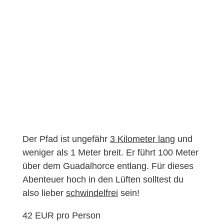
Der Pfad ist ungefähr
3 Kilometer lang
und
weniger als 1 Meter breit. Er führt 100 Meter
über dem Guadalhorce entlang. Für dieses
Abenteuer hoch in den Lüften solltest du
also lieber
schwindelfrei
sein!
42 EUR pro Person