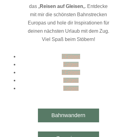
das „
Reisen auf Gleisen
„. Entdecke
mit mir die schönsten Bahnstrecken
Europas und hole dir Inspirationen für
deinen nächsten Urlaub mit dem Zug.
Viel Spaß beim Stöbern!
Folgen
Folgen
Folgen
Folgen
Folgen
Bahnwandern