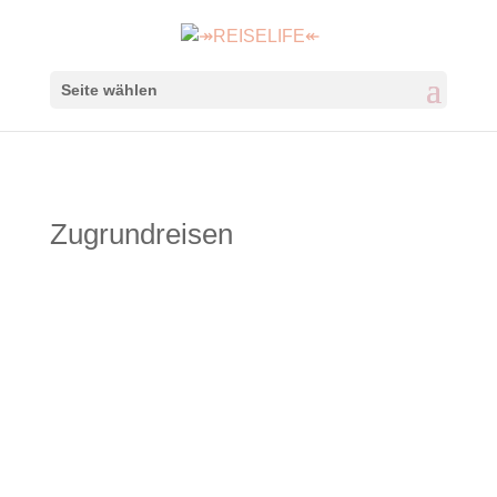
Seite wählen
Zugrundreisen