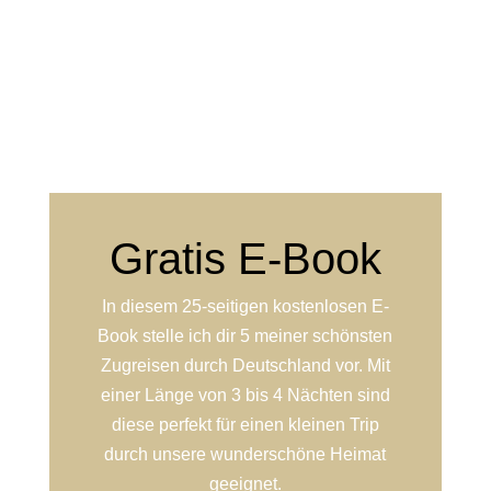
Gratis E-Book
In diesem 25-seitigen kostenlosen E-
Book stelle ich dir 5 meiner schönsten
Zugreisen durch Deutschland vor. Mit
einer Länge von 3 bis 4 Nächten sind
diese perfekt für einen kleinen Trip
durch unsere wunderschöne Heimat
geeignet.