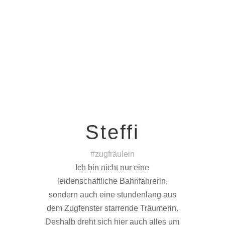
Steffi
#zugfräulein
Ich bin nicht nur eine
leidenschaftliche Bahnfahrerin,
sondern auch eine stundenlang aus
dem Zugfenster starrende Träumerin.
Deshalb dreht sich hier auch alles um