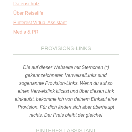
Datenschutz
Über Reiselife
Pinterest Virtual Assistant
Media & PR
PROVISIONS-LINKS
Die auf dieser Webseite mit Sternchen (
*
)
gekennzeichneten Verweise/Links sind
sogenannte Provision-Links. Wenn du auf so
einen Verweislink klickst und über diesen Link
einkaufst, bekomme ich von deinem Einkauf eine
Provision. Für dich ändert sich aber überhaupt
nichts. Der Preis bleibt der gleiche!
PINTEREST ASSISTANT