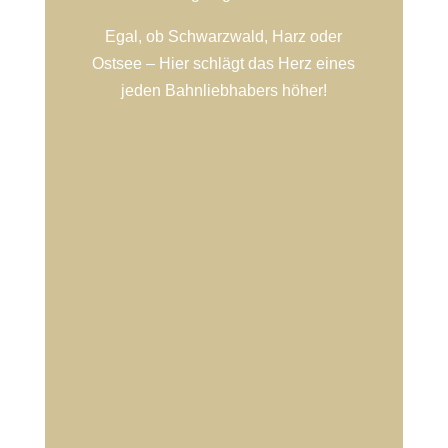
Egal, ob Schwarzwald, Harz oder
Ostsee – Hier schlägt das Herz eines
jeden Bahnliebhabers höher!