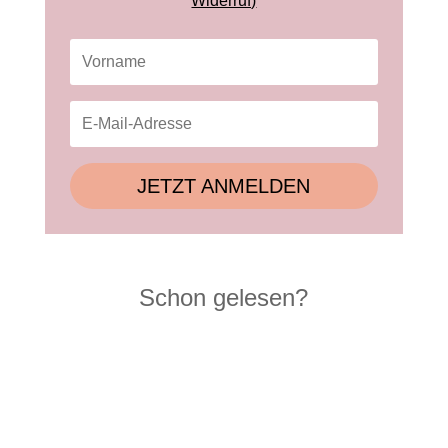
Widerruf)
JETZT ANMELDEN
Schon gelesen?