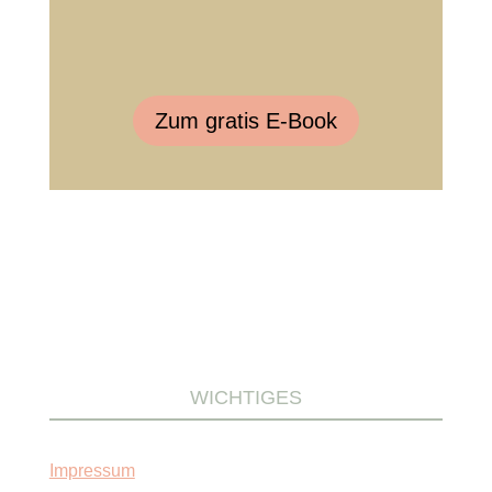
Zum gratis E-Book
WICHTIGES
Impressum