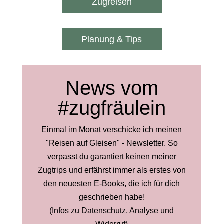
Zugreisen
Planung & Tips
News vom
#zugfräulein
Einmal im Monat verschicke ich meinen
"Reisen auf Gleisen" - Newsletter. So
verpasst du garantiert keinen meiner
Zugtrips und erfährst immer als erstes von
den neuesten E-Books, die ich für dich
geschrieben habe!
(Infos zu Datenschutz, Analyse und