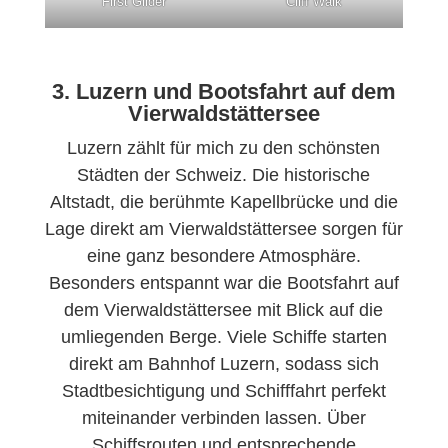
First Glider
Cliff Walk
3. Luzern und Bootsfahrt auf dem
Vierwaldstättersee
Luzern zählt für mich zu den schönsten
Städten der Schweiz. Die historische
Altstadt, die berühmte Kapellbrücke und die
Lage direkt am Vierwaldstättersee sorgen für
eine ganz besondere Atmosphäre.
Besonders entspannt war die Bootsfahrt auf
dem Vierwaldstättersee mit Blick auf die
umliegenden Berge. Viele Schiffe starten
direkt am Bahnhof Luzern, sodass sich
Stadtbesichtigung und Schifffahrt perfekt
miteinander verbinden lassen. Über
Schiffsrouten und entsprechende