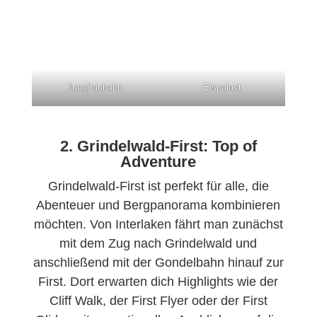
Jungfraubahn
Eispalast
2. Grindelwald-First: Top of
Adventure
Grindelwald-First ist perfekt für alle, die
Abenteuer und Bergpanorama kombinieren
möchten. Von Interlaken fährt man zunächst
mit dem Zug nach Grindelwald und
anschließend mit der Gondelbahn hinauf zur
First. Dort erwarten dich Highlights wie der
Cliff Walk, der First Flyer oder der First