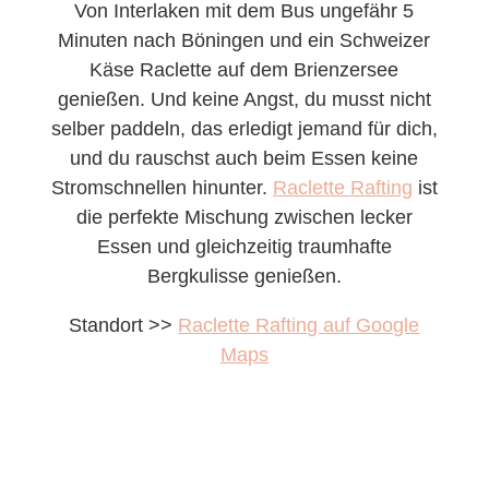
Von Interlaken mit dem Bus ungefähr 5
Minuten nach Böningen und ein Schweizer
Käse Raclette auf dem Brienzersee
genießen. Und keine Angst, du musst nicht
selber paddeln, das erledigt jemand für dich,
und du rauschst auch beim Essen keine
Stromschnellen hinunter.
Raclette Rafting
ist
die perfekte Mischung zwischen lecker
Essen und gleichzeitig traumhafte
Bergkulisse genießen.
Standort >>
Raclette Rafting auf Google
Maps