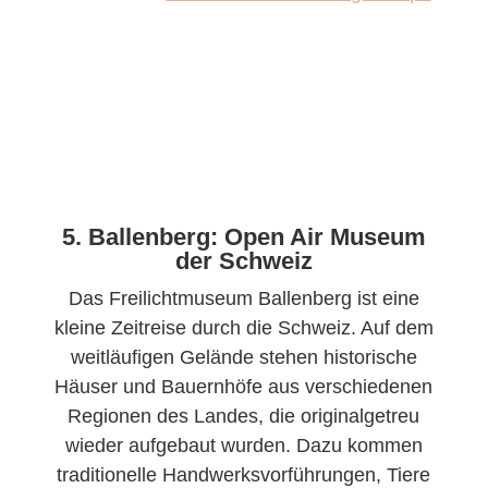
5. Ballenberg: Open Air Museum
der Schweiz
Das Freilichtmuseum Ballenberg ist eine
kleine Zeitreise durch die Schweiz. Auf dem
weitläufigen Gelände stehen historische
Häuser und Bauernhöfe aus verschiedenen
Regionen des Landes, die originalgetreu
wieder aufgebaut wurden. Dazu kommen
traditionelle Handwerksvorführungen, Tiere