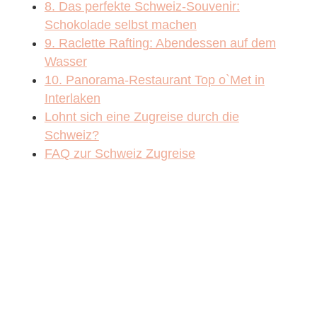
8. Das perfekte Schweiz-Souvenir:
Schokolade selbst machen
9. Raclette Rafting: Abendessen auf dem
Wasser
10. Panorama-Restaurant Top o`Met in
Interlaken
Lohnt sich eine Zugreise durch die
Schweiz?
FAQ zur Schweiz Zugreise