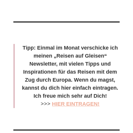
Tipp: Einmal im Monat verschicke ich
meinen „Reisen auf Gleisen“
Newsletter, mit vielen Tipps und
Inspirationen für das Reisen mit dem
Zug durch Europa. Wenn du magst,
kannst du dich hier einfach eintragen.
Ich freue mich sehr auf Dich!
>>>
HIER EINTRAGEN!