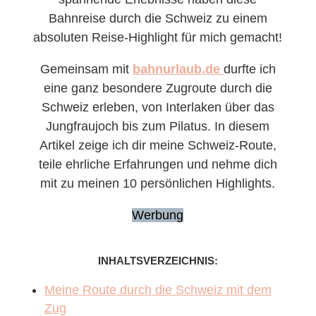
Bahnreise durch die Schweiz zu einem
absoluten Reise-Highlight für mich gemacht!
Gemeinsam mit
bahnurlaub.de
durfte ich
eine ganz besondere Zugroute durch die
Schweiz erleben, von Interlaken über das
Jungfraujoch bis zum Pilatus. In diesem
Artikel zeige ich dir meine Schweiz-Route,
teile ehrliche Erfahrungen und nehme dich
mit zu meinen 10 persönlichen Highlights.
Werbung
INHALTSVERZEICHNIS:
Meine Route durch die Schweiz mit dem
Zug