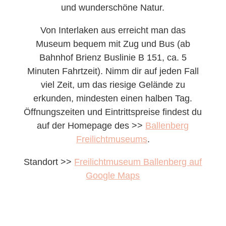
und wunderschöne Natur.
Von Interlaken aus erreicht man das
Museum bequem mit Zug und Bus (ab
Bahnhof Brienz Buslinie B 151, ca. 5
Minuten Fahrtzeit). Nimm dir auf jeden Fall
viel Zeit, um das riesige Gelände zu
erkunden, mindesten einen halben Tag.
Öffnungszeiten und Eintrittspreise findest du
auf der Homepage des >>
Ballenberg
Freilichtmuseums
.
Standort >>
Freilichtmuseum Ballenberg auf
Google Maps