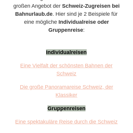
großen Angebot der
Schweiz-Zugreisen bei
Bahnurlaub.de
. Hier sind je 2 Beispiele für
eine mögliche
Individualreise oder
Gruppenreise
:
Individualreisen
Eine Vielfalt der schönsten Bahnen der
Schweiz
Die große Panoramareise Schweiz, der
Klassiker
Gruppenreisen
Eine spektakuläre Reise durch die Schweiz