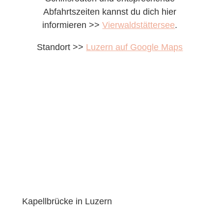
Abfahrtszeiten kannst du dich hier
informieren >>
Vierwaldstättersee
.
Standort >>
Luzern auf Google Maps
Kapellbrücke in Luzern