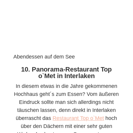
Abendessen auf dem See
10. Panorama-Restaurant Top
o`Met in Interlaken
In diesem etwas in die Jahre gekommenen
Hochhaus geht´s zum Essen? Vom äußeren
Eindruck sollte man sich allerdings nicht
täuschen lassen, denn direkt in Interlaken
überrascht das
Restaurant Top o`Met
hoch
über den Dächern mit einer sehr guten