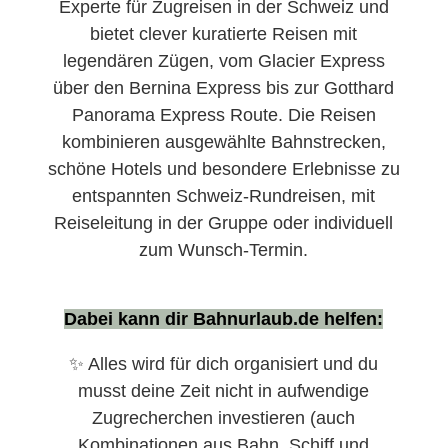
Experte für Zugreisen in der Schweiz und
bietet clever kuratierte Reisen mit
legendären Zügen, vom Glacier Express
über den Bernina Express bis zur Gotthard
Panorama Express Route. Die Reisen
kombinieren ausgewählte Bahnstrecken,
schöne Hotels und besondere Erlebnisse zu
entspannten Schweiz-Rundreisen, mit
Reiseleitung in der Gruppe oder individuell
zum Wunsch-Termin.
Dabei kann dir Bahnurlaub.de helfen:
✨ Alles wird für dich organisiert und du
musst deine Zeit nicht in aufwendige
Zugrecherchen investieren (auch
Kombinationen aus Bahn, Schiff und