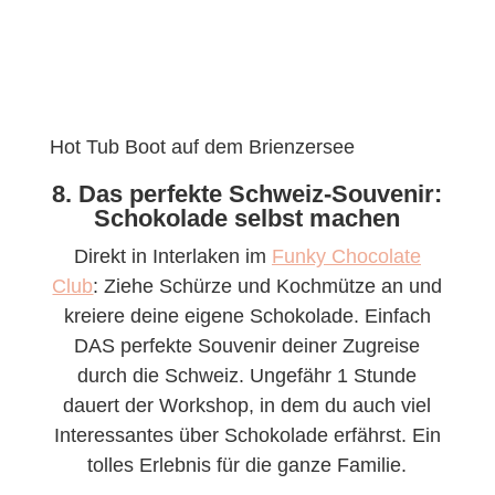
Hot Tub Boot auf dem Brienzersee
8. Das perfekte Schweiz-Souvenir:
Schokolade selbst machen
Direkt in Interlaken im
Funky Chocolate
Club
: Ziehe Schürze und Kochmütze an und
kreiere deine eigene Schokolade. Einfach
DAS perfekte Souvenir deiner Zugreise
durch die Schweiz. Ungefähr 1 Stunde
dauert der Workshop, in dem du auch viel
Interessantes über Schokolade erfährst. Ein
tolles Erlebnis für die ganze Familie.