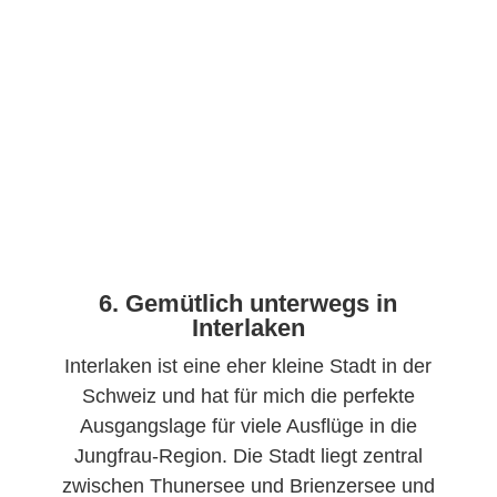
6. Gemütlich unterwegs in
Interlaken
Interlaken ist eine eher kleine Stadt in der
Schweiz und hat für mich die perfekte
Ausgangslage für viele Ausflüge in die
Jungfrau-Region. Die Stadt liegt zentral
zwischen Thunersee und Brienzersee und