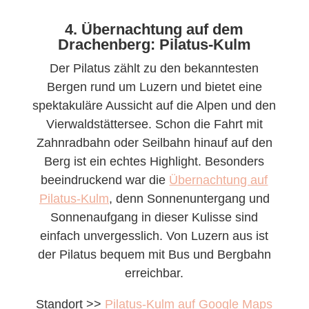
4. Übernachtung auf dem
Drachenberg: Pilatus-Kulm
Der Pilatus zählt zu den bekanntesten
Bergen rund um Luzern und bietet eine
spektakuläre Aussicht auf die Alpen und den
Vierwaldstättersee. Schon die Fahrt mit
Zahnradbahn oder Seilbahn hinauf auf den
Berg ist ein echtes Highlight. Besonders
beeindruckend war die
Übernachtung auf
Pilatus-Kulm
, denn Sonnenuntergang und
Sonnenaufgang in dieser Kulisse sind
einfach unvergesslich. Von Luzern aus ist
der Pilatus bequem mit Bus und Bergbahn
erreichbar.
Standort >>
Pilatus-Kulm auf Google Maps