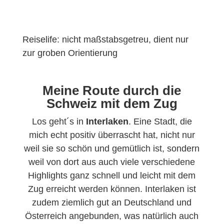
Reiselife: nicht maßstabsgetreu, dient nur
zur groben Orientierung
Meine Route durch die
Schweiz mit dem Zug
Los geht´s in
Interlaken
. Eine Stadt, die
mich echt positiv überrascht hat, nicht nur
weil sie so schön und gemütlich ist, sondern
weil von dort aus auch viele verschiedene
Highlights ganz schnell und leicht mit dem
Zug erreicht werden können. Interlaken ist
zudem ziemlich gut an Deutschland und
Österreich angebunden, was natürlich auch