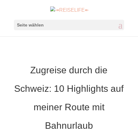
Seite wählen
Zugreise durch die
Schweiz: 10 Highlights auf
meiner Route mit
Bahnurlaub