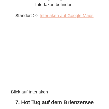
Interlaken befinden.
Standort >>
Interlaken auf Google Maps
Blick auf Interlaken
7. Hot Tug auf dem Brienzersee