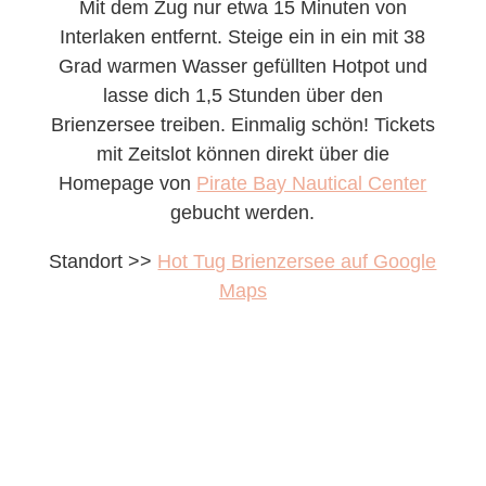
Mit dem Zug nur etwa 15 Minuten von
Interlaken entfernt. Steige ein in ein mit 38
Grad warmen Wasser gefüllten Hotpot und
lasse dich 1,5 Stunden über den
Brienzersee treiben. Einmalig schön! Tickets
mit Zeitslot können direkt über die
Homepage von
Pirate Bay Nautical Center
gebucht werden.
Standort >>
Hot Tug Brienzersee auf Google
Maps