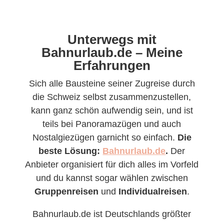
Unterwegs mit
Bahnurlaub.de – Meine
Erfahrungen
Sich alle Bausteine seiner Zugreise durch
die Schweiz selbst zusammenzustellen,
kann ganz schön aufwendig sein, und ist
teils bei Panoramazügen und auch
Nostalgiezügen garnicht so einfach.
Die
beste Lösung:
Bahnurlaub.de
.
Der
Anbieter organisiert für dich alles im Vorfeld
und du kannst sogar wählen zwischen
Gruppenreisen
und
Individualreisen
.
Bahnurlaub.de ist Deutschlands größter