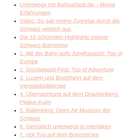
Unterwegs mit Bahnurlaub.de – Meine
Erfahrungen
Video: So sah meine Zugreise durch die
Schweiz wirklich aus
Die 10 schönsten Highlights meiner
Schweiz-Bahnreise
1. Mit der Bahn aufs Jungfraujoch: Top of
Europe
2. Grindelwald-First: Top of Adventure
3. Luzern und Bootsfahrt auf dem
Vierwaldstättersee
4. Übernachtung auf dem Drachenberg:
Pilatus-Kulm
5. Ballenberg: Open Air Museum der
Schweiz
6. Gemütlich unterwegs in Interlaken
7. Hot Tug auf dem Brienzersee