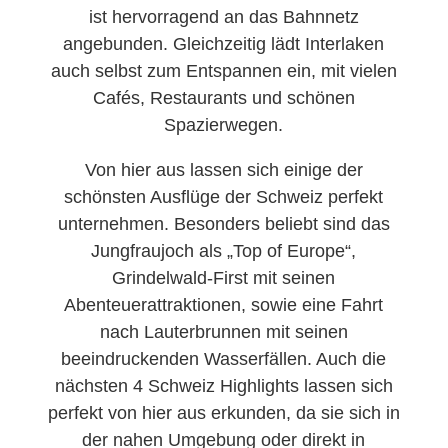
ist hervorragend an das Bahnnetz
angebunden. Gleichzeitig lädt Interlaken
auch selbst zum Entspannen ein, mit vielen
Cafés, Restaurants und schönen
Spazierwegen.
Von hier aus lassen sich einige der
schönsten Ausflüge der Schweiz perfekt
unternehmen. Besonders beliebt sind das
Jungfraujoch als „Top of Europe“,
Grindelwald-First mit seinen
Abenteuerattraktionen, sowie eine Fahrt
nach Lauterbrunnen mit seinen
beeindruckenden Wasserfällen. Auch die
nächsten 4 Schweiz Highlights lassen sich
perfekt von hier aus erkunden, da sie sich in
der nahen Umgebung oder direkt in