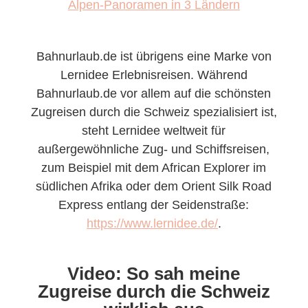
Alpen-Panoramen in 3 Ländern
Bahnurlaub.de ist übrigens eine Marke von
Lernidee Erlebnisreisen. Während
Bahnurlaub.de vor allem auf die schönsten
Zugreisen durch die Schweiz spezialisiert ist,
steht Lernidee weltweit für
außergewöhnliche Zug- und Schiffsreisen,
zum Beispiel mit dem African Explorer im
südlichen Afrika oder dem Orient Silk Road
Express entlang der Seidenstraße:
https://www.lernidee.de/
.
Video: So sah meine
Zugreise durch die Schweiz