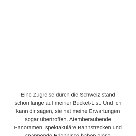
Eine Zugreise durch die Schweiz stand
schon lange auf meiner Bucket-List. Und ich
kann dir sagen, sie hat meine Erwartungen
sogar übertroffen. Atemberaubende
Panoramen, spektakuläre Bahnstrecken und
spannende Erlebnisse haben diese