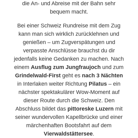
die An- und Abreise mit der Bahn sehr
bequem macht.
Bei einer Schweiz Rundreise mit dem Zug
kann man sich wirklich zurücklehnen und
genießen – um Zugverspätungen und
verpasste Anschlüsse brauchst du dir
jedenfalls keine Gedanken zu machen. Nach
einem
Ausflug zum Jungfraujoch
und zum
Grindelwald-First
geht es
nach 3 Nächten
in Interlaken weiter Richtung
Pilatus
– ein
nächster spektakulärer Wow-Moment auf
dieser Route durch die Schweiz. Den
Abschluss bildet das
pittoreske Luzern
mit
seiner wundervollen Kapellbrücke und einer
märchenhaften Bootsfahrt auf dem
Vierwaldstättersee
.