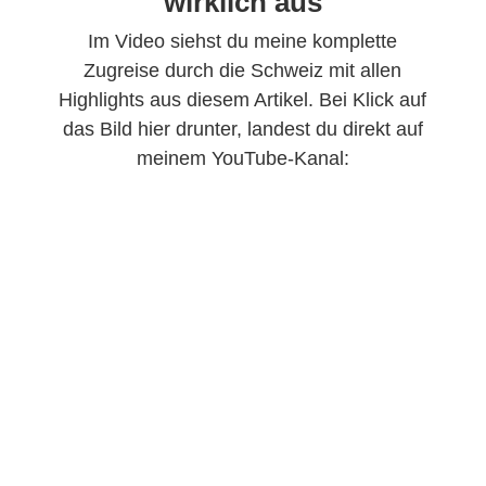
wirklich aus
Im Video siehst du meine komplette
Zugreise durch die Schweiz mit allen
Highlights aus diesem Artikel. Bei Klick auf
das Bild hier drunter, landest du direkt auf
meinem YouTube-Kanal: