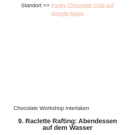
Standort >>
Funky Chocolate Club auf
Google Maps
Chocolate Workshop Interlaken
9. Raclette Rafting: Abendessen
auf dem Wasser