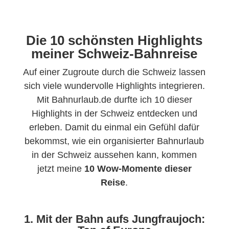
Die 10 schönsten Highlights
meiner Schweiz-Bahnreise
Auf einer Zugroute durch die Schweiz lassen
sich viele wundervolle Highlights integrieren.
Mit Bahnurlaub.de durfte ich 10 dieser
Highlights in der Schweiz entdecken und
erleben. Damit du einmal ein Gefühl dafür
bekommst, wie ein organisierter Bahnurlaub
in der Schweiz aussehen kann, kommen
jetzt meine
10 Wow-Momente dieser
Reise
.
1. Mit der Bahn aufs Jungfraujoch: