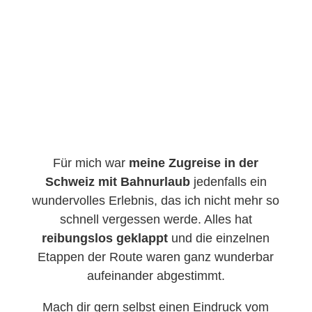
Für mich war
meine Zugreise in der
Schweiz mit Bahnurlaub
jedenfalls ein
wundervolles Erlebnis, das ich nicht mehr so
schnell vergessen werde. Alles hat
reibungslos geklappt
und die einzelnen
Etappen der Route waren ganz wunderbar
aufeinander abgestimmt.
Mach dir gern selbst einen Eindruck vom