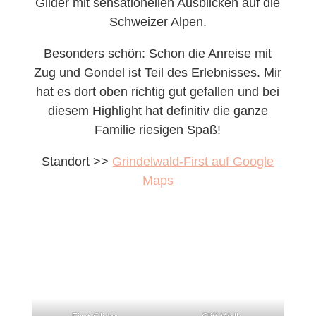
Glider mit sensationellen Ausblicken auf die
Schweizer Alpen.
Besonders schön: Schon die Anreise mit
Zug und Gondel ist Teil des Erlebnisses. Mir
hat es dort oben richtig gut gefallen und bei
diesem Highlight hat definitiv die ganze
Familie riesigen Spaß!
Standort >>
Grindelwald-First auf Google
Maps