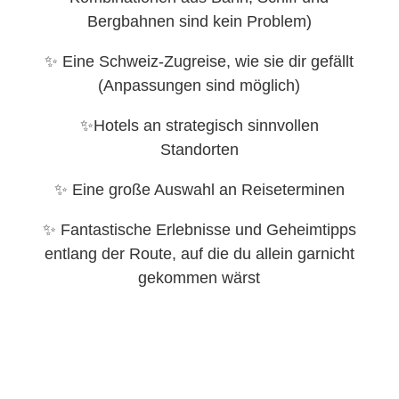
Bergbahnen sind kein Problem)
✨ Eine Schweiz-Zugreise, wie sie dir gefällt
(Anpassungen sind möglich)
✨Hotels an strategisch sinnvollen
Standorten
✨ Eine große Auswahl an Reiseterminen
✨ Fantastische Erlebnisse und Geheimtipps
entlang der Route, auf die du allein garnicht
gekommen wärst