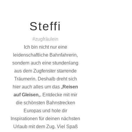
Steffi
#zugfräulein
Ich bin nicht nur eine
leidenschaftliche Bahnfahrerin,
sondern auch eine stundenlang
aus dem Zugfenster starrende
Träumerin. Deshalb dreht sich
hier auch alles um das „
Reisen
auf Gleisen
„. Entdecke mit mir
die schönsten Bahnstrecken
Europas und hole dir
Inspirationen für deinen nächsten
Urlaub mit dem Zug. Viel Spaß