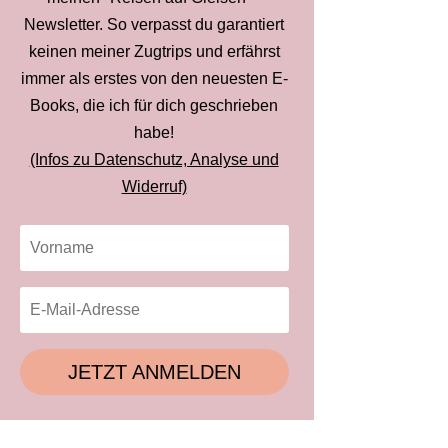
Newsletter. So verpasst du garantiert
keinen meiner Zugtrips und erfährst
immer als erstes von den neuesten E-
Books, die ich für dich geschrieben
habe!
(Infos zu Datenschutz, Analyse und
Widerruf)
JETZT ANMELDEN