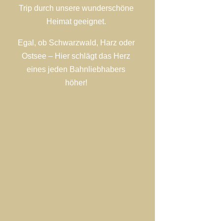
Trip durch unsere wunderschöne
Heimat geeignet.
Egal, ob Schwarzwald, Harz oder
Ostsee – Hier schlägt das Herz
eines jeden Bahnliebhabers
höher!