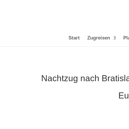
Start
Zugreisen
Pl
Nachtzug nach Bratisl
Eu