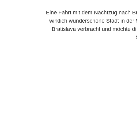
Eine Fahrt mit dem Nachtzug nach Bra
wirklich wunderschöne Stadt in der
Bratislava verbracht und möchte di