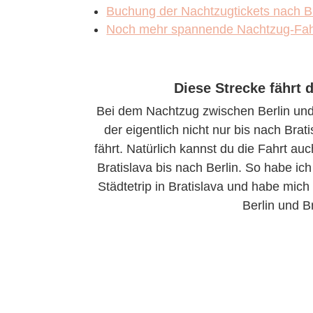
Buchung der Nachtzugtickets nach Br
Noch mehr spannende Nachtzug-Fahrt
Diese Strecke fährt 
Bei dem Nachtzug zwischen Berlin und 
der eigentlich nicht nur bis nach Bra
fährt. Natürlich kannst du die Fahrt 
Bratislava bis nach Berlin. So habe ic
Städtetrip in Bratislava und habe mic
Berlin und B