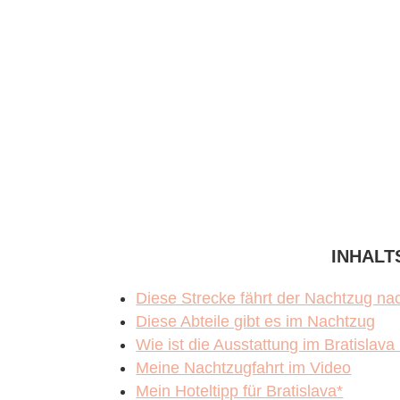
INHALT
Diese Strecke fährt der Nachtzug nac
Diese Abteile gibt es im Nachtzug
Wie ist die Ausstattung im Bratislav
Meine Nachtzugfahrt im Video
Mein Hoteltipp für Bratislava*