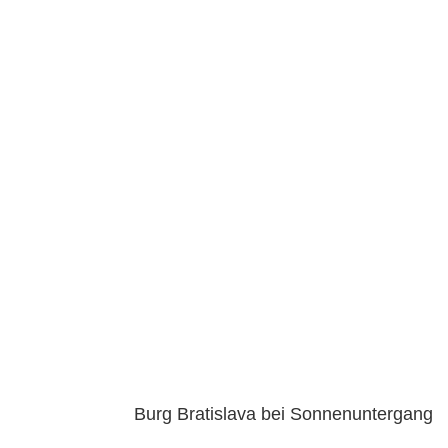
Burg Bratislava bei Sonnenuntergang