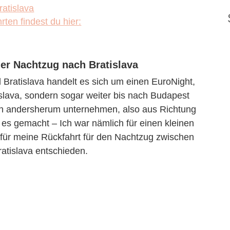
atislava
en findest du hier:
der Nachtzug nach Bratislava
Bratislava handelt es sich um einen EuroNight,
tislava, sondern sogar weiter bis nach Budapest
auch andersherum unternehmen, also aus Richtung
h es gemacht – Ich war nämlich für einen kleinen
h für meine Rückfahrt für den Nachtzug zwischen
ratislava entschieden.