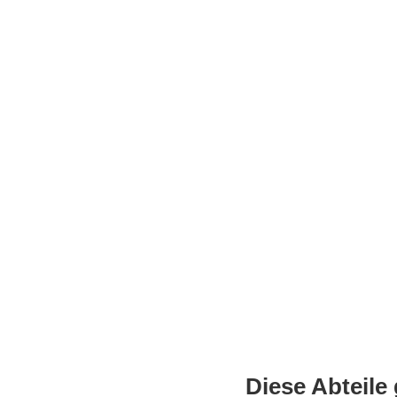
Diese Abteile