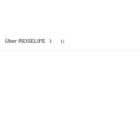
Über REISELIFE