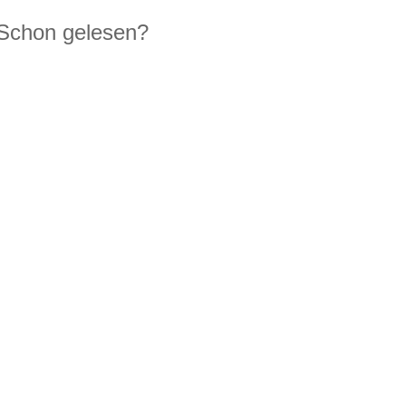
Schon gelesen?