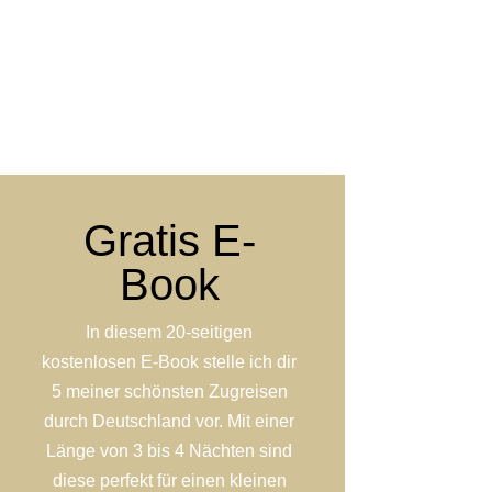
Gratis E-
Book
In diesem 20-seitigen
kostenlosen E-Book stelle ich dir
5 meiner schönsten Zugreisen
durch Deutschland vor. Mit einer
Länge von 3 bis 4 Nächten sind
diese perfekt für einen kleinen