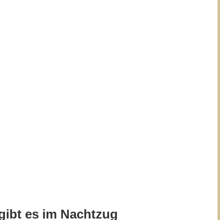
 gibt es im Nachtzug