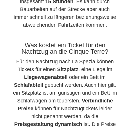
insgesamt
15 Stunden
. Es kann durch
Bauarbeiten auf der Strecke aber auch
immer schnell zu längeren beziehungsweise
abweichenden Fahrtzeiten kommen.
Was kostet ein Ticket für den
Nachtzug an die Cinque Terre?
Für den Nachtzug nach La Spezia können
Tickets für einen
Sitzplatz
, eine Liege im
Liegewagenabteil
oder ein Bett im
Schlafabteil
gebucht werden. Auch hier gilt,
ein Sitzplatz ist am günstigen und ein Bett im
Schlafwagen am teuersten.
Verbindliche
Preise
können für Nachtzugtickets leider
nicht genannt werden, da die
Preisgestaltung dynamisch
ist. Die Preise