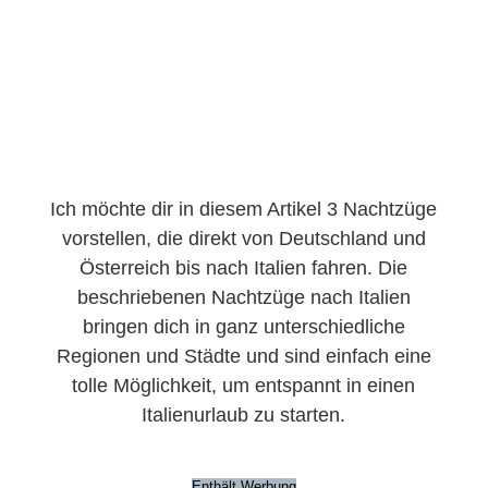
Ich möchte dir in diesem Artikel 3 Nachtzüge
vorstellen, die direkt von Deutschland und
Österreich bis nach Italien fahren. Die
beschriebenen Nachtzüge nach Italien
bringen dich in ganz unterschiedliche
Regionen und Städte und sind einfach eine
tolle Möglichkeit, um entspannt in einen
Italienurlaub zu starten.
Enthält Werbung