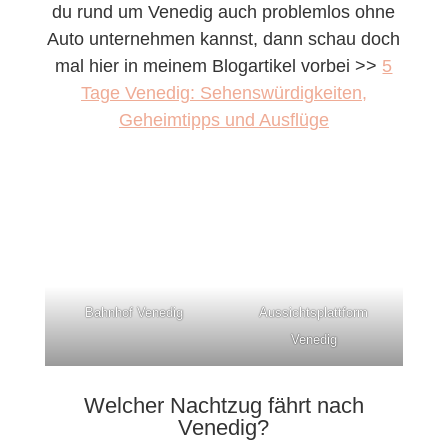
du rund um Venedig auch problemlos ohne
Auto unternehmen kannst, dann schau doch
mal hier in meinem Blogartikel vorbei >>
5
Tage Venedig: Sehenswürdigkeiten,
Geheimtipps und Ausflüge
Bahnhof Venedig
Aussichtsplattform
Venedig
Welcher Nachtzug fährt nach
Venedig?