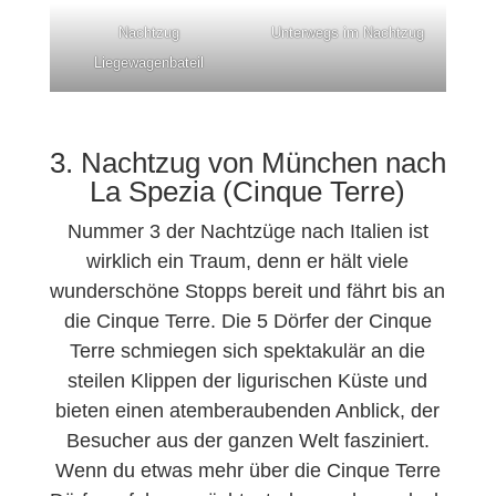
Nachtzug
Unterwegs im Nachtzug
Liegewagenbateil
3. Nachtzug von München nach
La Spezia (Cinque Terre)
Nummer 3 der Nachtzüge nach Italien ist
wirklich ein Traum, denn er hält viele
wunderschöne Stopps bereit und fährt bis an
die Cinque Terre. Die 5 Dörfer der Cinque
Terre schmiegen sich spektakulär an die
steilen Klippen der ligurischen Küste und
bieten einen atemberaubenden Anblick, der
Besucher aus der ganzen Welt fasziniert.
Wenn du etwas mehr über die Cinque Terre