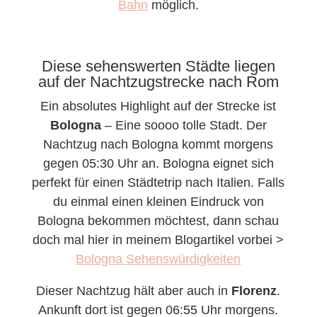
Bahn
möglich.
Diese sehenswerten Städte liegen
auf der Nachtzugstrecke nach Rom
Ein absolutes Highlight auf der Strecke ist
Bologna
– Eine soooo tolle Stadt. Der
Nachtzug nach Bologna kommt morgens
gegen 05:30 Uhr an. Bologna eignet sich
perfekt für einen Städtetrip nach Italien. Falls
du einmal einen kleinen Eindruck von
Bologna bekommen möchtest, dann schau
doch mal hier in meinem Blogartikel vorbei >
Bologna Sehenswürdigkeiten
Dieser Nachtzug hält aber auch in
Florenz
.
Ankunft dort ist gegen 06:55 Uhr morgens.