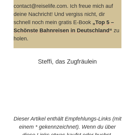
contact@reiselife.com. Ich freue mich auf
deine Nachricht! Und vergiss nicht, dir
schnell noch mein gratis E-Book
„Top 5 –
Schönste Bahnreisen in Deutschland“
zu
holen.
Steffi, das Zugfräulein
Dieser Artikel enthält Empfehlungs-Links (mit
einem * gekennzeichnet). Wenn du über