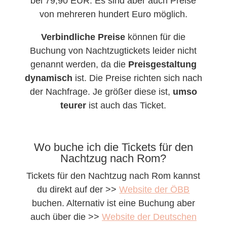
bei 79,90 EUR. Es sind aber auch Preise
von mehreren hundert Euro möglich.
Verbindliche Preise
können für die
Buchung von Nachtzugtickets leider nicht
genannt werden, da die
Preisgestaltung
dynamisch
ist. Die Preise richten sich nach
der Nachfrage. Je größer diese ist,
umso
teurer
ist auch das Ticket.
Wo buche ich die Tickets für den
Nachtzug nach Rom?
Tickets für den Nachtzug nach Rom kannst
du direkt auf der >>
Website der ÖBB
buchen. Alternativ ist eine Buchung aber
auch über die >>
Website der Deutschen