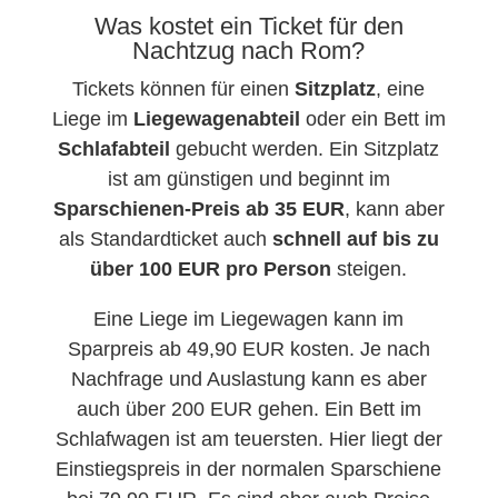
Was kostet ein Ticket für den
Nachtzug nach Rom?
Tickets können für einen
Sitzplatz
, eine
Liege im
Liegewagenabteil
oder ein Bett im
Schlafabteil
gebucht werden. Ein Sitzplatz
ist am günstigen und beginnt im
Sparschienen-Preis ab 35 EUR
, kann aber
als Standardticket auch
schnell auf bis zu
über 100 EUR pro Person
steigen.
Eine Liege im Liegewagen kann im
Sparpreis ab 49,90 EUR kosten. Je nach
Nachfrage und Auslastung kann es aber
auch über 200 EUR gehen. Ein Bett im
Schlafwagen ist am teuersten. Hier liegt der
Einstiegspreis in der normalen Sparschiene