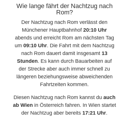
Wie lange fährt der Nachtzug nach
Rom?
Der Nachtzug nach Rom verlässt den
Münchener Hauptbahnhof
20:10 Uhr
abends und erreicht Rom am nächsten Tag
um
09:10 Uhr
. Die Fahrt mit dem Nachtzug
nach Rom dauert damit insgesamt
13
Stunden
. Es kann durch Bauarbeiten auf
der Strecke aber auch immer schnell zu
längeren beziehungsweise abweichenden
Fahrtzeiten kommen.
Diesen Nachtzug nach Rom kannst du
auch
ab Wien
in Österreich fahren. In Wien startet
der Nachtzug aber bereits
17:21 Uhr
.