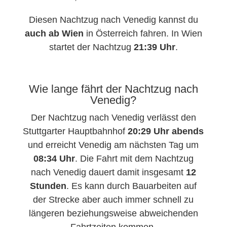
Diesen Nachtzug nach Venedig kannst du
auch ab Wien
in Österreich fahren. In Wien
startet der Nachtzug
21:39 Uhr
.
Wie lange fährt der Nachtzug nach
Venedig?
Der Nachtzug nach Venedig verlässt den
Stuttgarter Hauptbahnhof
20:29 Uhr abends
und erreicht Venedig am nächsten Tag um
08:34 Uhr
. Die Fahrt mit dem Nachtzug
nach Venedig dauert damit insgesamt
12
Stunden
. Es kann durch Bauarbeiten auf
der Strecke aber auch immer schnell zu
längeren beziehungsweise abweichenden