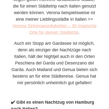
die für einen Städtetrip nach Italien genutzt
werden können. Verona beispielsweise ist
eine meiner Lieblingsstädte in Italien >>
Verona Sehenswürdigkeiten – 30 magische
Orte für deinen Städtetrip
.
Auch ein Stopp am Gardasee ist möglich,
denn als einziger der Nachtzüge nach
Italien, hält der Nightjet auch in den Orten
Peschiera del Garda und Desenzano del
Garda. Auch Mailand und Genua bieten sich
bestens an für eine Städtereise. Genua hat
mir persönlich unheimlich gut gefallen!
✔️ Gibt es einen Nachtzug von Hamburg
nach Italien?