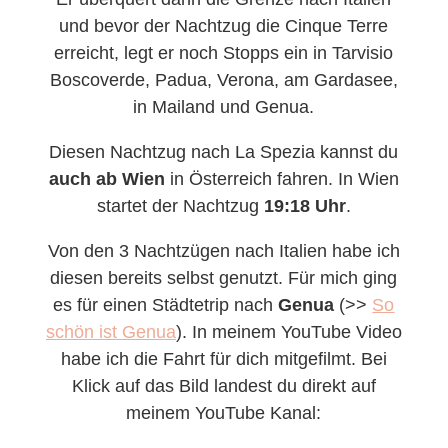
und bevor der Nachtzug die Cinque Terre
erreicht, legt er noch Stopps ein in Tarvisio
Boscoverde, Padua, Verona, am Gardasee,
in Mailand und Genua.
Diesen Nachtzug nach La Spezia kannst du
auch ab Wien
in Österreich fahren. In Wien
startet der Nachtzug
19:18 Uhr
.
Von den 3 Nachtzügen nach Italien habe ich
diesen bereits selbst genutzt. Für mich ging
es für einen Städtetrip nach
Genua
(>>
So
schön ist Genua
). In meinem YouTube Video
habe ich die Fahrt für dich mitgefilmt. Bei
Klick auf das Bild landest du direkt auf
meinem YouTube Kanal: