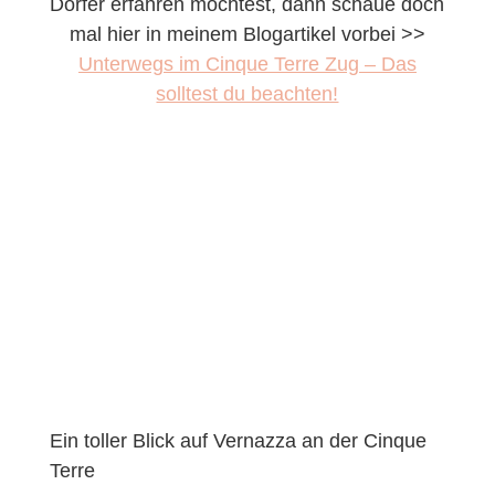
Dörfer erfahren möchtest, dann schaue doch
mal hier in meinem Blogartikel vorbei >>
Unterwegs im Cinque Terre Zug – Das
solltest du beachten!
Ein toller Blick auf Vernazza an der Cinque
Terre