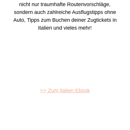
nicht nur traumhafte Routenvorschläge,
sondern auch zahlreiche Ausflugstipps ohne
Auto, Tipps zum Buchen deiner Zugtickets in
Italien und vieles mehr!
>> Zum Italien Ebook