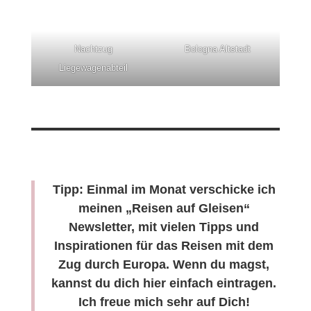
Nachtzug
Bologna Altstadt
Liegewagenabteil
Tipp: Einmal im Monat verschicke ich
meinen „Reisen auf Gleisen“
Newsletter, mit vielen Tipps und
Inspirationen für das Reisen mit dem
Zug durch Europa. Wenn du magst,
kannst du dich hier einfach eintragen.
Ich freue mich sehr auf Dich!