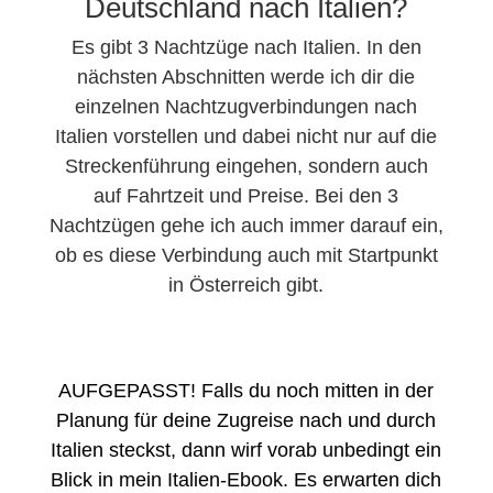
Deutschland nach Italien?
Es gibt 3 Nachtzüge nach Italien. In den
nächsten Abschnitten werde ich dir die
einzelnen Nachtzugverbindungen nach
Italien vorstellen und dabei nicht nur auf die
Streckenführung eingehen, sondern auch
auf Fahrtzeit und Preise. Bei den 3
Nachtzügen gehe ich auch immer darauf ein,
ob es diese Verbindung auch mit Startpunkt
in Österreich gibt.
AUFGEPASST! Falls du noch mitten in der
Planung für deine Zugreise nach und durch
Italien steckst, dann wirf vorab unbedingt ein
Blick in mein Italien-Ebook. Es erwarten dich