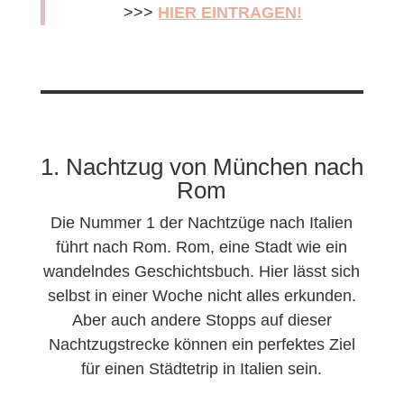
>>>
HIER EINTRAGEN!
1. Nachtzug von München nach
Rom
Die Nummer 1 der Nachtzüge nach Italien
führt nach Rom. Rom, eine Stadt wie ein
wandelndes Geschichtsbuch. Hier lässt sich
selbst in einer Woche nicht alles erkunden.
Aber auch andere Stopps auf dieser
Nachtzugstrecke können ein perfektes Ziel
für einen Städtetrip in Italien sein.