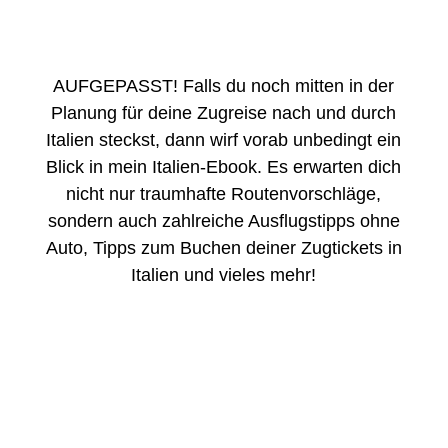
AUFGEPASST! Falls du noch mitten in der
Planung für deine Zugreise nach und durch
Italien steckst, dann wirf vorab unbedingt ein
Blick in mein Italien-Ebook. Es erwarten dich
nicht nur traumhafte Routenvorschläge,
sondern auch zahlreiche Ausflugstipps ohne
Auto, Tipps zum Buchen deiner Zugtickets in
Italien und vieles mehr!