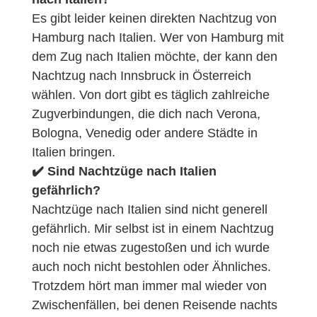
Es gibt leider keinen direkten Nachtzug von
Hamburg nach Italien. Wer von Hamburg mit
dem Zug nach Italien möchte, der kann den
Nachtzug nach Innsbruck in Österreich
wählen. Von dort gibt es täglich zahlreiche
Zugverbindungen, die dich nach Verona,
Bologna, Venedig oder andere Städte in
Italien bringen.
✔️ Sind Nachtzüge nach Italien
gefährlich?
Nachtzüge nach Italien sind nicht generell
gefährlich. Mir selbst ist in einem Nachtzug
noch nie etwas zugestoßen und ich wurde
auch noch nicht bestohlen oder Ähnliches.
Trotzdem hört man immer mal wieder von
Zwischenfällen, bei denen Reisende nachts