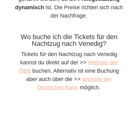
dynamisch
ist. Die Preise richten sich nach
der Nachfrage.
Wo buche ich die Tickets für den
Nachtzug nach Venedig?
Tickets für den Nachtzug nach Venedig
kannst du direkt auf der >>
Website der
ÖBB
buchen. Alternativ ist eine Buchung
aber auch über die >>
Website der
Deutschen Bahn
möglich.