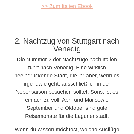
>> Zum Italien Ebook
2. Nachtzug von Stuttgart nach
Venedig
Die Nummer 2 der Nachtzüge nach Italien
führt nach Venedig. Eine wirklich
beeindruckende Stadt, die ihr aber, wenn es
irgendwie geht, ausschließlich in der
Nebensaison besuchen solltet. Sonst ist es
einfach zu voll. April und Mai sowie
September und Oktober sind gute
Reisemonate für die Lagunenstadt.
Wenn du wissen möchtest, welche Ausflüge