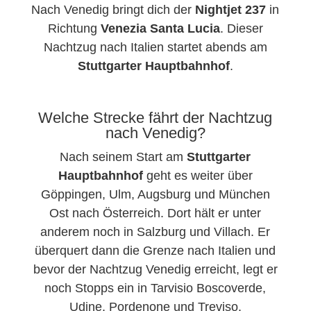
Nach Venedig bringt dich der
Nightjet 237
in
Richtung
Venezia Santa Lucia
. Dieser
Nachtzug nach Italien startet abends am
Stuttgarter Hauptbahnhof
.
Welche Strecke fährt der Nachtzug
nach Venedig?
Nach seinem Start am
Stuttgarter
Hauptbahnhof
geht es weiter über
Göppingen, Ulm, Augsburg und München
Ost nach Österreich. Dort hält er unter
anderem noch in Salzburg und Villach. Er
überquert dann die Grenze nach Italien und
bevor der Nachtzug Venedig erreicht, legt er
noch Stopps ein in Tarvisio Boscoverde,
Udine, Pordenone und Treviso.