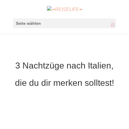
Seite wählen
3 Nachtzüge nach Italien,
die du dir merken solltest!