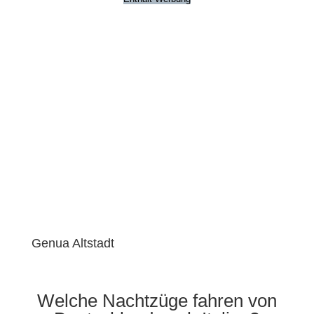
Genua Altstadt
Welche Nachtzüge fahren von