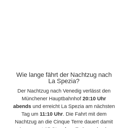
Wie lange fährt der Nachtzug nach
La Spezia?
Der Nachtzug nach Venedig verlässt den
Münchener Hauptbahnhof
20:10 Uhr
abends
und erreicht La Spezia am nächsten
Tag um
11:10 Uhr
. Die Fahrt mit dem
Nachtzug an die Cinque Terre dauert damit