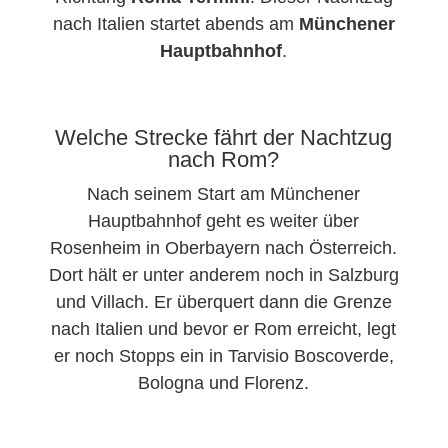
nach Italien startet abends am
Münchener
Hauptbahnhof
.
Welche Strecke fährt der Nachtzug
nach Rom?
Nach seinem Start am Münchener
Hauptbahnhof geht es weiter über
Rosenheim in Oberbayern nach Österreich.
Dort hält er unter anderem noch in Salzburg
und Villach. Er überquert dann die Grenze
nach Italien und bevor er Rom erreicht, legt
er noch Stopps ein in Tarvisio Boscoverde,
Bologna und Florenz.