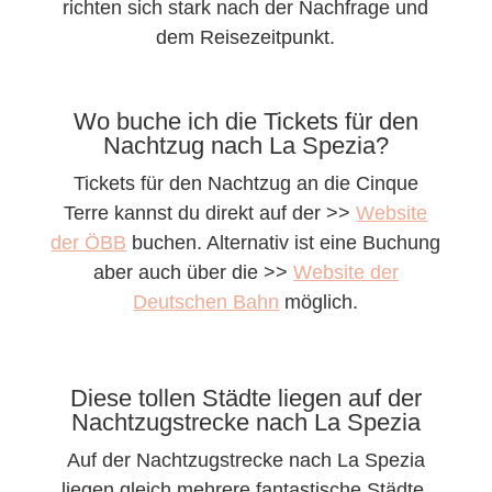
richten sich stark nach der Nachfrage und
dem Reisezeitpunkt.
Wo buche ich die Tickets für den
Nachtzug nach La Spezia?
Tickets für den Nachtzug an die Cinque
Terre kannst du direkt auf der >>
Website
der ÖBB
buchen. Alternativ ist eine Buchung
aber auch über die >>
Website der
Deutschen Bahn
möglich.
Diese tollen Städte liegen auf der
Nachtzugstrecke nach La Spezia
Auf der Nachtzugstrecke nach La Spezia
liegen gleich mehrere fantastische Städte,