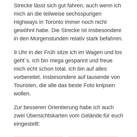
Strecke lässt sich gut fahren, auch wenn ich
mich an die teilweise sechsspurigen
Highways in Toronto immer noch nicht
gewöhnt habe. Die Strecke ist insbesondere
in den Morgenstunden relativ stark befahren.
9 Uhr in der Früh sitze ich im Wagen und los
geht´s. Ich bin mega gespannt und freue
mich echt schon total. Ich bin auf alles
vorbereitet. Insbesondere auf tausende von
Touristen, die alle das beste Foto knipsen
wollen.
Zur besseren Orientierung habe ich auch
zwei Übersichtskarten vom Gelände für euch
eingestellt: