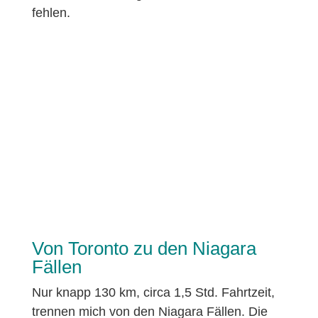
fehlen.
Von Toronto zu den Niagara
Fällen
Nur knapp 130 km, circa 1,5 Std. Fahrtzeit,
trennen mich von den Niagara Fällen. Die