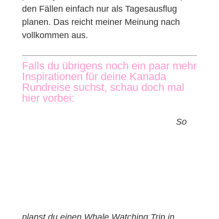
den Fällen einfach nur als Tagesausflug
planen. Das reicht meiner Meinung nach
vollkommen aus.
Falls du übrigens noch ein paar mehr
Inspirationen für deine Kanada
Rundreise suchst, schau doch mal
hier vorbei:
So
planst du einen Whale Watching Trip in