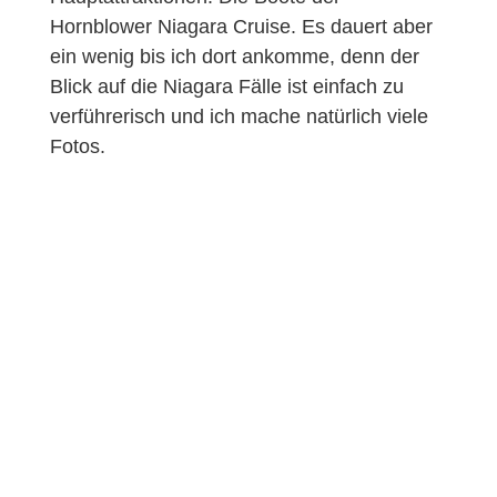
Hornblower Niagara Cruise. Es dauert aber
ein wenig bis ich dort ankomme, denn der
Blick auf die Niagara Fälle ist einfach zu
verführerisch und ich mache natürlich viele
Fotos.