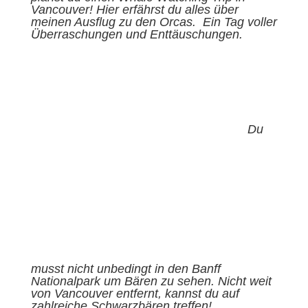
Vancouver! Hier erfährst du alles über
meinen Ausflug zu den Orcas. Ein Tag voller
Überraschungen und Enttäuschungen.
Du
musst nicht unbedingt in den Banff
Nationalpark um Bären zu sehen. Nicht weit
von Vancouver entfernt, kannst du auf
zahlreiche Schwarzbären treffen!