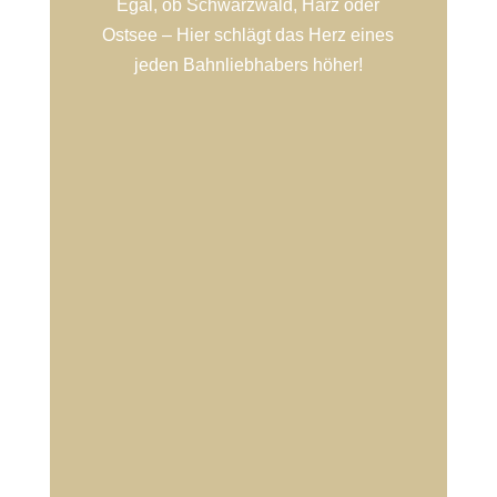
Egal, ob Schwarzwald, Harz oder
Ostsee – Hier schlägt das Herz eines
jeden Bahnliebhabers höher!