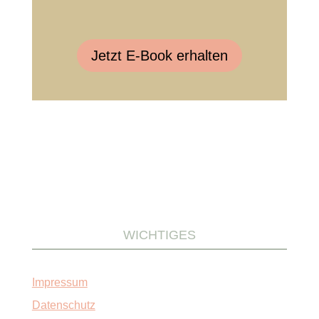
Jetzt E-Book erhalten
WICHTIGES
Impressum
Datenschutz