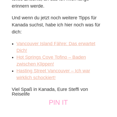
erinnern werde.
Und wenn du jetzt noch weitere Tipps für
Kanada suchst, habe ich hier noch was für
dich:
Vancouver Island Fähre: Das erwartet
Dich!
Hot Springs Cove Tofino – Baden
zwischen Klippen!
Hasting Street Vancouver – Ich war
wirklich schockiert!
Viel Spaß in Kanada, Eure Steffi von
Reiselife
PIN IT