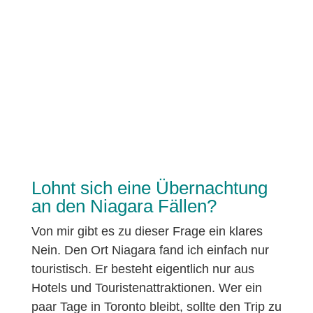
Lohnt sich eine Übernachtung
an den Niagara Fällen?
Von mir gibt es zu dieser Frage ein klares
Nein. Den Ort Niagara fand ich einfach nur
touristisch. Er besteht eigentlich nur aus
Hotels und Touristenattraktionen. Wer ein
paar Tage in Toronto bleibt, sollte den Trip zu