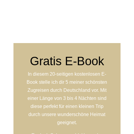
Gratis E-Book
In diesem 20-seitigen kostenlosen E-
Book stelle ich dir 5 meiner schönsten
Zugreisen durch Deutschland vor. Mit
einer Länge von 3 bis 4 Nächten sind
diese perfekt für einen kleinen Trip
durch unsere wunderschöne Heimat
geeignet.