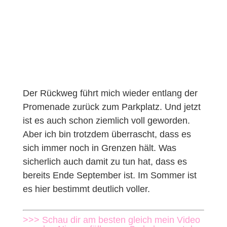
Der Rückweg führt mich wieder entlang der
Promenade zurück zum Parkplatz. Und jetzt
ist es auch schon ziemlich voll geworden.
Aber ich bin trotzdem überrascht, dass es
sich immer noch in Grenzen hält. Was
sicherlich auch damit zu tun hat, dass es
bereits Ende September ist. Im Sommer ist
es hier bestimmt deutlich voller.
>>> Schau dir am besten gleich mein Video