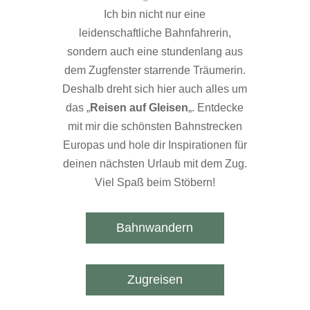
Ich bin nicht nur eine
leidenschaftliche Bahnfahrerin,
sondern auch eine stundenlang aus
dem Zugfenster starrende Träumerin.
Deshalb dreht sich hier auch alles um
das „
Reisen auf Gleisen
„. Entdecke
mit mir die schönsten Bahnstrecken
Europas und hole dir Inspirationen für
deinen nächsten Urlaub mit dem Zug.
Viel Spaß beim Stöbern!
Bahnwandern
Zugreisen