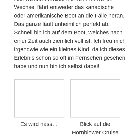
Wechsel fährt entweder das kanadische
oder amerikanische Boot an die Fälle heran.
Das ganze läuft unheimlich perfekt ab.
Schnell bin ich auf dem Boot, welches nach
einer Zeit auch ziemlich voll ist. Ich freu mich
irgendwie wie ein kleines Kind, da ich dieses
Erlebnis schon so oft im Fernsehen gesehen
habe und nun bin ich selbst dabei!
Es wird nass…
Blick auf die
Hornblower Cruise