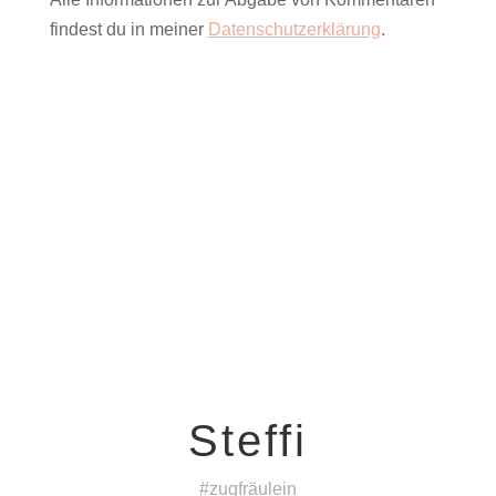
findest du in meiner
Datenschutzerklärung
.
Steffi
#zugfräulein