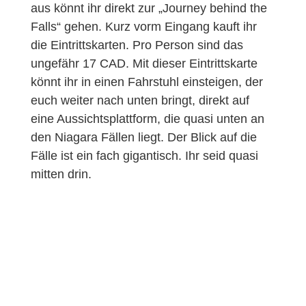
aus könnt ihr direkt zur „Journey behind the
Falls“ gehen. Kurz vorm Eingang kauft ihr
die Eintrittskarten. Pro Person sind das
ungefähr 17 CAD. Mit dieser Eintrittskarte
könnt ihr in einen Fahrstuhl einsteigen, der
euch weiter nach unten bringt, direkt auf
eine Aussichtsplattform, die quasi unten an
den Niagara Fällen liegt. Der Blick auf die
Fälle ist ein fach gigantisch. Ihr seid quasi
mitten drin.