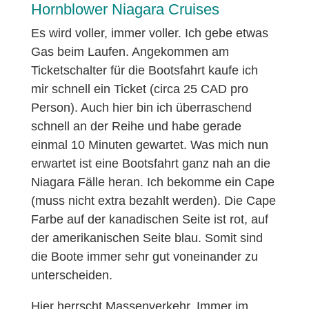
Hornblower Niagara Cruises
Es wird voller, immer voller. Ich gebe etwas
Gas beim Laufen. Angekommen am
Ticketschalter für die Bootsfahrt kaufe ich
mir schnell ein Ticket (circa 25 CAD pro
Person). Auch hier bin ich überraschend
schnell an der Reihe und habe gerade
einmal 10 Minuten gewartet. Was mich nun
erwartet ist eine Bootsfahrt ganz nah an die
Niagara Fälle heran. Ich bekomme ein Cape
(muss nicht extra bezahlt werden). Die Cape
Farbe auf der kanadischen Seite ist rot, auf
der amerikanischen Seite blau. Somit sind
die Boote immer sehr gut voneinander zu
unterscheiden.
Hier herrscht Massenverkehr. Immer im