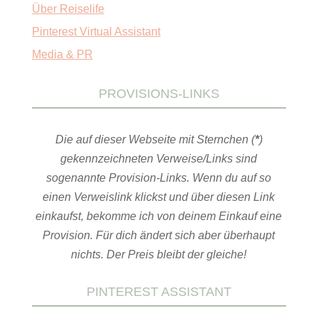
Über Reiselife
Pinterest Virtual Assistant
Media & PR
PROVISIONS-LINKS
Die auf dieser Webseite mit Sternchen (
*
)
gekennzeichneten Verweise/Links sind
sogenannte Provision-Links. Wenn du auf so
einen Verweislink klickst und über diesen Link
einkaufst, bekomme ich von deinem Einkauf eine
Provision. Für dich ändert sich aber überhaupt
nichts. Der Preis bleibt der gleiche!
PINTEREST ASSISTANT