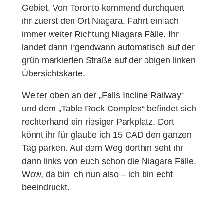
Gebiet. Von Toronto kommend durchquert
ihr zuerst den Ort Niagara. Fahrt einfach
immer weiter Richtung Niagara Fälle. Ihr
landet dann irgendwann automatisch auf der
grün markierten Straße auf der obigen linken
Übersichtskarte.
Weiter oben an der „Falls Incline Railway“
und dem „Table Rock Complex“ befindet sich
rechterhand ein riesiger Parkplatz. Dort
könnt ihr für glaube ich 15 CAD den ganzen
Tag parken. Auf dem Weg dorthin seht ihr
dann links von euch schon die Niagara Fälle.
Wow, da bin ich nun also – ich bin echt
beeindruckt.