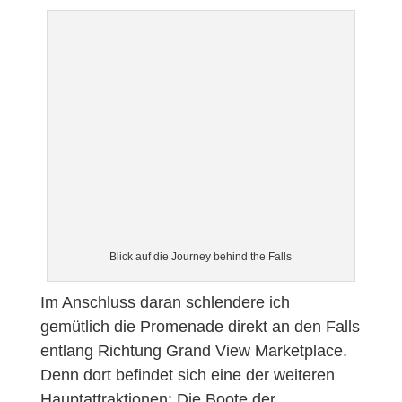
Blick auf die Journey behind the Falls
Im Anschluss daran schlendere ich
gemütlich die Promenade direkt an den Falls
entlang Richtung Grand View Marketplace.
Denn dort befindet sich eine der weiteren
Hauptattraktionen: Die Boote der