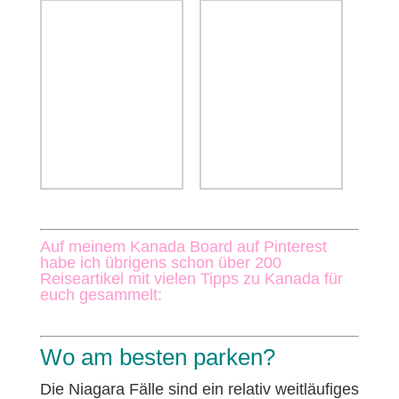
Auf meinem Kanada Board auf Pinterest
habe ich übrigens schon über 200
Reiseartikel mit vielen Tipps zu Kanada für
euch gesammelt:
Wo am besten parken?
Die Niagara Fälle sind ein relativ weitläufiges