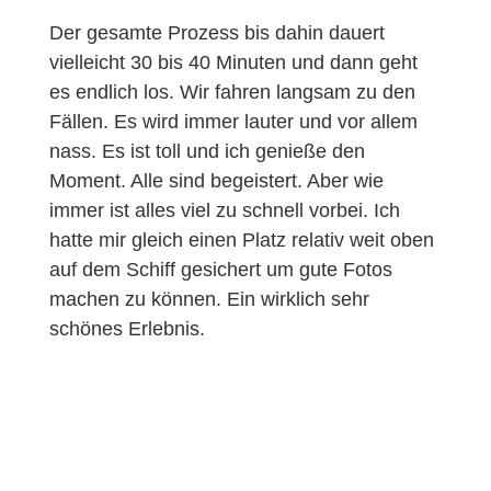
Der gesamte Prozess bis dahin dauert
vielleicht 30 bis 40 Minuten und dann geht
es endlich los. Wir fahren langsam zu den
Fällen. Es wird immer lauter und vor allem
nass. Es ist toll und ich genieße den
Moment. Alle sind begeistert. Aber wie
immer ist alles viel zu schnell vorbei. Ich
hatte mir gleich einen Platz relativ weit oben
auf dem Schiff gesichert um gute Fotos
machen zu können. Ein wirklich sehr
schönes Erlebnis.