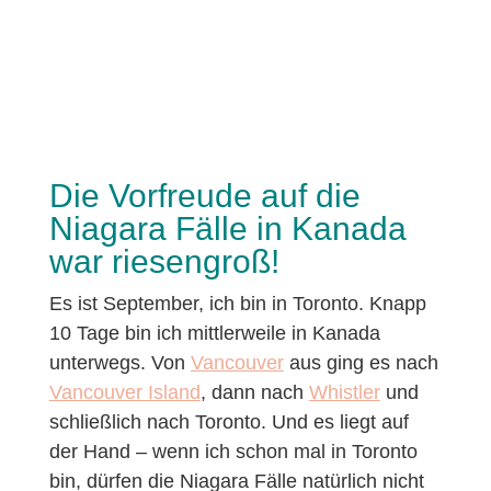
Die Vorfreude auf die
Niagara Fälle in Kanada
war riesengroß!
Es ist September, ich bin in Toronto. Knapp
10 Tage bin ich mittlerweile in Kanada
unterwegs. Von
Vancouver
aus ging es nach
Vancouver Island
, dann nach
Whistler
und
schließlich nach Toronto. Und es liegt auf
der Hand – wenn ich schon mal in Toronto
bin, dürfen die Niagara Fälle natürlich nicht