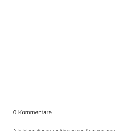
0 Kommentare
Alle Informationen zur Abgabe von Kommentaren