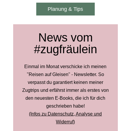
Planung & Tips
News vom
#zugfräulein
Einmal im Monat verschicke ich meinen
"Reisen auf Gleisen" - Newsletter. So
verpasst du garantiert keinen meiner
Zugtrips und erfährst immer als erstes von
den neuesten E-Books, die ich für dich
geschrieben habe!
(Infos zu Datenschutz, Analyse und
Widerruf)