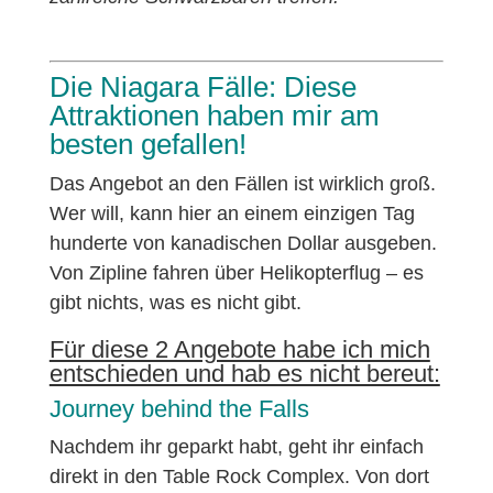
Die Niagara Fälle: Diese
Attraktionen haben mir am
besten gefallen!
Das Angebot an den Fällen ist wirklich groß.
Wer will, kann hier an einem einzigen Tag
hunderte von kanadischen Dollar ausgeben.
Von Zipline fahren über Helikopterflug – es
gibt nichts, was es nicht gibt.
Für diese 2 Angebote habe ich mich
entschieden und hab es nicht bereut:
Journey behind the Falls
Nachdem ihr geparkt habt, geht ihr einfach
direkt in den Table Rock Complex. Von dort