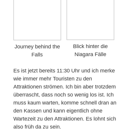
Blick hinter die
Journey behind the
Niagara Fälle
Falls
Es ist jetzt bereits 11:30 Uhr und ich merke
wie immer mehr Touristen zu den
Attraktionen strömen. Ich bin aber trotzdem
überrascht, dass noch so wenig los ist. Ich
muss kaum warten, komme schnell dran an
den Kassen und kann eigentlich ohne
Wartezeit zu den Attraktionen. Es lohnt sich
also früh da zu sein.