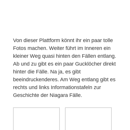
Von dieser Plattform könnt ihr ein paar tolle
Fotos machen. Weiter führt im Inneren ein
kleiner Weg quasi hinten den Fällen entlang.
Ab und zu gibt es ein paar Gucklöcher direkt
hinter die Fälle. Na ja, es gibt
beeindruckenderes. Am Weg entlang gibt es
rechts und links Informationstafeln zur
Geschichte der Niagara Fälle.