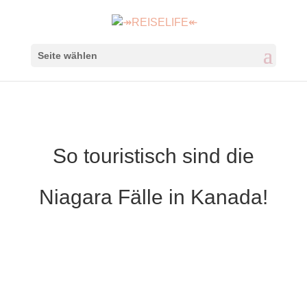
Seite wählen
So touristisch sind die
Niagara Fälle in Kanada!