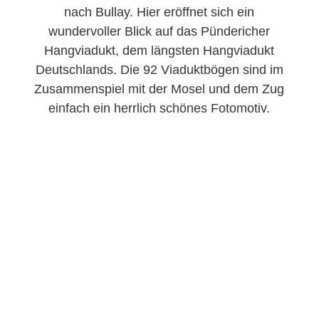
nach Bullay. Hier eröffnet sich ein
wundervoller Blick auf das Pündericher
Hangviadukt, dem längsten Hangviadukt
Deutschlands. Die 92 Viaduktbögen sind im
Zusammenspiel mit der Mosel und dem Zug
einfach ein herrlich schönes Fotomotiv.