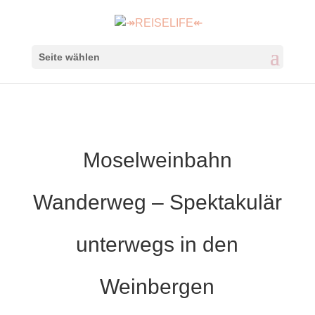
Seite wählen
Moselweinbahn
Wanderweg – Spektakulär
unterwegs in den
Weinbergen