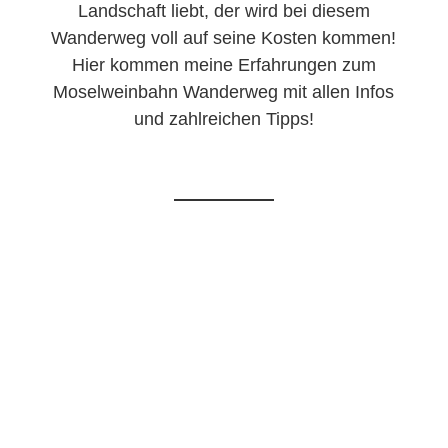
Landschaft liebt, der wird bei diesem
Wanderweg voll auf seine Kosten kommen!
Hier kommen meine Erfahrungen zum
Moselweinbahn Wanderweg mit allen Infos
und zahlreichen Tipps!