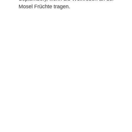
Mosel Früchte tragen.