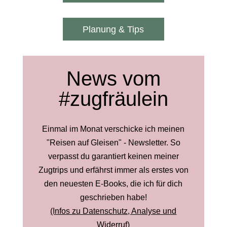
Planung & Tips
News vom
#zugfräulein
Einmal im Monat verschicke ich meinen
"Reisen auf Gleisen" - Newsletter. So
verpasst du garantiert keinen meiner
Zugtrips und erfährst immer als erstes von
den neuesten E-Books, die ich für dich
geschrieben habe!
(Infos zu Datenschutz, Analyse und
Widerruf)