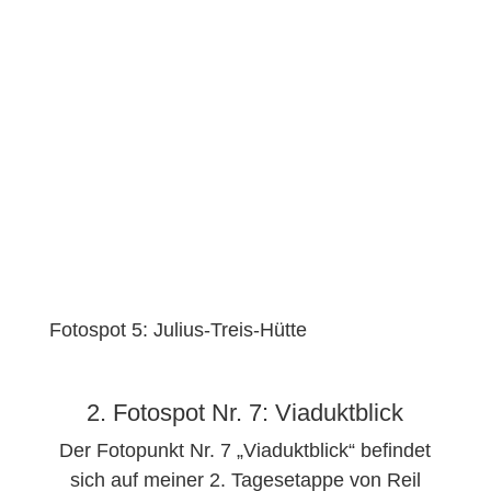
Fotospot 5: Julius-Treis-Hütte
2. Fotospot Nr. 7: Viaduktblick
Der Fotopunkt Nr. 7 „Viaduktblick“ befindet
sich auf meiner 2. Tagesetappe von Reil