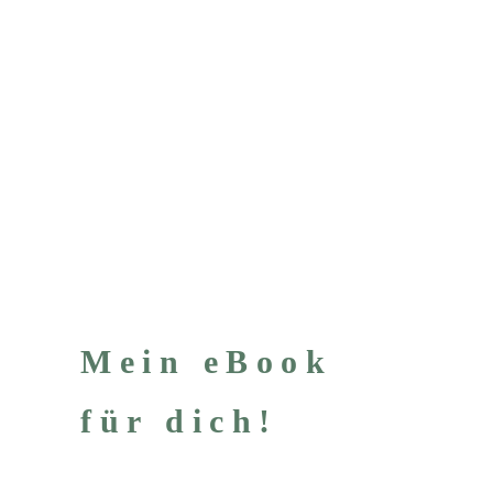
Mein eBook
für dich!