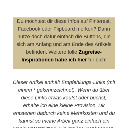
Du möchtest dir diese Infos auf Pinterest,
Facebook oder Flipboard merken? Dann
nutze doch dafür einfach die Buttons, die
sich am Anfang und am Ende des Artikels
befinden. Weitere tolle
Zugreise-
Inspirationen habe ich hier
für dich!
Dieser Artikel enthält Empfehlungs-Links (mit
einem * gekennzeichnet). Wenn du über
diese Links etwas kaufst oder buchst,
erhalte ich eine kleine Provision. Dir
entstehen dadurch keine Mehrkosten und du
kannst so meine Arbeit ganz einfach ein