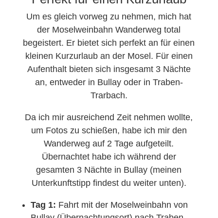
Um es gleich vorweg zu nehmen, mich hat
der Moselweinbahn Wanderweg total
begeistert. Er bietet sich perfekt an für einen
kleinen Kurzurlaub an der Mosel. Für einen
Aufenthalt bieten sich insgesamt 3 Nächte
an, entweder in Bullay oder in Traben-
Trarbach.
Da ich mir ausreichend Zeit nehmen wollte,
um Fotos zu schießen, habe ich mir den
Wanderweg auf 2 Tage aufgeteilt.
Übernachtet habe ich während der
gesamten 3 Nächte in Bullay (meinen
Unterkunftstipp findest du weiter unten).
Tag 1:
Fahrt mit der Moselweinbahn von
Bullay (Übernachtungsort) nach Traben-