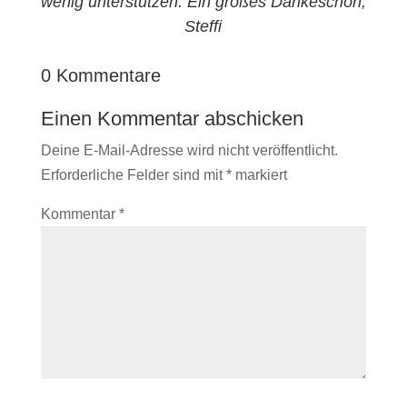
wenig unterstützen. Ein großes Dankeschön,
Steffi
0 Kommentare
Einen Kommentar abschicken
Deine E-Mail-Adresse wird nicht veröffentlicht.
Erforderliche Felder sind mit
*
markiert
Kommentar
*