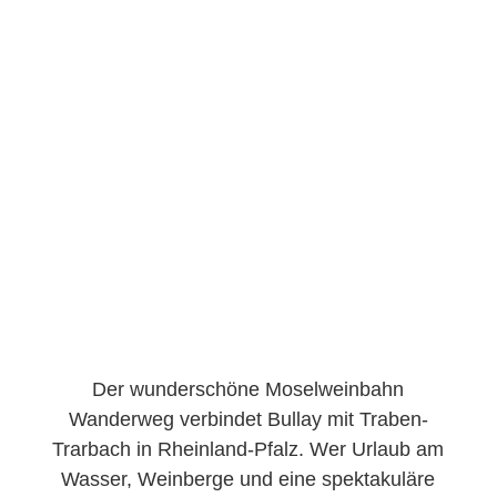
Der wunderschöne Moselweinbahn
Wanderweg verbindet Bullay mit Traben-
Trarbach in Rheinland-Pfalz. Wer Urlaub am
Wasser, Weinberge und eine spektakuläre