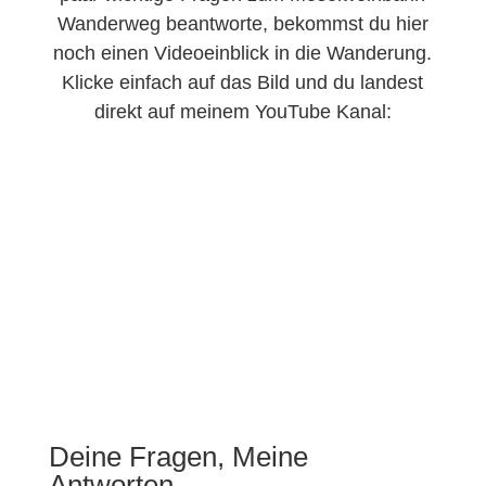
Wanderweg beantworte, bekommst du hier
noch einen Videoeinblick in die Wanderung.
Klicke einfach auf das Bild und du landest
direkt auf meinem YouTube Kanal:
Deine Fragen, Meine
Antworten