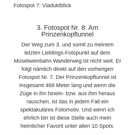
Fotospot 7: Viaduktblick
3. Fotospot Nr. 8: Am
Prinzenkopftunnel
Der Weg zum 3. und somit zu meinem
letzten Lieblings-Fotopunkt auf dem
Moselweinbahn Wanderweg ist nicht weit. Er
folgt nämlich direkt auf den vorherigen
Fotospot Nr. 7. Der Prinzenkopftunnel ist
insgesamt 469 Meter lang und wenn die
Züge in ihn hinein- bzw. aus ihm heraus
rauschen, ist das in jedem Fall ein
spektakuläres Fotomotiv. Und wenn ich
ehrlich bin ist diese Stelle auch mein
heimlicher Favorit unter allen 10 Spots.