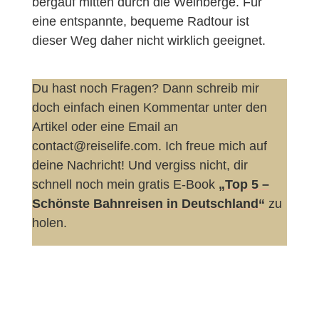
bergauf mitten durch die Weinberge. Für
eine entspannte, bequeme Radtour ist
dieser Weg daher nicht wirklich geeignet.
Du hast noch Fragen? Dann schreib mir
doch einfach einen Kommentar unter den
Artikel oder eine Email an
contact@reiselife.com. Ich freue mich auf
deine Nachricht! Und vergiss nicht, dir
schnell noch mein gratis E-Book
„Top 5 –
Schönste Bahnreisen in Deutschland“
zu
holen.