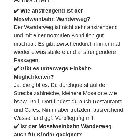
✔️ Wie anstrengend ist der
Moselweinbahn Wanderweg?
Der Wanderweg ist nicht sehr anstrengend
und mit einer normalen Kondition gut
machbar. Es gibt zwischendurch immer mal
wieder etwas steilere und anstrengendere
Passagen.
✔️ Gibt es unterwegs Einkehr-
Möglichkeiten?
Ja, die gibt es. Du durchquerst auf der
Strecke zahlreiche, kleinere Moselorte wie
bspw. Reil. Dort findest du auch Restaurants
und Cafés. Nimm aber trotzdem ausreichend
Wasser und ggf. Verpflegung mit.
✔️ Ist der Moselweinbahn Wanderweg
auch für Kinder geeignet?