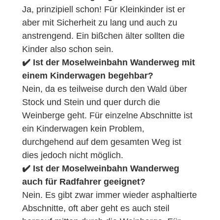
Ja, prinzipiell schon! Für Kleinkinder ist er
aber mit Sicherheit zu lang und auch zu
anstrengend. Ein bißchen älter sollten die
Kinder also schon sein.
✔️ Ist der Moselweinbahn Wanderweg mit
einem Kinderwagen begehbar?
Nein, da es teilweise durch den Wald über
Stock und Stein und quer durch die
Weinberge geht. Für einzelne Abschnitte ist
ein Kinderwagen kein Problem,
durchgehend auf dem gesamten Weg ist
dies jedoch nicht möglich.
✔️ Ist der Moselweinbahn Wanderweg
auch für Radfahrer geeignet?
Nein. Es gibt zwar immer wieder asphaltierte
Abschnitte, oft aber geht es auch steil