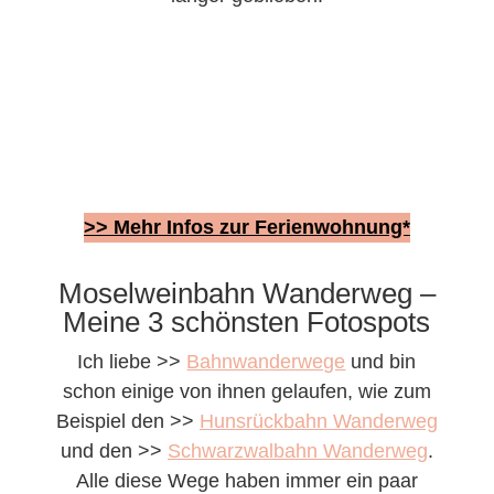
>> Mehr Infos zur Ferienwohnung*
Moselweinbahn Wanderweg –
Meine 3 schönsten Fotospots
Ich liebe >>
Bahnwanderwege
und bin
schon einige von ihnen gelaufen, wie zum
Beispiel den >>
Hunsrückbahn Wanderweg
und den >>
Schwarzwalbahn Wanderweg
.
Alle diese Wege haben immer ein paar