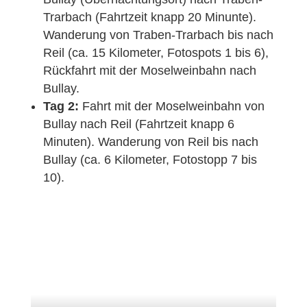
Trarbach (Fahrtzeit knapp 20 Minunte).
Wanderung von Traben-Trarbach bis nach
Reil (ca. 15 Kilometer, Fotospots 1 bis 6),
Rückfahrt mit der Moselweinbahn nach
Bullay.
Tag 2:
Fahrt mit der Moselweinbahn von
Bullay nach Reil (Fahrtzeit knapp 6
Minuten). Wanderung von Reil bis nach
Bullay (ca. 6 Kilometer, Fotostopp 7 bis
10).