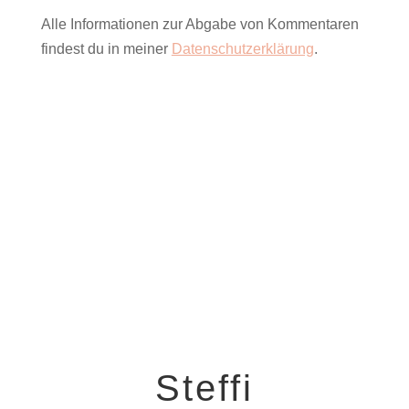
Alle Informationen zur Abgabe von Kommentaren
findest du in meiner
Datenschutzerklärung
.
Steffi