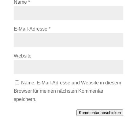
Name
*
E-Mail-Adresse
*
Website
Name, E-Mail-Adresse und Website in diesem
Browser für meinen nächsten Kommentar
speichern.
Kommentar abschicken