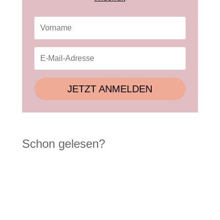
JETZT ANMELDEN
Schon gelesen?