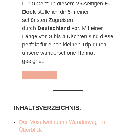
Für 0 Cent: In diesem 25-seitigen
E-
Book
stelle ich dir 5 meiner
schönsten Zugreisen
durch
Deutschland
vor. Mit einer
Länge von 3 bis 4 Nächten sind diese
perfekt für einen kleinen Trip durch
unsere wunderschöne Heimat
geeignet.
ZUM E-BOOK
INHALTSVERZEICHNIS:
Der Moselweinbahn Wanderweg im
Überblick