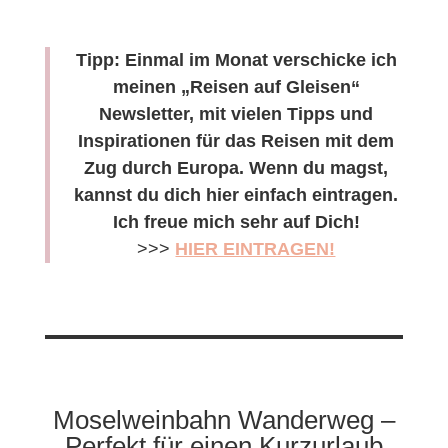
Tipp: Einmal im Monat verschicke ich
meinen „Reisen auf Gleisen“
Newsletter, mit vielen Tipps und
Inspirationen für das Reisen mit dem
Zug durch Europa. Wenn du magst,
kannst du dich hier einfach eintragen.
Ich freue mich sehr auf Dich!
>>>
HIER EINTRAGEN!
Moselweinbahn Wanderweg –
Perfekt für einen Kurzurlaub