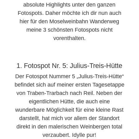
absolute Highlights unter den ganzen
Fotospots. Daher möchte ich dir nun auch
hier für den Moselweinbahn Wanderweg
meine 3 schönsten Fotospots nicht
vorenthalten.
1. Fotospot Nr. 5: Julius-Treis-Hütte
Der Fotospot Nummer 5 „Julius-Treis-Hütte“
befindet sich auf meiner ersten Tagesetappe
von Traben-Trarbach nach Reil. Neben der
eigentlichen Hütte, die auch eine
wunderbare Möglichkeit für eine kleine Rast
darstellt, hat mich vor allem der Standort
direkt in den malerischen Weinbergen total
verzaubert. Idylle pur!