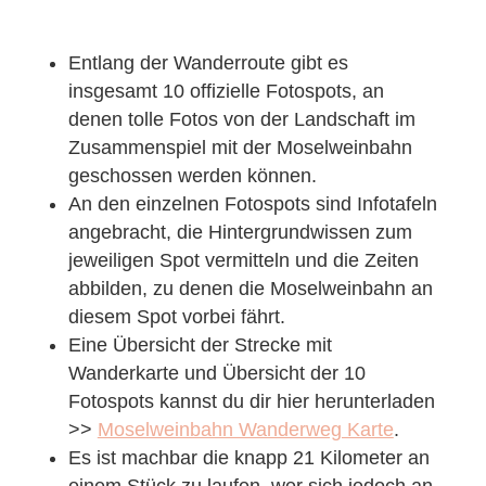
Entlang der Wanderroute gibt es
insgesamt 10 offizielle Fotospots, an
denen tolle Fotos von der Landschaft im
Zusammenspiel mit der Moselweinbahn
geschossen werden können.
An den einzelnen Fotospots sind Infotafeln
angebracht, die Hintergrundwissen zum
jeweiligen Spot vermitteln und die Zeiten
abbilden, zu denen die Moselweinbahn an
diesem Spot vorbei fährt.
Eine Übersicht der Strecke mit
Wanderkarte und Übersicht der 10
Fotospots kannst du dir hier herunterladen
>>
Moselweinbahn Wanderweg Karte
.
Es ist machbar die knapp 21 Kilometer an