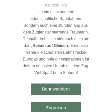
#zugfräulein
Ich bin nicht nur eine
leidenschaftliche Bahnfahrerin,
sondern auch eine stundenlang aus
dem Zugfenster starrende Träumerin.
Deshalb dreht sich hier auch alles um
das „
Reisen auf Gleisen
„. Entdecke
mit mir die schönsten Bahnstrecken
Europas und hole dir Inspirationen für
deinen nächsten Urlaub mit dem Zug.
Viel Spaß beim Stöbern!
Bahnwandern
Zugreisen