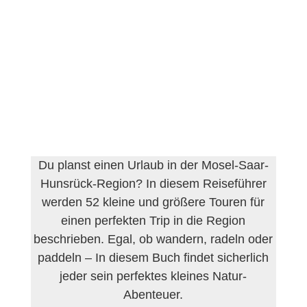
Du planst einen Urlaub in der Mosel-Saar-
Hunsrück-Region? In diesem Reiseführer
werden 52 kleine und größere Touren für
einen perfekten Trip in die Region
beschrieben. Egal, ob wandern, radeln oder
paddeln – In diesem Buch findet sicherlich
jeder sein perfektes kleines Natur-
Abenteuer.