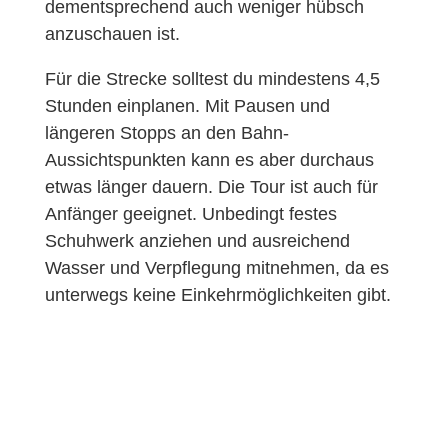
dementsprechend auch weniger hübsch
anzuschauen ist.
Für die Strecke solltest du mindestens 4,5
Stunden einplanen. Mit Pausen und
längeren Stopps an den Bahn-
Aussichtspunkten kann es aber durchaus
etwas länger dauern. Die Tour ist auch für
Anfänger geeignet. Unbedingt festes
Schuhwerk anziehen und ausreichend
Wasser und Verpflegung mitnehmen, da es
unterwegs keine Einkehrmöglichkeiten gibt.