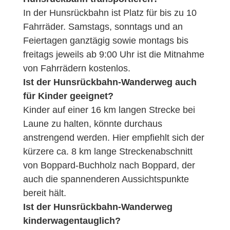
In der Hunsrückbahn ist Platz für bis zu 10
Fahrräder. Samstags, sonntags und an
Feiertagen ganztägig sowie montags bis
freitags jeweils ab 9:00 Uhr ist die Mitnahme
von Fahrrädern kostenlos.
Ist der Hunsrückbahn-Wanderweg auch
für Kinder geeignet?
Kinder auf einer 16 km langen Strecke bei
Laune zu halten, könnte durchaus
anstrengend werden. Hier empfiehlt sich der
kürzere ca. 8 km lange Streckenabschnitt
von Boppard-Buchholz nach Boppard, der
auch die spannenderen Aussichtspunkte
bereit hält.
Ist der Hunsrückbahn-Wanderweg
kinderwagentauglich?