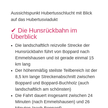
Aussichtspunkt Hubertusschlucht mit Blick
auf das Hubertusviadukt
✔︎ Die Hunsrückbahn im
Überblick
Die landschaftlich reizvolle Strecke der
Hunsrückbahn führt von Boppard nach
Emmelshausen und ist gerade einmal 15
km lang
Der höhenmäßig steilste Teilbereich ist der
8,5 km lange Streckenabschnitt zwischen
Boppard und Boppard-Buchholz (auch
landschaftlich am schönsten)
Die Fahrt dauert insgesamt zwischen 24
Minuten (nach Emmelshausen) und 26