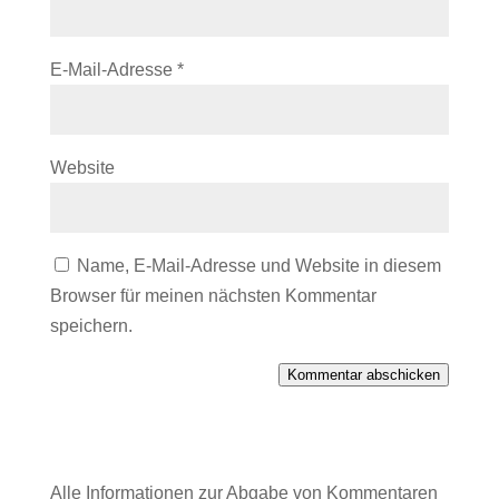
E-Mail-Adresse
*
Website
Name, E-Mail-Adresse und Website in diesem
Browser für meinen nächsten Kommentar
speichern.
Kommentar abschicken
Alle Informationen zur Abgabe von Kommentaren