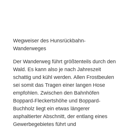
Wegweiser des Hunsrückbahn-
Wanderweges
Der Wanderweg führt größtenteils durch den
Wald. Es kann also je nach Jahreszeit
schattig und kühl werden. Allen Frostbeulen
sei somit das Tragen einer langen Hose
empfohlen. Zwischen den Bahnhöfen
Boppard-Fleckertshöhe und Boppard-
Buchholz liegt ein etwas längerer
asphaltierter Abschnitt, der entlang eines
Gewerbegebietes führt und