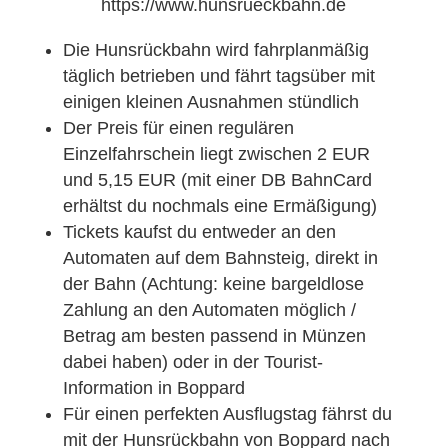
https://www.hunsrueckbahn.de
Die Hunsrückbahn wird fahrplanmäßig
täglich betrieben und fährt tagsüber mit
einigen kleinen Ausnahmen stündlich
Der Preis für einen regulären
Einzelfahrschein liegt zwischen 2 EUR
und 5,15 EUR (mit einer DB BahnCard
erhältst du nochmals eine Ermäßigung)
Tickets kaufst du entweder an den
Automaten auf dem Bahnsteig, direkt in
der Bahn (Achtung: keine bargeldlose
Zahlung an den Automaten möglich /
Betrag am besten passend in Münzen
dabei haben) oder in der Tourist-
Information in Boppard
Für einen perfekten Ausflugstag fährst du
mit der Hunsrückbahn von Boppard nach