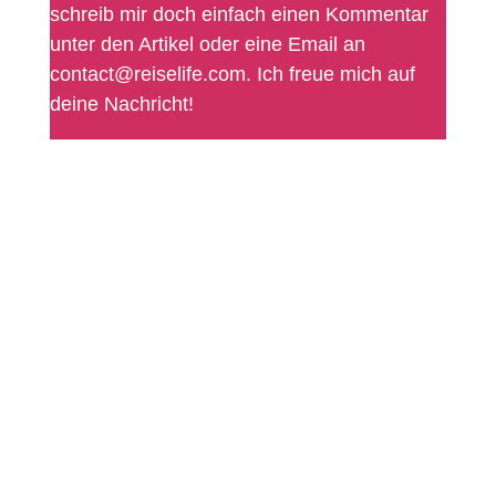
schreib mir doch einfach einen Kommentar
unter den Artikel oder eine Email an
contact@reiselife.com. Ich freue mich auf
deine Nachricht!