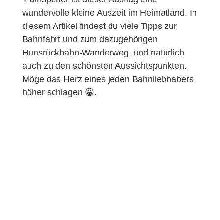
wundervolle kleine Auszeit im Heimatland. In
diesem Artikel findest du viele Tipps zur
Bahnfahrt und zum dazugehörigen
Hunsrückbahn-Wanderweg, und natürlich
auch zu den schönsten Aussichtspunkten.
Möge das Herz eines jeden Bahnliebhabers
höher schlagen 😀.