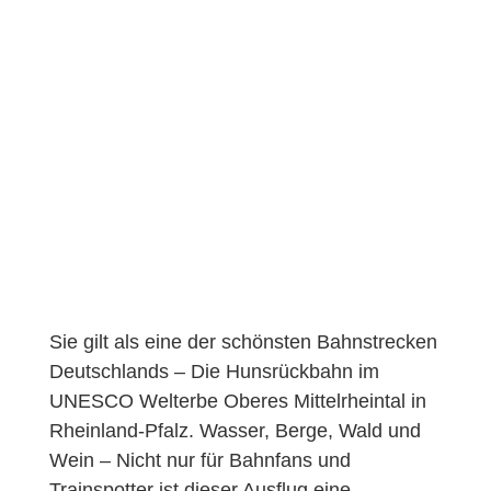
Sie gilt als eine der schönsten Bahnstrecken
Deutschlands – Die Hunsrückbahn im
UNESCO Welterbe Oberes Mittelrheintal in
Rheinland-Pfalz. Wasser, Berge, Wald und
Wein – Nicht nur für Bahnfans und
Trainspotter ist dieser Ausflug eine