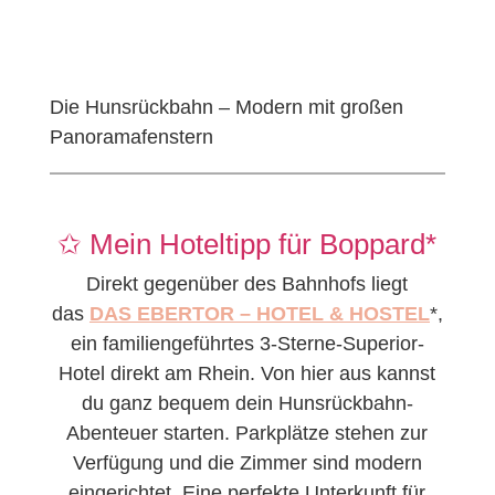
Die Hunsrückbahn – Modern mit großen
Panoramafenstern
✩ Mein Hoteltipp für Boppard*
Direkt gegenüber des Bahnhofs liegt
das
DAS EBERTOR – HOTEL & HOSTEL
*,
ein familiengeführtes 3-Sterne-Superior-
Hotel direkt am Rhein. Von hier aus kannst
du ganz bequem dein Hunsrückbahn-
Abenteuer starten. Parkplätze stehen zur
Verfügung und die Zimmer sind modern
eingerichtet. Eine perfekte Unterkunft für