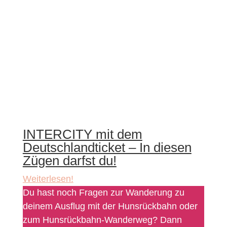
INTERCITY mit dem
Deutschlandticket – In diesen
Zügen darfst du!
Weiterlesen!
Du hast noch Fragen zur Wanderung zu
deinem Ausflug mit der Hunsrückbahn oder
zum Hunsrückbahn-Wanderweg? Dann