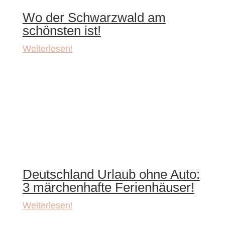
Wo der Schwarzwald am
schönsten ist!
Weiterlesen!
Deutschland Urlaub ohne Auto:
3 märchenhafte Ferienhäuser!
Weiterlesen!