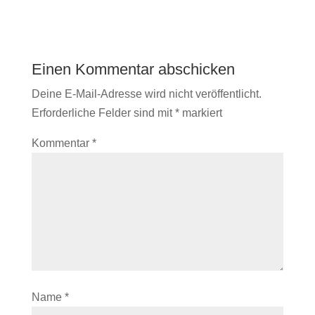
Einen Kommentar abschicken
Deine E-Mail-Adresse wird nicht veröffentlicht.
Erforderliche Felder sind mit
*
markiert
Kommentar
*
Name
*