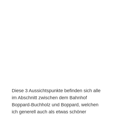
Diese 3 Aussichtspunkte befinden sich alle
im Abschnitt zwischen dem Bahnhof
Boppard-Buchholz und Boppard, welchen
ich generell auch als etwas schöner