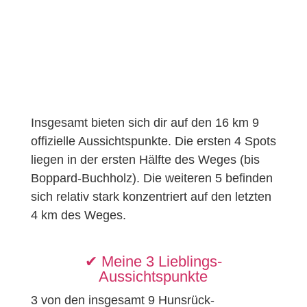
Insgesamt bieten sich dir auf den 16 km 9
offizielle Aussichtspunkte. Die ersten 4 Spots
liegen in der ersten Hälfte des Weges (bis
Boppard-Buchholz). Die weiteren 5 befinden
sich relativ stark konzentriert auf den letzten
4 km des Weges.
✔︎ Meine 3 Lieblings-
Aussichtspunkte
3 von den insgesamt 9 Hunsrück-