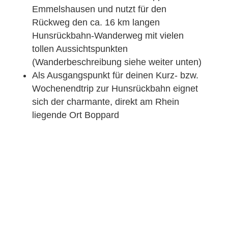
Emmelshausen und nutzt für den
Rückweg den ca. 16 km langen
Hunsrückbahn-Wanderweg mit vielen
tollen Aussichtspunkten
(Wanderbeschreibung siehe weiter unten)
Als Ausgangspunkt für deinen Kurz- bzw.
Wochenendtrip zur Hunsrückbahn eignet
sich der charmante, direkt am Rhein
liegende Ort Boppard