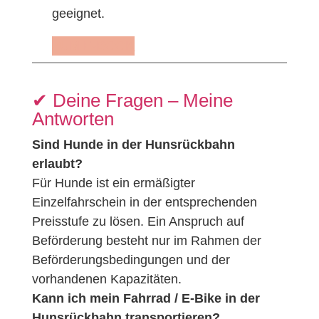
geeignet.
ZUM E-BOOK
✔︎ Deine Fragen – Meine
Antworten
Sind Hunde in der Hunsrückbahn
erlaubt?
Für Hunde ist ein ermäßigter
Einzelfahrschein in der entsprechenden
Preisstufe zu lösen. Ein Anspruch auf
Beförderung besteht nur im Rahmen der
Beförderungsbedingungen und der
vorhandenen Kapazitäten.
Kann ich mein Fahrrad / E-Bike in der
Hunsrückbahn transportieren?