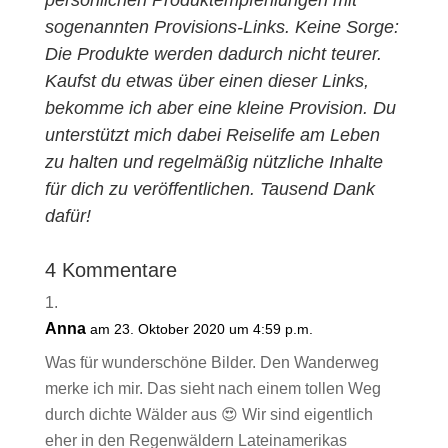
persönlichen Produktempfehlungen mit
sogenannten Provisions-Links. Keine Sorge:
Die Produkte werden dadurch nicht teurer.
Kaufst du etwas über einen dieser Links,
bekomme ich aber eine kleine Provision. Du
unterstützt mich dabei Reiselife am Leben
zu halten und regelmäßig nützliche Inhalte
für dich zu veröffentlichen. Tausend Dank
dafür!
4 Kommentare
Anna
am 23. Oktober 2020 um 4:59 p.m.
Was für wunderschöne Bilder. Den Wanderweg
merke ich mir. Das sieht nach einem tollen Weg
durch dichte Wälder aus 😍 Wir sind eigentlich
eher in den Regenwäldern Lateinamerikas