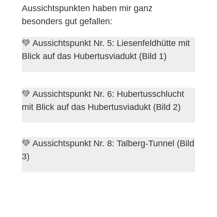
Aussichtspunkten haben mir ganz
besonders gut gefallen:
💚 Aussichtspunkt Nr. 5: Liesenfeldhütte mit
Blick auf das Hubertusviadukt (Bild 1)
💚 Aussichtspunkt Nr. 6: Hubertusschlucht
mit Blick auf das Hubertusviadukt (Bild 2)
💚 Aussichtspunkt Nr. 8: Talberg-Tunnel (Bild
3)