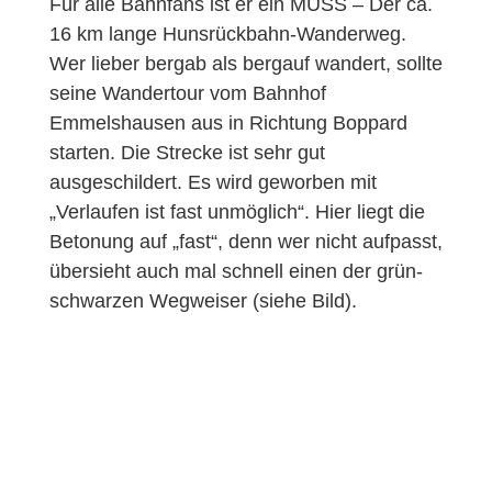
Für alle Bahnfans ist er ein MUSS – Der ca.
16 km lange Hunsrückbahn-Wanderweg.
Wer lieber bergab als bergauf wandert, sollte
seine Wandertour vom Bahnhof
Emmelshausen aus in Richtung Boppard
starten. Die Strecke ist sehr gut
ausgeschildert. Es wird geworben mit
„Verlaufen ist fast unmöglich“. Hier liegt die
Betonung auf „fast“, denn wer nicht aufpasst,
übersieht auch mal schnell einen der grün-
schwarzen Wegweiser (siehe Bild).