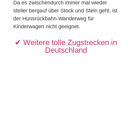
Da es zwischendurch immer mal wieder
steiler bergauf über Stock und Stein geht, ist
der Hunsrückbahn-Wanderweg für
Kinderwagen nicht geeignet.
✔︎ Weitere tolle Zugstrecken in
Deutschland