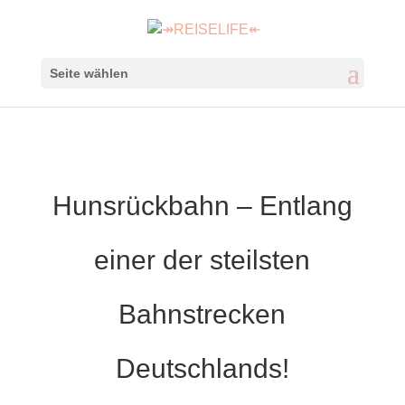
Seite wählen
Hunsrückbahn – Entlang
einer der steilsten
Bahnstrecken
Deutschlands!