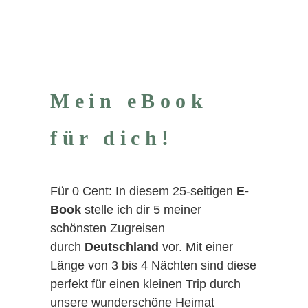
Mein eBook
für dich!
Für 0 Cent: In diesem 25-seitigen
E-
Book
stelle ich dir 5 meiner
schönsten Zugreisen
durch
Deutschland
vor. Mit einer
Länge von 3 bis 4 Nächten sind diese
perfekt für einen kleinen Trip durch
unsere wunderschöne Heimat