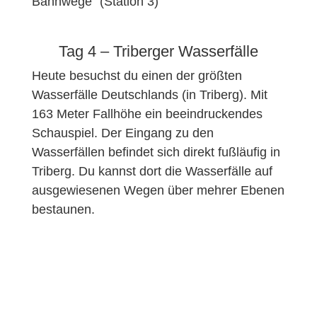
Bahnwege“ (Station 3)
Tag 4 – Triberger Wasserfälle
Heute besuchst du einen der größten
Wasserfälle Deutschlands (in Triberg). Mit
163 Meter Fallhöhe ein beeindruckendes
Schauspiel. Der Eingang zu den
Wasserfällen befindet sich direkt fußläufig in
Triberg. Du kannst dort die Wasserfälle auf
ausgewiesenen Wegen über mehrer Ebenen
bestaunen.