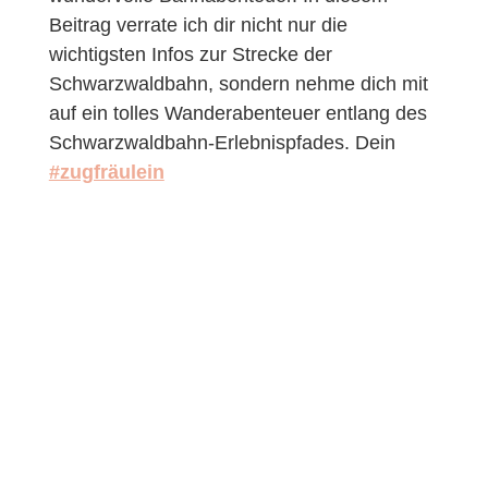
Beitrag verrate ich dir nicht nur die
wichtigsten Infos zur Strecke der
Schwarzwaldbahn, sondern nehme dich mit
auf ein tolles Wanderabenteuer entlang des
Schwarzwaldbahn-Erlebnispfades. Dein
#zugfräulein