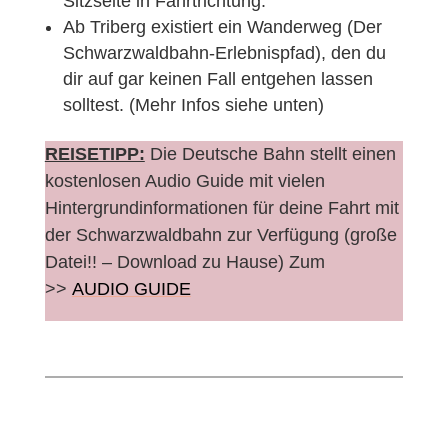
Sitzseite in Fahrtrichtung.
Ab Triberg existiert ein Wanderweg (Der
Schwarzwaldbahn-Erlebnispfad), den du
dir auf gar keinen Fall entgehen lassen
solltest. (Mehr Infos siehe unten)
REISETIPP:
Die Deutsche Bahn stellt einen
kostenlosen Audio Guide mit vielen
Hintergrundinformationen für deine Fahrt mit
der Schwarzwaldbahn zur Verfügung (große
Datei!! – Download zu Hause) Zum
>>
AUDIO GUIDE