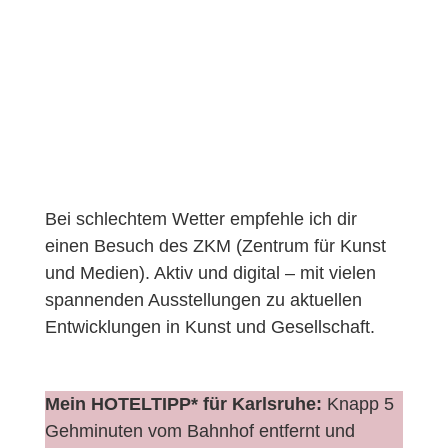
Bei schlechtem Wetter empfehle ich dir
einen Besuch des ZKM (Zentrum für Kunst
und Medien). Aktiv und digital – mit vielen
spannenden Ausstellungen zu aktuellen
Entwicklungen in Kunst und Gesellschaft.
Mein HOTELTIPP* für Karlsruhe:
Knapp 5
Gehminuten vom Bahnhof entfernt und