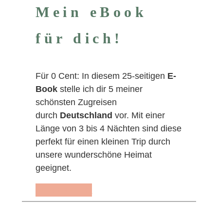
Mein eBook
für dich!
Für 0 Cent: In diesem 25-seitigen
E-
Book
stelle ich dir 5 meiner
schönsten Zugreisen
durch
Deutschland
vor. Mit einer
Länge von 3 bis 4 Nächten sind diese
perfekt für einen kleinen Trip durch
unsere wunderschöne Heimat
geeignet.
ZUM E-BOOK