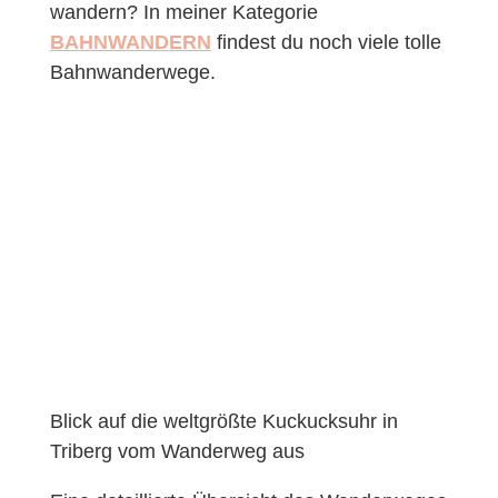
wandern? In meiner Kategorie
BAHNWANDERN
findest du noch viele tolle
Bahnwanderwege.
Blick auf die weltgrößte Kuckucksuhr in
Triberg vom Wanderweg aus