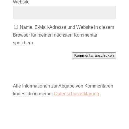
Website
Name, E-Mail-Adresse und Website in diesem
Browser für meinen nächsten Kommentar
speichern.
Kommentar abschicken
Alle Informationen zur Abgabe von Kommentaren
findest du in meiner
Datenschutzerklärung
.