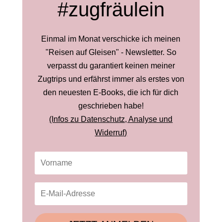
#zugfräulein
Einmal im Monat verschicke ich meinen
"Reisen auf Gleisen" - Newsletter. So
verpasst du garantiert keinen meiner
Zugtrips und erfährst immer als erstes von
den neuesten E-Books, die ich für dich
geschrieben habe!
(Infos zu Datenschutz, Analyse und
Widerruf)