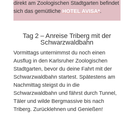
direkt am Zoologischen Stadtgarten befindet
sich das gemütliche
HOTEL AVISA*
.
Tag 2 – Anreise Triberg mit der
Schwarzwaldbahn
Vormittags unternimmst du noch einen
Ausflug in den Karlsruher Zoologischen
Stadtgarten, bevor du deine Fahrt mit der
Schwarzwaldbahn startest. Spätestens am
Nachmittag steigst du in die
Schwarzwaldbahn und fährst durch Tunnel,
Täler und wilde Bergmassive bis nach
Triberg. Zurücklehnen und Genießen!