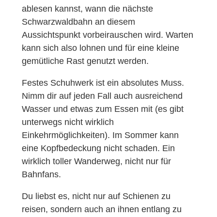
ablesen kannst, wann die nächste
Schwarzwaldbahn an diesem
Aussichtspunkt vorbeirauschen wird. Warten
kann sich also lohnen und für eine kleine
gemütliche Rast genutzt werden.
Festes Schuhwerk ist ein absolutes Muss.
Nimm dir auf jeden Fall auch ausreichend
Wasser und etwas zum Essen mit (es gibt
unterwegs nicht wirklich
Einkehrmöglichkeiten). Im Sommer kann
eine Kopfbedeckung nicht schaden. Ein
wirklich toller Wanderweg, nicht nur für
Bahnfans.
Du liebst es, nicht nur auf Schienen zu
reisen, sondern auch an ihnen entlang zu