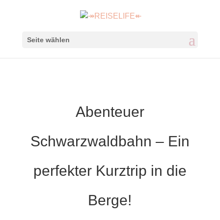
Seite wählen
Abenteuer
Schwarzwaldbahn – Ein
perfekter Kurztrip in die
Berge!