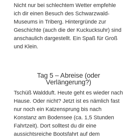
Nicht nur bei schlechtem Wetter empfehle
ich dir einen Besuch des Schwarzwald-
Museums in Triberg. Hintergründe zur
Geschichte (auch die der Kuckucksuhr) sind
anschaulich dargestellt. Ein Spaß für Groß
und Klein.
Tag 5 – Abreise (oder
Verlängerung?)
Tschüß Waldduft. Heute geht es wieder nach
Hause. Oder nicht? Jetzt ist es nämlich fast
nur noch ein Katzensprung bis nach
Konstanz am Bodensee (ca. 1,5 Stunden
Fahrtzeit). Dort solltest du dir eine
aussichtsreiche Bootsfahrt auf dem