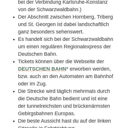
bei der Verbindung Karlsruhe-Konstanz
von der Schwarzwaldbahn.)
Der Abschnitt zwischen Hornberg, Triberg
und St. Georgen ist dabei landschaftlich
ganz besonders sehenswert.
Es handelt sich bei der Schwarzwaldbahn
um einen regulären Regionalexpress der
Deutschen Bahn.
Tickets können über die Webseite der
DEUTSCHEN BAHN
* erworben werden,
bzw. auch an den Automaten am Bahnhof
oder im Zug.
Die Strecke wird täglich mehrmals durch
die Deutsche Bahn bedient und ist eine
der tunnelreichsten und brückenärmsten
Gebirgsbahnen Europas.
Die beste Aussicht hast du auf der linken