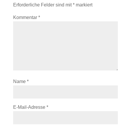
Erforderliche Felder sind mit
*
markiert
Kommentar
*
Name
*
E-Mail-Adresse
*