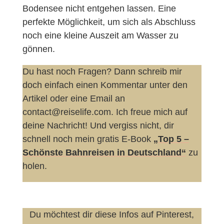
Bodensee nicht entgehen lassen. Eine
perfekte Möglichkeit, um sich als Abschluss
noch eine kleine Auszeit am Wasser zu
gönnen.
Du hast noch Fragen? Dann schreib mir
doch einfach einen Kommentar unter den
Artikel oder eine Email an
contact@reiselife.com. Ich freue mich auf
deine Nachricht! Und vergiss nicht, dir
schnell noch mein gratis E-Book
„Top 5 –
Schönste Bahnreisen in Deutschland“
zu
holen.
Du möchtest dir diese Infos auf Pinterest,