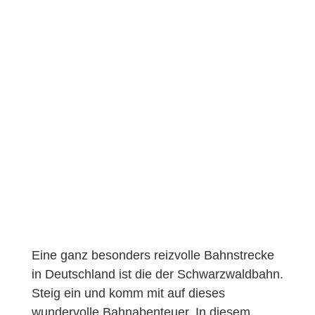
Eine ganz besonders reizvolle Bahnstrecke
in Deutschland ist die der Schwarzwaldbahn.
Steig ein und komm mit auf dieses
wundervolle Bahnabenteuer. In diesem