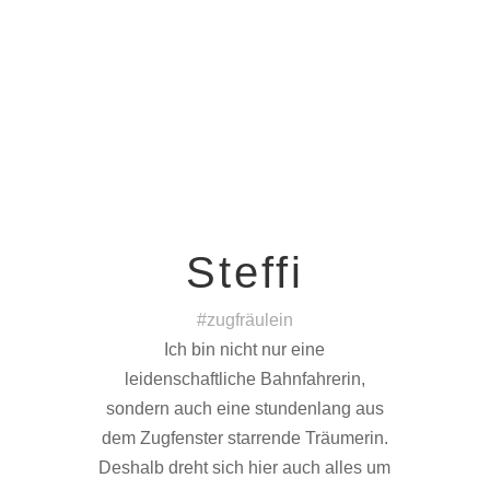
Steffi
#zugfräulein
Ich bin nicht nur eine
leidenschaftliche Bahnfahrerin,
sondern auch eine stundenlang aus
dem Zugfenster starrende Träumerin.
Deshalb dreht sich hier auch alles um