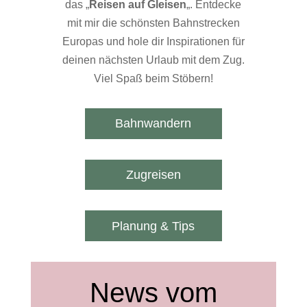
das „
Reisen auf Gleisen
„. Entdecke
mit mir die schönsten Bahnstrecken
Europas und hole dir Inspirationen für
deinen nächsten Urlaub mit dem Zug.
Viel Spaß beim Stöbern!
Bahnwandern
Zugreisen
Planung & Tips
News vom