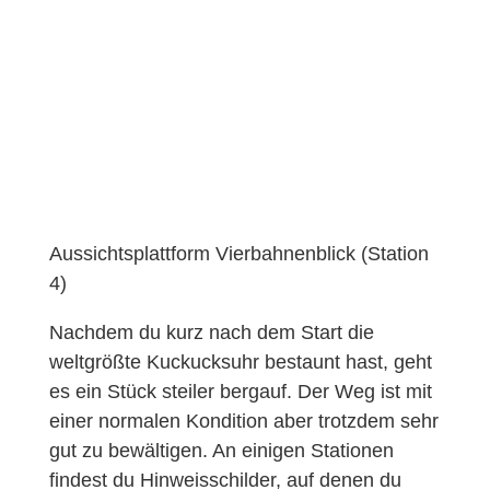
Aussichtsplattform Vierbahnenblick (Station
4)
Nachdem du kurz nach dem Start die
weltgrößte Kuckucksuhr bestaunt hast, geht
es ein Stück steiler bergauf. Der Weg ist mit
einer normalen Kondition aber trotzdem sehr
gut zu bewältigen. An einigen Stationen
findest du Hinweisschilder, auf denen du