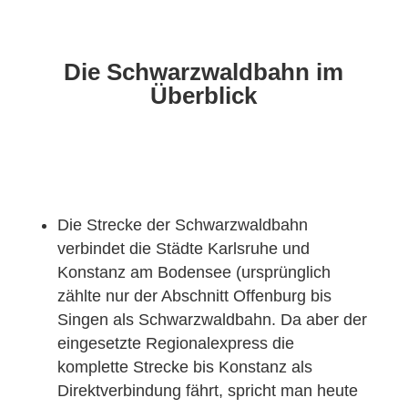
Die Schwarzwaldbahn im
Überblick
Die Strecke der Schwarzwaldbahn
verbindet die Städte Karlsruhe und
Konstanz am Bodensee (ursprünglich
zählte nur der Abschnitt Offenburg bis
Singen als Schwarzwaldbahn. Da aber der
eingesetzte Regionalexpress die
komplette Strecke bis Konstanz als
Direktverbindung fährt, spricht man heute