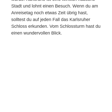
Stadt und lohnt einen Besuch. Wenn du am
Anreisetag noch etwas Zeit übrig hast,
solltest du auf jeden Fall das Karlsruher
Schloss erkunden. Vom Schlossturm hast du
einen wundervollen Blick.