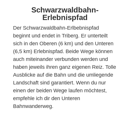
Schwarzwaldbahn-
Erlebnispfad
Der Schwarzwaldbahn-Erlbebnispfad
beginnt und endet in Triberg. Er unterteilt
sich in den Oberen (6 km) und den Unteren
(6,5 km) Erlebnispfad. Beide Wege können
auch miteinander verbunden werden und
haben jeweils ihren ganz eigenen Reiz. Tolle
Ausblicke auf die Bahn und die umliegende
Landschaft sind garantiert. Wenn du nur
einen der beiden Wege laufen möchtest,
empfehle ich dir den Unteren
Bahnwanderweg.