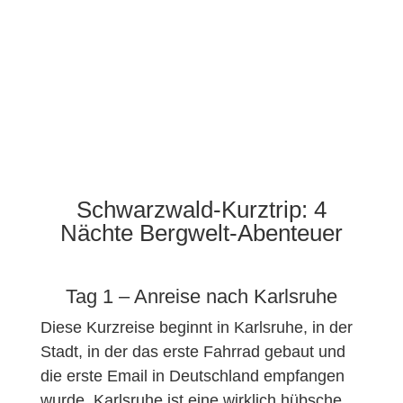
Schwarzwald-Kurztrip: 4
Nächte Bergwelt-Abenteuer
Tag 1 – Anreise nach Karlsruhe
Diese Kurzreise beginnt in Karlsruhe, in der
Stadt, in der das erste Fahrrad gebaut und
die erste Email in Deutschland empfangen
wurde. Karlsruhe ist eine wirklich hübsche