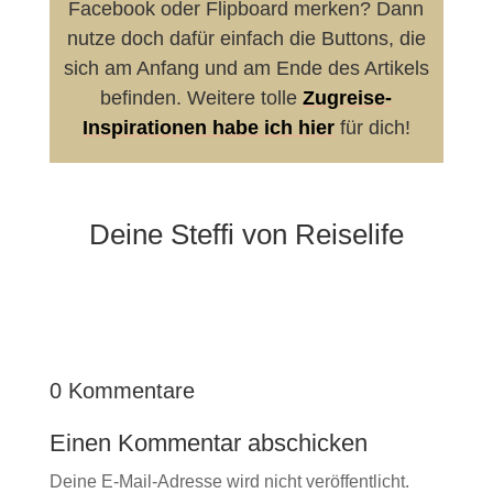
Facebook oder Flipboard merken? Dann
nutze doch dafür einfach die Buttons, die
sich am Anfang und am Ende des Artikels
befinden. Weitere tolle
Zugreise-
Inspirationen habe ich hier
für dich!
Deine Steffi von Reiselife
0 Kommentare
Einen Kommentar abschicken
Deine E-Mail-Adresse wird nicht veröffentlicht.