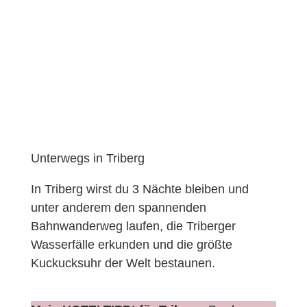
Unterwegs in Triberg
In Triberg wirst du 3 Nächte bleiben und
unter anderem den spannenden
Bahnwanderweg laufen, die Triberger
Wasserfälle erkunden und die größte
Kuckucksuhr der Welt bestaunen.