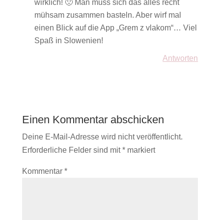
wirklich! 🙁 Man muss sich das alles recht
mühsam zusammen basteln. Aber wirf mal
einen Blick auf die App „Grem z vlakom“… Viel
Spaß in Slowenien!
Antworten
Einen Kommentar abschicken
Deine E-Mail-Adresse wird nicht veröffentlicht.
Erforderliche Felder sind mit
*
markiert
Kommentar
*