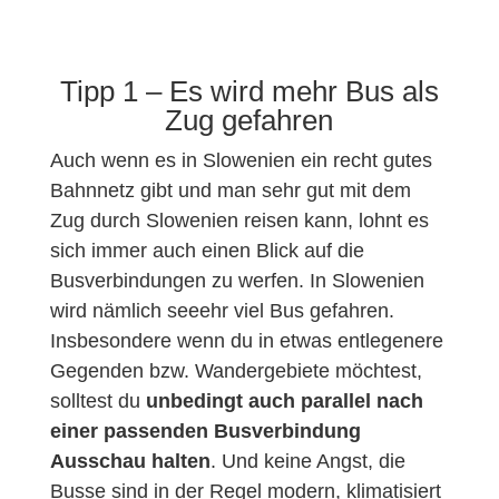
Tipp 1 – Es wird mehr Bus als
Zug gefahren
Auch wenn es in Slowenien ein recht gutes
Bahnnetz gibt und man sehr gut mit dem
Zug durch Slowenien reisen kann, lohnt es
sich immer auch einen Blick auf die
Busverbindungen zu werfen. In Slowenien
wird nämlich seeehr viel Bus gefahren.
Insbesondere wenn du in etwas entlegenere
Gegenden bzw. Wandergebiete möchtest,
solltest du
unbedingt auch parallel nach
einer passenden Busverbindung
Ausschau halten
. Und keine Angst, die
Busse sind in der Regel modern, klimatisiert