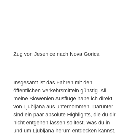
Zug von Jesenice nach Nova Gorica
Insgesamt ist das Fahren mit den
öffentlichen Verkehrsmitteln günstig. All
meine Slowenien Ausflüge habe ich direkt
von Ljubljana aus unternommen. Darunter
sind ein paar absolute Highlights, die du dir
nicht entgehen lassen solltest. Was du in
und um Ljubljana herum entdecken kannst,