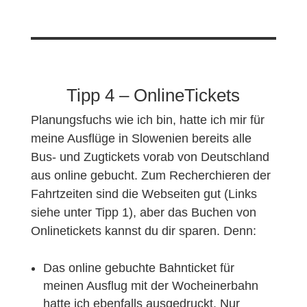
Tipp 4 – OnlineTickets
Planungsfuchs wie ich bin, hatte ich mir für
meine Ausflüge in Slowenien bereits alle
Bus- und Zugtickets vorab von Deutschland
aus online gebucht. Zum Recherchieren der
Fahrtzeiten sind die Webseiten gut (Links
siehe unter Tipp 1), aber das Buchen von
Onlinetickets kannst du dir sparen. Denn:
Das online gebuchte Bahnticket für
meinen Ausflug mit der Wocheinerbahn
hatte ich ebenfalls ausgedruckt. Nur