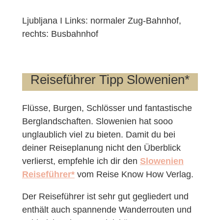
Ljubljana I Links: normaler Zug-Bahnhof,
rechts: Busbahnhof
Reiseführer Tipp Slowenien*
Flüsse, Burgen, Schlösser und fantastische
Berglandschaften. Slowenien hat sooo
unglaublich viel zu bieten. Damit du bei
deiner Reiseplanung nicht den Überblick
verlierst, empfehle ich dir den
Slowenien
Reiseführer*
vom Reise Know How Verlag.
Der Reiseführer ist sehr gut gegliedert und
enthält auch spannende Wanderrouten und