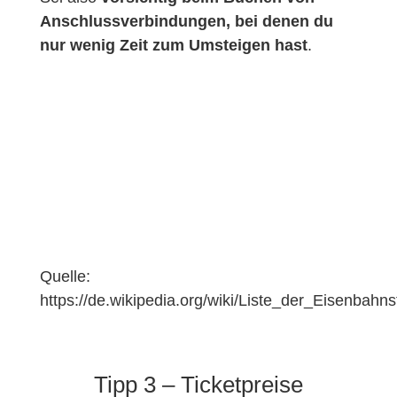
Anschlussverbindungen, bei denen du
nur wenig Zeit zum Umsteigen hast
.
Quelle:
https://de.wikipedia.org/wiki/Liste_der_Eisenbah
Tipp 3 – Ticketpreise