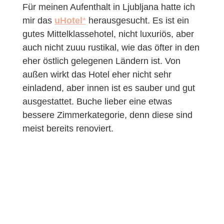
Für meinen Aufenthalt in Ljubljana hatte ich
mir das
uHotel
*
herausgesucht. Es ist ein
gutes Mittelklassehotel, nicht luxuriös, aber
auch nicht zuuu rustikal, wie das öfter in den
eher östlich gelegenen Ländern ist. Von
außen wirkt das Hotel eher nicht sehr
einladend, aber innen ist es sauber und gut
ausgestattet. Buche lieber eine etwas
bessere Zimmerkategorie, denn diese sind
meist bereits renoviert.