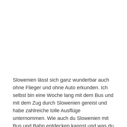
Slowenien lässt sich ganz wunderbar auch
ohne Flieger und ohne Auto erkunden. Ich
selbst bin eine Woche lang mit dem Bus und
mit dem Zug durch Slowenien gereist und
habe zahlreiche tolle Ausflüge
unternommen. Wie auch du Slowenien mit
Bus und Bahn entdecken kannst und was du