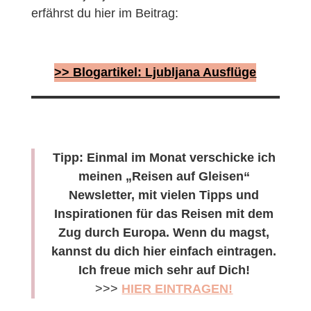
erfährst du hier im Beitrag:
>> Blogartikel: Ljubljana Ausflüge
Tipp: Einmal im Monat verschicke ich
meinen „Reisen auf Gleisen“
Newsletter, mit vielen Tipps und
Inspirationen für das Reisen mit dem
Zug durch Europa. Wenn du magst,
kannst du dich hier einfach eintragen.
Ich freue mich sehr auf Dich!
>>>
HIER EINTRAGEN!