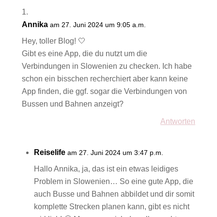
Annika
am 27. Juni 2024 um 9:05 a.m.
Hey, toller Blog! 🤍
Gibt es eine App, die du nutzt um die
Verbindungen in Slowenien zu checken. Ich habe
schon ein bisschen recherchiert aber kann keine
App finden, die ggf. sogar die Verbindungen von
Bussen und Bahnen anzeigt?
Antworten
Reiselife
am 27. Juni 2024 um 3:47 p.m.
Hallo Annika, ja, das ist ein etwas leidiges
Problem in Slowenien… So eine gute App, die
auch Busse und Bahnen abbildet und dir somit
komplette Strecken planen kann, gibt es nicht