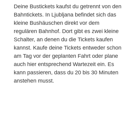
Deine Bustickets kaufst du getrennt von den
Bahntickets. In Ljubljana befindet sich das
kleine Bushäuschen direkt vor dem
regulären Bahnhof. Dort gibt es zwei kleine
Schalter, an denen du die Tickets kaufen
kannst. Kaufe deine Tickets entweder schon
am Tag vor der geplanten Fahrt oder plane
auch hier entsprechend Wartezeit ein. Es
kann passieren, dass du 20 bis 30 Minuten
anstehen musst.