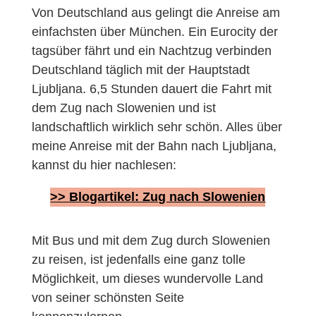
Von Deutschland aus gelingt die Anreise am
einfachsten über München. Ein Eurocity der
tagsüber fährt und ein Nachtzug verbinden
Deutschland täglich mit der Hauptstadt
Ljubljana. 6,5 Stunden dauert die Fahrt mit
dem Zug nach Slowenien und ist
landschaftlich wirklich sehr schön. Alles über
meine Anreise mit der Bahn nach Ljubljana,
kannst du hier nachlesen:
>> Blogartikel: Zug nach Slowenien
Mit Bus und mit dem Zug durch Slowenien
zu reisen, ist jedenfalls eine ganz tolle
Möglichkeit, um dieses wundervolle Land
von seiner schönsten Seite