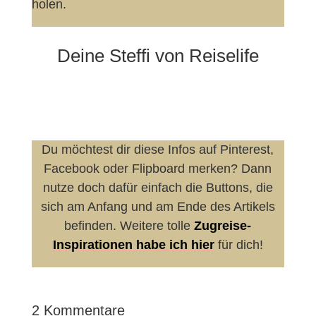
holen.
Deine Steffi von Reiselife
Du möchtest dir diese Infos auf Pinterest,
Facebook oder Flipboard merken? Dann
nutze doch dafür einfach die Buttons, die
sich am Anfang und am Ende des Artikels
befinden. Weitere tolle
Zugreise-
Inspirationen habe ich hier
für dich!
2 Kommentare