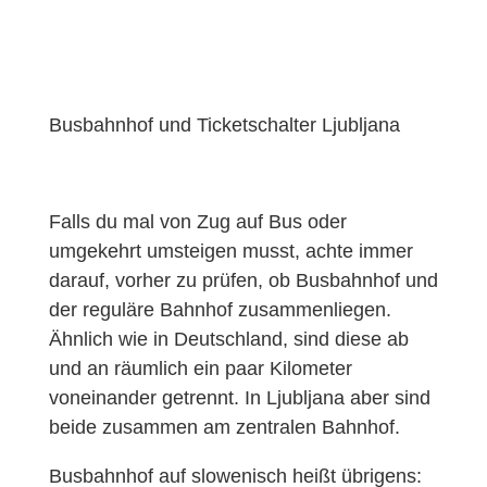
Busbahnhof und Ticketschalter Ljubljana
Falls du mal von Zug auf Bus oder
umgekehrt umsteigen musst, achte immer
darauf, vorher zu prüfen, ob Busbahnhof und
der reguläre Bahnhof zusammenliegen.
Ähnlich wie in Deutschland, sind diese ab
und an räumlich ein paar Kilometer
voneinander getrennt. In Ljubljana aber sind
beide zusammen am zentralen Bahnhof.
Busbahnhof auf slowenisch heißt übrigens: