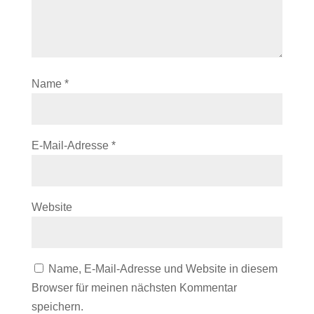
Name
*
E-Mail-Adresse
*
Website
Name, E-Mail-Adresse und Website in diesem
Browser für meinen nächsten Kommentar
speichern.