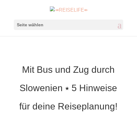
Seite wählen
Mit Bus und Zug durch
Slowenien ⭑ 5 Hinweise
für deine Reiseplanung!