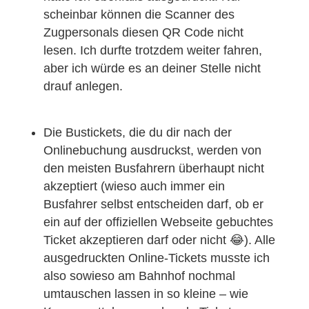
scheinbar können die Scanner des
Zugpersonals diesen QR Code nicht
lesen. Ich durfte trotzdem weiter fahren,
aber ich würde es an deiner Stelle nicht
drauf anlegen.
Die Bustickets, die du dir nach der
Onlinebuchung ausdruckst, werden von
den meisten Busfahrern überhaupt nicht
akzeptiert (wieso auch immer ein
Busfahrer selbst entscheiden darf, ob er
ein auf der offiziellen Webseite gebuchtes
Ticket akzeptieren darf oder nicht 😂). Alle
ausgedruckten Online-Tickets musste ich
also sowieso am Bahnhof nochmal
umtauschen lassen in so kleine – wie