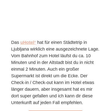
Das
uHotel
*
hat für einen Städtetrip in
Ljubljana wirklich eine ausgezeichnete Lage.
Vom Bahnhof zum Hotel läufst du ca. 10
Minuten und in der Altstadt bist du in nicht
einmal 2 Minuten. Auch ein großer
Supermarkt ist direkt um die Ecke. Der
Check-in / Check-out kann im Hotel etwas
länger dauern, aber insgesamt hat es mir
dort super gefallen und ich kann dir diese
Unterkunft auf jeden Fall empfehlen.