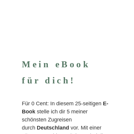
Mein eBook
für dich!
Für 0 Cent: In diesem 25-seitigen
E-
Book
stelle ich dir 5 meiner
schönsten Zugreisen
durch
Deutschland
vor. Mit einer