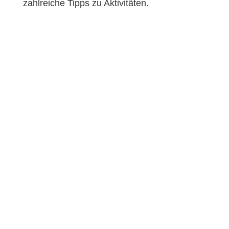
zahlreiche Tipps zu Aktivitäten.