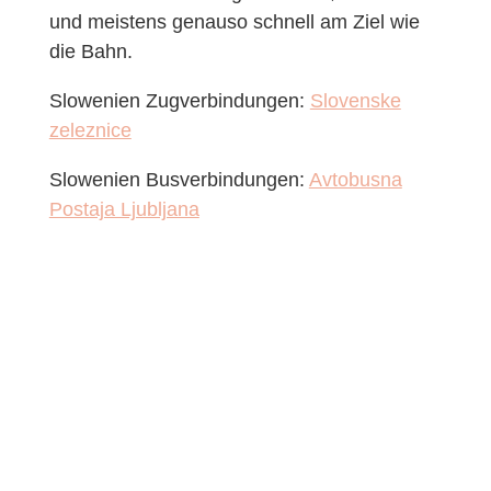
und meistens genauso schnell am Ziel wie
die Bahn.
Slowenien Zugverbindungen:
Slovenske
zeleznice
Slowenien Busverbindungen:
Avtobusna
Postaja Ljubljana