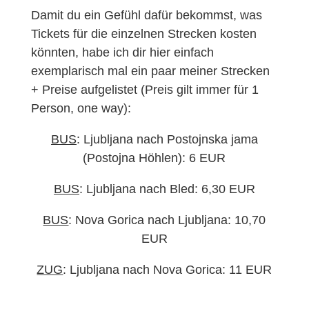
Damit du ein Gefühl dafür bekommst, was
Tickets für die einzelnen Strecken kosten
könnten, habe ich dir hier einfach
exemplarisch mal ein paar meiner Strecken
+ Preise aufgelistet (Preis gilt immer für 1
Person, one way):
BUS
: Ljubljana nach Postojnska jama
(Postojna Höhlen): 6 EUR
BUS
: Ljubljana nach Bled: 6,30 EUR
BUS
: Nova Gorica nach Ljubljana: 10,70
EUR
ZUG
: Ljubljana nach Nova Gorica: 11 EUR