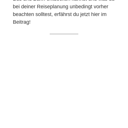
bei deiner Reiseplanung unbedingt vorher
beachten solltest, erfährst du jetzt hier im
Beitrag!