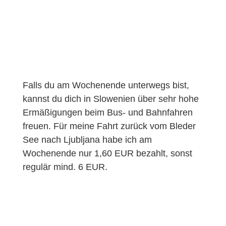
Falls du am Wochenende unterwegs bist,
kannst du dich in Slowenien über sehr hohe
Ermäßigungen beim Bus- und Bahnfahren
freuen. Für meine Fahrt zurück vom Bleder
See nach Ljubljana habe ich am
Wochenende nur 1,60 EUR bezahlt, sonst
regulär mind. 6 EUR.