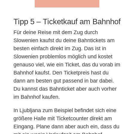
>> Mehr Infos zum Hotel*
Tipp 5 – Ticketkauf am Bahnhof
Für deine Reise mit dem Zug durch
Slowenien kaufst du deine Bahntickets am
besten einfach direkt im Zug. Das ist in
Slowenien problemlos möglich und kostet
genauso viel, wie ein Ticket, das du vorab im
Bahnhof kaufst. Den Ticketpreis hast du
dann am besten gut passend in bar dabei.
Du kannst das Bahnticket aber auch vorher
im Bahnhof kaufen.
In Ljubljana zum Beispiel befindet sich eine
größere Halle mit Ticketcounter direkt am
Eingang. Plane dann aber auch ein, dass du