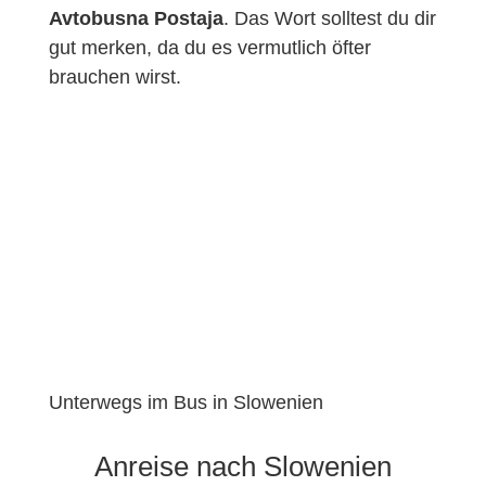
Avtobusna Postaja
. Das Wort solltest du dir
gut merken, da du es vermutlich öfter
brauchen wirst.
Unterwegs im Bus in Slowenien
Anreise nach Slowenien