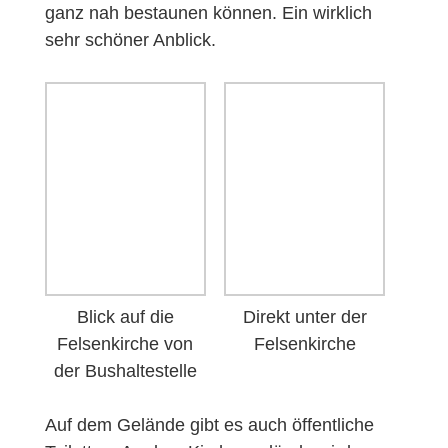
ganz nah bestaunen können. Ein wirklich
sehr schöner Anblick.
Direkt unter der
Blick auf die
Felsenkirche
Felsenkirche von
der Bushaltestelle
Auf dem Gelände gibt es auch öffentliche