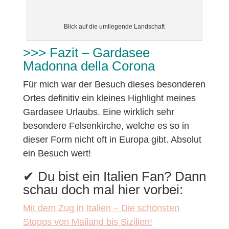
Blick auf die umliegende Landschaft
>>> Fazit – Gardasee
Madonna della Corona
Für mich war der Besuch dieses besonderen
Ortes definitiv ein kleines Highlight meines
Gardasee Urlaubs. Eine wirklich sehr
besondere Felsenkirche, welche es so in
dieser Form nicht oft in Europa gibt. Absolut
ein Besuch wert!
✔︎ Du bist ein Italien Fan? Dann
schau doch mal hier vorbei:
Mit dem Zug in Italien – Die schönsten
Stopps von Mailand bis Sizilien!