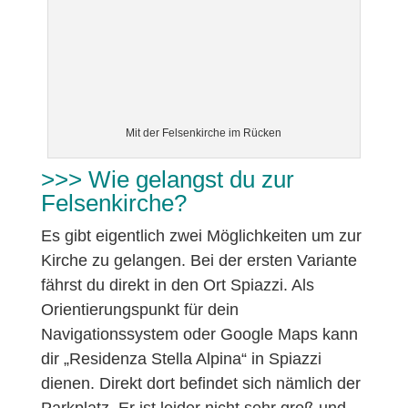
Mit der Felsenkirche im Rücken
>>> Wie gelangst du zur
Felsenkirche?
Es gibt eigentlich zwei Möglichkeiten um zur
Kirche zu gelangen. Bei der ersten Variante
fährst du direkt in den Ort Spiazzi. Als
Orientierungspunkt für dein
Navigationssystem oder Google Maps kann
dir „Residenza Stella Alpina“ in Spiazzi
dienen. Direkt dort befindet sich nämlich der
Parkplatz. Er ist leider nicht sehr groß und