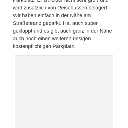
wird zusätzlich von Reisebussen belagert.
Wir haben einfach in der Nähe am
Straßenrand geparkt. Hat auch super
geklappt und es gibt auch ganz in der Nähe
auch noch einen weiteren riesigen
kostenpflichtigen Parkplatz.