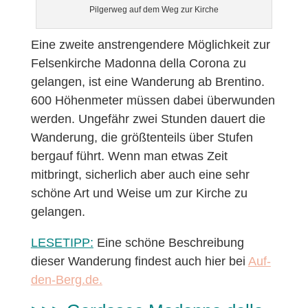
Pilgerweg auf dem Weg zur Kirche
Eine zweite anstrengendere Möglichkeit zur
Felsenkirche Madonna della Corona zu
gelangen, ist eine Wanderung ab Brentino.
600 Höhenmeter müssen dabei überwunden
werden. Ungefähr zwei Stunden dauert die
Wanderung, die größtenteils über Stufen
bergauf führt. Wenn man etwas Zeit
mitbringt, sicherlich aber auch eine sehr
schöne Art und Weise um zur Kirche zu
gelangen.
LESETIPP:
Eine schöne Beschreibung
dieser Wanderung findest auch hier bei
Auf-
den-Berg.de.