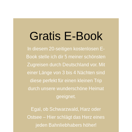
Gratis E-Book
In diesem 20-seitigen kostenlosen E-
Book stelle ich dir 5 meiner schönsten
Zugreisen durch Deutschland vor. Mit
einer Länge von 3 bis 4 Nächten sind
diese perfekt für einen kleinen Trip
durch unsere wunderschöne Heimat
geeignet.
Egal, ob Schwarzwald, Harz oder
Ostsee – Hier schlägt das Herz eines
jeden Bahnliebhabers höher!