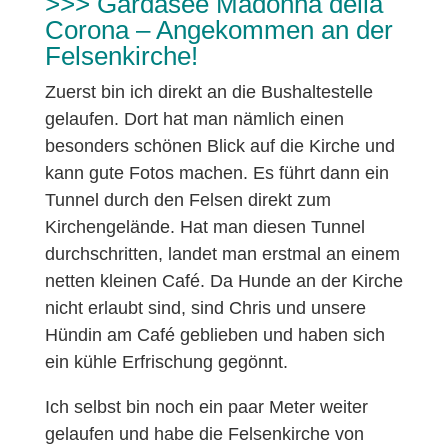
>>> Gardasee Madonna della
Corona – Angekommen an der
Felsenkirche!
Zuerst bin ich direkt an die Bushaltestelle
gelaufen. Dort hat man nämlich einen
besonders schönen Blick auf die Kirche und
kann gute Fotos machen. Es führt dann ein
Tunnel durch den Felsen direkt zum
Kirchengelände. Hat man diesen Tunnel
durchschritten, landet man erstmal an einem
netten kleinen Café. Da Hunde an der Kirche
nicht erlaubt sind, sind Chris und unsere
Hündin am Café geblieben und haben sich
ein kühle Erfrischung gegönnt.
Ich selbst bin noch ein paar Meter weiter
gelaufen und habe die Felsenkirche von