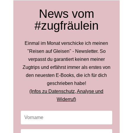
News vom
#zugfräulein
Einmal im Monat verschicke ich meinen
"Reisen auf Gleisen" - Newsletter. So
verpasst du garantiert keinen meiner
Zugtrips und erfährst immer als erstes von
den neuesten E-Books, die ich für dich
geschrieben habe!
(Infos zu Datenschutz, Analyse und
Widerruf)