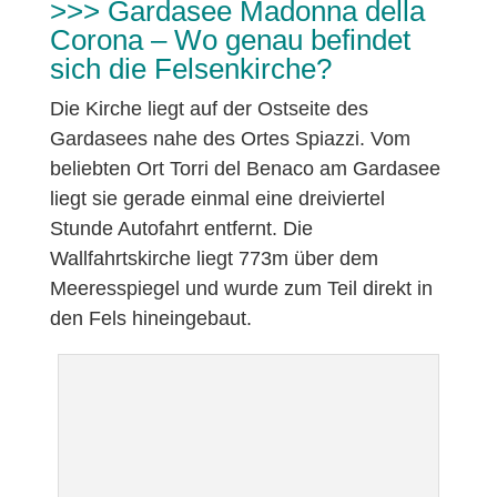
>>> Gardasee Madonna della
Corona – Wo genau befindet
sich die Felsenkirche?
Die Kirche liegt auf der Ostseite des
Gardasees nahe des Ortes Spiazzi. Vom
beliebten Ort Torri del Benaco am Gardasee
liegt sie gerade einmal eine dreiviertel
Stunde Autofahrt entfernt. Die
Wallfahrtskirche liegt 773m über dem
Meeresspiegel und wurde zum Teil direkt in
den Fels hineingebaut.