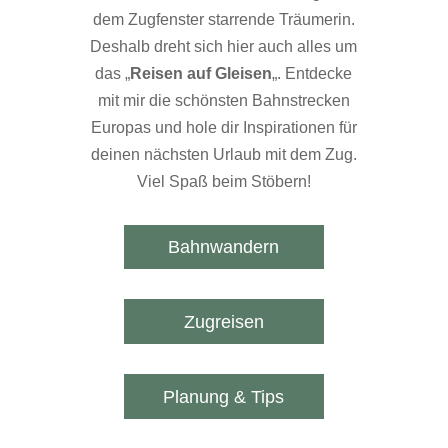
dem Zugfenster starrende Träumerin.
Deshalb dreht sich hier auch alles um
das „
Reisen auf Gleisen
„. Entdecke
mit mir die schönsten Bahnstrecken
Europas und hole dir Inspirationen für
deinen nächsten Urlaub mit dem Zug.
Viel Spaß beim Stöbern!
Bahnwandern
Zugreisen
Planung & Tips