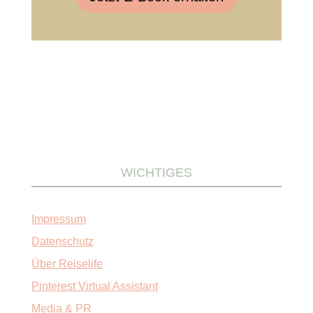
WICHTIGES
Impressum
Datenschutz
Über Reiselife
Pinterest Virtual Assistant
Media & PR