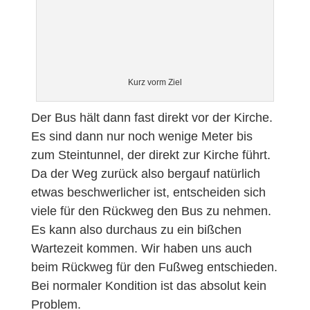
Kurz vorm Ziel
Der Bus hält dann fast direkt vor der Kirche.
Es sind dann nur noch wenige Meter bis
zum Steintunnel, der direkt zur Kirche führt.
Da der Weg zurück also bergauf natürlich
etwas beschwerlicher ist, entscheiden sich
viele für den Rückweg den Bus zu nehmen.
Es kann also durchaus zu ein bißchen
Wartezeit kommen. Wir haben uns auch
beim Rückweg für den Fußweg entschieden.
Bei normaler Kondition ist das absolut kein
Problem.