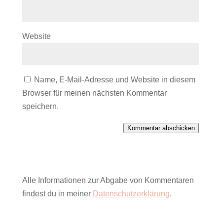
Website
Name, E-Mail-Adresse und Website in diesem
Browser für meinen nächsten Kommentar
speichern.
Kommentar abschicken
Alle Informationen zur Abgabe von Kommentaren
findest du in meiner
Datenschutzerklärung
.