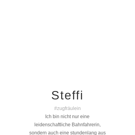
Steffi
#zugfräulein
Ich bin nicht nur eine
leidenschaftliche Bahnfahrerin,
sondern auch eine stundenlang aus