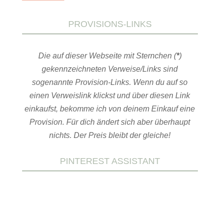
PROVISIONS-LINKS
Die auf dieser Webseite mit Sternchen (
*
)
gekennzeichneten Verweise/Links sind
sogenannte Provision-Links. Wenn du auf so
einen Verweislink klickst und über diesen Link
einkaufst, bekomme ich von deinem Einkauf eine
Provision. Für dich ändert sich aber überhaupt
nichts. Der Preis bleibt der gleiche!
PINTEREST ASSISTANT