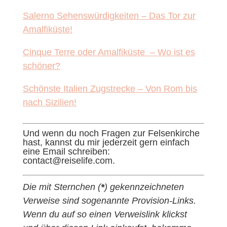
Salerno Sehenswürdigkeiten – Das Tor zur
Amalfiküste!
Cinque Terre oder Amalfiküste – Wo ist es
schöner?
Schönste Italien Zugstrecke – Von Rom bis
nach Sizilien!
Und wenn du noch Fragen zur Felsenkirche
hast, kannst du mir jederzeit gern einfach
eine Email schreiben:
contact@reiselife.com.
Die mit Sternchen (
*
) gekennzeichneten
Verweise sind sogenannte Provision-Links.
Wenn du auf so einen Verweislink klickst