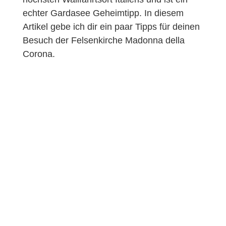
echter Gardasee Geheimtipp. In diesem
Artikel gebe ich dir ein paar Tipps für deinen
Besuch der Felsenkirche Madonna della
Corona.