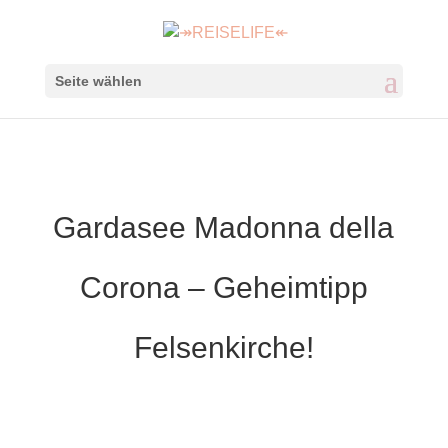
Seite wählen
Gardasee Madonna della
Corona – Geheimtipp
Felsenkirche!