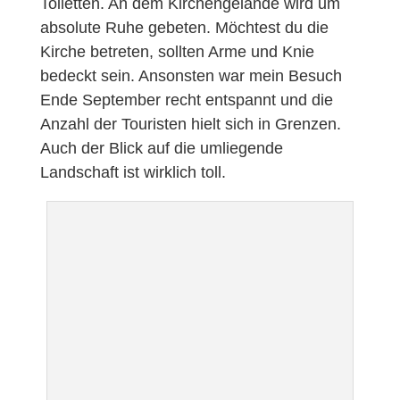
Toiletten. An dem Kirchengelände wird um
absolute Ruhe gebeten. Möchtest du die
Kirche betreten, sollten Arme und Knie
bedeckt sein. Ansonsten war mein Besuch
Ende September recht entspannt und die
Anzahl der Touristen hielt sich in Grenzen.
Auch der Blick auf die umliegende
Landschaft ist wirklich toll.