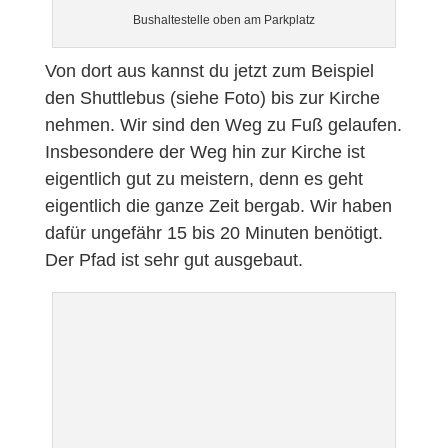
Bushaltestelle oben am Parkplatz
Von dort aus kannst du jetzt zum Beispiel
den Shuttlebus (siehe Foto) bis zur Kirche
nehmen. Wir sind den Weg zu Fuß gelaufen.
Insbesondere der Weg hin zur Kirche ist
eigentlich gut zu meistern, denn es geht
eigentlich die ganze Zeit bergab. Wir haben
dafür ungefähr 15 bis 20 Minuten benötigt.
Der Pfad ist sehr gut ausgebaut.