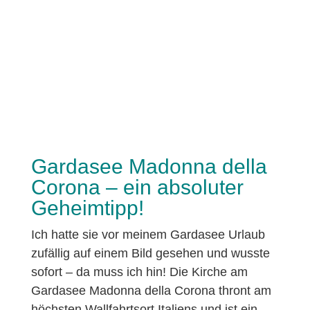
Gardasee Madonna della
Corona – ein absoluter
Geheimtipp!
Ich hatte sie vor meinem Gardasee Urlaub
zufällig auf einem Bild gesehen und wusste
sofort – da muss ich hin! Die Kirche am
Gardasee Madonna della Corona thront am
höchsten Wallfahrtsort Italiens und ist ein