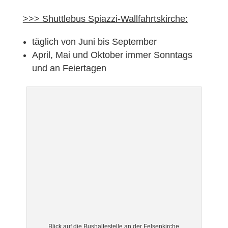
>>> Shuttlebus Spiazzi-Wallfahrtskirche:
täglich von Juni bis September
April, Mai und Oktober immer Sonntags
und an Feiertagen
Blick auf die Bushaltestelle an der Felsenkirche