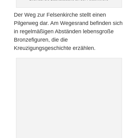
Der Weg zur Felsenkirche stellt einen
Pilgerweg dar. Am Wegesrand befinden sich
in regelmäßigen Abständen lebensgroße
Bronzefiguren, die die
Kreuzigungsgeschichte erzählen.