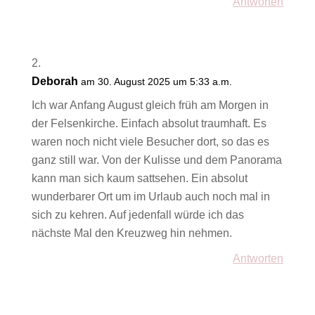
Antworten
Deborah
am 30. August 2025 um 5:33 a.m.
Ich war Anfang August gleich früh am Morgen in
der Felsenkirche. Einfach absolut traumhaft. Es
waren noch nicht viele Besucher dort, so das es
ganz still war. Von der Kulisse und dem Panorama
kann man sich kaum sattsehen. Ein absolut
wunderbarer Ort um im Urlaub auch noch mal in
sich zu kehren. Auf jedenfall würde ich das
nächste Mal den Kreuzweg hin nehmen.
Antworten