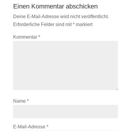
Einen Kommentar abschicken
Deine E-Mail-Adresse wird nicht veröffentlicht.
Erforderliche Felder sind mit
*
markiert
Kommentar
*
Name
*
E-Mail-Adresse
*