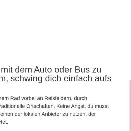
i mit dem Auto oder Bus zu
, schwing dich einfach aufs
nem Rad vorbei an Reisfeldern, durch
aditionelle Ortschaften. Keine Angst, du musst
 einen der lokalen Anbieter zu nutzen, der
tet.