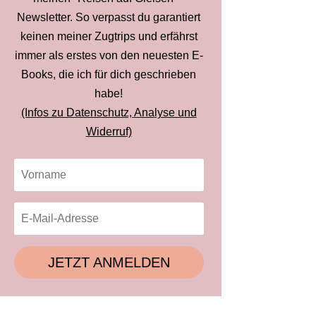
Newsletter. So verpasst du garantiert
keinen meiner Zugtrips und erfährst
immer als erstes von den neuesten E-
Books, die ich für dich geschrieben
habe!
(Infos zu Datenschutz, Analyse und
Widerruf)
JETZT ANMELDEN