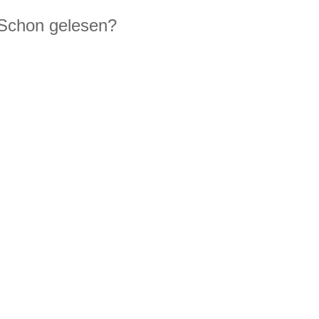
Schon gelesen?