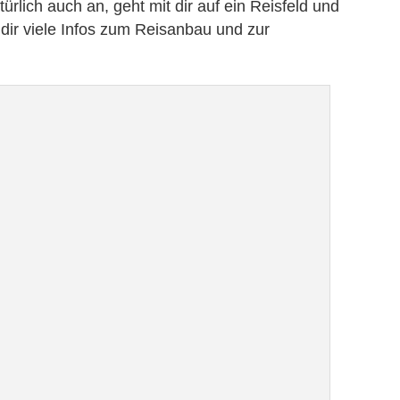
rlich auch an, geht mit dir auf ein Reisfeld und
t dir viele Infos zum Reisanbau und zur