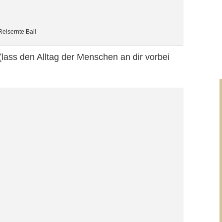
Reisernte Bali
(lass den Alltag der Menschen an dir vorbei