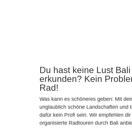
Du hast keine Lust Bal
erkunden? Kein Problem
Rad!
Was kann es schöneres geben: Mit dei
unglaublich schöne Landschaften und tr
dafür kein Profi sein. Wir empfehlen dir
organisierte Radtouren durch Bali anbie