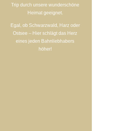
Trip durch unsere wunderschöne
Heimat geeignet.
Egal, ob Schwarzwald, Harz oder
Ostsee – Hier schlägt das Herz
eines jeden Bahnliebhabers
höher!