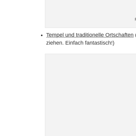
Tempel und traditionelle Ortschaften
ziehen. Einfach fantastisch!)