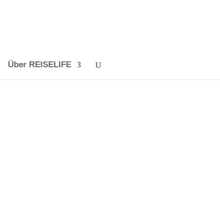
Über REISELIFE