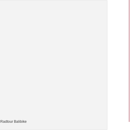
 Radtour Balibike