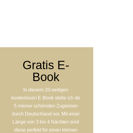
Gratis E-
Book
In diesem 20-seitigen
kostenlosen E-Book stelle ich dir
5 meiner schönsten Zugreisen
durch Deutschland vor. Mit einer
Länge von 3 bis 4 Nächten sind
diese perfekt für einen kleinen