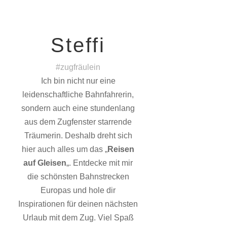
Steffi
#zugfräulein
Ich bin nicht nur eine
leidenschaftliche Bahnfahrerin,
sondern auch eine stundenlang
aus dem Zugfenster starrende
Träumerin. Deshalb dreht sich
hier auch alles um das „
Reisen
auf Gleisen
„. Entdecke mit mir
die schönsten Bahnstrecken
Europas und hole dir
Inspirationen für deinen nächsten
Urlaub mit dem Zug. Viel Spaß