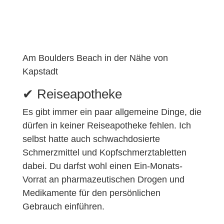
Am Boulders Beach in der Nähe von
Kapstadt
✔︎ Reiseapotheke
Es gibt immer ein paar allgemeine Dinge, die
dürfen in keiner Reiseapotheke fehlen. Ich
selbst hatte auch schwachdosierte
Schmerzmittel und Kopfschmerztabletten
dabei. Du darfst wohl einen Ein-Monats-
Vorrat an pharmazeutischen Drogen und
Medikamente für den persönlichen
Gebrauch einführen.