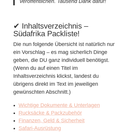
veröffentlichen. Tausend Dank dafür!
✔︎ Inhaltsverzeichnis –
Südafrika Packliste!
Die nun folgende Übersicht ist natürlich nur
ein Vorschlag – es mag sicherlich Dinge
geben, die DU ganz individuell benötigst.
(Wenn du auf einen Titel im
Inhaltsverzeichnis klickst, landest du
übrigens direkt im Text im jeweiligen
gewünschten Abschnitt.)
Wichtige Dokumente & Unterlagen
Rucksäcke & Packzubehör
Finanzen, Geld & Sicherheit
Safari-Ausrüstung