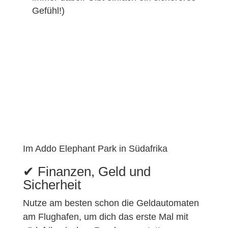
Gefühl!)
Im Addo Elephant Park in Südafrika
✔︎ Finanzen, Geld und
Sicherheit
Nutze am besten schon die Geldautomaten
am Flughafen, um dich das erste Mal mit