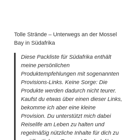
Tolle Strände – Unterwegs an der Mossel
Bay in Südafrika
Diese Packliste für Südafrika enthält
meine persönlichen
Produktempfehlungen mit sogenannten
Provisions-Links. Keine Sorge: Die
Produkte werden dadurch nicht teurer.
Kaufst du etwas über einen dieser Links,
bekomme ich aber eine kleine
Provision. Du unterstützt mich dabei
Reiselife am Leben zu halten und
regelmäßig nützliche Inhalte für dich zu