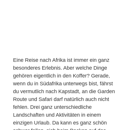
Eine Reise nach Afrika ist immer ein ganz
besonderes Erlebnis. Aber welche Dinge
gehören eigentlich in den Koffer? Gerade,
wenn du in Südafrika unterwegs bist, fährst
du vermutlich nach Kapstadt, an die Garden
Route und Safari darf natürlich auch nicht
fehlen. Drei ganz unterschiedliche
Landschaften und Aktivitäten in einem
einzigen Urlaub. Da kann es ganz schön