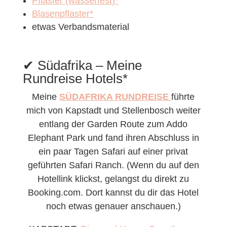
Pflaster (wasserfest)*
Blasenpflaster*
etwas Verbandsmaterial
✔︎ Südafrika – Meine
Rundreise Hotels*
Meine
SÜDAFRIKA RUNDREISE
führte
mich von Kapstadt und Stellenbosch weiter
entlang der Garden Route zum Addo
Elephant Park und fand ihren Abschluss in
ein paar Tagen Safari auf einer privat
geführten Safari Ranch. (Wenn du auf den
Hotellink klickst, gelangst du direkt zu
Booking.com. Dort kannst du dir das Hotel
noch etwas genauer anschauen.)