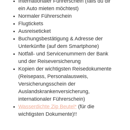
Internationaler Führerschein (falls du dir
ein Auto mieten möchtest)
Normaler Führerschein
Flugtickets
Ausreiseticket
Buchungsbestätigung & Adresse der
Unterkünfte (auf dem Smartphone)
Notfall- und Servicenummern der Bank
und der Reiseversicherung
Kopien der wichtigsten Reisedokumente
(Reisepass, Personalausweis,
Versicherungsschein der
Auslandskrankenversicherung,
internationaler Führerschein)
Wasserdichte Zip Beutel*
(für die
wichtigsten Dokumente)!!