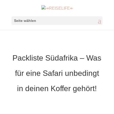
Seite wählen
Packliste Südafrika – Was
für eine Safari unbedingt
in deinen Koffer gehört!