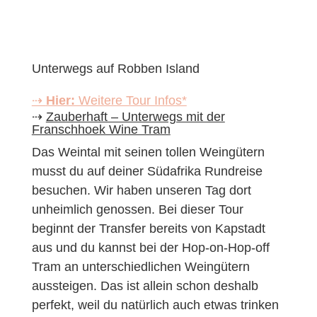
Unterwegs auf Robben Island
⇢
Hier:
Weitere Tour Infos*
⇢
Zauberhaft – Unterwegs mit der
Franschhoek Wine Tram
Das Weintal mit seinen tollen Weingütern
musst du auf deiner Südafrika Rundreise
besuchen. Wir haben unseren Tag dort
unheimlich genossen. Bei dieser Tour
beginnt der Transfer bereits von Kapstadt
aus und du kannst bei der Hop-on-Hop-off
Tram an unterschiedlichen Weingütern
aussteigen. Das ist allein schon deshalb
perfekt, weil du natürlich auch etwas trinken