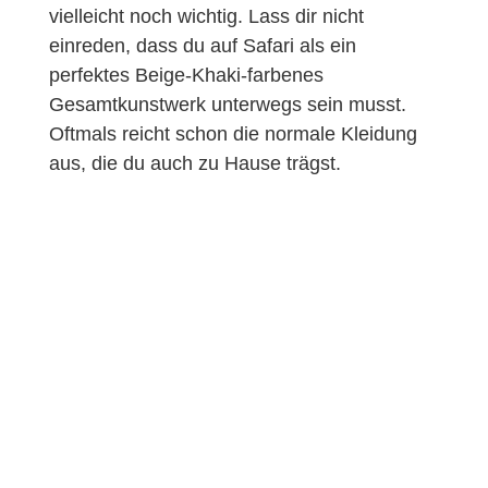
vielleicht noch wichtig. Lass dir nicht
einreden, dass du auf Safari als ein
perfektes Beige-Khaki-farbenes
Gesamtkunstwerk unterwegs sein musst.
Oftmals reicht schon die normale Kleidung
aus, die du auch zu Hause trägst.