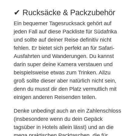
✔︎ Rucksäcke & Packzubehör
Ein bequemer Tagesrucksack gehört auf
jeden Fall auf diese Packliste für Südafrika
und sollte auf deiner Reise definitiv nicht
fehlen. Er bietet sich perfekt an für Safari-
Ausfahrten und Wanderungen. Du kannst
darin super deine Kamera verstauen und
beispielsweise etwas zum Trinken. Allzu
groß sollte dieser aber natürlich nicht sein,
denn du musst dir den Platz vermutlich mit
einigen anderen Reisenden teilen.
Denke unbedingt auch an ein Zahlenschloss
(insbesondere wenn du dein Gepäck
tagsüber in Hotels allein lässt) und an die
mega praktischen Packtaschen, die für