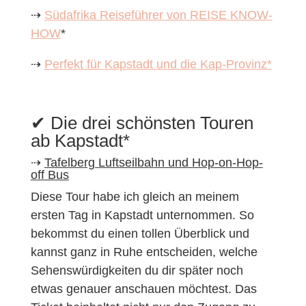
⇢
Südafrika Reiseführer von REISE KNOW-
HOW
*
⇢
Perfekt für Kapstadt und die Kap-Provinz*
✔︎ Die drei schönsten Touren
ab Kapstadt*
⇢
Tafelberg Luftseilbahn und Hop-on-Hop-
off Bus
Diese Tour habe ich gleich an meinem
ersten Tag in Kapstadt unternommen. So
bekommst du einen tollen Überblick und
kannst ganz in Ruhe entscheiden, welche
Sehenswürdigkeiten du dir später noch
etwas genauer anschauen möchtest. Das