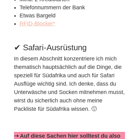
Telefonnummern der Bank
Etwas Bargeld
RFID-Blocker*
✔︎ Safari-Ausrüstung
In diesem Abschnitt konzentriere ich mich
thematisch hauptsächlich auf die Dinge, die
speziell für Südafrika und auch für Safari
Ausflüge wichtig sind. Ich denke, dass du
Unterwäsche und Socken mitnehmen musst,
wirst du sicherlich auch ohne meine
Packliste für Südafrika wissen. 🙂
⇢ Auf diese Sachen hier solltest du also