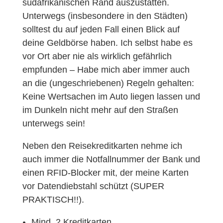
südafrikanischen Rand auszustatten.
Unterwegs (insbesondere in den Städten)
solltest du auf jeden Fall einen Blick auf
deine Geldbörse haben. Ich selbst habe es
vor Ort aber nie als wirklich gefährlich
empfunden – Habe mich aber immer auch
an die (ungeschriebenen) Regeln gehalten:
Keine Wertsachen im Auto liegen lassen und
im Dunkeln nicht mehr auf den Straßen
unterwegs sein!
Neben den Reisekreditkarten nehme ich
auch immer die Notfallnummer der Bank und
einen RFID-Blocker mit, der meine Karten
vor Datendiebstahl schützt (SUPER
PRAKTISCH!!).
Mind. 2 Kreditkarten