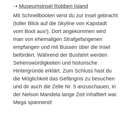
⇢
Museumsinsel Robben Island
Mit Schnellbooten wirst du zur Insel gebracht
(toller Blick auf die Skyline von Kapstadt
vom Boot aus!). Dort angekommen wird
man von ehemaligen Strafgefangenen
empfangen und mit Bussen über die Insel
befördert. Während der Busfahrt werden
Sehenswürdigkeiten und historische
Hintergründe erklärt. Zum Schluss hast du
die Möglichkeit das Gefängnis zu besuchen
und dir auch die Zelle Nr. 5 anzuschauen, in
der Nelson Mandela lange Zeit inhaftiert war.
Mega spannend!