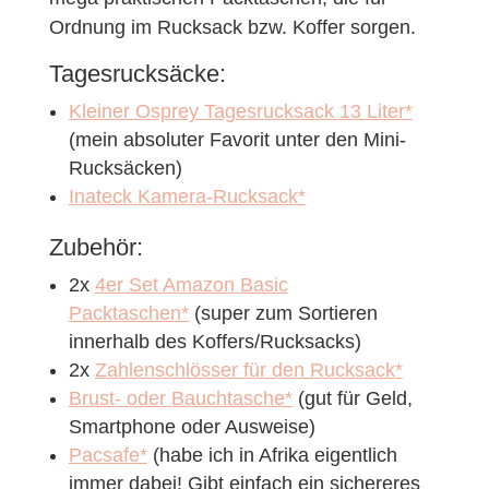
Ordnung im Rucksack bzw. Koffer sorgen.
Tagesrucksäcke:
Kleiner Osprey Tagesrucksack 13 Liter*
(mein absoluter Favorit unter den Mini-
Rucksäcken)
Inateck Kamera-Rucksack*
Zubehör:
2x
4er Set Amazon Basic
Packtaschen*
(super zum Sortieren
innerhalb des Koffers/Rucksacks)
2x
Zahlenschlösser für den Rucksack*
Brust- oder Bauchtasche*
(gut für Geld,
Smartphone oder Ausweise)
Pacsafe*
(habe ich in Afrika eigentlich
immer dabei! Gibt einfach ein sichereres