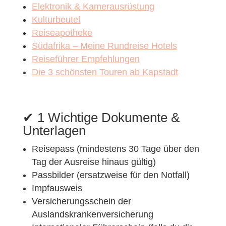
Elektronik & Kamerausrüstung
Kulturbeutel
Reiseapotheke
Südafrika – Meine Rundreise Hotels
Reiseführer Empfehlungen
Die 3 schönsten Touren ab Kapstadt
✔︎ 1 Wichtige Dokumente &
Unterlagen
Reisepass (mindestens 30 Tage über den
Tag der Ausreise hinaus gültig)
Passbilder (ersatzweise für den Notfall)
Impfausweis
Versicherungsschein der
Auslandskrankenversicherung