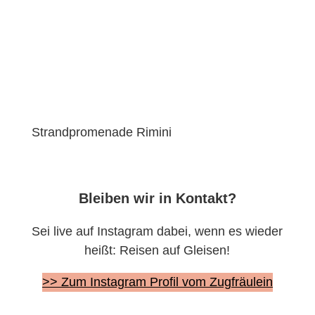
Strandpromenade Rimini
Bleiben wir in Kontakt?
Sei live auf Instagram dabei, wenn es wieder
heißt: Reisen auf Gleisen!
>> Zum Instagram Profil vom Zugfräulein