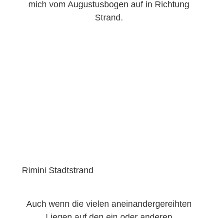
mich vom Augustusbogen auf in Richtung
Strand.
Rimini Stadtstrand
Auch wenn die vielen aneinandergereihten
Liegen auf den ein oder anderen