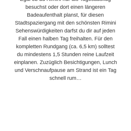
besuchst oder dort einen längeren
Badeaufenthalt planst, für diesen
Stadtspaziergang mit den schönsten Rimini
Sehenswürdigkeiten darfst du dir auf jeden
Fall einen halben Tag freihalten. Für den
kompletten Rundgang (ca. 6,5 km) solltest
du mindestens 1,5 Stunden reine Laufzeit
einplanen. Zuzüglich Besichtigungen, Lunch
und Verschnaufpause am Strand ist ein Tag
schnell rum…