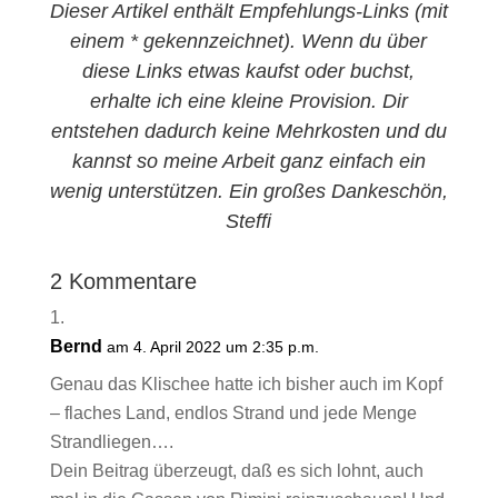
Dieser Artikel enthält Empfehlungs-Links (mit
einem * gekennzeichnet). Wenn du über
diese Links etwas kaufst oder buchst,
erhalte ich eine kleine Provision. Dir
entstehen dadurch keine Mehrkosten und du
kannst so meine Arbeit ganz einfach ein
wenig unterstützen. Ein großes Dankeschön,
Steffi
2 Kommentare
Bernd
am 4. April 2022 um 2:35 p.m.
Genau das Klischee hatte ich bisher auch im Kopf
– flaches Land, endlos Strand und jede Menge
Strandliegen….
Dein Beitrag überzeugt, daß es sich lohnt, auch