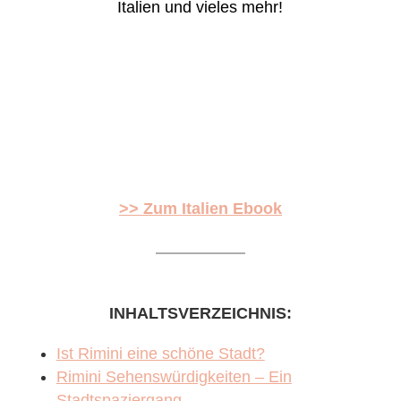
Italien und vieles mehr!
>> Zum Italien Ebook
INHALTSVERZEICHNIS:
Ist Rimini eine schöne Stadt?
Rimini Sehenswürdigkeiten – Ein
Stadtspaziergang