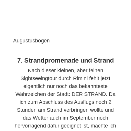
Augustusbogen
7. Strandpromenade und Strand
Nach dieser kleinen, aber feinen
Sightseeingtour durch Rimini fehlt jetzt
eigentlich nur noch das bekannteste
Wahrzeichen der Stadt: DER STRAND. Da
ich zum Abschluss des Ausflugs noch 2
Stunden am Strand verbringen wollte und
das Wetter auch im September noch
hervorragend dafür geeignet ist, machte ich