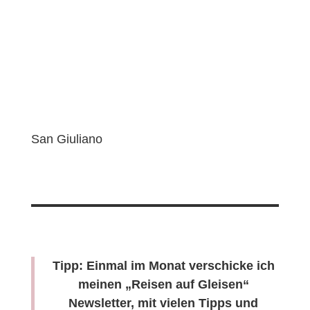
San Giuliano
Tipp: Einmal im Monat verschicke ich
meinen „Reisen auf Gleisen“
Newsletter, mit vielen Tipps und