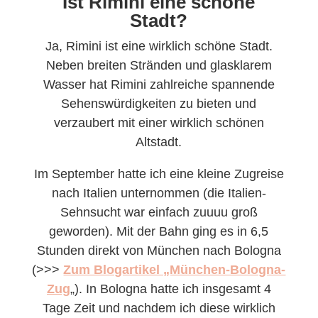
Ist Rimini eine schöne
Stadt?
Ja, Rimini ist eine wirklich schöne Stadt.
Neben breiten Stränden und glasklarem
Wasser hat Rimini zahlreiche spannende
Sehenswürdigkeiten zu bieten und
verzaubert mit einer wirklich schönen
Altstadt.
Im September hatte ich eine kleine Zugreise
nach Italien unternommen (die Italien-
Sehnsucht war einfach zuuuu groß
geworden). Mit der Bahn ging es in 6,5
Stunden direkt von München nach Bologna
(>>>
Zum Blogartikel „München-Bologna-
Zug
„). In Bologna hatte ich insgesamt 4
Tage Zeit und nachdem ich diese wirklich