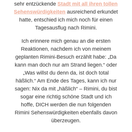
sehr entzückende
Stadt mit all ihren tollen
Sehenswürdigkeiten
ausreichend erkundet
hatte, entschied ich mich noch für einen
Tagesausflug nach Rimini.
Ich erinnere mich genau an die ersten
Reaktionen, nachdem ich von meinem
geplanten Rimini-Besuch erzählt habe: „Da
kann man doch nur am Strand liegen.“ oder
„Was willst du denn da, ist doch total
häßlich.“ Am Ende des Tages, kann ich nur
sagen: Nix da mit „häßlich“ – Rimini, du bist
sogar eine richtig schöne Stadt und ich
hoffe, DICH werden die nun folgenden
Rimini Sehenswürdigkeiten ebenfalls davon
überzeugen.