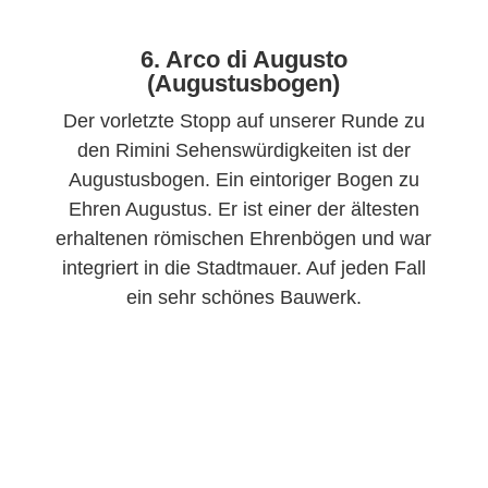
6. Arco di Augusto
(Augustusbogen)
Der vorletzte Stopp auf unserer Runde zu
den Rimini Sehenswürdigkeiten ist der
Augustusbogen. Ein eintoriger Bogen zu
Ehren Augustus. Er ist einer der ältesten
erhaltenen römischen Ehrenbögen und war
integriert in die Stadtmauer. Auf jeden Fall
ein sehr schönes Bauwerk.