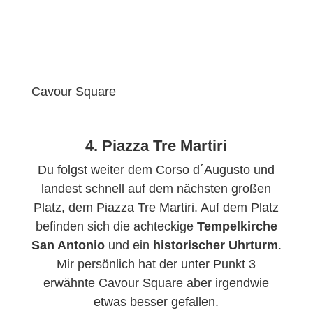
Cavour Square
4. Piazza Tre Martiri
Du folgst weiter dem Corso d´Augusto und
landest schnell auf dem nächsten großen
Platz, dem Piazza Tre Martiri. Auf dem Platz
befinden sich die achteckige
Tempelkirche
San Antonio
und ein
historischer Uhrturm
.
Mir persönlich hat der unter Punkt 3
erwähnte Cavour Square aber irgendwie
etwas besser gefallen.