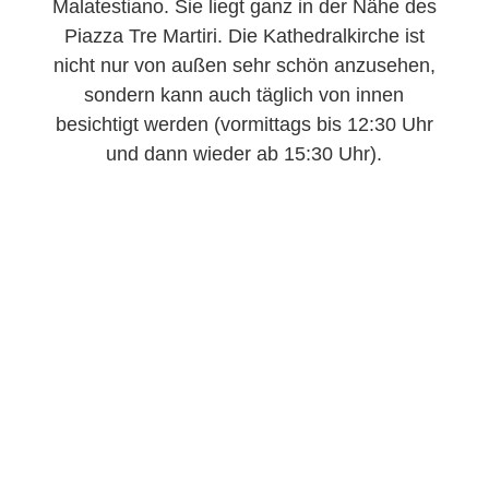
Malatestiano. Sie liegt ganz in der Nähe des
Piazza Tre Martiri. Die Kathedralkirche ist
nicht nur von außen sehr schön anzusehen,
sondern kann auch täglich von innen
besichtigt werden (vormittags bis 12:30 Uhr
und dann wieder ab 15:30 Uhr).