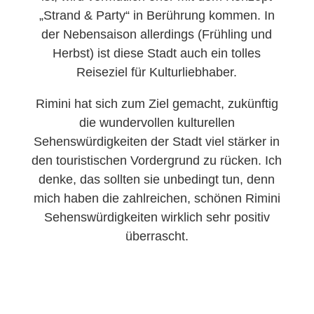
„Strand & Party“ in Berührung kommen. In
der Nebensaison allerdings (Frühling und
Herbst) ist diese Stadt auch ein tolles
Reiseziel für Kulturliebhaber.
Rimini hat sich zum Ziel gemacht, zukünftig
die wundervollen kulturellen
Sehenswürdigkeiten der Stadt viel stärker in
den touristischen Vordergrund zu rücken. Ich
denke, das sollten sie unbedingt tun, denn
mich haben die zahlreichen, schönen Rimini
Sehenswürdigkeiten wirklich sehr positiv
überrascht.