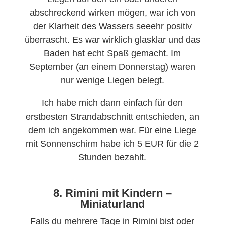
abschreckend wirken mögen, war ich von
der Klarheit des Wassers seeehr positiv
überrascht. Es war wirklich glasklar und das
Baden hat echt Spaß gemacht. Im
September (an einem Donnerstag) waren
nur wenige Liegen belegt.
Ich habe mich dann einfach für den
erstbesten Strandabschnitt entschieden, an
dem ich angekommen war. Für eine Liege
mit Sonnenschirm habe ich 5 EUR für die 2
Stunden bezahlt.
8. Rimini mit Kindern –
Miniaturland
Falls du mehrere Tage in Rimini bist oder