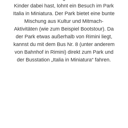
Kinder dabei hast, lohnt ein Besuch im Park
Italia in Miniatura. Der Park bietet eine bunte
Mischung aus Kultur und Mitmach-
Aktivitäten (wie zum Beispiel Bootstour). Da
der Park etwas außerhalb von Rimini liegt,
kannst du mit dem Bus Nr. 8 (unter anderem
von Bahnhof in Rimini) direkt zum Park und
der Busstation „Italia in Miniatura“ fahren.