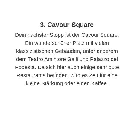
3. Cavour Square
Dein nächster Stopp ist der Cavour Square.
Ein wunderschöner Platz mit vielen
klassizistischen Gebäuden, unter anderem
dem Teatro Amintore Galli und Palazzo del
Podestà. Da sich hier auch einige sehr gute
Restaurants befinden, wird es Zeit für eine
kleine Stärkung oder einen Kaffee.