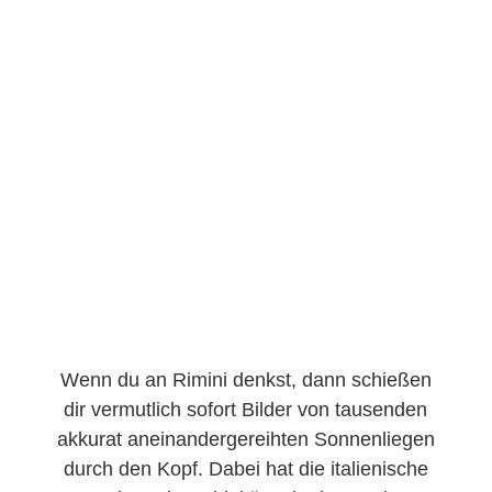
Wenn du an Rimini denkst, dann schießen
dir vermutlich sofort Bilder von tausenden
akkurat aneinandergereihten Sonnenliegen
durch den Kopf. Dabei hat die italienische