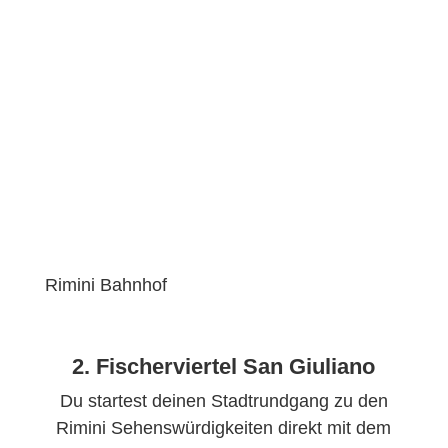
Rimini Bahnhof
2. Fischerviertel San Giuliano
Du startest deinen Stadtrundgang zu den
Rimini Sehenswürdigkeiten direkt mit dem