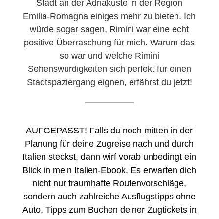
Stadt an der Adriaküste in der Region
Emilia-Romagna einiges mehr zu bieten. Ich
würde sogar sagen, Rimini war eine echt
positive Überraschung für mich. Warum das
so war und welche Rimini
Sehenswürdigkeiten sich perfekt für einen
Stadtspaziergang eignen, erfährst du jetzt!
AUFGEPASST! Falls du noch mitten in der
Planung für deine Zugreise nach und durch
Italien steckst, dann wirf vorab unbedingt ein
Blick in mein Italien-Ebook. Es erwarten dich
nicht nur traumhafte Routenvorschläge,
sondern auch zahlreiche Ausflugstipps ohne
Auto, Tipps zum Buchen deiner Zugtickets in