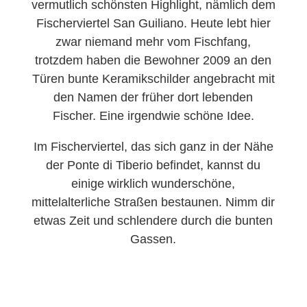
vermutlich schönsten Highlight, nämlich dem
Fischerviertel San Guiliano. Heute lebt hier
zwar niemand mehr vom Fischfang,
trotzdem haben die Bewohner 2009 an den
Türen bunte Keramikschilder angebracht mit
den Namen der früher dort lebenden
Fischer. Eine irgendwie schöne Idee.
Im Fischerviertel, das sich ganz in der Nähe
der Ponte di Tiberio befindet, kannst du
einige wirklich wunderschöne,
mittelalterliche Straßen bestaunen. Nimm dir
etwas Zeit und schlendere durch die bunten
Gassen.