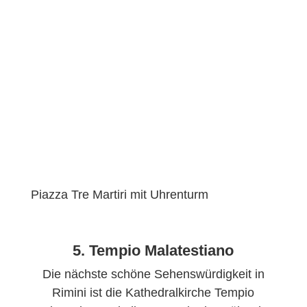
Piazza Tre Martiri mit Uhrenturm
5. Tempio Malatestiano
Die nächste schöne Sehenswürdigkeit in
Rimini ist die Kathedralkirche Tempio