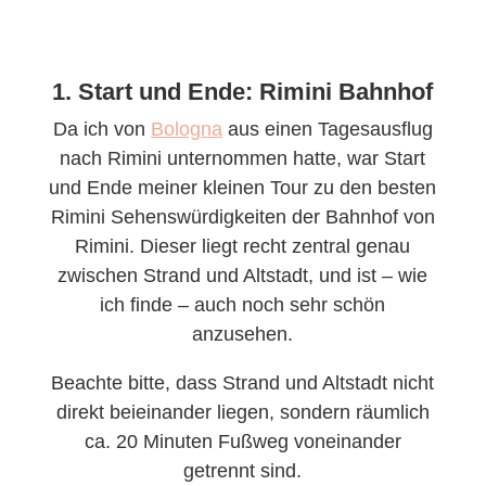
1. Start und Ende: Rimini Bahnhof
Da ich von
Bologna
aus einen Tagesausflug
nach Rimini unternommen hatte, war Start
und Ende meiner kleinen Tour zu den besten
Rimini Sehenswürdigkeiten der Bahnhof von
Rimini. Dieser liegt recht zentral genau
zwischen Strand und Altstadt, und ist – wie
ich finde – auch noch sehr schön
anzusehen.
Beachte bitte, dass Strand und Altstadt nicht
direkt beieinander liegen, sondern räumlich
ca. 20 Minuten Fußweg voneinander
getrennt sind.