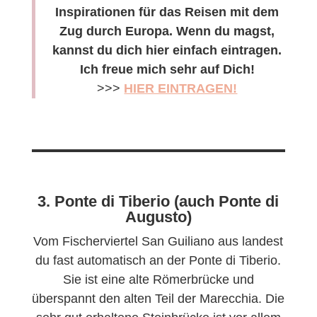
Inspirationen für das Reisen mit dem
Zug durch Europa. Wenn du magst,
kannst du dich hier einfach eintragen.
Ich freue mich sehr auf Dich!
>>>
HIER EINTRAGEN!
3. Ponte di Tiberio (auch Ponte di
Augusto)
Vom Fischerviertel San Guiliano aus landest
du fast automatisch an der Ponte di Tiberio.
Sie ist eine alte Römerbrücke und
überspannt den alten Teil der Marecchia. Die