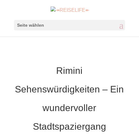
Seite wählen
Rimini
Sehenswürdigkeiten – Ein
wundervoller
Stadtspaziergang