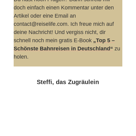
doch einfach einen Kommentar unter den
Artikel oder eine Email an
contact@reiselife.com. Ich freue mich auf
deine Nachricht! Und vergiss nicht, dir
schnell noch mein gratis E-Book
„Top 5 –
Schönste Bahnreisen in Deutschland“
zu
holen.
Steffi, das Zugräulein