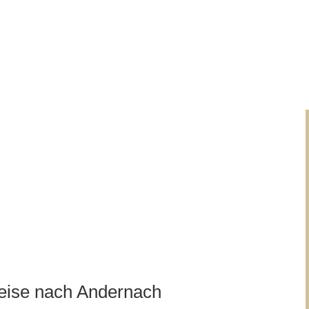
reise nach Andernach