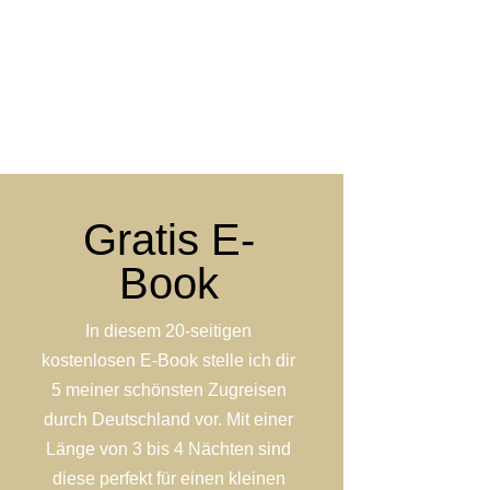
Gratis E-
Book
In diesem 20-seitigen
kostenlosen E-Book stelle ich dir
5 meiner schönsten Zugreisen
durch Deutschland vor. Mit einer
Länge von 3 bis 4 Nächten sind
diese perfekt für einen kleinen