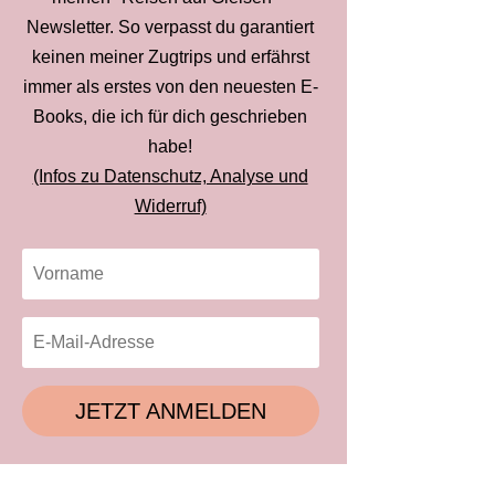
Newsletter. So verpasst du garantiert
keinen meiner Zugtrips und erfährst
immer als erstes von den neuesten E-
Books, die ich für dich geschrieben
habe!
(Infos zu Datenschutz, Analyse und
Widerruf)
JETZT ANMELDEN