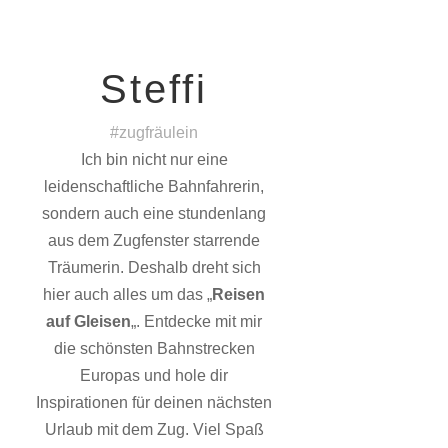
Steffi
#zugfräulein
Ich bin nicht nur eine
leidenschaftliche Bahnfahrerin,
sondern auch eine stundenlang
aus dem Zugfenster starrende
Träumerin. Deshalb dreht sich
hier auch alles um das „
Reisen
auf Gleisen
„. Entdecke mit mir
die schönsten Bahnstrecken
Europas und hole dir
Inspirationen für deinen nächsten
Urlaub mit dem Zug. Viel Spaß