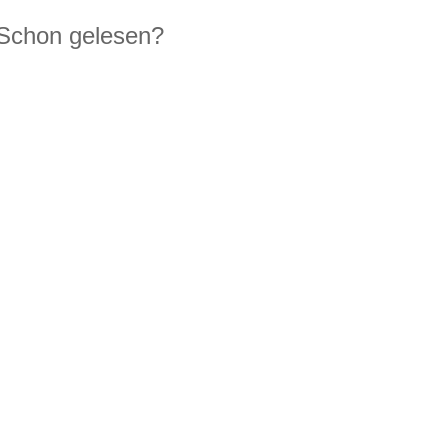
Schon gelesen?