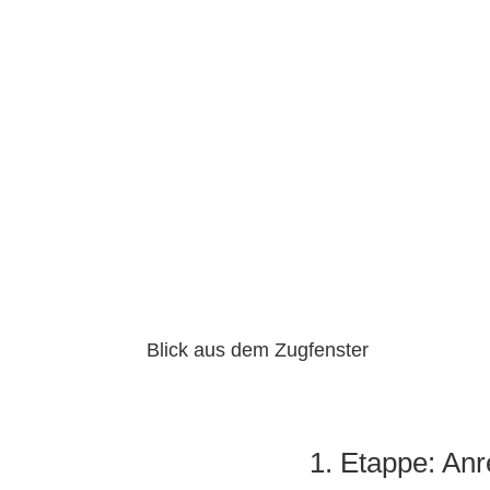
Blick aus dem Zugfenster
1. Etappe: An