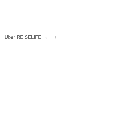
Über REISELIFE