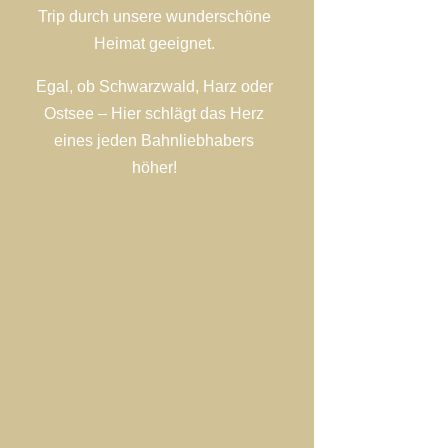
Trip durch unsere wunderschöne
Heimat geeignet.
Egal, ob Schwarzwald, Harz oder
Ostsee – Hier schlägt das Herz
eines jeden Bahnliebhabers
höher!