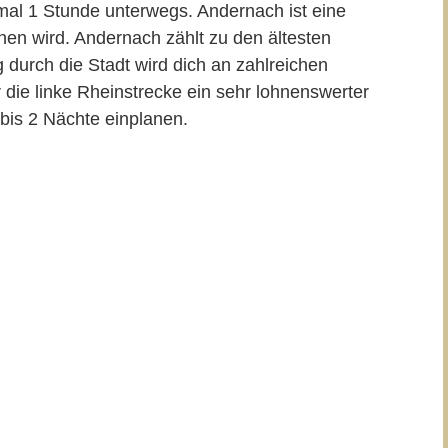
al 1 Stunde unterwegs. Andernach ist eine
hen wird. Andernach zählt zu den ältesten
durch die Stadt wird dich an zahlreichen
 die linke Rheinstrecke ein sehr lohnenswerter
 bis 2 Nächte einplanen.