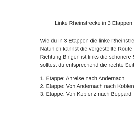
Linke Rheinstrecke in 3 Etappen
Wie du in 3 Etappen die linke Rheinstre
Natürlich kannst die vorgestellte Rou
Richtung Bingen ist links die schönere 
solltest du entsprechend die rechte Sei
Etappe: Anreise nach Andernach
Etappe: Von Andernach nach Koble
Etappe: Von Koblenz nach Boppard