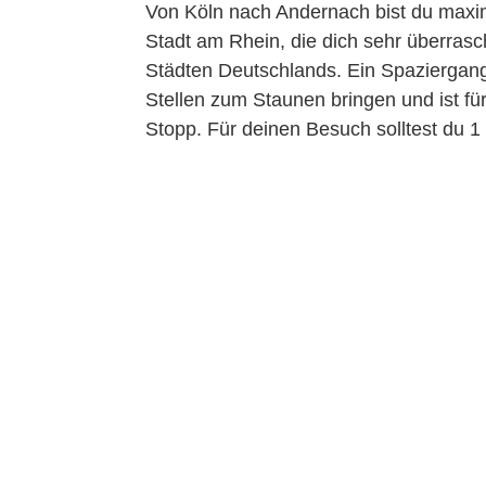
Von Köln nach Andernach bist du maxim
Stadt am Rhein, die dich sehr überrasc
Städten Deutschlands. Ein Spaziergang 
Stellen zum Staunen bringen und ist für
Stopp. Für deinen Besuch solltest du 1