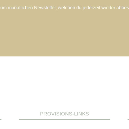
zum monatlichen Newsletter, welchen du jederzeit wieder abbest
PROVISIONS-LINKS