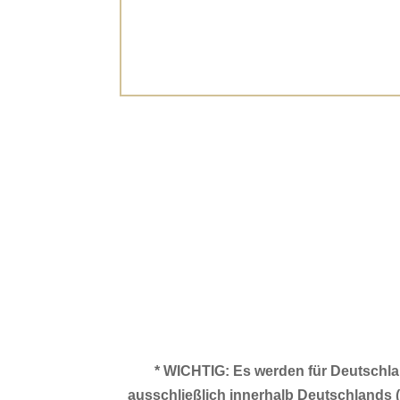
*
WICHTIG:
Es werden für Deutschlan
ausschließlich innerhalb Deutschlands