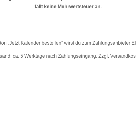
fällt keine Mehrwertsteuer an.
tton „Jetzt Kalender bestellen“ wirst du zum Zahlungsanbieter El
sand: ca. 5 Werktage nach Zahlungseingang. Zzgl. Versandkos