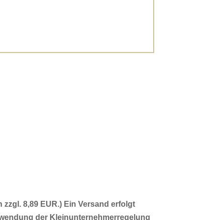
zzgl. 8,89 EUR.) Ein Versand erfolgt
Anwendung der Kleinunternehmerregelung