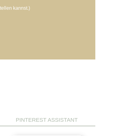
ellen kannst.)
PINTEREST ASSISTANT