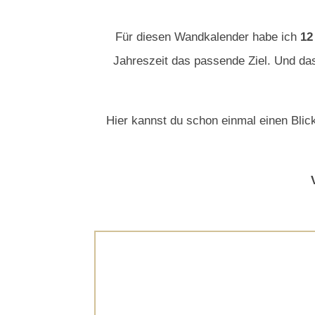
Für diesen Wandkalender habe ich
12
Jahreszeit das passende Ziel. Und das
Hier kannst du schon einmal einen Blick