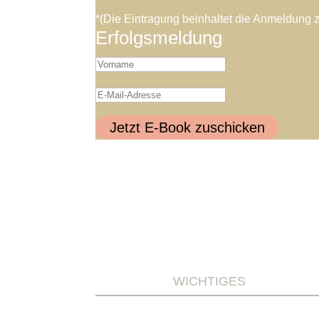
*(Die Eintragung beinhaltet die Anmeldung 
Erfolgsmeldung
Jetzt E-Book zuschicken
WICHTIGES