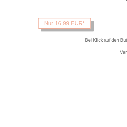
Nur 16,99 EUR*
Bei Klick auf den Bu
Ver