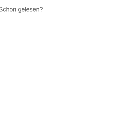
Schon gelesen?