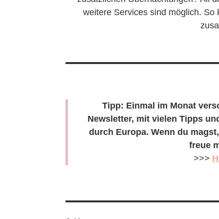
weitere Services sind möglich. S
zusa
Tipp: Einmal im Monat vers
Newsletter, mit vielen Tipps un
durch Europa. Wenn du magst, k
freue m
>>>
H