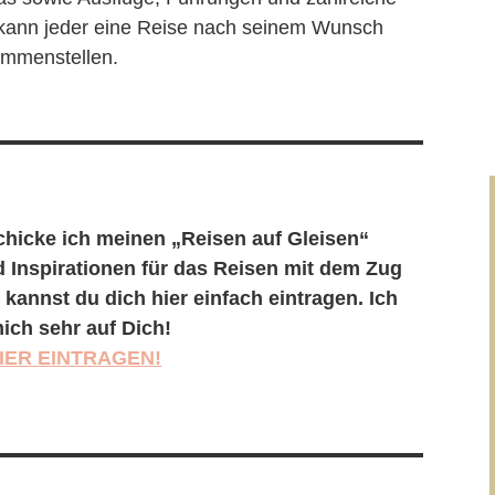
o kann jeder eine Reise nach seinem Wunsch
mmenstellen.
chicke ich meinen „Reisen auf Gleisen“
d Inspirationen für das Reisen mit dem Zug
annst du dich hier einfach eintragen. Ich
ich sehr auf Dich!
IER EINTRAGEN!