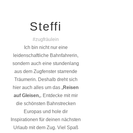
Steffi
#zugfräulein
Ich bin nicht nur eine
leidenschaftliche Bahnfahrerin,
sondern auch eine stundenlang
aus dem Zugfenster starrende
Träumerin. Deshalb dreht sich
hier auch alles um das „
Reisen
auf Gleisen
„. Entdecke mit mir
die schönsten Bahnstrecken
Europas und hole dir
Inspirationen für deinen nächsten
Urlaub mit dem Zug. Viel Spaß