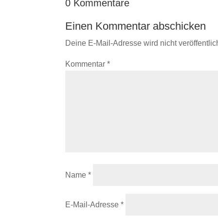
0 Kommentare
Einen Kommentar abschicken
Deine E-Mail-Adresse wird nicht veröffentlich
Kommentar
*
Name
*
E-Mail-Adresse
*