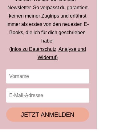
Newsletter. So verpasst du garantiert
keinen meiner Zugtrips und erfährst
immer als erstes von den neuesten E-
Books, die ich für dich geschrieben
habe!
(Infos zu Datenschutz, Analyse und
Widerruf)
JETZT ANMELDEN