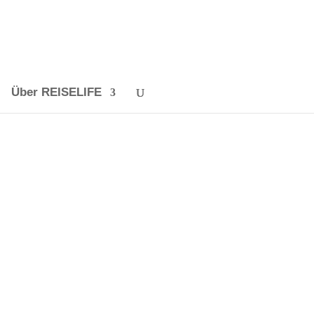
Über REISELIFE