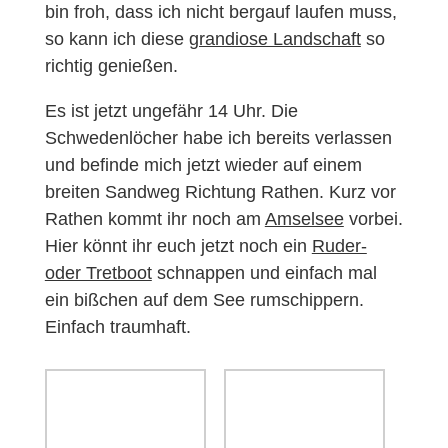
bin froh, dass ich nicht bergauf laufen muss,
so kann ich diese
grandiose Landschaft
so
richtig genießen.
Es ist jetzt ungefähr 14 Uhr. Die
Schwedenlöcher habe ich bereits verlassen
und befinde mich jetzt wieder auf einem
breiten Sandweg Richtung Rathen. Kurz vor
Rathen kommt ihr noch am
Amselsee
vorbei.
Hier könnt ihr euch jetzt noch ein
Ruder-
oder Tretboot
schnappen und einfach mal
ein bißchen auf dem See rumschippern.
Einfach traumhaft.