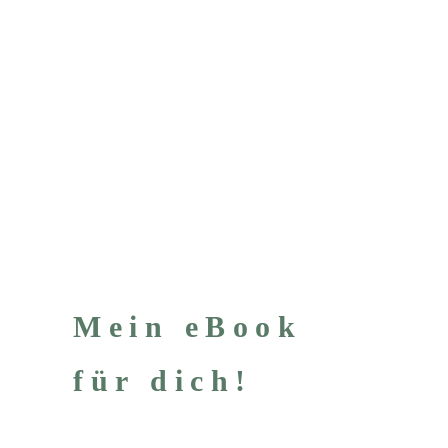
Mein eBook
für dich!