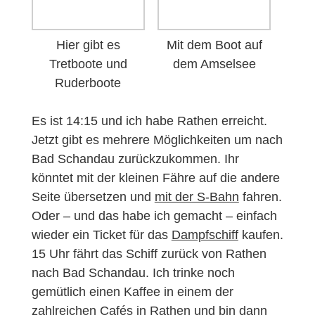
Hier gibt es
Mit dem Boot auf
Tretboote und
dem Amselsee
Ruderboote
Es ist 14:15 und ich habe Rathen erreicht.
Jetzt gibt es mehrere Möglichkeiten um nach
Bad Schandau zurückzukommen. Ihr
könntet mit der kleinen Fähre auf die andere
Seite übersetzen und
mit der S-Bahn
fahren.
Oder – und das habe ich gemacht – einfach
wieder ein Ticket für das
Dampfschiff
kaufen.
15 Uhr fährt das Schiff zurück von Rathen
nach Bad Schandau. Ich trinke noch
gemütlich einen Kaffee in einem der
zahlreichen Cafés in Rathen und bin dann