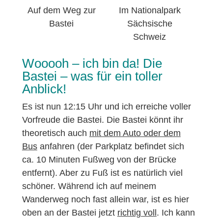
Auf dem Weg zur
Im Nationalpark
Bastei
Sächsische
Schweiz
Wooooh – ich bin da! Die
Bastei – was für ein toller
Anblick!
Es ist nun 12:15 Uhr und ich erreiche voller
Vorfreude die Bastei. Die Bastei könnt ihr
theoretisch auch
mit dem Auto oder dem
Bus
anfahren (der Parkplatz befindet sich
ca. 10 Minuten Fußweg von der Brücke
entfernt). Aber zu Fuß ist es natürlich viel
schöner. Während ich auf meinem
Wanderweg noch fast allein war, ist es hier
oben an der Bastei jetzt
richtig voll
. Ich kann