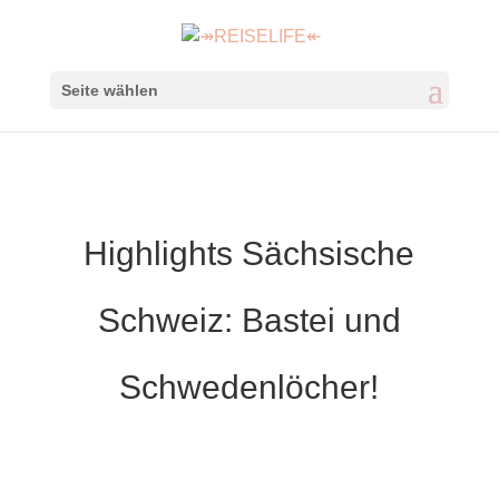
Seite wählen
Highlights Sächsische
Schweiz: Bastei und
Schwedenlöcher!