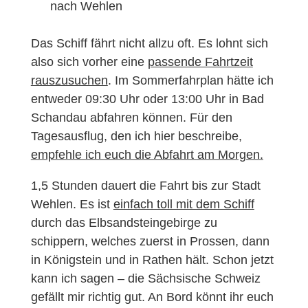
nach Wehlen
Das Schiff fährt nicht allzu oft. Es lohnt sich
also sich vorher eine
passende Fahrtzeit
rauszusuchen
. Im Sommerfahrplan hätte ich
entweder 09:30 Uhr oder 13:00 Uhr in Bad
Schandau abfahren können. Für den
Tagesausflug, den ich hier beschreibe,
empfehle ich euch die Abfahrt am Morgen.
1,5 Stunden dauert die Fahrt bis zur Stadt
Wehlen. Es ist
einfach toll mit dem Schiff
durch das Elbsandsteingebirge zu
schippern, welches zuerst in Prossen, dann
in Königstein und in Rathen hält. Schon jetzt
kann ich sagen – die Sächsische Schweiz
gefällt mir richtig gut. An Bord könnt ihr euch