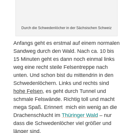
Durch die Schwedenlöcher in der Sächsischen Schweiz
Anfangs geht es erstmal auf einem normalen
Sandweg durch den Wald. Nach ca. 10 bis
15 Minuten geht es dann noch einmal links
weg eine recht steile Felsentreppe nach
unten. Und schon bist du mittendrin in den
Schwedenlöchern. Links und rechts sind
hohe Felsen
, es geht durch Tunnel und
schmale Felswände. Richtig toll und macht
mega Spaß. Erinnert mich ein wenig an die
Drachenschlucht im
Thüringer Wald
– nur
dass die Schwedenlöcher viel größer und
länger sind.