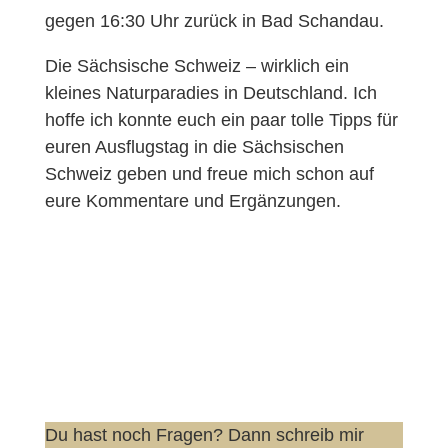
gegen 16:30 Uhr zurück in Bad Schandau.
Die Sächsische Schweiz – wirklich ein
kleines Naturparadies in Deutschland. Ich
hoffe ich konnte euch ein paar tolle Tipps für
euren Ausflugstag in die Sächsischen
Schweiz geben und freue mich schon auf
eure Kommentare und Ergänzungen.
Du hast noch Fragen? Dann schreib mir