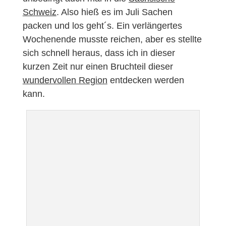
Schweiz
. Also hieß es im Juli Sachen
packen und los geht´s. Ein verlängertes
Wochenende musste reichen, aber es stellte
sich schnell heraus, dass ich in dieser
kurzen Zeit nur einen Bruchteil dieser
wundervollen Region
entdecken werden
kann.