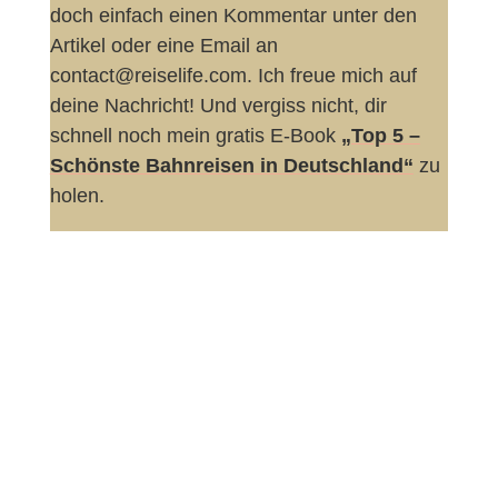
doch einfach einen Kommentar unter den
Artikel oder eine Email an
contact@reiselife.com. Ich freue mich auf
deine Nachricht! Und vergiss nicht, dir
schnell noch mein gratis E-Book
„Top 5 –
Schönste Bahnreisen in Deutschland“
zu
holen.