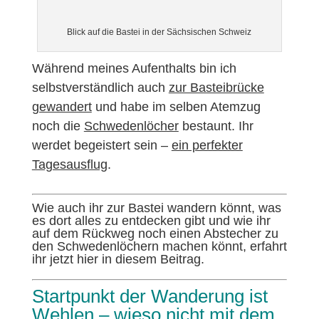
Blick auf die Bastei in der Sächsischen Schweiz
Während meines Aufenthalts bin ich
selbstverständlich auch
zur Basteibrücke
gewandert
und habe im selben Atemzug
noch die
Schwedenlöcher
bestaunt. Ihr
werdet begeistert sein –
ein perfekter
Tagesausflug
.
Wie auch ihr zur Bastei wandern könnt, was
es dort alles zu entdecken gibt und wie ihr
auf dem Rückweg noch einen Abstecher zu
den Schwedenlöchern machen könnt, erfahrt
ihr jetzt hier in diesem Beitrag.
Startpunkt der Wanderung ist
Wehlen – wieso nicht mit dem