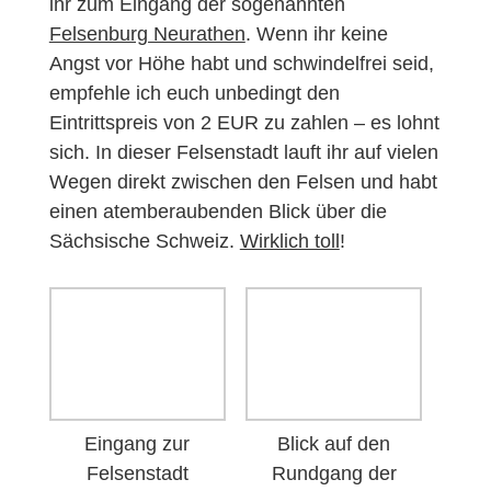
ihr zum Eingang der sogenannten
Felsenburg Neurathen
. Wenn ihr keine
Angst vor Höhe habt und schwindelfrei seid,
empfehle ich euch unbedingt den
Eintrittspreis von 2 EUR zu zahlen – es lohnt
sich. In dieser Felsenstadt lauft ihr auf vielen
Wegen direkt zwischen den Felsen und habt
einen atemberaubenden Blick über die
Sächsische Schweiz.
Wirklich toll
!
Eingang zur
Blick auf den
Felsenstadt
Rundgang der