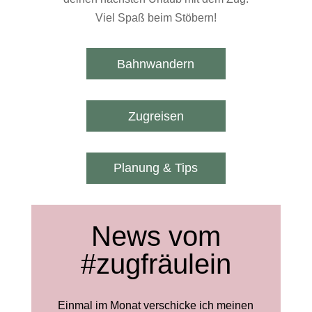
Viel Spaß beim Stöbern!
Bahnwandern
Zugreisen
Planung & Tips
News vom
#zugfräulein
Einmal im Monat verschicke ich meinen