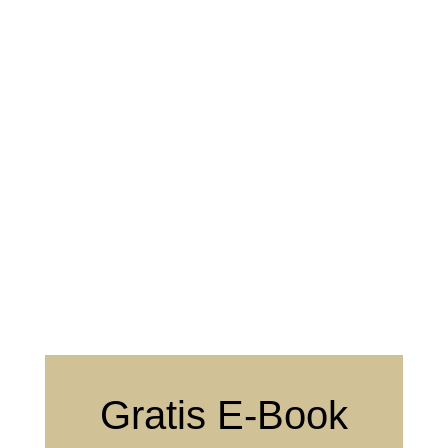
Gratis E-Book