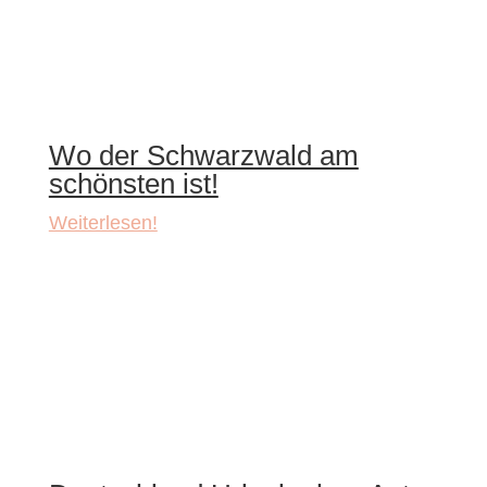
Wo der Schwarzwald am
schönsten ist!
Weiterlesen!