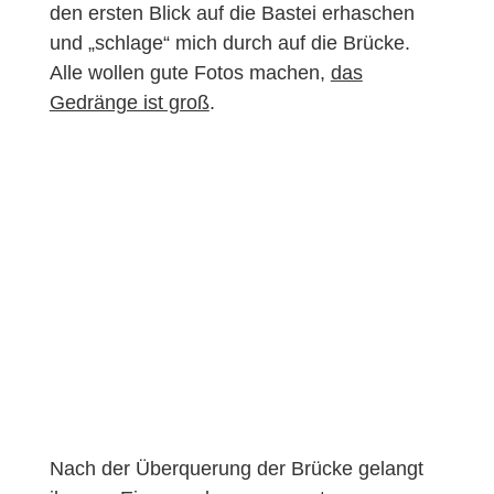
den ersten Blick auf die Bastei erhaschen
und „schlage“ mich durch auf die Brücke.
Alle wollen gute Fotos machen,
das
Gedränge ist groß
.
Nach der Überquerung der Brücke gelangt