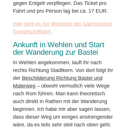
gegen Entgelt verpflegen. Das Ticket pro
Fahrt und pro Person lag bei ca. 17 EUR.
Hier geht es zur Webseite der Sächsischen
Dampfschifffahrt.
Ankunft in Wehlen und Start
der Wanderung zur Bastei
In Wehlen angekommen, lauft ihr nach
rechts Richtung Stadtkern. Von dort folgt ihr
der
Beschilderung Richtung Bastei und
Malerweg
– obwohl vermutlich viele Wege
nach Rom führen. Man kann theoretisch
auch direkt in Rathen mit der Wanderung
beginnen. Ich habe mir aber sagen lassen,
dass dieser Weg um einiges anstrengender
wäre, da es teils sehr steil nach oben geht.