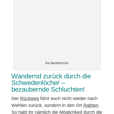
Die Basteibrücke
Wandernd zurück durch die
Schwedenlöcher –
bezaubernde Schluchten!
Der
Rückweg
führt euch nicht wieder nach
Wehlen zurück, sondern in den Ort
Rathen
.
So habt ihr nämlich die Möglichkeit durch die