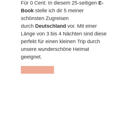
Für 0 Cent: In diesem 25-seitigen
E-
Book
stelle ich dir 5 meiner
schönsten Zugreisen
durch
Deutschland
vor. Mit einer
Länge von 3 bis 4 Nächten sind diese
perfekt für einen kleinen Trip durch
unsere wunderschöne Heimat
geeignet.
ZUM E-BOOK