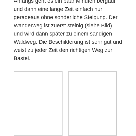
Anfangs geht es ein paar Minuten bergauf
und dann eine lange Zeit einfach nur
geradeaus ohne sonderliche Steigung. Der
Wanderweg ist zuerst steinig (siehe Bild)
und wird dann später zu einem sandigen
Waldweg. Die
Beschilderung ist sehr gut
und
weist zu jeder Zeit den richtigen Weg zur
Bastei.