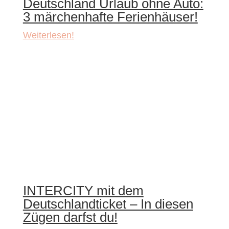
Deutschland Urlaub ohne Auto:
3 märchenhafte Ferienhäuser!
Weiterlesen!
INTERCITY mit dem
Deutschlandticket – In diesen
Zügen darfst du!