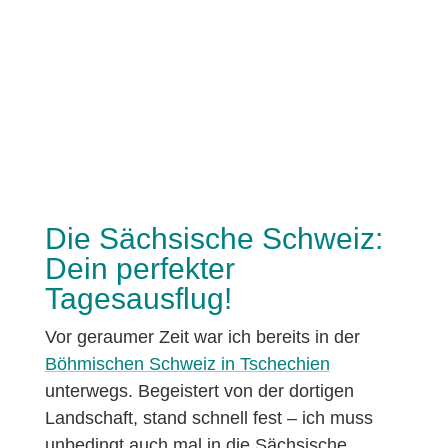
Die Sächsische Schweiz:
Dein perfekter
Tagesausflug!
Vor geraumer Zeit war ich bereits in der
Böhmischen Schweiz in Tschechien
unterwegs. Begeistert von der dortigen
Landschaft, stand schnell fest – ich muss
unbedingt auch mal in die
Sächsische