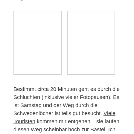
Bestimmt circa 20 Minuten geht es durch die
Schluchten (inklusive vieler Fotopausen). Es
ist Samstag und der Weg durch die
Schwedenlöcher ist teils gut besucht.
Viele
Touristen
kommen mir entgehen – sie laufen
diesen Weg scheinbar hoch zur Bastei. Ich