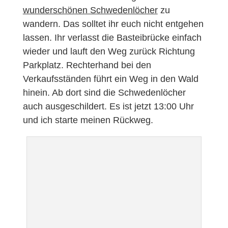
wunderschönen Schwedenlöcher
zu
wandern. Das solltet ihr euch nicht entgehen
lassen. Ihr verlasst die Basteibrücke einfach
wieder und lauft den Weg zurück Richtung
Parkplatz. Rechterhand bei den
Verkaufsständen führt ein Weg in den Wald
hinein. Ab dort sind die Schwedenlöcher
auch ausgeschildert. Es ist jetzt 13:00 Uhr
und ich starte meinen Rückweg.