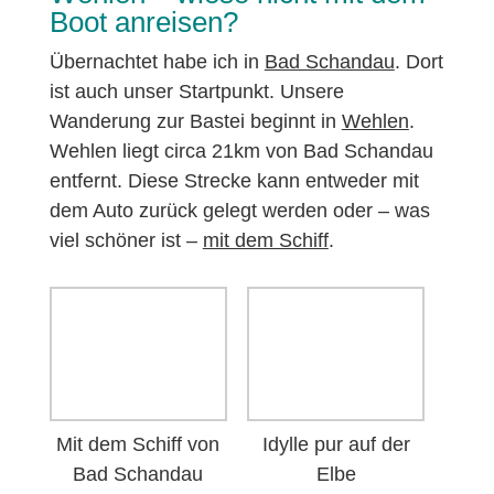
Boot anreisen?
Übernachtet habe ich in
Bad Schandau
. Dort
ist auch unser Startpunkt. Unsere
Wanderung zur Bastei beginnt in
Wehlen
.
Wehlen liegt circa 21km von Bad Schandau
entfernt. Diese Strecke kann entweder mit
dem Auto zurück gelegt werden oder – was
viel schöner ist –
mit dem Schiff
.
Mit dem Schiff von
Idylle pur auf der
Bad Schandau
Elbe