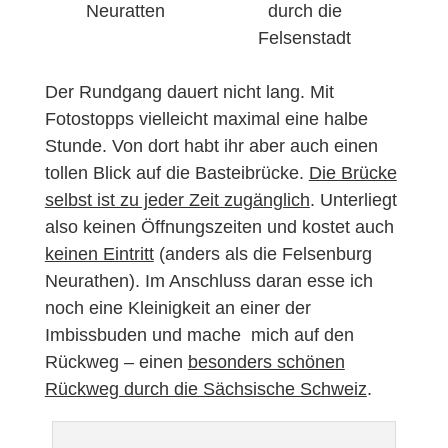
Neuratten
durch die
Felsenstadt
Der Rundgang dauert nicht lang. Mit
Fotostopps vielleicht maximal eine halbe
Stunde. Von dort habt ihr aber auch einen
tollen Blick auf die Basteibrücke.
Die Brücke
selbst ist zu jeder Zeit zugänglich
. Unterliegt
also keinen Öffnungszeiten und kostet auch
keinen Eintritt
(anders als die Felsenburg
Neurathen). Im Anschluss daran esse ich
noch eine Kleinigkeit an einer der
Imbissbuden und mache mich auf den
Rückweg – einen
besonders schönen
Rückweg durch die Sächsische Schweiz
.