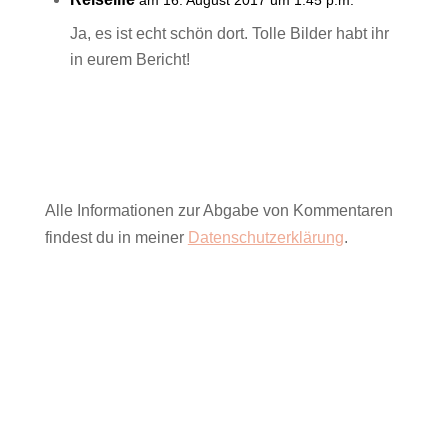
Ja, es ist echt schön dort. Tolle Bilder habt ihr
in eurem Bericht!
Alle Informationen zur Abgabe von Kommentaren
findest du in meiner
Datenschutzerklärung
.