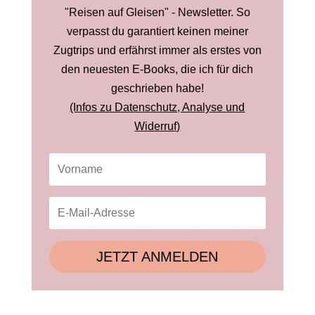
"Reisen auf Gleisen" - Newsletter. So
verpasst du garantiert keinen meiner
Zugtrips und erfährst immer als erstes von
den neuesten E-Books, die ich für dich
geschrieben habe!
(Infos zu Datenschutz, Analyse und
Widerruf)
JETZT ANMELDEN