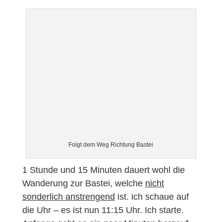
Folgt dem Weg Richtung Bastei
1 Stunde und 15 Minuten dauert wohl die
Wanderung zur Bastei, welche
nicht
sonderlich anstrengend
ist. ich schaue auf
die Uhr – es ist nun 11:15 Uhr. Ich starte.