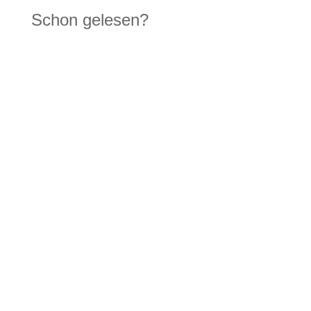
Schon gelesen?