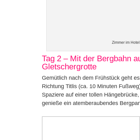
Zimmer im Hotel
Tag 2 – Mit der Bergbahn auf
Gletschergrotte
Gemütlich nach dem Frühstück geht es
Richtung Titlis (ca. 10 Minuten Fußweg)
Spaziere auf einer tollen Hängebrücke,
genieße ein atemberaubendes Bergpa