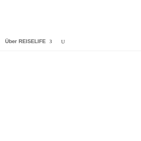
Über REISELIFE