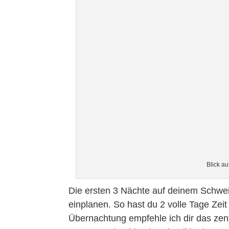
Blick au
Die ersten 3 Nächte auf deinem Schweiz
einplanen. So hast du 2 volle Tage Zeit
Übernachtung empfehle ich dir das zent