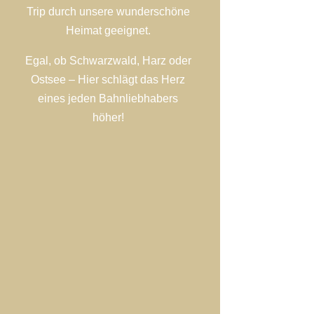
Trip durch unsere wunderschöne
Heimat geeignet.
Egal, ob Schwarzwald, Harz oder
Ostsee – Hier schlägt das Herz
eines jeden Bahnliebhabers
höher!