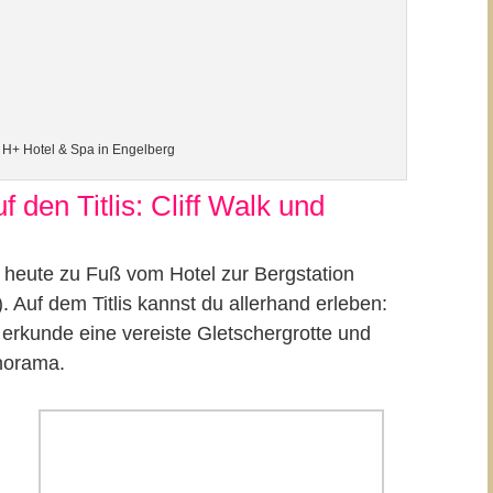
 H+ Hotel & Spa in Engelberg
 den Titlis: Cliff Walk und
 heute zu Fuß vom Hotel zur Bergstation
. Auf dem Titlis kannst du allerhand erleben:
 erkunde eine vereiste Gletschergrotte und
norama.