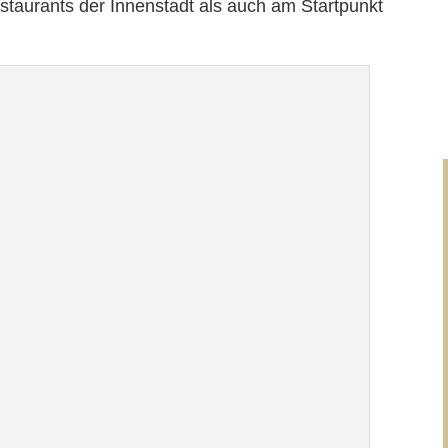
Restaurants der Innenstadt als auch am Startpunkt