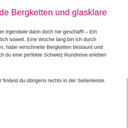
de Bergketten und glasklare
ber irgendwie dann doch nie geschafft – Ein
ich soweit. Eine Woche lang bin ich durch
, habe verschneite Bergketten bestaunt und
h du eine perfekte Schweiz Rundreise erleben
findest du übrigens rechts in der Seitenleiste.