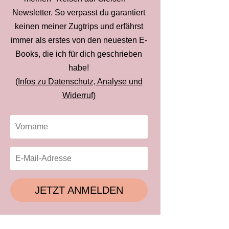
Newsletter. So verpasst du garantiert
keinen meiner Zugtrips und erfährst
immer als erstes von den neuesten E-
Books, die ich für dich geschrieben
habe!
(Infos zu Datenschutz, Analyse und
Widerruf)
JETZT ANMELDEN