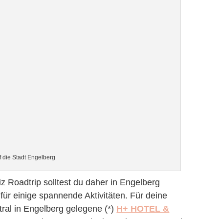
f die Stadt Engelberg
 Roadtrip solltest du daher in Engelberg
 für einige spannende Aktivitäten. Für deine
ral in Engelberg gelegene (*)
H+ HOTEL &