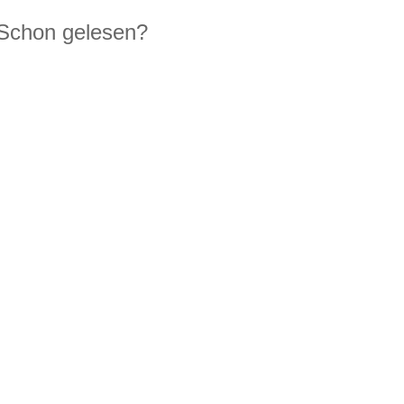
Schon gelesen?