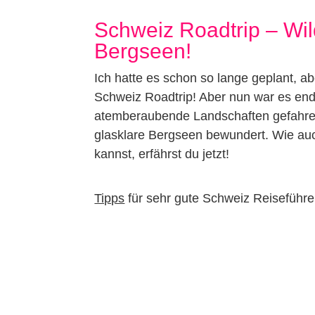
Schweiz Roadtrip – Wil
Bergseen!
Ich hatte es schon so lange geplant, a
Schweiz Roadtrip! Aber nun war es endl
atemberaubende Landschaften gefahren
glasklare Bergseen bewundert. Wie auc
kannst, erfährst du jetzt!
Tipps
für sehr gute Schweiz Reiseführer 