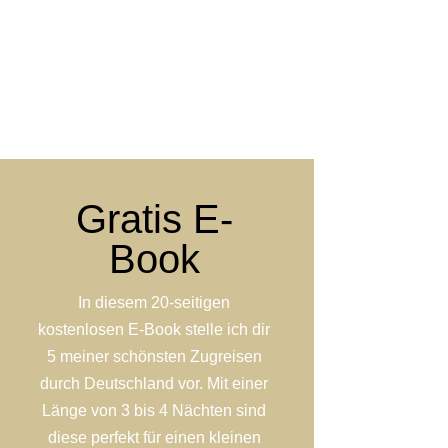
Gratis E-
Book
In diesem 20-seitigen
kostenlosen E-Book stelle ich dir
5 meiner schönsten Zugreisen
durch Deutschland vor. Mit einer
Länge von 3 bis 4 Nächten sind
diese perfekt für einen kleinen