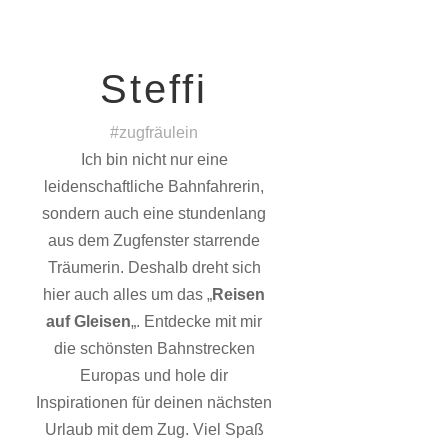
Steffi
#zugfräulein
Ich bin nicht nur eine
leidenschaftliche Bahnfahrerin,
sondern auch eine stundenlang
aus dem Zugfenster starrende
Träumerin. Deshalb dreht sich
hier auch alles um das „
Reisen
auf Gleisen
„. Entdecke mit mir
die schönsten Bahnstrecken
Europas und hole dir
Inspirationen für deinen nächsten
Urlaub mit dem Zug. Viel Spaß