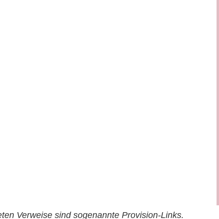
ten Verweise sind sogenannte Provision-Links.