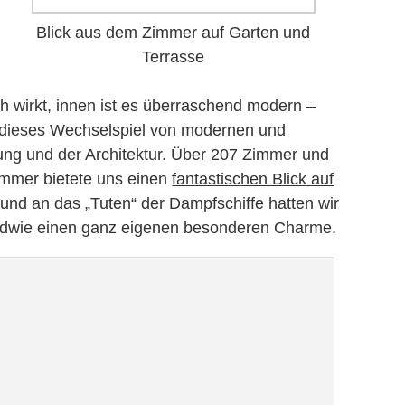
Blick aus dem Zimmer auf Garten und
Terrasse
h wirkt, innen ist es überraschend modern –
 dieses
Wechselspiel von modernen und
tung und der Architektur. Über 207 Zimmer und
Zimmer bietete uns einen
fantastischen Blick auf
und an das „Tuten“ der Dampfschiffe hatten wir
endwie einen ganz eigenen besonderen Charme.