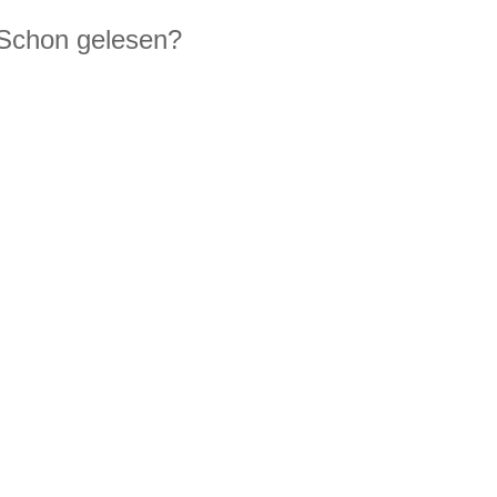
Schon gelesen?