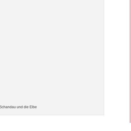
 Schandau und die Elbe