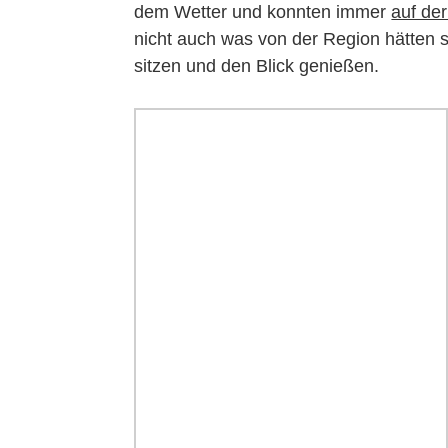
dem Wetter und konnten immer
auf de
nicht auch was von der Region hätten 
sitzen und den Blick genießen.