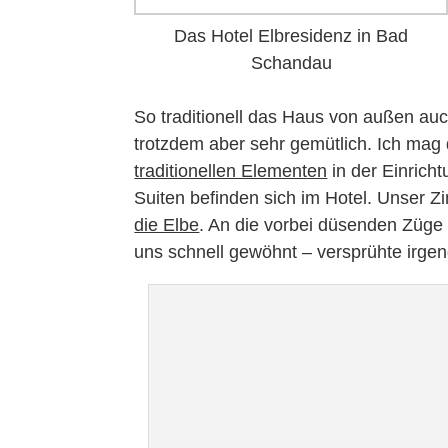
Das Hotel Elbresidenz in Bad
Schandau
So traditionell das Haus von außen auc
trotzdem aber sehr gemütlich. Ich mag
traditionellen Elementen
in der Einrich
Suiten befinden sich im Hotel. Unser 
die Elbe
. An die vorbei düsenden Züge 
uns schnell gewöhnt – versprühte irg