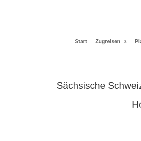
Start
Zugreisen
Pl
Sächsische Schweiz
Ho