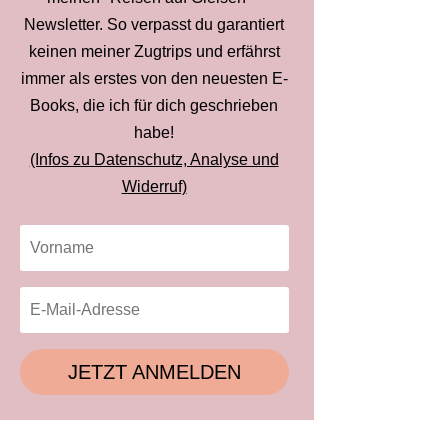
Newsletter. So verpasst du garantiert
keinen meiner Zugtrips und erfährst
immer als erstes von den neuesten E-
Books, die ich für dich geschrieben
habe!
(Infos zu Datenschutz, Analyse und
Widerruf)
JETZT ANMELDEN