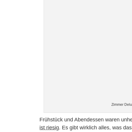
Zimmer Delux
Frühstück und Abendessen waren unhe
ist riesig
. Es gibt wirklich alles, was da