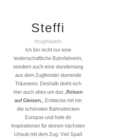
Steffi
#zugfräulein
Ich bin nicht nur eine
leidenschaftliche Bahnfahrerin,
sondern auch eine stundenlang
aus dem Zugfenster starrende
Träumerin. Deshalb dreht sich
hier auch alles um das „
Reisen
auf Gleisen
„. Entdecke mit mir
die schönsten Bahnstrecken
Europas und hole dir
Inspirationen für deinen nächsten
Urlaub mit dem Zug. Viel Spaß