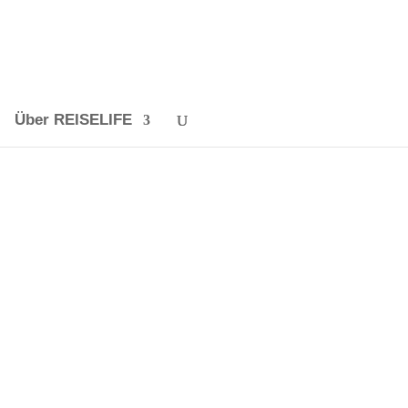
Über REISELIFE