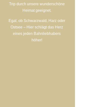
Trip durch unsere wunderschöne
Heimat geeignet.
Egal, ob Schwarzwald, Harz oder
Ostsee – Hier schlägt das Herz
eines jeden Bahnliebhabers
höher!