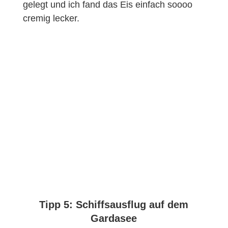
gelegt und ich fand das Eis einfach soooo
cremig lecker.
Tipp 5: Schiffsausflug auf dem
Gardasee