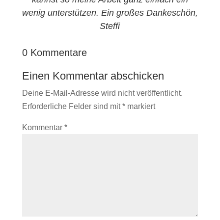
wenig unterstützen. Ein großes Dankeschön,
Steffi
0 Kommentare
Einen Kommentar abschicken
Deine E-Mail-Adresse wird nicht veröffentlicht.
Erforderliche Felder sind mit
*
markiert
Kommentar
*