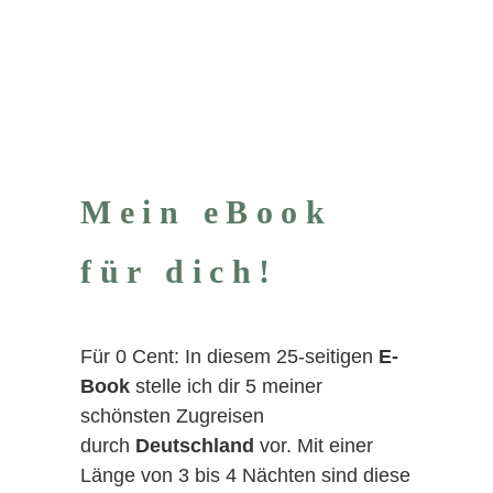
Mein eBook
für dich!
Für 0 Cent: In diesem 25-seitigen
E-
Book
stelle ich dir 5 meiner
schönsten Zugreisen
durch
Deutschland
vor. Mit einer
Länge von 3 bis 4 Nächten sind diese