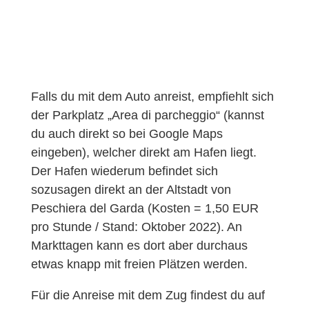
Falls du mit dem Auto anreist, empfiehlt sich
der Parkplatz „Area di parcheggio“ (kannst
du auch direkt so bei Google Maps
eingeben), welcher direkt am Hafen liegt.
Der Hafen wiederum befindet sich
sozusagen direkt an der Altstadt von
Peschiera del Garda (Kosten = 1,50 EUR
pro Stunde / Stand: Oktober 2022). An
Markttagen kann es dort aber durchaus
etwas knapp mit freien Plätzen werden.
Für die Anreise mit dem Zug findest du auf