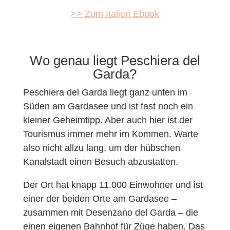
>> Zum Italien Ebook
Wo genau liegt Peschiera del
Garda?
Peschiera del Garda liegt ganz unten im
Süden am Gardasee und ist fast noch ein
kleiner Geheimtipp. Aber auch hier ist der
Tourismus immer mehr im Kommen. Warte
also nicht allzu lang, um der hübschen
Kanalstadt einen Besuch abzustatten.
Der Ort hat knapp 11.000 Einwohner und ist
einer der beiden Orte am Gardasee –
zusammen mit Desenzano del Garda – die
einen eigenen Bahnhof für Züge haben. Das