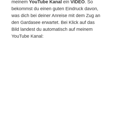
meinem
YouTube Kanal
ein
VIDEO
. So
bekommst du einen guten Eindruck davon,
was dich bei deiner Anreise mit dem Zug an
den Gardasee erwartet. Bei Klick auf das
Bild landest du automatisch auf meinem
YouTube Kanal: