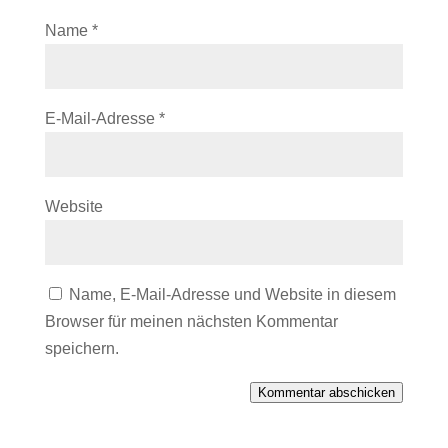
Name
*
E-Mail-Adresse
*
Website
Name, E-Mail-Adresse und Website in diesem
Browser für meinen nächsten Kommentar
speichern.
Kommentar abschicken