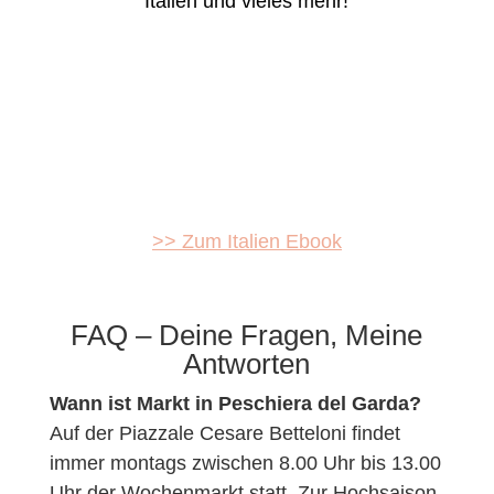
Italien und vieles mehr!
>> Zum Italien Ebook
FAQ – Deine Fragen, Meine
Antworten
Wann ist Markt in Peschiera del Garda?
Auf der Piazzale Cesare Betteloni findet
immer montags zwischen 8.00 Uhr bis 13.00
Uhr der Wochenmarkt statt. Zur Hochsaison