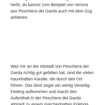
heißt, du kannst zum Beispiel von Verona
aus Peschiera del Garda auch mit dem Zug
anfahren.
Was mir an der Altstadt von Peschiera del
Garda richtig gut gefallen hat, sind die vielen
traumhaften Kanäle, die durch den Ort
führen. Das lässt sogar ein wenig Venedig-
Feeling aufkommen und macht den
Aufenthalt in der Peschiera del Garda
Altstadt zu einem märchenhaften Erlebnis.