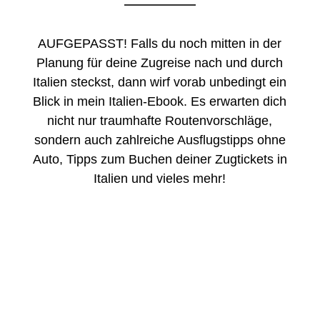
AUFGEPASST! Falls du noch mitten in der
Planung für deine Zugreise nach und durch
Italien steckst, dann wirf vorab unbedingt ein
Blick in mein Italien-Ebook. Es erwarten dich
nicht nur traumhafte Routenvorschläge,
sondern auch zahlreiche Ausflugstipps ohne
Auto, Tipps zum Buchen deiner Zugtickets in
Italien und vieles mehr!