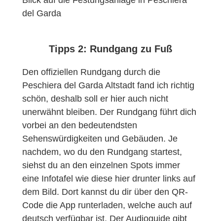
Blick auf die Festungsanlage in Peschiera
del Garda
Tipps 2: Rundgang zu Fuß
Den offiziellen Rundgang durch die
Peschiera del Garda Altstadt fand ich richtig
schön, deshalb soll er hier auch nicht
unerwähnt bleiben. Der Rundgang führt dich
vorbei an den bedeutendsten
Sehenswürdigkeiten und Gebäuden. Je
nachdem, wo du den Rundgang startest,
siehst du an den einzelnen Spots immer
eine Infotafel wie diese hier drunter links auf
dem Bild. Dort kannst du dir über den QR-
Code die App runterladen, welche auch auf
deutsch verfügbar ist. Der Audioguide gibt