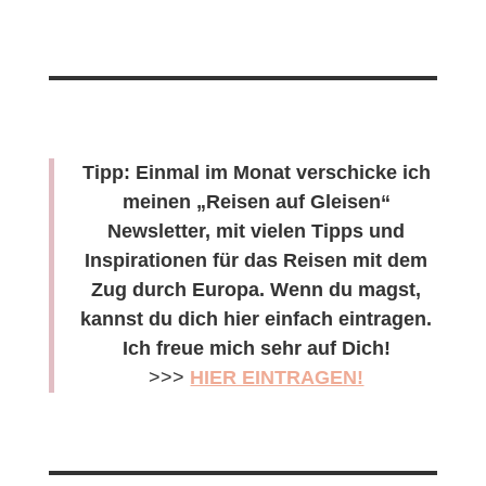
Tipp: Einmal im Monat verschicke ich
meinen „Reisen auf Gleisen“
Newsletter, mit vielen Tipps und
Inspirationen für das Reisen mit dem
Zug durch Europa. Wenn du magst,
kannst du dich hier einfach eintragen.
Ich freue mich sehr auf Dich!
>>>
HIER EINTRAGEN!