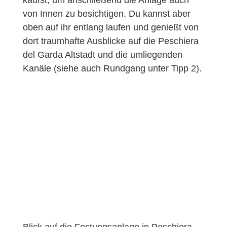
von Innen zu besichtigen. Du kannst aber
oben auf ihr entlang laufen und genießt von
dort traumhafte Ausblicke auf die Peschiera
del Garda Altstadt und die umliegenden
Kanäle (siehe auch Rundgang unter Tipp 2).