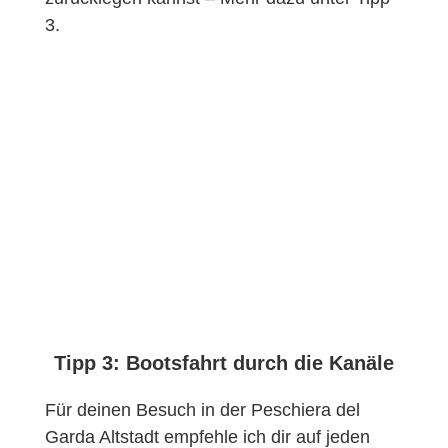
3.
Tipp 3: Bootsfahrt durch die Kanäle
Für deinen Besuch in der Peschiera del
Garda Altstadt empfehle ich dir auf jeden