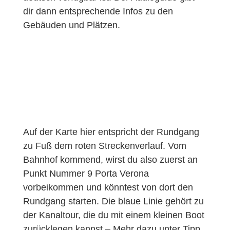
dir dann entsprechende Infos zu den
Gebäuden und Plätzen.
Auf der Karte hier entspricht der Rundgang
zu Fuß dem roten Streckenverlauf. Vom
Bahnhof kommend, wirst du also zuerst an
Punkt Nummer 9 Porta Verona
vorbeikommen und könntest von dort den
Rundgang starten. Die blaue Linie gehört zu
der Kanaltour, die du mit einem kleinen Boot
zurücklegen kannst – Mehr dazu unter Tipp