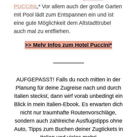
PUCCINI
„* Vor allem auch der große Garten
mit Pool lädt zum Entspannen ein und ist
eine gute Möglichkeit dem Altstadttrubel
auch mal zu entfliehen.
>> Mehr Infos zum Hotel Puccini*
AUFGEPASST! Falls du noch mitten in der
Planung für deine Zugreise nach und durch
Italien steckst, dann wirf vorab unbedingt ein
Blick in mein Italien-Ebook. Es erwarten dich
nicht nur traumhafte Routenvorschläge,
sondern auch zahlreiche Ausflugstipps ohne
Auto, Tipps zum Buchen deiner Zugtickets in