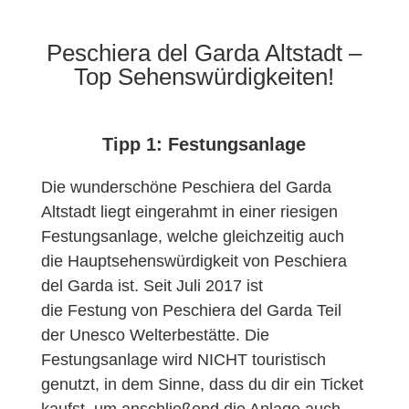
Peschiera del Garda Altstadt –
Top Sehenswürdigkeiten!
Tipp 1: Festungsanlage
Die wunderschöne Peschiera del Garda
Altstadt liegt eingerahmt in einer riesigen
Festungsanlage, welche gleichzeitig auch
die Hauptsehenswürdigkeit von Peschiera
del Garda ist. Seit Juli 2017 ist
die Festung von Peschiera del Garda Teil
der Unesco Welterbestätte. Die
Festungsanlage wird NICHT touristisch
genutzt, in dem Sinne, dass du dir ein Ticket
kaufst, um anschließend die Anlage auch