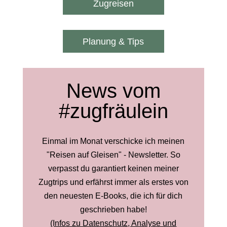
Zugreisen
Planung & Tips
News vom
#zugfräulein
Einmal im Monat verschicke ich meinen
"Reisen auf Gleisen" - Newsletter. So
verpasst du garantiert keinen meiner
Zugtrips und erfährst immer als erstes von
den neuesten E-Books, die ich für dich
geschrieben habe!
(Infos zu Datenschutz, Analyse und