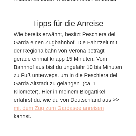
Tipps für die Anreise
Wie bereits erwähnt, besitzt Peschiera del
Garda einen Zugbahnhof. Die Fahrtzeit mit
der Regionalbahn von Verona beträgt
gerade einmal knapp 15 Minuten. Vom
Bahnhof aus bist du ungefähr 10 bis Minuten
zu Fuß unterwegs, um in die Peschiera del
Garda Altstadt zu gelangen. (ca. 1
Kilometer). Hier in meinem Blogartikel
erfährst du, wie du von Deutschland aus >>
mit dem Zug zum Gardasee anreisen
kannst.