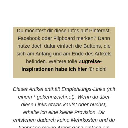
Du möchtest dir diese Infos auf Pinterest,
Facebook oder Flipboard merken? Dann
nutze doch dafür einfach die Buttons, die
sich am Anfang und am Ende des Artikels
befinden. Weitere tolle
Zugreise-
Inspirationen habe ich hier
für dich!
Dieser Artikel enthält Empfehlungs-Links (mit
einem * gekennzeichnet). Wenn du über
diese Links etwas kaufst oder buchst,
erhalte ich eine kleine Provision. Dir
entstehen dadurch keine Mehrkosten und du
kannst so meine Arbeit ganz einfach ein