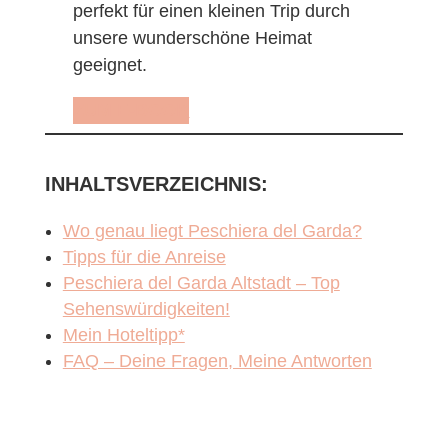
perfekt für einen kleinen Trip durch
unsere wunderschöne Heimat
geeignet.
ZUM E-BOOK
INHALTSVERZEICHNIS:
Wo genau liegt Peschiera del Garda?
Tipps für die Anreise
Peschiera del Garda Altstadt – Top
Sehenswürdigkeiten!
Mein Hoteltipp*
FAQ – Deine Fragen, Meine Antworten