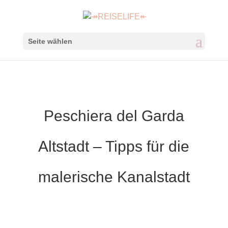
Seite wählen
Peschiera del Garda
Altstadt – Tipps für die
malerische Kanalstadt