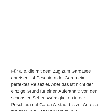
Für alle, die mit dem Zug zum Gardasee
anreisen, ist Peschiera del Garda ein
perfektes Reiseziel. Aber das ist nicht der
einzige Grund für einen Aufenthalt: Von den
schönsten Sehenswürdigkeiten in der
Peschiera del Garda Altstadt bis zur Anreise