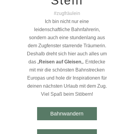
Steffi
#zugfräulein
Ich bin nicht nur eine
leidenschaftliche Bahnfahrerin,
sondern auch eine stundenlang aus
dem Zugfenster starrende Träumerin.
Deshalb dreht sich hier auch alles um
das „
Reisen auf Gleisen
„. Entdecke
mit mir die schönsten Bahnstrecken
Europas und hole dir Inspirationen für
deinen nächsten Urlaub mit dem Zug.
Viel Spaß beim Stöbern!
Bahnwandern