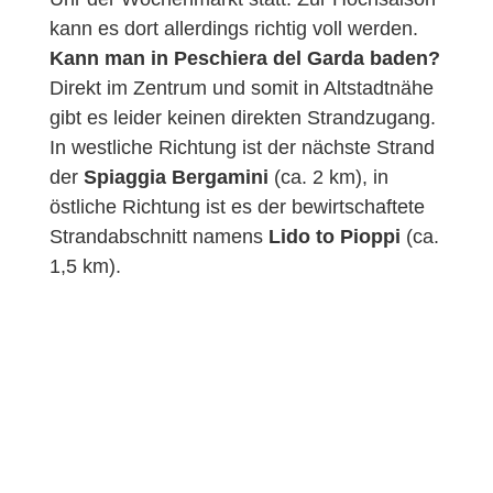
kann es dort allerdings richtig voll werden.
Kann man in Peschiera del Garda baden?
Direkt im Zentrum und somit in Altstadtnähe
gibt es leider keinen direkten Strandzugang.
In westliche Richtung ist der nächste Strand
der
Spiaggia Bergamini
(ca. 2 km), in
östliche Richtung ist es der bewirtschaftete
Strandabschnitt namens
Lido to Pioppi
(ca.
1,5 km).