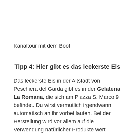
Kanaltour mit dem Boot
Tipp 4: Hier gibt es das leckerste Eis
Das leckerste Eis in der Altstadt von
Peschiera del Garda gibt es in der
Gelateria
La Romana
, die sich am Piazza S. Marco 9
befindet. Du wirst vermutlich irgendwann
automatisch an ihr vorbei laufen. Bei der
Herstellung wird vor allem auf die
Verwendung natürlicher Produkte wert