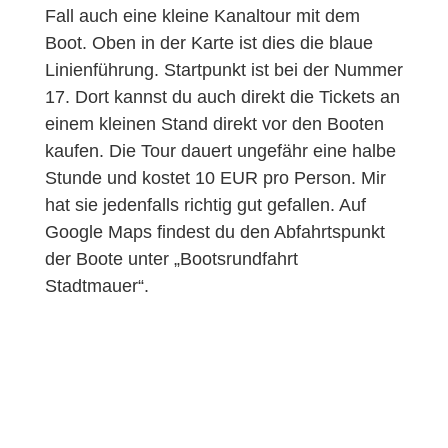
Fall auch eine kleine Kanaltour mit dem
Boot. Oben in der Karte ist dies die blaue
Linienführung. Startpunkt ist bei der Nummer
17. Dort kannst du auch direkt die Tickets an
einem kleinen Stand direkt vor den Booten
kaufen. Die Tour dauert ungefähr eine halbe
Stunde und kostet 10 EUR pro Person. Mir
hat sie jedenfalls richtig gut gefallen. Auf
Google Maps findest du den Abfahrtspunkt
der Boote unter „Bootsrundfahrt
Stadtmauer“.