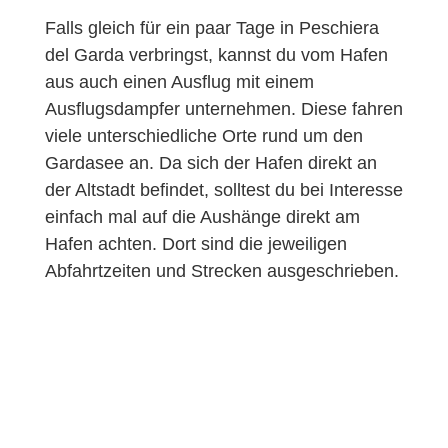
Falls gleich für ein paar Tage in Peschiera
del Garda verbringst, kannst du vom Hafen
aus auch einen Ausflug mit einem
Ausflugsdampfer unternehmen. Diese fahren
viele unterschiedliche Orte rund um den
Gardasee an. Da sich der Hafen direkt an
der Altstadt befindet, solltest du bei Interesse
einfach mal auf die Aushänge direkt am
Hafen achten. Dort sind die jeweiligen
Abfahrtzeiten und Strecken ausgeschrieben.