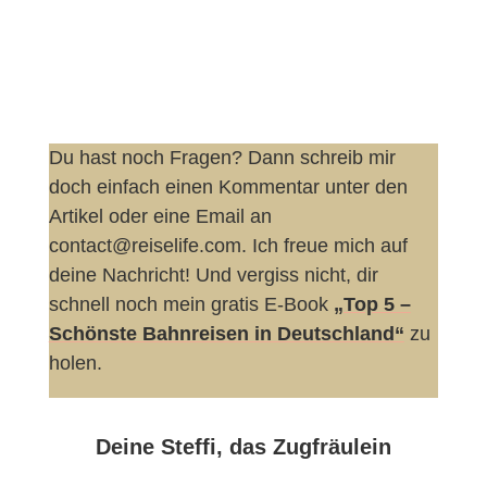
Du hast noch Fragen? Dann schreib mir
doch einfach einen Kommentar unter den
Artikel oder eine Email an
contact@reiselife.com. Ich freue mich auf
deine Nachricht! Und vergiss nicht, dir
schnell noch mein gratis E-Book
„Top 5 –
Schönste Bahnreisen in Deutschland“
zu
holen.
Deine Steffi, das Zugfräulein