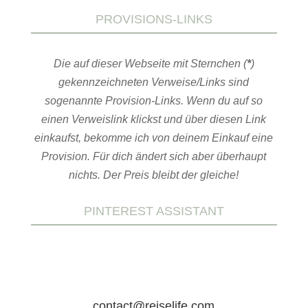
PROVISIONS-LINKS
Die auf dieser Webseite mit Sternchen (
*
)
gekennzeichneten Verweise/Links sind
sogenannte Provision-Links. Wenn du auf so
einen Verweislink klickst und über diesen Link
einkaufst, bekomme ich von deinem Einkauf eine
Provision. Für dich ändert sich aber überhaupt
nichts. Der Preis bleibt der gleiche!
PINTEREST ASSISTANT
contact@reiselife.com