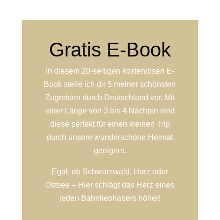
Gratis E-Book
In diesem 20-seitigen kostenlosen E-
Book stelle ich dir 5 meiner schönsten
Zugreisen durch Deutschland vor. Mit
einer Länge von 3 bis 4 Nächten sind
diese perfekt für einen kleinen Trip
durch unsere wunderschöne Heimat
geeignet.
Egal, ob Schwarzwald, Harz oder
Ostsee – Hier schlägt das Herz eines
jeden Bahnliebhabers höher!