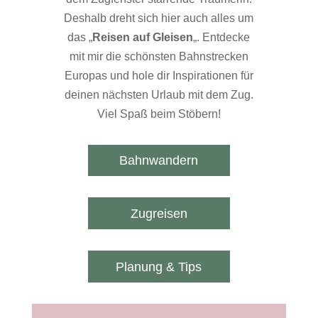
Deshalb dreht sich hier auch alles um
das „
Reisen auf Gleisen
„. Entdecke
mit mir die schönsten Bahnstrecken
Europas und hole dir Inspirationen für
deinen nächsten Urlaub mit dem Zug.
Viel Spaß beim Stöbern!
Bahnwandern
Zugreisen
Planung & Tips