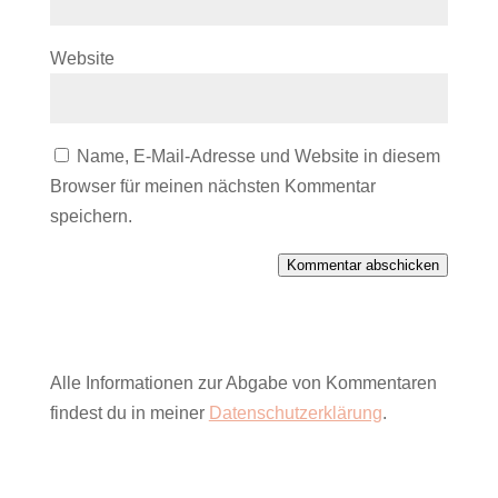
Website
Name, E-Mail-Adresse und Website in diesem
Browser für meinen nächsten Kommentar
speichern.
Kommentar abschicken
Alle Informationen zur Abgabe von Kommentaren
findest du in meiner
Datenschutzerklärung
.