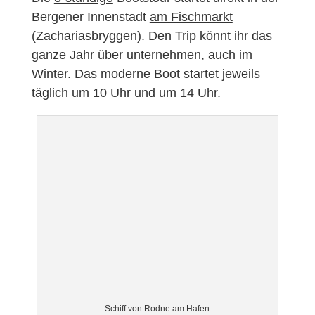
Bergener Innenstadt
am Fischmarkt
(Zachariasbryggen). Den Trip könnt ihr
das
ganze Jahr
über unternehmen, auch im
Winter. Das moderne Boot startet jeweils
täglich um 10 Uhr und um 14 Uhr.
Schiff von Rodne am Hafen