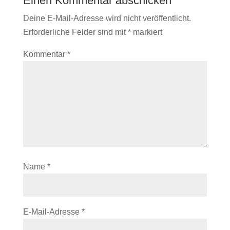
Einen Kommentar abschicken
Deine E-Mail-Adresse wird nicht veröffentlicht.
Erforderliche Felder sind mit
*
markiert
Kommentar
*
Name
*
E-Mail-Adresse
*