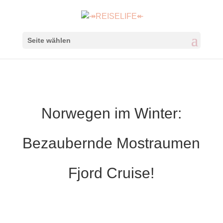
Seite wählen
Norwegen im Winter:
Bezaubernde Mostraumen
Fjord Cruise!