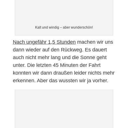
Kalt und windig – aber wunderschön!
Nach ungefähr 1,5 Stunden
machen wir uns
dann wieder auf den Rückweg. Es dauert
auch nicht mehr lang und die Sonne geht
unter. Die letzten 45 Minuten der Fahrt
konnten wir dann draußen leider nichts mehr
erkennen. Aber das wussten wir ja vorher.