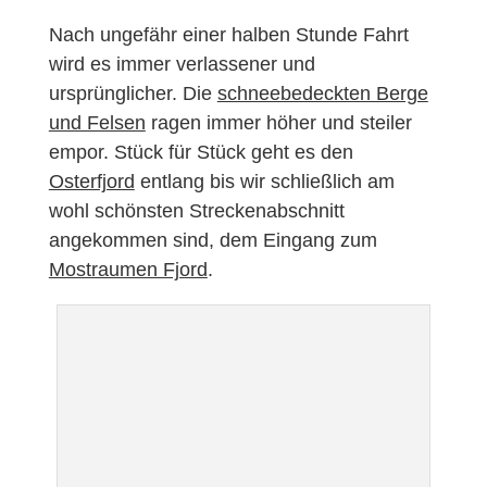
Nach ungefähr einer halben Stunde Fahrt
wird es immer verlassener und
ursprünglicher. Die
schneebedeckten Berge
und Felsen
ragen immer höher und steiler
empor. Stück für Stück geht es den
Osterfjord
entlang bis wir schließlich am
wohl schönsten Streckenabschnitt
angekommen sind, dem Eingang zum
Mostraumen Fjord
.