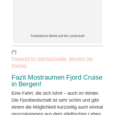
Fantastische Blicke auf die Landschaft
(*)
Powered by GetYourGuide.
Werden Sie
Partner.
Fazit Mostraumen Fjord Cruise
in Bergen!
Eine Fahrt, die sich lohnt – auch im Winter.
Die Fjordlandschaft ist sehr schön und gibt
einem die Möglichkeit kurzzeitig auch einmal
rauszukommen aus dem städtischen Leben