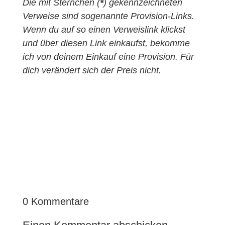
Die mit Sternchen (
*
) gekennzeichneten
Verweise sind sogenannte Provision-Links.
Wenn du auf so einen Verweislink klickst
und über diesen Link einkaufst, bekomme
ich von deinem Einkauf eine Provision. Für
dich verändert sich der Preis nicht.
0 Kommentare