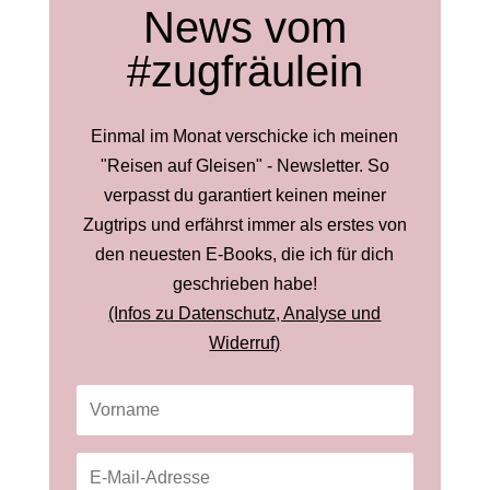
News vom
#zugfräulein
Einmal im Monat verschicke ich meinen
"Reisen auf Gleisen" - Newsletter. So
verpasst du garantiert keinen meiner
Zugtrips und erfährst immer als erstes von
den neuesten E-Books, die ich für dich
geschrieben habe!
(Infos zu Datenschutz, Analyse und
Widerruf)