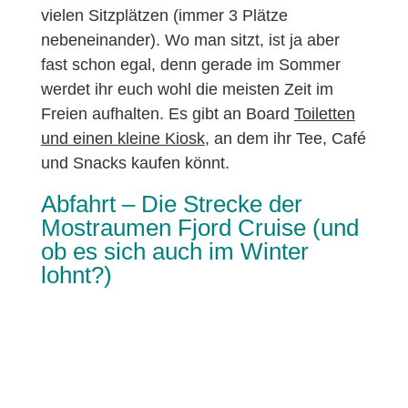
vielen Sitzplätzen (immer 3 Plätze
nebeneinander). Wo man sitzt, ist ja aber
fast schon egal, denn gerade im Sommer
werdet ihr euch wohl die meisten Zeit im
Freien aufhalten. Es gibt an Board
Toiletten
und einen kleine Kiosk
, an dem ihr Tee, Café
und Snacks kaufen könnt.
Abfahrt – Die Strecke der
Mostraumen Fjord Cruise (und
ob es sich auch im Winter
lohnt?)