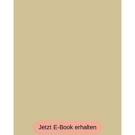
Jetzt E-Book erhalten