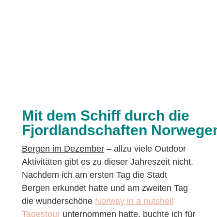
Mit dem Schiff durch die
Fjordlandschaften
Norwege
Bergen im Dezember
– allzu viele Outdoor
Aktivitäten gibt es zu dieser Jahreszeit nicht.
Nachdem ich am ersten Tag die Stadt
Bergen erkundet hatte und am zweiten Tag
die wunderschöne
Norway in a nutshell
Tagestour
unternommen hatte, buchte ich für