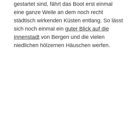
gestartet sind, fährt das Boot erst einmal
eine ganze Weile an dem noch recht
städtisch wirkenden Küsten entlang. So lässt
sich noch einmal ein
guter Blick auf die
Innenstadt
von Bergen und die vielen
niedlichen hölzernen Häuschen werfen.