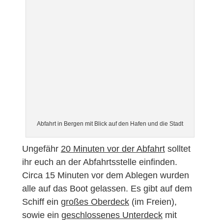
Abfahrt in Bergen mit Blick auf den Hafen und die Stadt
Ungefähr
20 Minuten vor der Abfahrt
solltet
ihr euch an der Abfahrtsstelle einfinden.
Circa 15 Minuten vor dem Ablegen wurden
alle auf das Boot gelassen. Es gibt auf dem
Schiff ein
großes Oberdeck
(im Freien),
sowie ein
geschlossenes Unterdeck
mit