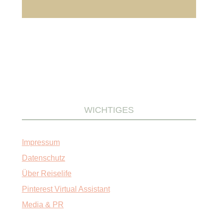
WICHTIGES
Impressum
Datenschutz
Über Reiselife
Pinterest Virtual Assistant
Media & PR