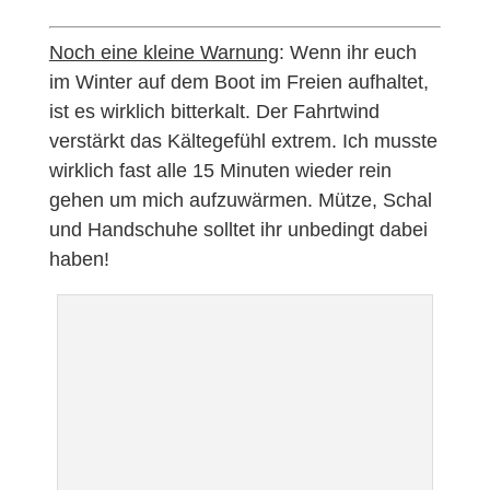
Noch eine kleine Warnung
: Wenn ihr euch
im Winter auf dem Boot im Freien aufhaltet,
ist es wirklich bitterkalt. Der Fahrtwind
verstärkt das Kältegefühl extrem. Ich musste
wirklich fast alle 15 Minuten wieder rein
gehen um mich aufzuwärmen. Mütze, Schal
und Handschuhe solltet ihr unbedingt dabei
haben!