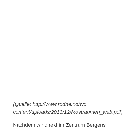
(Quelle: http://www.rodne.no/wp-
content/uploads/2013/12/Mostraumen_web.pdf)
Nachdem wir direkt im Zentrum Bergens