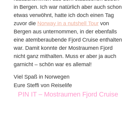
in Bergen. Ich war natürlich aber auch schon
etwas verwöhnt, hatte ich doch einen Tag
zuvor die
Norway in a nutshell Tour
von
Bergen aus unternommen, in der ebenfalls
eine atemberaubende Fjord Cruise enthalten
war. Damit konnte der Mostraumen Fjord
nicht ganz mithalten. Muss er aber ja auch
garnicht – schön war es allemal!
Viel Spaß in Norwegen
Eure Steffi von Reiselife
PIN IT – Mostraumen Fjord Cruise