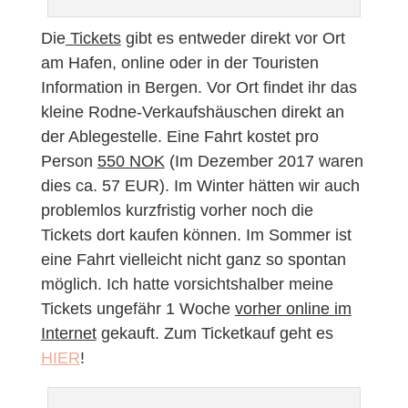
Die
Tickets
gibt es entweder direkt vor Ort
am Hafen, online oder in der Touristen
Information in Bergen. Vor Ort findet ihr das
kleine Rodne-Verkaufshäuschen direkt an
der Ablegestelle. Eine Fahrt kostet pro
Person
550 NOK
(Im Dezember 2017 waren
dies ca. 57 EUR). Im Winter hätten wir auch
problemlos kurzfristig vorher noch die
Tickets dort kaufen können. Im Sommer ist
eine Fahrt vielleicht nicht ganz so spontan
möglich. Ich hatte vorsichtshalber meine
Tickets ungefähr 1 Woche
vorher online im
Internet
gekauft. Zum Ticketkauf geht es
HIER
!