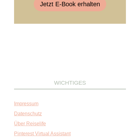
Jetzt E-Book erhalten
WICHTIGES
Impressum
Datenschutz
Über Reiselife
Pinterest Virtual Assistant