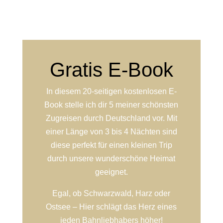
Gratis E-Book
In diesem 20-seitigen kostenlosen E-
Book stelle ich dir 5 meiner schönsten
Zugreisen durch Deutschland vor. Mit
einer Länge von 3 bis 4 Nächten sind
diese perfekt für einen kleinen Trip
durch unsere wunderschöne Heimat
geeignet.
Egal, ob Schwarzwald, Harz oder
Ostsee – Hier schlägt das Herz eines
jeden Bahnliebhabers höher!