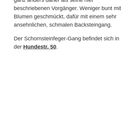
beschriebenen Vorgänger. Weniger bunt mit
Blumen geschmückt, dafür mit einem sehr
ansehnlichen, schmalen Backsteingang.
Der Schornsteinfeger-Gang befindet sich in
der
Hundestr. 50
.