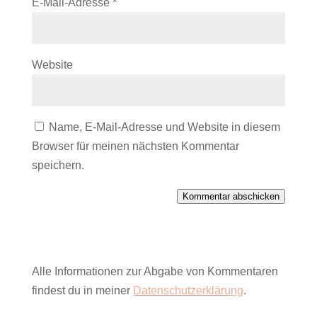
E-Mail-Adresse
*
Website
Name, E-Mail-Adresse und Website in diesem
Browser für meinen nächsten Kommentar
speichern.
Kommentar abschicken
Alle Informationen zur Abgabe von Kommentaren
findest du in meiner
Datenschutzerklärung
.