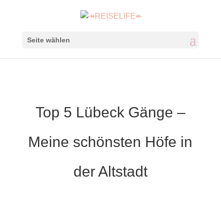
Seite wählen
Top 5 Lübeck Gänge –
Meine schönsten Höfe in
der Altstadt