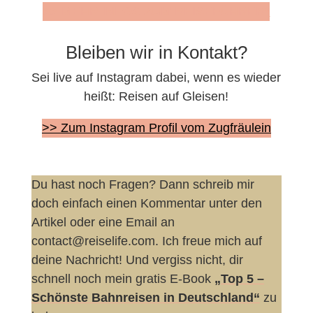
>> MEHR INFOS ZUM REISEFÜHRER*
Bleiben wir in Kontakt?
Sei live auf Instagram dabei, wenn es wieder
heißt: Reisen auf Gleisen!
>> Zum Instagram Profil vom Zugfräulein
Du hast noch Fragen? Dann schreib mir
doch einfach einen Kommentar unter den
Artikel oder eine Email an
contact@reiselife.com. Ich freue mich auf
deine Nachricht! Und vergiss nicht, dir
schnell noch mein gratis E-Book
„Top 5 –
Schönste Bahnreisen in Deutschland“
zu