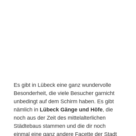
Es gibt in Lübeck eine ganz wundervolle
Besonderheit, die viele Besucher garnicht
unbedingt auf dem Schirm haben. Es gibt
nämlich in
Lübeck Gänge und Höfe
, die
noch aus der Zeit des mittelalterlichen
Städtebaus stammen und die dir noch
einmal eine ganz andere Facette der Stadt