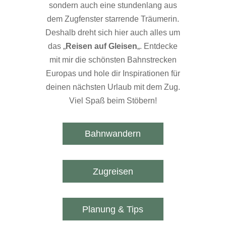
sondern auch eine stundenlang aus
dem Zugfenster starrende Träumerin.
Deshalb dreht sich hier auch alles um
das „
Reisen auf Gleisen
„. Entdecke
mit mir die schönsten Bahnstrecken
Europas und hole dir Inspirationen für
deinen nächsten Urlaub mit dem Zug.
Viel Spaß beim Stöbern!
Bahnwandern
Zugreisen
Planung & Tips