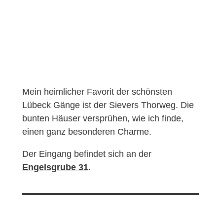
Mein heimlicher Favorit der schönsten
Lübeck Gänge ist der Sievers Thorweg. Die
bunten Häuser versprühen, wie ich finde,
einen ganz besonderen Charme.
Der Eingang befindet sich an der
Engelsgrube 31
.