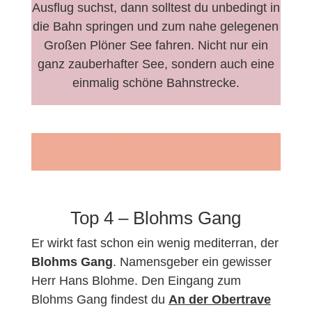
Ausflug suchst, dann solltest du unbedingt in
die Bahn springen und zum nahe gelegenen
Großen Plöner See fahren. Nicht nur ein
ganz zauberhafter See, sondern auch eine
einmalig schöne Bahnstrecke.
>> Weitere Infos zum Ausflug zum Plöner
See
Top 4 – Blohms Gang
Er wirkt fast schon ein wenig mediterran, der
Blohms Gang
. Namensgeber ein gewisser
Herr Hans Blohme. Den Eingang zum
Blohms Gang findest du
An der Obertrave