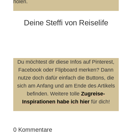
holen.
Deine Steffi von Reiselife
Du möchtest dir diese Infos auf Pinterest,
Facebook oder Flipboard merken? Dann
nutze doch dafür einfach die Buttons, die
sich am Anfang und am Ende des Artikels
befinden. Weitere tolle
Zugreise-
Inspirationen habe ich hier
für dich!
0 Kommentare