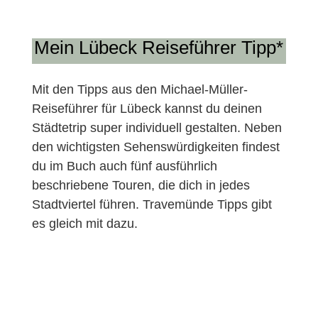
Mein Lübeck Reiseführer Tipp*
Mit den Tipps aus den Michael-Müller-
Reiseführer für Lübeck kannst du deinen
Städtetrip super individuell gestalten. Neben
den wichtigsten Sehenswürdigkeiten findest
du im Buch auch fünf ausführlich
beschriebene Touren, die dich in jedes
Stadtviertel führen. Travemünde Tipps gibt
es gleich mit dazu.