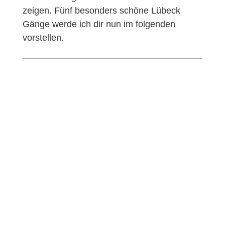
zeigen. Fünf besonders schöne Lübeck
Gänge werde ich dir nun im folgenden
vorstellen.