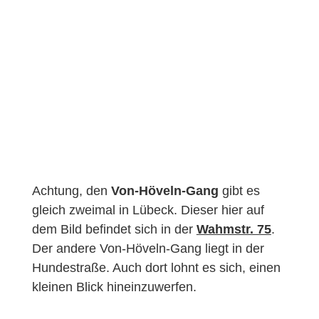
Achtung, den
Von-Höveln-Gang
gibt es
gleich zweimal in Lübeck. Dieser hier auf
dem Bild befindet sich in der
Wahmstr. 75
.
Der andere Von-Höveln-Gang liegt in der
Hundestraße. Auch dort lohnt es sich, einen
kleinen Blick hineinzuwerfen.