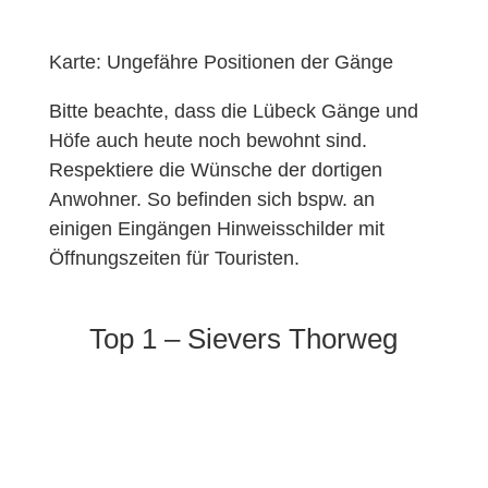
Karte: Ungefähre Positionen der Gänge
Bitte beachte, dass die Lübeck Gänge und
Höfe auch heute noch bewohnt sind.
Respektiere die Wünsche der dortigen
Anwohner. So befinden sich bspw. an
einigen Eingängen Hinweisschilder mit
Öffnungszeiten für Touristen.
Top 1 – Sievers Thorweg