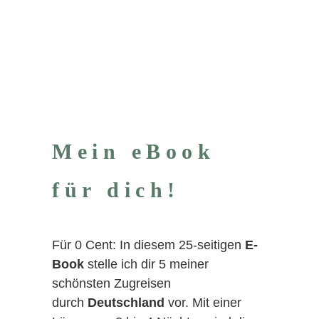
Mein eBook
für dich!
Für 0 Cent: In diesem 25-seitigen
E-
Book
stelle ich dir 5 meiner
schönsten Zugreisen
durch
Deutschland
vor. Mit einer