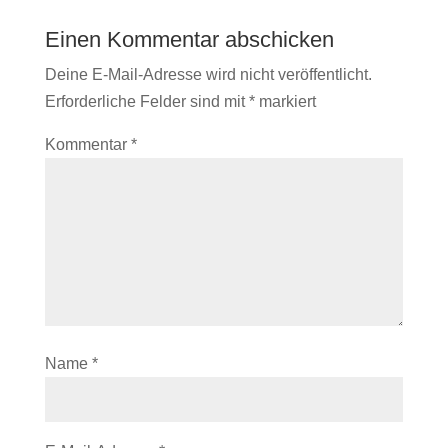
Einen Kommentar abschicken
Deine E-Mail-Adresse wird nicht veröffentlicht.
Erforderliche Felder sind mit
*
markiert
Kommentar
*
Name
*