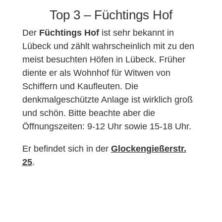
Top 3 – Füchtings Hof
Der
Füchtings Hof
ist sehr bekannt in
Lübeck und zählt wahrscheinlich mit zu den
meist besuchten Höfen in Lübeck. Früher
diente er als Wohnhof für Witwen von
Schiffern und Kaufleuten. Die
denkmalgeschützte Anlage ist wirklich groß
und schön. Bitte beachte aber die
Öffnungszeiten: 9-12 Uhr sowie 15-18 Uhr.
Er befindet sich in der
Glockengießerstr.
25
.