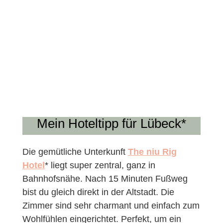
Mein Hoteltipp für Lübeck*
Die gemütliche Unterkunft
The niu Rig
Hotel
* liegt super zentral, ganz in
Bahnhofsnähe. Nach 15 Minuten Fußweg
bist du gleich direkt in der Altstadt. Die
Zimmer sind sehr charmant und einfach zum
Wohlfühlen eingerichtet. Perfekt, um ein