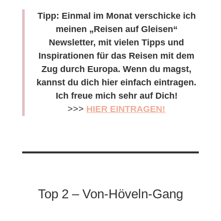
Tipp: Einmal im Monat verschicke ich
meinen „Reisen auf Gleisen“
Newsletter, mit vielen Tipps und
Inspirationen für das Reisen mit dem
Zug durch Europa. Wenn du magst,
kannst du dich hier einfach eintragen.
Ich freue mich sehr auf Dich!
>>>
HIER EINTRAGEN!
Top 2 – Von-Höveln-Gang