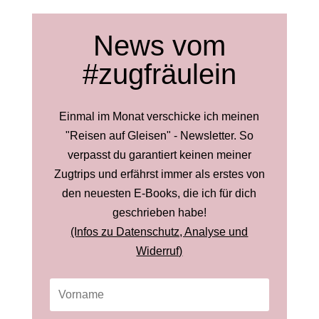
News vom
#zugfräulein
Einmal im Monat verschicke ich meinen
"Reisen auf Gleisen" - Newsletter. So
verpasst du garantiert keinen meiner
Zugtrips und erfährst immer als erstes von
den neuesten E-Books, die ich für dich
geschrieben habe!
(Infos zu Datenschutz, Analyse und
Widerruf)