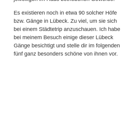
Es existieren noch in etwa 90 solcher Höfe
bzw. Gänge in Lübeck. Zu viel, um sie sich
bei einem Städtetrip anzuschauen. Ich habe
bei meinem Besuch einige dieser Lübeck
Gänge besichtigt und stelle dir im folgenden
fünf ganz besonders schöne von ihnen vor.