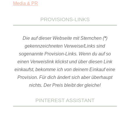
Media & PR
PROVISIONS-LINKS
Die auf dieser Webseite mit Sternchen (
*
)
gekennzeichneten Verweise/Links sind
sogenannte Provision-Links. Wenn du auf so
einen Verweislink klickst und über diesen Link
einkaufst, bekomme ich von deinem Einkauf eine
Provision. Für dich ändert sich aber überhaupt
nichts. Der Preis bleibt der gleiche!
PINTEREST ASSISTANT