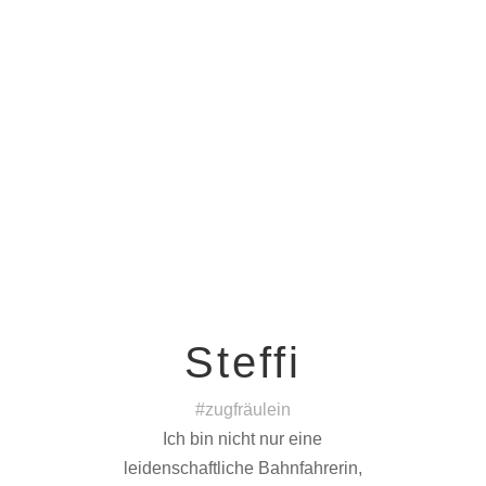
Steffi
#zugfräulein
Ich bin nicht nur eine
leidenschaftliche Bahnfahrerin,