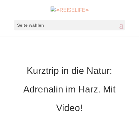
Seite wählen
Kurztrip in die Natur:
Adrenalin im Harz. Mit
Video!