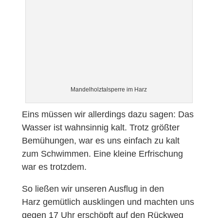
Mandelholztalsperre im Harz
Eins müssen wir allerdings dazu sagen: Das
Wasser ist wahnsinnig kalt. Trotz größter
Bemühungen, war es uns einfach zu kalt
zum Schwimmen. Eine kleine Erfrischung
war es trotzdem.
So ließen wir unseren Ausflug in den
Harz gemütlich ausklingen und machten uns
gegen 17 Uhr erschöpft auf den Rückweg