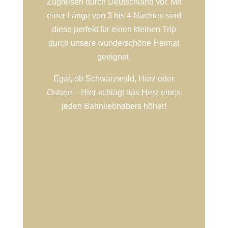
Zugreisen durch Deutschland vor. Mit
einer Länge von 3 bis 4 Nächten sind
diese perfekt für einen kleinen Trip
durch unsere wunderschöne Heimat
geeignet.
Egal, ob Schwarzwald, Harz oder
Ostsee – Hier schlägt das Herz eines
jeden Bahnliebhabers höher!