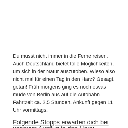
Du musst nicht immer in die Ferne reisen.
Auch Deutschland bietet tolle Möglichkeiten,
um sich in der Natur auszutoben. Wieso also
nicht mal für einen Tag in den Harz? Gesagt,
getan! Früh morgens ging es noch etwas
müde von Berlin aus auf die Autobahn.
Fahrtzeit ca. 2,5 Stunden. Ankunft gegen 11
Uhr vormittags.
Folgende Stopps erwarten dich bei