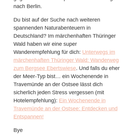
nach Berlin.
Du bist auf der Suche nach weiteren
spannenden Naturabenteuern in
Deutschland? Im märchenhaften Thüringer
Wald haben wir eine super
Wanderempfehlung für dich:
Unterwegs im
märchenhaften Thüringer Wald: Wanderweg
zum Bergsee Ebertswiese
. Und falls du eher
der Meer-Typ bist… ein Wochenende in
Travemünde an der Ostsee lässt dich
sicherlich jeden Stress vergessen (mit
Hotelempfehlung):
Ein Wochenende in
Travemünde an der Ostsee: Entdecken und
Entspannen!
Bye