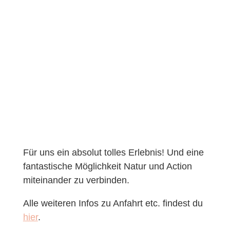
Für uns ein absolut tolles Erlebnis! Und eine
fantastische Möglichkeit Natur und Action
miteinander zu verbinden.
Alle weiteren Infos zu Anfahrt etc. findest du
hier
.