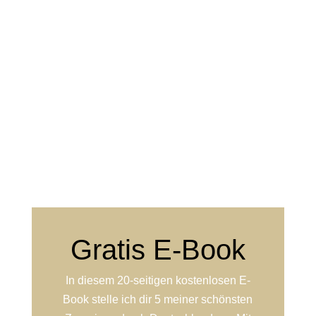
Gratis E-Book
In diesem 20-seitigen kostenlosen E-
Book stelle ich dir 5 meiner schönsten