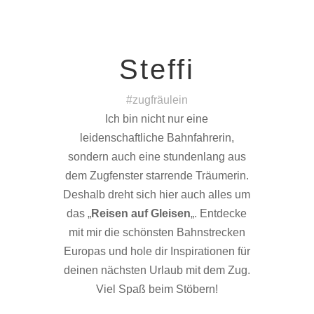
Steffi
#zugfräulein
Ich bin nicht nur eine
leidenschaftliche Bahnfahrerin,
sondern auch eine stundenlang aus
dem Zugfenster starrende Träumerin.
Deshalb dreht sich hier auch alles um
das „
Reisen auf Gleisen
„. Entdecke
mit mir die schönsten Bahnstrecken
Europas und hole dir Inspirationen für
deinen nächsten Urlaub mit dem Zug.
Viel Spaß beim Stöbern!