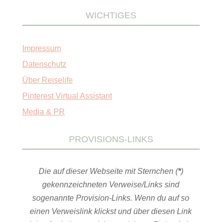
WICHTIGES
Impressum
Datenschutz
Über Reiselife
Pinterest Virtual Assistant
Media & PR
PROVISIONS-LINKS
Die auf dieser Webseite mit Sternchen (
*
)
gekennzeichneten Verweise/Links sind
sogenannte Provision-Links. Wenn du auf so
einen Verweislink klickst und über diesen Link