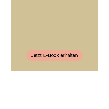
Jetzt E-Book erhalten