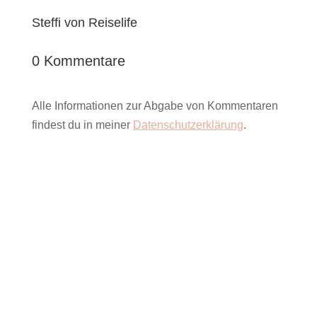
Steffi von Reiselife
0 Kommentare
Alle Informationen zur Abgabe von Kommentaren
findest du in meiner
Datenschutzerklärung
.