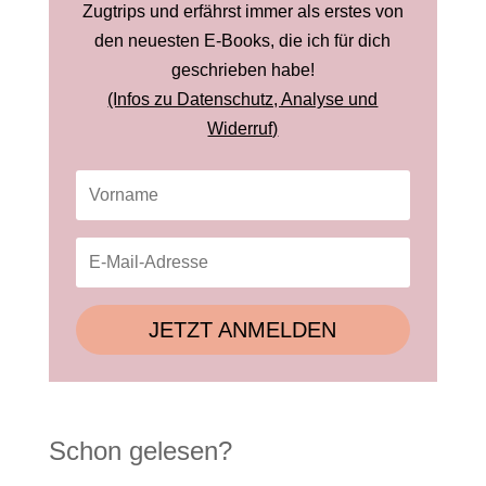
Zugtrips und erfährst immer als erstes von
den neuesten E-Books, die ich für dich
geschrieben habe!
(Infos zu Datenschutz, Analyse und
Widerruf)
JETZT ANMELDEN
Schon gelesen?