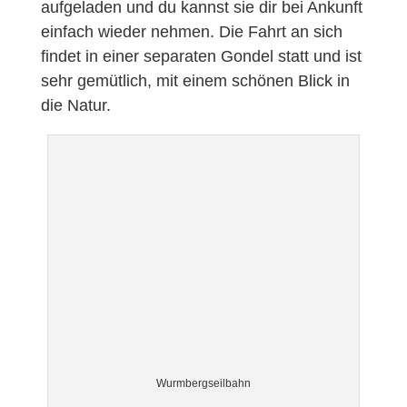
aufgeladen und du kannst sie dir bei Ankunft
einfach wieder nehmen. Die Fahrt an sich
findet in einer separaten Gondel statt und ist
sehr gemütlich, mit einem schönen Blick in
die Natur.
Wurmbergseilbahn