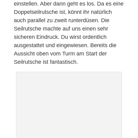
einstellen. Aber dann geht es los. Da es eine
Doppelseilrutsche ist, könnt ihr natürlich
auch parallel zu zweit runterdüsen. Die
Seilrutsche machte auf uns einen sehr
sicheren Eindruck. Du wirst ordentlich
ausgestattet und eingewiesen. Bereits die
Aussicht oben vom Turm am Start der
Seilrutsche ist fantastisch.