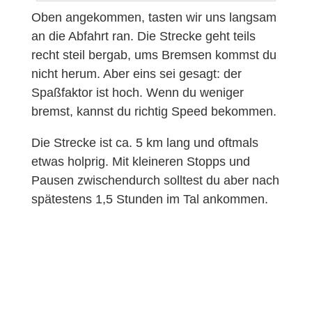
Oben angekommen, tasten wir uns langsam
an die Abfahrt ran. Die Strecke geht teils
recht steil bergab, ums Bremsen kommst du
nicht herum. Aber eins sei gesagt: der
Spaßfaktor ist hoch. Wenn du weniger
bremst, kannst du richtig Speed bekommen.
Die Strecke ist ca. 5 km lang und oftmals
etwas holprig. Mit kleineren Stopps und
Pausen zwischendurch solltest du aber nach
spätestens 1,5 Stunden im Tal ankommen.