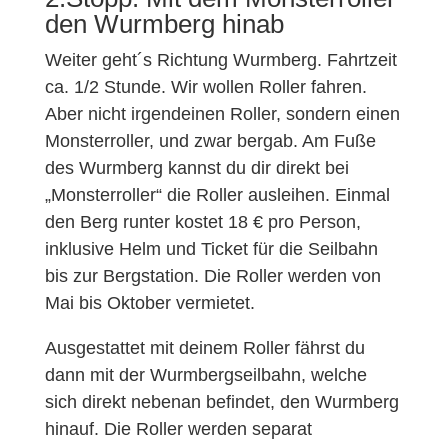
den Wurmberg hinab
Weiter geht´s Richtung Wurmberg. Fahrtzeit
ca. 1/2 Stunde. Wir wollen Roller fahren.
Aber nicht irgendeinen Roller, sondern einen
Monsterroller, und zwar bergab. Am Fuße
des Wurmberg kannst du dir direkt bei
„Monsterroller“ die Roller ausleihen. Einmal
den Berg runter kostet 18 € pro Person,
inklusive Helm und Ticket für die Seilbahn
bis zur Bergstation. Die Roller werden von
Mai bis Oktober vermietet.
Ausgestattet mit deinem Roller fährst du
dann mit der Wurmbergseilbahn, welche
sich direkt nebenan befindet, den Wurmberg
hinauf. Die Roller werden separat