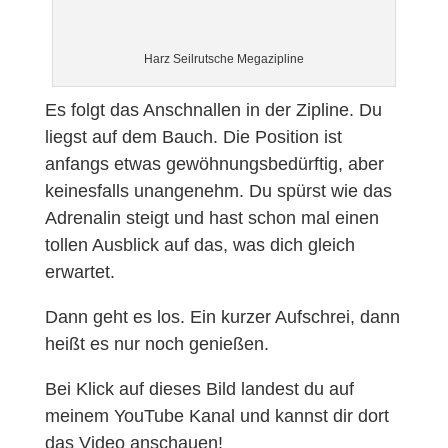
Harz Seilrutsche Megazipline
Es folgt das Anschnallen in der Zipline. Du
liegst auf dem Bauch. Die Position ist
anfangs etwas gewöhnungsbedürftig, aber
keinesfalls unangenehm. Du spürst wie das
Adrenalin steigt und hast schon mal einen
tollen Ausblick auf das, was dich gleich
erwartet.
Dann geht es los. Ein kurzer Aufschrei, dann
heißt es nur noch genießen.
Bei Klick auf dieses Bild landest du auf
meinem YouTube Kanal und kannst dir dort
das Video anschauen!