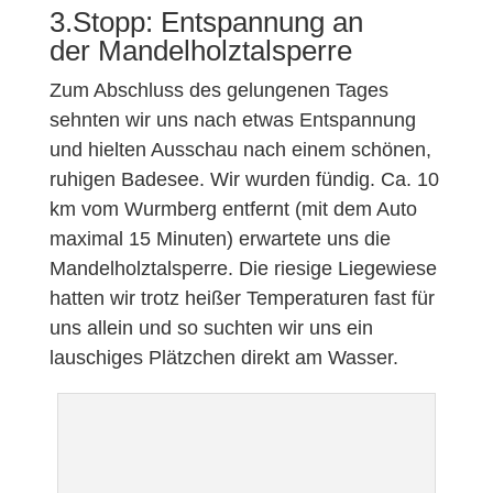
3.Stopp: Entspannung an
der Mandelholztalsperre
Zum Abschluss des gelungenen Tages
sehnten wir uns nach etwas Entspannung
und hielten Ausschau nach einem schönen,
ruhigen Badesee. Wir wurden fündig. Ca. 10
km vom Wurmberg entfernt (mit dem Auto
maximal 15 Minuten) erwartete uns die
Mandelholztalsperre. Die riesige Liegewiese
hatten wir trotz heißer Temperaturen fast für
uns allein und so suchten wir uns ein
lauschiges Plätzchen direkt am Wasser.