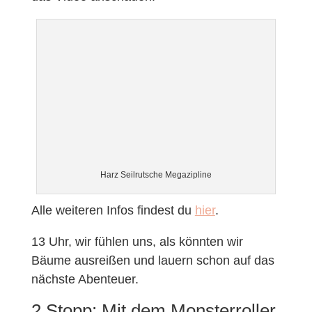
Harz Seilrutsche Megazipline
Alle weiteren Infos findest du
hier
.
13 Uhr, wir fühlen uns, als könnten wir
Bäume ausreißen und lauern schon auf das
nächste Abenteuer.
2.Stopp: Mit dem Monsterroller