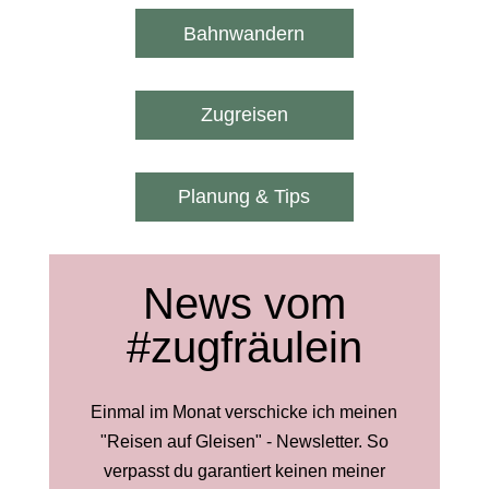
Bahnwandern
Zugreisen
Planung & Tips
News vom
#zugfräulein
Einmal im Monat verschicke ich meinen
"Reisen auf Gleisen" - Newsletter. So
verpasst du garantiert keinen meiner