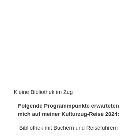
Kleine Bibliothek im Zug
Folgende Programmpunkte erwarteten
mich auf meiner Kulturzug-Reise 2024:
Bibliothek mit Büchern und Reiseführern