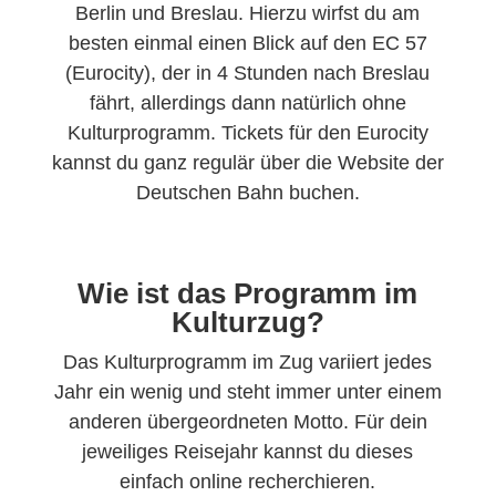
Berlin und Breslau. Hierzu wirfst du am
besten einmal einen Blick auf den EC 57
(Eurocity), der in 4 Stunden nach Breslau
fährt, allerdings dann natürlich ohne
Kulturprogramm. Tickets für den Eurocity
kannst du ganz regulär über die Website der
Deutschen Bahn buchen.
Wie ist das Programm im
Kulturzug?
Das Kulturprogramm im Zug variiert jedes
Jahr ein wenig und steht immer unter einem
anderen übergeordneten Motto. Für dein
jeweiliges Reisejahr kannst du dieses
einfach online recherchieren.