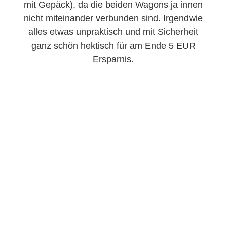
mit Gepäck), da die beiden Wagons ja innen
nicht miteinander verbunden sind. Irgendwie
alles etwas unpraktisch und mit Sicherheit
ganz schön hektisch für am Ende 5 EUR
Ersparnis.