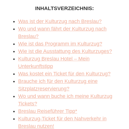
INHALTSVERZEICHNIS:
Was ist der Kulturzug nach Breslau?
Wo und wann fährt der Kulturzug nach
Breslau?
Wie ist das Programm im Kulturzug?
Wie ist die Ausstattung des Kulturzuges?
Kulturzug Breslau Hotel – Mein
Unterkunftstipp
Was kostet ein Ticket für den Kulturzug?
Brauche ich für den Kulturzug eine
Sitzplatzreservierung?
Wo und wann buche ich meine Kulturzug
Tickets?
Breslau Reiseführer Tipp*
Kulturzug-Ticket für den Nahverkehr in
Breslau nutzen!