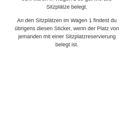
Sitzplätze belegt.
An den Sitzplätzen im Wagen 1 findest du
übrigens diesen Sticker, wenn der Platz von
jemanden mit einer Sitzplatzreservierung
belegt ist.