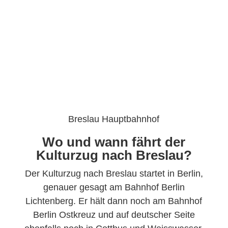
Breslau Hauptbahnhof
Wo und wann fährt der
Kulturzug nach Breslau?
Der Kulturzug nach Breslau startet in Berlin,
genauer gesagt am Bahnhof Berlin
Lichtenberg. Er hält dann noch am Bahnhof
Berlin Ostkreuz und auf deutscher Seite