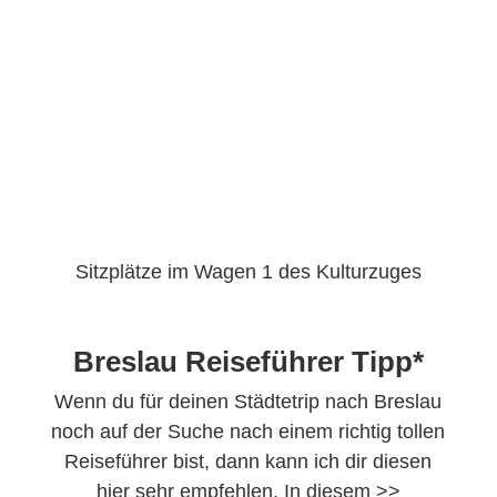
Sitzplätze im Wagen 1 des Kulturzuges
Breslau Reiseführer Tipp*
Wenn du für deinen Städtetrip nach Breslau
noch auf der Suche nach einem richtig tollen
Reiseführer bist, dann kann ich dir diesen
hier sehr empfehlen. In diesem >>