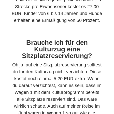
Strecke pro Erwachsener kostet es 27,00
EUR. Kinder von 6 bis 14 Jahren und Hunde
erhalten eine Ermäßigung von 50 Prozent.
Brauche ich für den
Kulturzug eine
Sitzplatzreservierung?
Oh ja, auf eine Sitzplatzreservierung solltest
du für den Kulturzug nicht verzichten. Diese
kostet noch einmal 5,20 EUR extra. Wenn
du darauf verzichtest, kann es sein, dass im
Wagen 1 mit dem Kulturprogramm bereits
alle Sitzplätze reserviert sind. Das wäre
wirklich schade. Auch auf meiner Reise im
Juni waren in Wagen 1 so gut wie alle