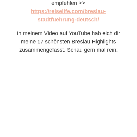
empfehlen >>
https://reiselife.com/breslau-
stadtfuehrung-deutsch/
In meinem Video auf YouTube hab eich dir
meine 17 schönsten Breslau Highlights
zusammengefasst. Schau gern mal rein: