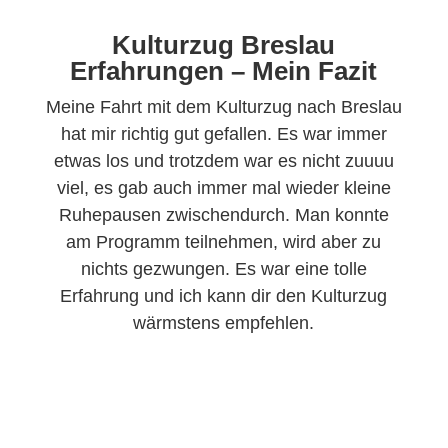
Kulturzug Breslau
Erfahrungen – Mein Fazit
Meine Fahrt mit dem Kulturzug nach Breslau
hat mir richtig gut gefallen. Es war immer
etwas los und trotzdem war es nicht zuuuu
viel, es gab auch immer mal wieder kleine
Ruhepausen zwischendurch. Man konnte
am Programm teilnehmen, wird aber zu
nichts gezwungen. Es war eine tolle
Erfahrung und ich kann dir den Kulturzug
wärmstens empfehlen.