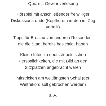
Quiz mit Gewinnverlosung
Hörspiel mit anschließender freiwilliger
Diskussionsrunde (Kopfhörer werden im Zug
verteilt)
Tipps für Breslau von anderen Reisenden,
die die Stadt bereits besichtigt haben
Kleine Infos zu deutsch-polnischen
Persönlichkeiten, die mit Bild an den
Sitzplätzen angebracht waren
Mitstricken am weltlängsten Schal (der
Weltrekord soll gebrochen werden)
u. A.