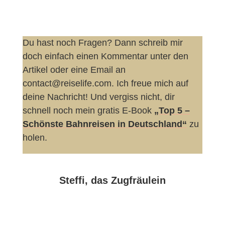
Du hast noch Fragen? Dann schreib mir
doch einfach einen Kommentar unter den
Artikel oder eine Email an
contact@reiselife.com. Ich freue mich auf
deine Nachricht! Und vergiss nicht, dir
schnell noch mein gratis E-Book
„Top 5 –
Schönste Bahnreisen in Deutschland“
zu
holen.
Steffi, das Zugfräulein