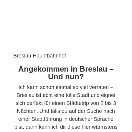
Breslau Hauptbahnhof
Angekommen in Breslau –
Und nun?
Ich kann schon einmal so viel verraten –
Breslau ist echt eine tolle Stadt und eignet
sich perfekt für einen Städtetrip von 2 bis 3
Nächten. Und falls du auf der Suche nach
einer Stadtführung in deutscher Sprache
bist, dann kann ich dir diese hier wärmstens