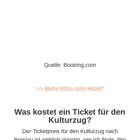
Quelle: Booking.com
>> Mehr Infos zum Hotel*
Was kostet ein Ticket für den
Kulturzug?
Der Ticketpreis für den Kulturzug nach
Breslau ist wirklich günstig, wie ich finde. Pro