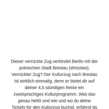
Dieser verrückte Zug verbindet Berlin mit der
polnischen Stadt Breslau (Wrocław).
Verrückter Zug? Der Kulturzug nach Breslau
ist wirklich einmalig, denn er bietet dir auf
deiner 4,5 stündigen Reise ein
zweisprachiges Kulturprogramm. Was das
genau heißt und wie und wo du deine
Tickets für den Kulturzug buchst, erfährst du