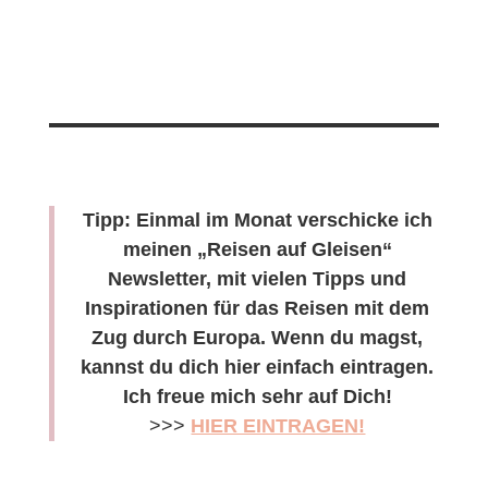
Tipp: Einmal im Monat verschicke ich
meinen „Reisen auf Gleisen“
Newsletter, mit vielen Tipps und
Inspirationen für das Reisen mit dem
Zug durch Europa. Wenn du magst,
kannst du dich hier einfach eintragen.
Ich freue mich sehr auf Dich!
>>>
HIER EINTRAGEN!