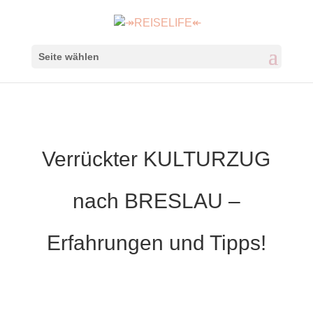
Seite wählen
Verrückter KULTURZUG
nach BRESLAU –
Erfahrungen und Tipps!