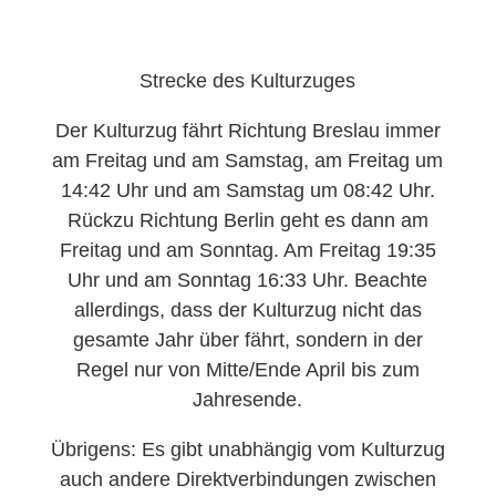
Strecke des Kulturzuges
Der Kulturzug fährt Richtung Breslau immer
am Freitag und am Samstag, am Freitag um
14:42 Uhr und am Samstag um 08:42 Uhr.
Rückzu Richtung Berlin geht es dann am
Freitag und am Sonntag. Am Freitag 19:35
Uhr und am Sonntag 16:33 Uhr. Beachte
allerdings, dass der Kulturzug nicht das
gesamte Jahr über fährt, sondern in der
Regel nur von Mitte/Ende April bis zum
Jahresende.
Übrigens: Es gibt unabhängig vom Kulturzug
auch andere Direktverbindungen zwischen