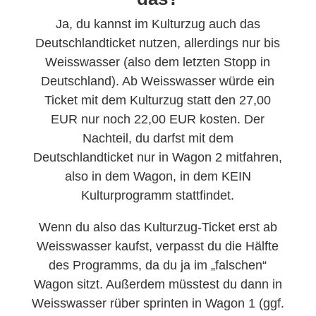
Ja, du kannst im Kulturzug auch das
Deutschlandticket nutzen, allerdings nur bis
Weisswasser (also dem letzten Stopp in
Deutschland). Ab Weisswasser würde ein
Ticket mit dem Kulturzug statt den 27,00
EUR nur noch 22,00 EUR kosten. Der
Nachteil, du darfst mit dem
Deutschlandticket nur in Wagon 2 mitfahren,
also in dem Wagon, in dem KEIN
Kulturprogramm stattfindet.
Wenn du also das Kulturzug-Ticket erst ab
Weisswasser kaufst, verpasst du die Hälfte
des Programms, da du ja im „falschen“
Wagon sitzt. Außerdem müsstest du dann in
Weisswasser rüber sprinten in Wagon 1 (ggf.