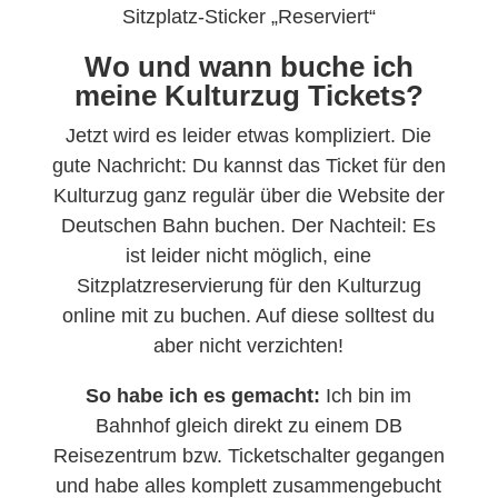
Sitzplatz-Sticker „Reserviert“
Wo und wann buche ich
meine Kulturzug Tickets?
Jetzt wird es leider etwas kompliziert. Die
gute Nachricht: Du kannst das Ticket für den
Kulturzug ganz regulär über die Website der
Deutschen Bahn buchen. Der Nachteil: Es
ist leider nicht möglich, eine
Sitzplatzreservierung für den Kulturzug
online mit zu buchen. Auf diese solltest du
aber nicht verzichten!
So habe ich es gemacht:
Ich bin im
Bahnhof gleich direkt zu einem DB
Reisezentrum bzw. Ticketschalter gegangen
und habe alles komplett zusammengebucht