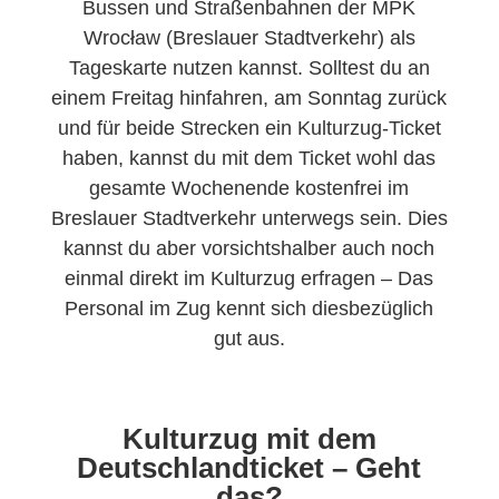
Bussen und Straßenbahnen der MPK
Wrocław (Breslauer Stadtverkehr) als
Tageskarte nutzen kannst. Solltest du an
einem Freitag hinfahren, am Sonntag zurück
und für beide Strecken ein Kulturzug-Ticket
haben, kannst du mit dem Ticket wohl das
gesamte Wochenende kostenfrei im
Breslauer Stadtverkehr unterwegs sein. Dies
kannst du aber vorsichtshalber auch noch
einmal direkt im Kulturzug erfragen – Das
Personal im Zug kennt sich diesbezüglich
gut aus.
Kulturzug mit dem
Deutschlandticket – Geht
das?