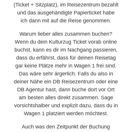
(Ticket + Sitzplatz), im Reisezentrum bezahlt
und das ausgehändigte Papierticket habe
ich dann mit auf die Reise genommen.
Warum lieber alles zusammen buchen?
Wenn du dein Kulturzug Ticket vorab online
buchst, kann es dir im Nachgang passieren,
dass du erfährst, dass für deinen Reisetag
gar keine Plätze mehr in Wagen 1 frei sind.
Das wäre sehr ärgerlich. Falls du also in
deiner Nähe ein DB Reisezentrum oder eine
DB Agentur hast, dann buche dort vor Ort
am besten alles direkt zusammen. Sage
vorsichtshalber und explizit dazu, dass du in
Wagen 1 platziert werden möchtest.
Auch was den Zeitpunkt der Buchung