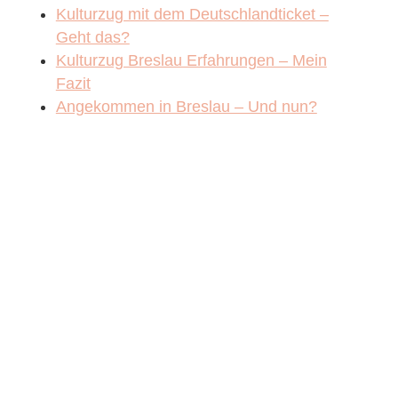
Kulturzug mit dem Deutschlandticket –
Geht das?
Kulturzug Breslau Erfahrungen – Mein
Fazit
Angekommen in Breslau – Und nun?