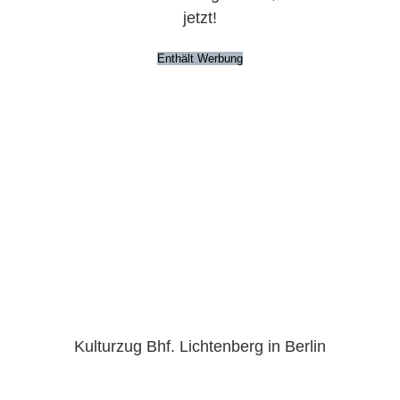
jetzt!
Enthält Werbung
Kulturzug Bhf. Lichtenberg in Berlin