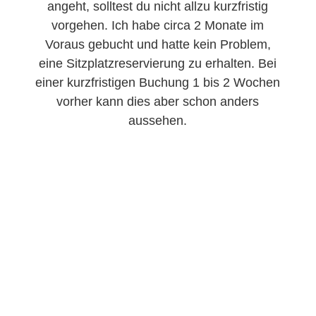
angeht, solltest du nicht allzu kurzfristig
vorgehen. Ich habe circa 2 Monate im
Voraus gebucht und hatte kein Problem,
eine Sitzplatzreservierung zu erhalten. Bei
einer kurzfristigen Buchung 1 bis 2 Wochen
vorher kann dies aber schon anders
aussehen.