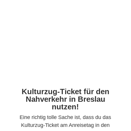
Kulturzug-Ticket für den
Nahverkehr in Breslau
nutzen!
Eine richtig tolle Sache ist, dass du das
Kulturzug-Ticket am Anreisetag in den