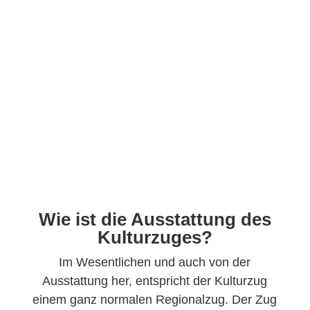
Wie ist die Ausstattung des
Kulturzuges?
Im Wesentlichen und auch von der
Ausstattung her, entspricht der Kulturzug
einem ganz normalen Regionalzug. Der Zug