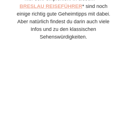
BRESLAU REISEFÜHRER
* sind noch
einige richtig gute Geheimtipps mit dabei.
Aber natürlich findest du darin auch viele
Infos und zu den klassischen
Sehenswürdigkeiten.