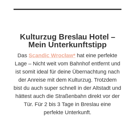
Kulturzug Breslau Hotel –
Mein Unterkunftstipp
Das
Scandic Wrocław*
hat eine perfekte
Lage – Nicht weit vom Bahnhof entfernt und
ist somit ideal für deine Übernachtung nach
der Anreise mit dem Kulturzug. Trotzdem
bist du auch super schnell in der Altstadt und
hättest auch die Straßenbahn direkt vor der
Tür. Für 2 bis 3 Tage in Breslau eine
perfekte Unterkunft.