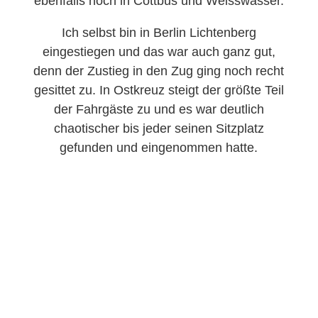
ebenfalls noch in Cottbus und Weisswasser.
Ich selbst bin in Berlin Lichtenberg
eingestiegen und das war auch ganz gut,
denn der Zustieg in den Zug ging noch recht
gesittet zu. In Ostkreuz steigt der größte Teil
der Fahrgäste zu und es war deutlich
chaotischer bis jeder seinen Sitzplatz
gefunden und eingenommen hatte.