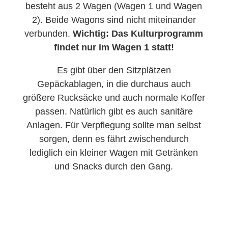
besteht aus 2 Wagen (Wagen 1 und Wagen
2). Beide Wagons sind nicht miteinander
verbunden.
Wichtig: Das Kulturprogramm
findet nur im Wagen 1 statt!
Es gibt über den Sitzplätzen
Gepäckablagen, in die durchaus auch
größere Rucksäcke und auch normale Koffer
passen. Natürlich gibt es auch sanitäre
Anlagen. Für Verpflegung sollte man selbst
sorgen, denn es fährt zwischendurch
lediglich ein kleiner Wagen mit Getränken
und Snacks durch den Gang.