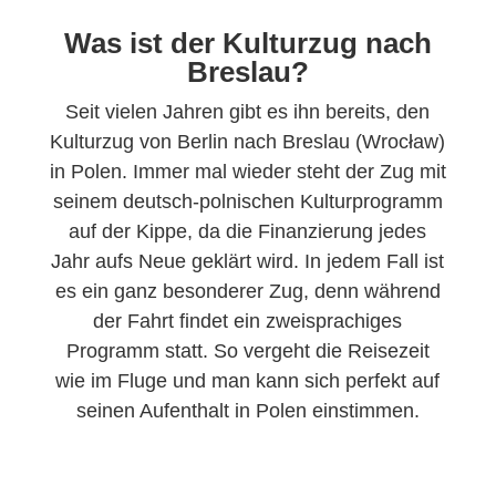
Was ist der Kulturzug nach
Breslau?
Seit vielen Jahren gibt es ihn bereits, den
Kulturzug von Berlin nach Breslau (Wrocław)
in Polen. Immer mal wieder steht der Zug mit
seinem deutsch-polnischen Kulturprogramm
auf der Kippe, da die Finanzierung jedes
Jahr aufs Neue geklärt wird. In jedem Fall ist
es ein ganz besonderer Zug, denn während
der Fahrt findet ein zweisprachiges
Programm statt. So vergeht die Reisezeit
wie im Fluge und man kann sich perfekt auf
seinen Aufenthalt in Polen einstimmen.