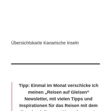
Übersichtskarte Kanarische Inseln
Tipp: Einmal im Monat verschicke ich
meinen „Reisen auf Gleisen“
Newsletter, mit vielen Tipps und
Inspirationen für das Reisen mit dem