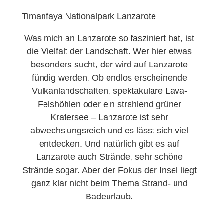
Timanfaya Nationalpark Lanzarote
Was mich an Lanzarote so fasziniert hat, ist
die Vielfalt der Landschaft. Wer hier etwas
besonders sucht, der wird auf Lanzarote
fündig werden. Ob endlos erscheinende
Vulkanlandschaften, spektakuläre Lava-
Felshöhlen oder ein strahlend grüner
Kratersee – Lanzarote ist sehr
abwechslungsreich und es lässt sich viel
entdecken. Und natürlich gibt es auf
Lanzarote auch Strände, sehr schöne
Strände sogar. Aber der Fokus der Insel liegt
ganz klar nicht beim Thema Strand- und
Badeurlaub.