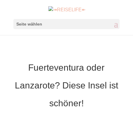
Seite wählen
Fuerteventura oder
Lanzarote? Diese Insel ist
schöner!