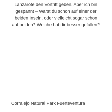
Lanzarote den Vortritt geben. Aber ich bin
gespannt – Warst du schon auf einer der
beiden Inseln, oder vielleicht sogar schon
auf beiden? Welche hat dir besser gefallen?
Corralejo Natural Park Fuerteventura