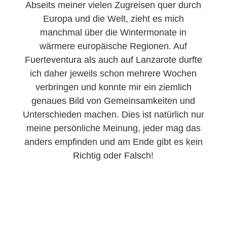
Abseits meiner vielen Zugreisen quer durch
Europa und die Welt, zieht es mich
manchmal über die Wintermonate in
wärmere europäische Regionen. Auf
Fuerteventura als auch auf Lanzarote durfte
ich daher jeweils schon mehrere Wochen
verbringen und konnte mir ein ziemlich
genaues Bild von Gemeinsamkeiten und
Unterschieden machen. Dies ist natürlich nur
meine persönliche Meinung, jeder mag das
anders empfinden und am Ende gibt es kein
Richtig oder Falsch!