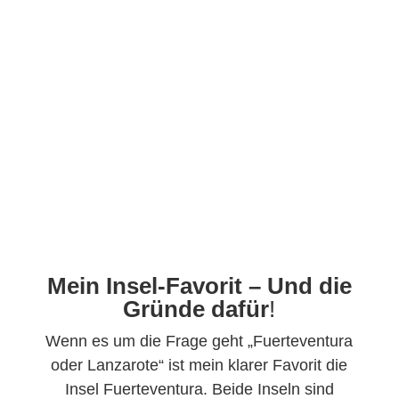
Mein Insel-Favorit – Und die
Gründe dafür
!
Wenn es um die Frage geht „Fuerteventura
oder Lanzarote“ ist mein klarer Favorit die
Insel Fuerteventura. Beide Inseln sind