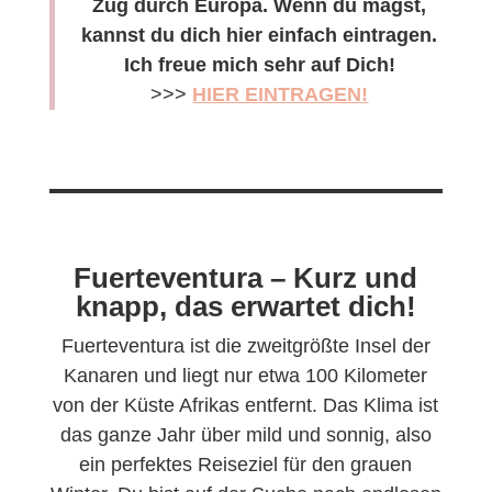
Zug durch Europa. Wenn du magst,
kannst du dich hier einfach eintragen.
Ich freue mich sehr auf Dich!
>>>
HIER EINTRAGEN!
Fuerteventura – Kurz und
knapp, das erwartet dich!
Fuerteventura ist die zweitgrößte Insel der
Kanaren und liegt nur etwa 100 Kilometer
von der Küste Afrikas entfernt. Das Klima ist
das ganze Jahr über mild und sonnig, also
ein perfektes Reiseziel für den grauen