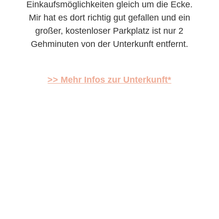
Einkaufsmöglichkeiten gleich um die Ecke.
Mir hat es dort richtig gut gefallen und ein
großer, kostenloser Parkplatz ist nur 2
Gehminuten von der Unterkunft entfernt.
>> Mehr Infos zur Unterkunft*