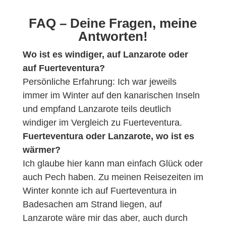
FAQ – Deine Fragen, meine
Antworten!
Wo ist es windiger, auf Lanzarote oder
auf Fuerteventura?
Persönliche Erfahrung: Ich war jeweils
immer im Winter auf den kanarischen Inseln
und empfand Lanzarote teils deutlich
windiger im Vergleich zu Fuerteventura.
Fuerteventura oder Lanzarote, wo ist es
wärmer?
Ich glaube hier kann man einfach Glück oder
auch Pech haben. Zu meinen Reisezeiten im
Winter konnte ich auf Fuerteventura in
Badesachen am Strand liegen, auf
Lanzarote wäre mir das aber, auch durch