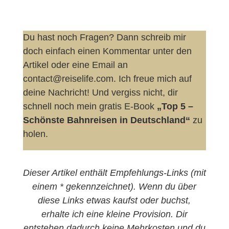
Du hast noch Fragen? Dann schreib mir
doch einfach einen Kommentar unter den
Artikel oder eine Email an
contact@reiselife.com. Ich freue mich auf
deine Nachricht! Und vergiss nicht, dir
schnell noch mein gratis E-Book
„Top 5 –
Schönste Bahnreisen in Deutschland“
zu
holen.
Dieser Artikel enthält Empfehlungs-Links (mit
einem * gekennzeichnet). Wenn du über
diese Links etwas kaufst oder buchst,
erhalte ich eine kleine Provision. Dir
entstehen dadurch keine Mehrkosten und du