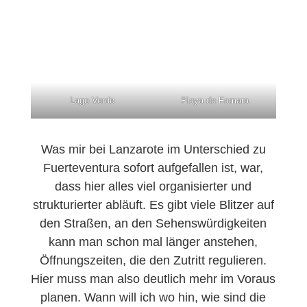
Lago Verde
Playa de Famara
Was mir bei Lanzarote im Unterschied zu
Fuerteventura sofort aufgefallen ist, war,
dass hier alles viel organisierter und
strukturierter abläuft. Es gibt viele Blitzer auf
den Straßen, an den Sehenswürdigkeiten
kann man schon mal länger anstehen,
Öffnungszeiten, die den Zutritt regulieren.
Hier muss man also deutlich mehr im Voraus
planen. Wann will ich wo hin, wie sind die