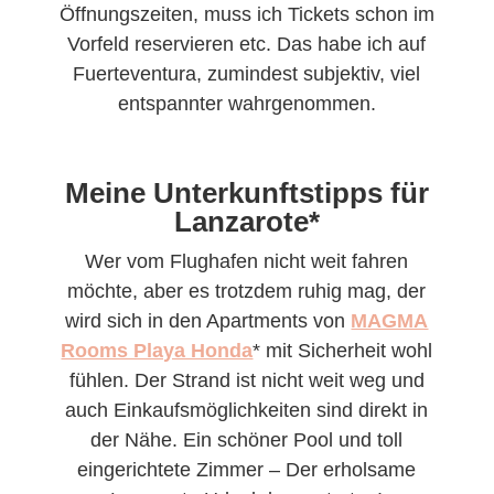
Öffnungszeiten, muss ich Tickets schon im
Vorfeld reservieren etc. Das habe ich auf
Fuerteventura, zumindest subjektiv, viel
entspannter wahrgenommen.
Meine Unterkunftstipps für
Lanzarote*
Wer vom Flughafen nicht weit fahren
möchte, aber es trotzdem ruhig mag, der
wird sich in den Apartments von
MAGMA
Rooms Playa Honda
* mit Sicherheit wohl
fühlen. Der Strand ist nicht weit weg und
auch Einkaufsmöglichkeiten sind direkt in
der Nähe. Ein schöner Pool und toll
eingerichtete Zimmer – Der erholsame