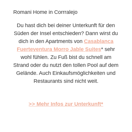
Romani Home in Corrralejo
Du hast dich bei deiner Unterkunft für den
Süden der Insel entschieden? Dann wirst du
dich in den Apartments von
Casablanca
Fuerteventura Morro Jable Suites
* sehr
wohl fühlen. Zu Fuß bist du schnell am
Strand oder du nutzt den tollen Pool auf dem
Gelände. Auch Einkaufsmöglichkeiten und
Restaurants sind nicht weit.
>> Mehr Infos zur Unterkunft*