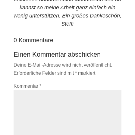
kannst so meine Arbeit ganz einfach ein
wenig unterstützen. Ein großes Dankeschön,
Steffi
0 Kommentare
Einen Kommentar abschicken
Deine E-Mail-Adresse wird nicht veröffentlicht.
Erforderliche Felder sind mit
*
markiert
Kommentar
*