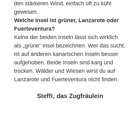
den stärkeren Wind, einfach oft zu kühl
gewesen.
Welche Insel ist grüner, Lanzarote oder
Fuerteventura?
Keine der beiden Inseln lässt sich wirklich
als „grüne“ Insel bezeichnen. Wer das sucht,
ist auf anderen kanarischen Inseln besser
aufgehoben. Beide Inseln sind karg und
trocken. Wälder und Wiesen wirst du auf
Lanzarote und Fuerteventura nicht finden.
Steffi, das Zugfräulein