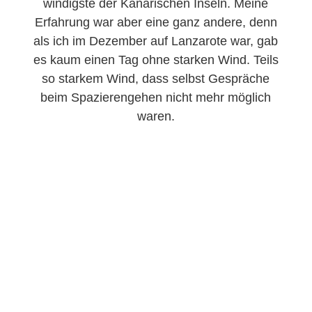
windigste der Kanarischen Inseln. Meine
Erfahrung war aber eine ganz andere, denn
als ich im Dezember auf Lanzarote war, gab
es kaum einen Tag ohne starken Wind. Teils
so starkem Wind, dass selbst Gespräche
beim Spazierengehen nicht mehr möglich
waren.