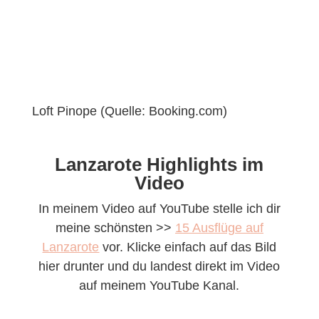
Loft Pinope (Quelle: Booking.com)
Lanzarote Highlights im
Video
In meinem Video auf YouTube stelle ich dir
meine schönsten >>
15 Ausflüge auf
Lanzarote
vor. Klicke einfach auf das Bild
hier drunter und du landest direkt im Video
auf meinem YouTube Kanal.