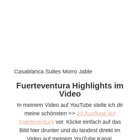
Casablanca Suites Morro Jable
Fuerteventura Highlights im
Video
In meinem Video auf YouTube stelle ich dir
meine schönsten >>
20 Ausflüge auf
Fuerteventura
vor. Klicke einfach auf das
Bild hier drunter und du landest direkt im
Video auf meinem YouTube Kanal.