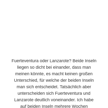
Fuerteventura oder Lanzarote? Beide Inseln
liegen so dicht bei einander, dass man
meinen könnte, es macht keinen großen
Unterschied, für welche der beiden Inseln
man sich entscheidet. Tatsächlich aber
unterscheiden sich Fuerteventura und
Lanzarote deutlich voneinander. Ich habe
auf beiden Inseln mehrere Wochen