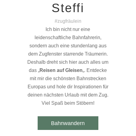
Steffi
#zugfräulein
Ich bin nicht nur eine
leidenschaftliche Bahnfahrerin,
sondern auch eine stundenlang aus
dem Zugfenster starrende Träumerin.
Deshalb dreht sich hier auch alles um
das „
Reisen auf Gleisen
„. Entdecke
mit mir die schönsten Bahnstrecken
Europas und hole dir Inspirationen für
deinen nächsten Urlaub mit dem Zug.
Viel Spaß beim Stöbern!
Bahnwandern