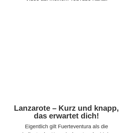
Lanzarote – Kurz und knapp,
das erwartet dich!
Eigentlich gilt Fuerteventura als die