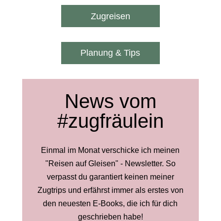
Zugreisen
Planung & Tips
News vom
#zugfräulein
Einmal im Monat verschicke ich meinen
"Reisen auf Gleisen" - Newsletter. So
verpasst du garantiert keinen meiner
Zugtrips und erfährst immer als erstes von
den neuesten E-Books, die ich für dich
geschrieben habe!