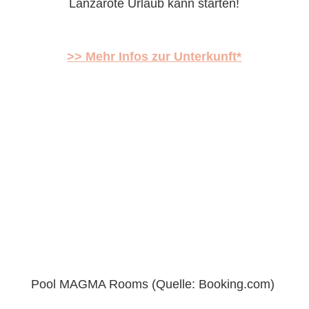
Lanzarote Urlaub kann starten!
>> Mehr Infos zur Unterkunft*
Pool MAGMA Rooms (Quelle: Booking.com)