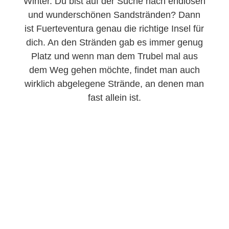
Winter. Du bist auf der Suche nach endlosen
und wunderschönen Sandstränden? Dann
ist Fuerteventura genau die richtige Insel für
dich. An den Stränden gab es immer genug
Platz und wenn man dem Trubel mal aus
dem Weg gehen möchte, findet man auch
wirklich abgelegene Strände, an denen man
fast allein ist.