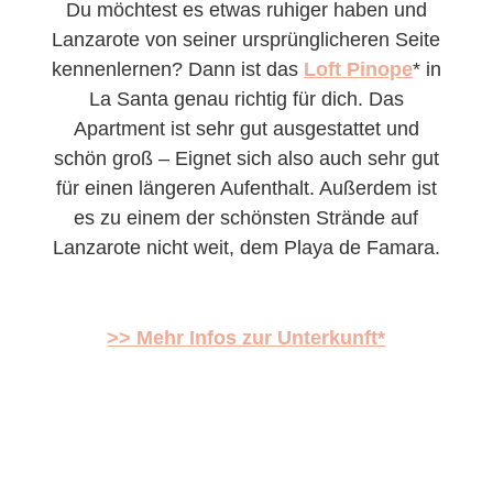
Du möchtest es etwas ruhiger haben und
Lanzarote von seiner ursprünglicheren Seite
kennenlernen? Dann ist das
Loft Pinope
* in
La Santa genau richtig für dich. Das
Apartment ist sehr gut ausgestattet und
schön groß – Eignet sich also auch sehr gut
für einen längeren Aufenthalt. Außerdem ist
es zu einem der schönsten Strände auf
Lanzarote nicht weit, dem Playa de Famara.
>> Mehr Infos zur Unterkunft*