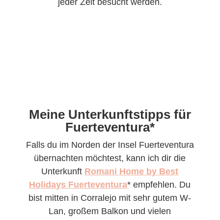
jeder Zeit besucht werden.
Meine Unterkunftstipps für
Fuerteventura*
Falls du im Norden der Insel Fuerteventura
übernachten möchtest, kann ich dir die
Unterkunft
Romani Home by Best
Holidays Fuerteventura
* empfehlen. Du
bist mitten in Corralejo mit sehr gutem W-
Lan, großem Balkon und vielen