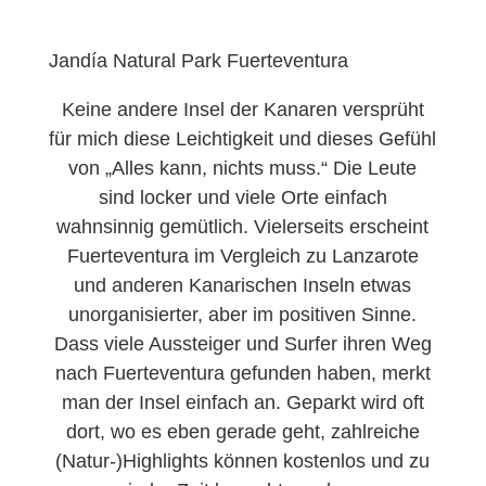
Jandía Natural Park Fuerteventura
Keine andere Insel der Kanaren versprüht
für mich diese Leichtigkeit und dieses Gefühl
von „Alles kann, nichts muss.“ Die Leute
sind locker und viele Orte einfach
wahnsinnig gemütlich. Vielerseits erscheint
Fuerteventura im Vergleich zu Lanzarote
und anderen Kanarischen Inseln etwas
unorganisierter, aber im positiven Sinne.
Dass viele Aussteiger und Surfer ihren Weg
nach Fuerteventura gefunden haben, merkt
man der Insel einfach an. Geparkt wird oft
dort, wo es eben gerade geht, zahlreiche
(Natur-)Highlights können kostenlos und zu