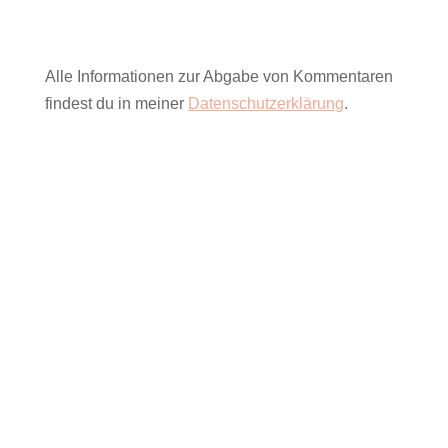
Alle Informationen zur Abgabe von Kommentaren
findest du in meiner
Datenschutzerklärung
.