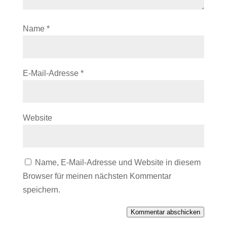
Name
*
E-Mail-Adresse
*
Website
Name, E-Mail-Adresse und Website in diesem
Browser für meinen nächsten Kommentar
speichern.
Kommentar abschicken