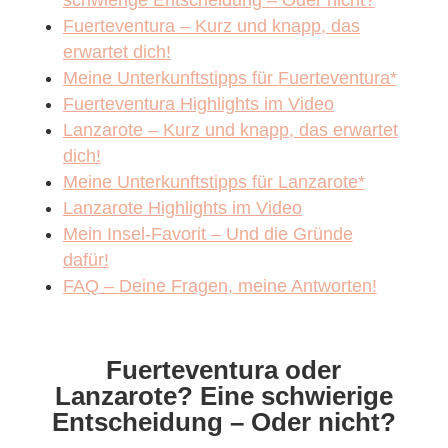
Fuerteventura – Kurz und knapp, das
erwartet dich!
Meine Unterkunftstipps für Fuerteventura*
Fuerteventura Highlights im Video
Lanzarote – Kurz und knapp, das erwartet
dich!
Meine Unterkunftstipps für Lanzarote*
Lanzarote Highlights im Video
Mein Insel-Favorit – Und die Gründe
dafür!
FAQ – Deine Fragen, meine Antworten!
Fuerteventura oder
Lanzarote? Eine schwierige
Entscheidung – Oder nicht?