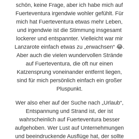
schön, keine Frage, aber ich habe mich auf
Fuerteventura irgendwie wohler gefühlt. Für
mich hat Fuerteventura etwas mehr Leben,
und irgendwie ist die Stimmung insgesamt
lockerer und entspannter. Vielleicht war mir
Lanzarote einfach etwas zu „erwachsen“ 😂.
Aber auch die vielen wundervollen Strände
auf Fuerteventura, die oft nur einen
Katzensprung voneinander entfernt liegen,
sind für mich persönlich einfach ein großer
Pluspunkt.
Wer also eher auf der Suche nach „Urlaub“,
Entspannung und Strand ist, der ist
wahrscheinlich auf Fuerteventura besser
aufgehoben. Wer Lust auf Unternehmungen
und beeindruckende Ausflüge hat, der sollte