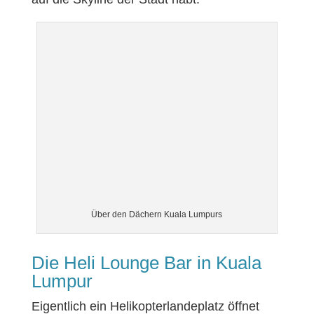
Über den Dächern Kuala Lumpurs
Die Heli Lounge Bar in Kuala
Lumpur
Eigentlich ein Helikopterlandeplatz öffnet