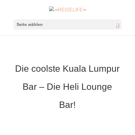
Seite wählen
Die coolste Kuala Lumpur
Bar – Die Heli Lounge
Bar!