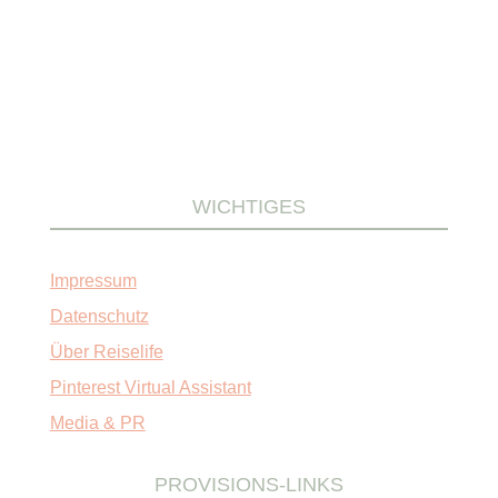
WICHTIGES
Impressum
Datenschutz
Über Reiselife
Pinterest Virtual Assistant
Media & PR
PROVISIONS-LINKS