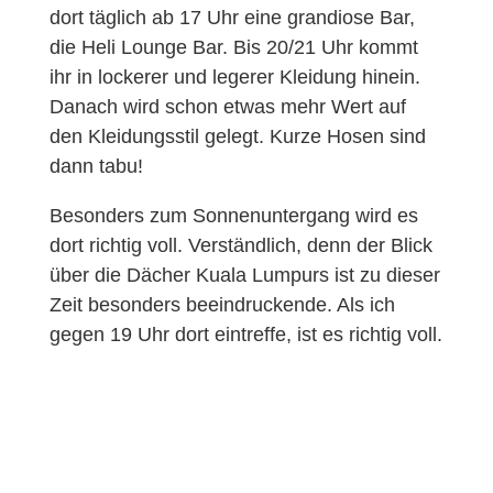
dort täglich ab 17 Uhr eine grandiose Bar,
die Heli Lounge Bar. Bis 20/21 Uhr kommt
ihr in lockerer und legerer Kleidung hinein.
Danach wird schon etwas mehr Wert auf
den Kleidungsstil gelegt. Kurze Hosen sind
dann tabu!
Besonders zum Sonnenuntergang wird es
dort richtig voll. Verständlich, denn der Blick
über die Dächer Kuala Lumpurs ist zu dieser
Zeit besonders beeindruckende. Als ich
gegen 19 Uhr dort eintreffe, ist es richtig voll.