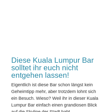
Diese Kuala Lumpur Bar
solltet ihr euch nicht
entgehen lassen!
Eigentlich ist diese Bar schon längst kein
Geheimtipp mehr, aber trotzdem lohnt sich
ein Besuch. Wieso? Weil ihr in dieser Kuala
Lumpur Bar einfach einen grandiosen Blick
auf die Skyline der Stadt habt.