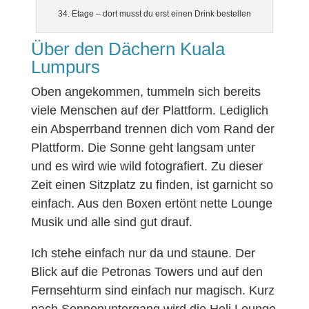
34. Etage – dort musst du erst einen Drink bestellen
Über den Dächern Kuala
Lumpurs
Oben angekommen, tummeln sich bereits
viele Menschen auf der Plattform. Lediglich
ein Absperrband trennen dich vom Rand der
Plattform. Die Sonne geht langsam unter
und es wird wie wild fotografiert. Zu dieser
Zeit einen Sitzplatz zu finden, ist garnicht so
einfach. Aus den Boxen ertönt nette Lounge
Musik und alle sind gut drauf.
Ich stehe einfach nur da und staune. Der
Blick auf die Petronas Towers und auf den
Fernsehturm sind einfach nur magisch. Kurz
nach Sonnenuntergang wird die Heli Lounge