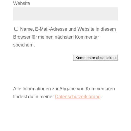
Website
Name, E-Mail-Adresse und Website in diesem
Browser für meinen nächsten Kommentar
speichern.
Kommentar abschicken
Alle Informationen zur Abgabe von Kommentaren
findest du in meiner
Datenschutzerklärung
.