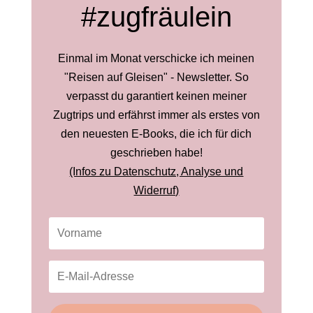
#zugfräulein
Einmal im Monat verschicke ich meinen
"Reisen auf Gleisen" - Newsletter. So
verpasst du garantiert keinen meiner
Zugtrips und erfährst immer als erstes von
den neuesten E-Books, die ich für dich
geschrieben habe!
(Infos zu Datenschutz, Analyse und
Widerruf)