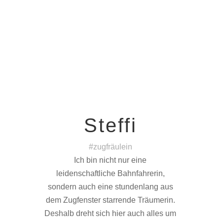
Steffi
#zugfräulein
Ich bin nicht nur eine
leidenschaftliche Bahnfahrerin,
sondern auch eine stundenlang aus
dem Zugfenster starrende Träumerin.
Deshalb dreht sich hier auch alles um