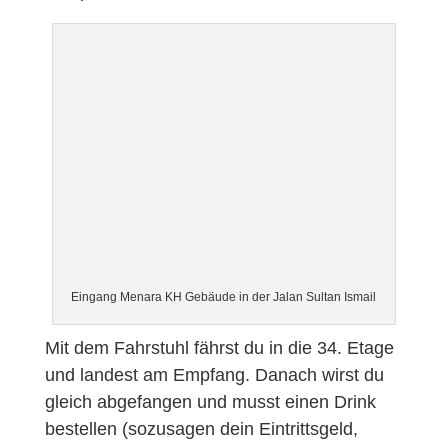
Eingang Menara KH Gebäude in der Jalan Sultan Ismail
Mit dem Fahrstuhl fährst du in die 34. Etage
und landest am Empfang. Danach wirst du
gleich abgefangen und musst einen Drink
bestellen (sozusagen dein Eintrittsgeld,