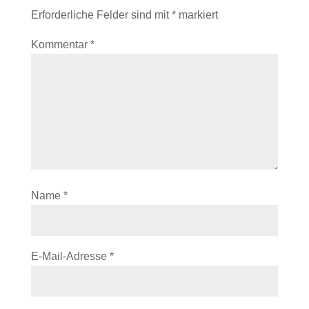
Erforderliche Felder sind mit
*
markiert
Kommentar
*
Name
*
E-Mail-Adresse
*