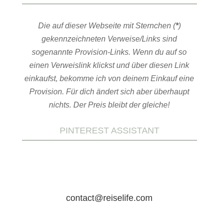
Die auf dieser Webseite mit Sternchen (
*
)
gekennzeichneten Verweise/Links sind
sogenannte Provision-Links. Wenn du auf so
einen Verweislink klickst und über diesen Link
einkaufst, bekomme ich von deinem Einkauf eine
Provision. Für dich ändert sich aber überhaupt
nichts. Der Preis bleibt der gleiche!
PINTEREST ASSISTANT
contact@reiselife.com