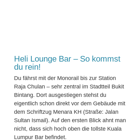
Heli Lounge Bar – So kommst
du rein!
Du fährst mit der Monorail bis zur Station
Raja Chulan – sehr zentral im Stadtteil Bukit
Bintang. Dort ausgestiegen stehst du
eigentlich schon direkt vor dem Gebäude mit
dem Schriftzug Menara KH (Straße: Jalan
Sultan Ismail). Auf den ersten Blick ahnt man
nicht, dass sich hoch oben die tollste Kuala
Lumpur Bar befindet.