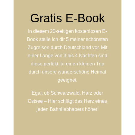
Gratis E-Book
In diesem 20-seitigen kostenlosen E-
Book stelle ich dir 5 meiner schönsten
Zugreisen durch Deutschland vor. Mit
einer Länge von 3 bis 4 Nächten sind
diese perfekt für einen kleinen Trip
durch unsere wunderschöne Heimat
geeignet.
Egal, ob Schwarzwald, Harz oder
Ostsee – Hier schlägt das Herz eines
jeden Bahnliebhabers höher!