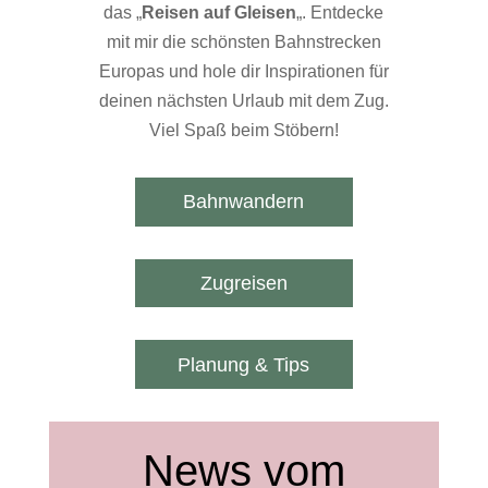
das „
Reisen auf Gleisen
„. Entdecke
mit mir die schönsten Bahnstrecken
Europas und hole dir Inspirationen für
deinen nächsten Urlaub mit dem Zug.
Viel Spaß beim Stöbern!
Bahnwandern
Zugreisen
Planung & Tips
News vom