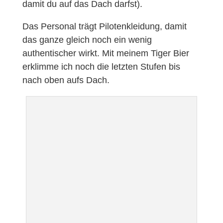
damit du auf das Dach darfst).
Das Personal trägt Pilotenkleidung, damit
das ganze gleich noch ein wenig
authentischer wirkt. Mit meinem Tiger Bier
erklimme ich noch die letzten Stufen bis
nach oben aufs Dach.