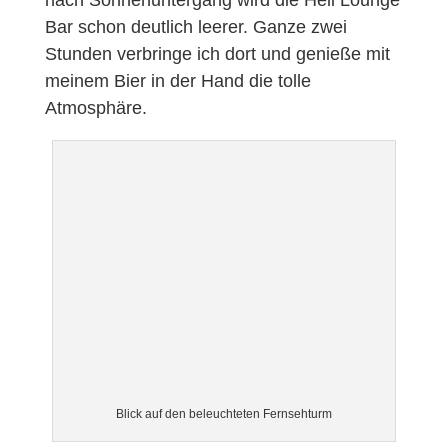
Bar schon deutlich leerer. Ganze zwei
Stunden verbringe ich dort und genieße mit
meinem Bier in der Hand die tolle
Atmosphäre.
Blick auf den beleuchteten Fernsehturm