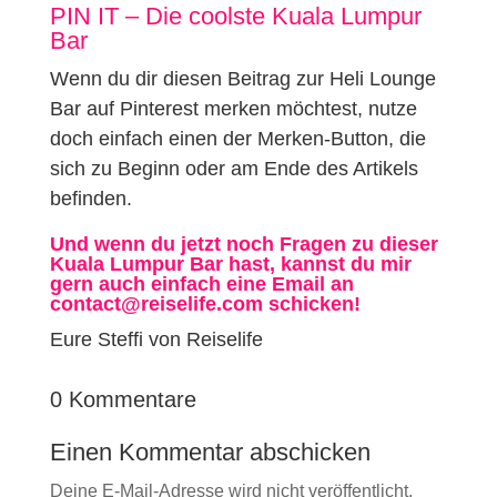
PIN IT – Die coolste Kuala Lumpur
Bar
Wenn du dir diesen Beitrag zur Heli Lounge
Bar auf Pinterest merken möchtest, nutze
doch einfach einen der Merken-Button, die
sich zu Beginn oder am Ende des Artikels
befinden.
Und wenn du jetzt noch Fragen zu dieser
Kuala Lumpur Bar hast, kannst du mir
gern auch einfach eine Email an
contact@reiselife.com schicken!
Eure Steffi von Reiselife
0 Kommentare
Einen Kommentar abschicken
Deine E-Mail-Adresse wird nicht veröffentlicht.