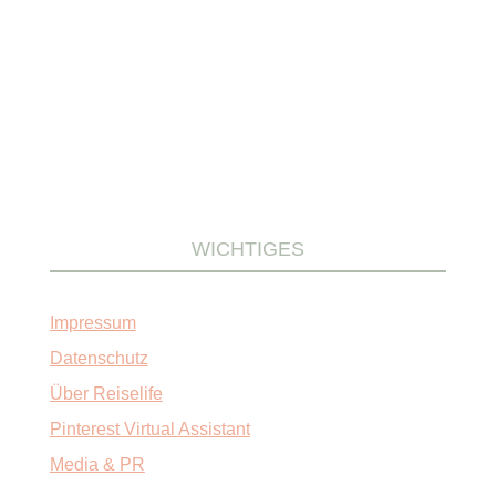
WICHTIGES
Impressum
Datenschutz
Über Reiselife
Pinterest Virtual Assistant
Media & PR