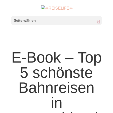
Seite wählen
E-Book – Top
5 schönste
Bahnreisen
in