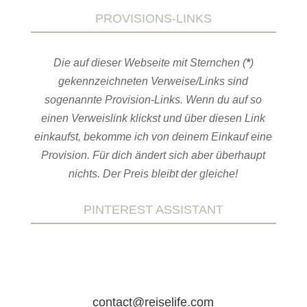
PROVISIONS-LINKS
Die auf dieser Webseite mit Sternchen (
*
)
gekennzeichneten Verweise/Links sind
sogenannte Provision-Links. Wenn du auf so
einen Verweislink klickst und über diesen Link
einkaufst, bekomme ich von deinem Einkauf eine
Provision. Für dich ändert sich aber überhaupt
nichts. Der Preis bleibt der gleiche!
PINTEREST ASSISTANT
contact@reiselife.com