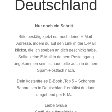
Deutschland
Nur noch ein Schritt…
Bitte bestätige jetzt nur noch deine E-Mail-
Adresse, indem du auf den Link in der E-Mail
klickst, die ich soeben an dich geschickt habe.
Sollte keine E-Mail in deinem Posteingang
angekommen sein, schaue bitte auch in deinem
Spam-Postfach nach.
Dein kostenfreies E-Book „Top 5 – Schönste
Bahnreisen in Deutschland“ erhältst du dann
umgehend per E-Mail.
Liebe Grüße