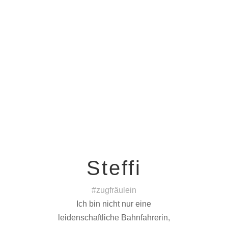
Steffi
#zugfräulein
Ich bin nicht nur eine
leidenschaftliche Bahnfahrerin,