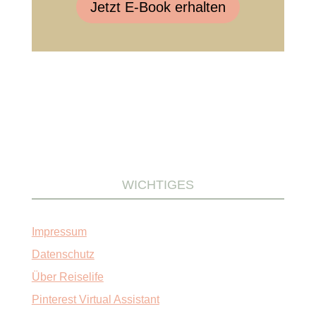
Jetzt E-Book erhalten
WICHTIGES
Impressum
Datenschutz
Über Reiselife
Pinterest Virtual Assistant