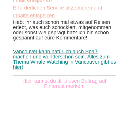
Inhalt entsperren
Erforderlichen Service akzeptieren und
Inhalte entsperren
Habt ihr auch schon mal etwas auf Reisen
erlebt, was euch schockiert, mitgenommen
oder sonst wie geprägt hat? Ich bin schon
gespannt auf eure Kommentare!
Vancouver kann natürlich auch Spaß
machen und wunderschön sein. Alles zum
Thema Whale Watching in Vancouver gibt es
hier!
Hier kannst du dir diesen Beitrag auf
Pinterest merken: