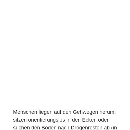
Menschen liegen auf den Gehwegen herum,
sitzen orientierungslos in den Ecken oder
suchen den Boden nach Drogenresten ab (in