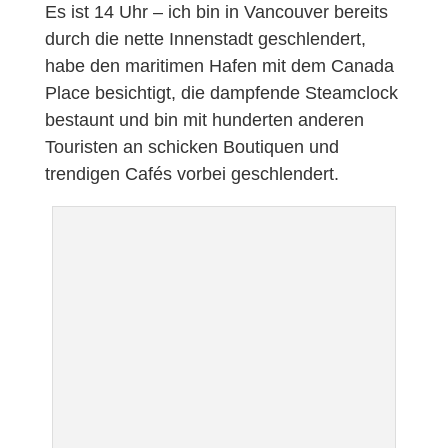
Es ist 14 Uhr – ich bin in Vancouver bereits
durch die nette Innenstadt geschlendert,
habe den maritimen Hafen mit dem Canada
Place besichtigt, die dampfende Steamclock
bestaunt und bin mit hunderten anderen
Touristen an schicken Boutiquen und
trendigen Cafés vorbei geschlendert.