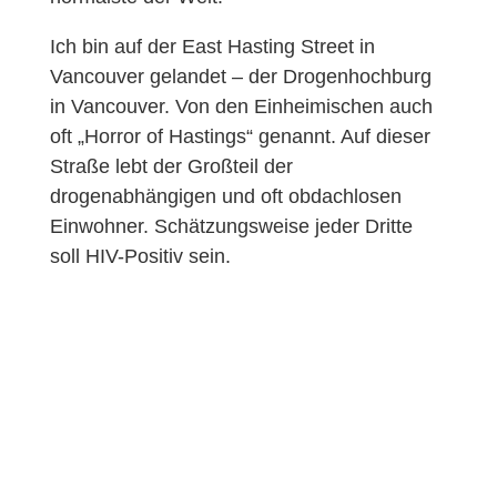
Ich bin auf der East Hasting Street in
Vancouver gelandet – der Drogenhochburg
in Vancouver. Von den Einheimischen auch
oft „Horror of Hastings“ genannt. Auf dieser
Straße lebt der Großteil der
drogenabhängigen und oft obdachlosen
Einwohner. Schätzungsweise jeder Dritte
soll HIV-Positiv sein.