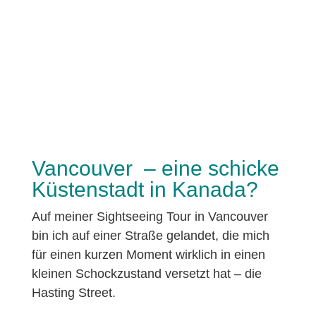
Vancouver – eine schicke
Küstenstadt in Kanada?
Auf meiner Sightseeing Tour in Vancouver
bin ich auf einer Straße gelandet, die mich
für einen kurzen Moment wirklich in einen
kleinen Schockzustand versetzt hat – die
Hasting Street.