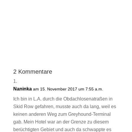
2 Kommentare
Naninka
am 15. November 2017 um 7:55 a.m.
Ich bin in L.A. durch die Obdachlosenatraßen in
Skid Row gefahren, musste auch da lang, weil es
keinen anderen Weg zum Greyhound-Terminal
gab. Mein Hotel war an der Grenze zu diesem
berüchtigten Gebiet und auch da schwappte es