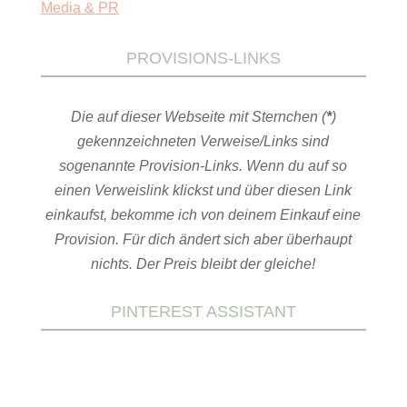
Media & PR
PROVISIONS-LINKS
Die auf dieser Webseite mit Sternchen (
*
)
gekennzeichneten Verweise/Links sind
sogenannte Provision-Links. Wenn du auf so
einen Verweislink klickst und über diesen Link
einkaufst, bekomme ich von deinem Einkauf eine
Provision. Für dich ändert sich aber überhaupt
nichts. Der Preis bleibt der gleiche!
PINTEREST ASSISTANT