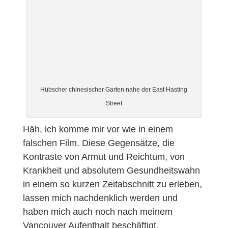
Hübscher chinesischer Garten nahe der East Hasting
Street
Häh, ich komme mir vor wie in einem
falschen Film. Diese Gegensätze, die
Kontraste von Armut und Reichtum, von
Krankheit und absolutem Gesundheitswahn
in einem so kurzen Zeitabschnitt zu erleben,
lassen mich nachdenklich werden und
haben mich auch noch nach meinem
Vancouver Aufenthalt beschäftigt.