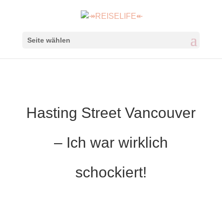
Seite wählen
Hasting Street Vancouver
– Ich war wirklich
schockiert!