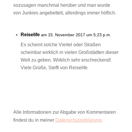
sozusagen manchmal herüber und man wurde
von Junkies angebettelt, allerdings immer höflich.
Reiselife
am 15. November 2017 um 5:23 p.m.
Es scheint solche Viertel oder Straßen
scheinbar wirklich in vielen Großstädten dieser
Welt zu geben. Wirklich sehr erschreckend!
Viele Grüße, Steffi von Reiselife
Alle Informationen zur Abgabe von Kommentaren
findest du in meiner
Datenschutzerklärung
.