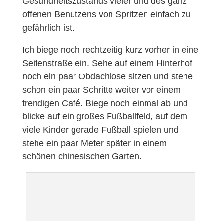
Gesundheitszustands vieler und des ganz
offenen Benutzens von Spritzen einfach zu
gefährlich ist.
Ich biege noch rechtzeitig kurz vorher in eine
Seitenstraße ein. Sehe auf einem Hinterhof
noch ein paar Obdachlose sitzen und stehe
schon ein paar Schritte weiter vor einem
trendigen Café. Biege noch einmal ab und
blicke auf ein großes Fußballfeld, auf dem
viele Kinder gerade Fußball spielen und
stehe ein paar Meter später in einem
schönen chinesischen Garten.