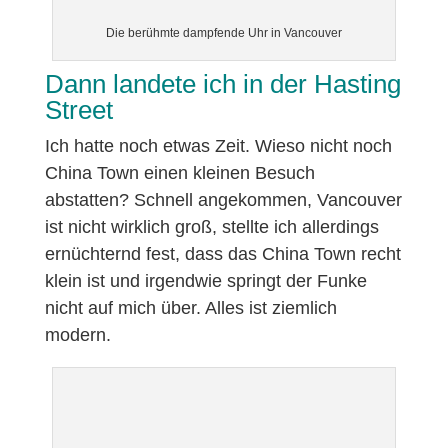
Die berühmte dampfende Uhr in Vancouver
Dann landete ich in der Hasting
Street
Ich hatte noch etwas Zeit. Wieso nicht noch
China Town einen kleinen Besuch
abstatten? Schnell angekommen, Vancouver
ist nicht wirklich groß, stellte ich allerdings
ernüchternd fest, dass das China Town recht
klein ist und irgendwie springt der Funke
nicht auf mich über. Alles ist ziemlich
modern.