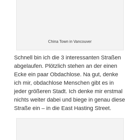
China Town in Vancouver
Schnell bin ich die 3 interessanten Straßen
abgelaufen. Plötzlich stehen an der einen
Ecke ein paar Obdachlose. Na gut, denke
ich mir, obdachlose Menschen gibt es in
jeder größeren Stadt. Ich denke mir erstmal
nichts weiter dabei und biege in genau diese
Straße ein – in die East Hasting Street.