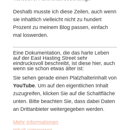
Deshalb musste ich diese Zeilen, auch wenn
sie inhaltlich vielleicht nicht zu hundert
Prozent zu meinem Blog passen, einfach
mal loswerden.
Eine Dokumentation, die das harte Leben
auf der East Hasting Street sehr
eindrucksvoll beschreibt, ist diese hier, auch
wenn sie schon etwas älter ist:
Sie sehen gerade einen Platzhalterinhalt von
YouTube
. Um auf den eigentlichen Inhalt
zuzugreifen, klicken Sie auf die Schaltfläche
unten. Bitte beachten Sie, dass dabei Daten
an Drittanbieter weitergegeben werden.
Mehr Informationen