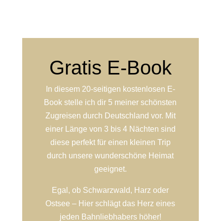
Gratis E-Book
In diesem 20-seitigen kostenlosen E-
Book stelle ich dir 5 meiner schönsten
Zugreisen durch Deutschland vor. Mit
einer Länge von 3 bis 4 Nächten sind
diese perfekt für einen kleinen Trip
durch unsere wunderschöne Heimat
geeignet.
Egal, ob Schwarzwald, Harz oder
Ostsee – Hier schlägt das Herz eines
jeden Bahnliebhabers höher!