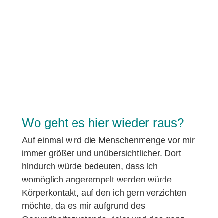
Wo geht es hier wieder raus?
Auf einmal wird die Menschenmenge vor mir
immer größer und unübersichtlicher. Dort
hindurch würde bedeuten, dass ich
womöglich angerempelt werden würde.
Körperkontakt, auf den ich gern verzichten
möchte, da es mir aufgrund des