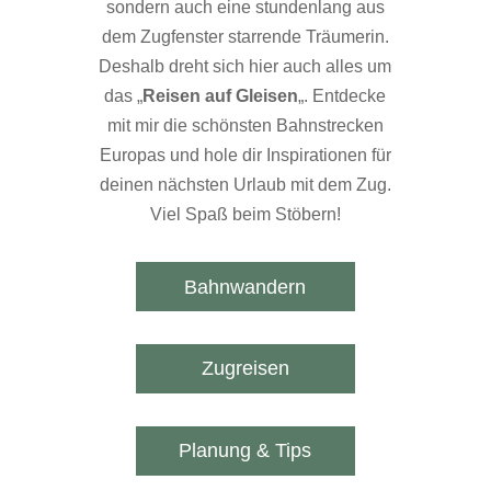
sondern auch eine stundenlang aus
dem Zugfenster starrende Träumerin.
Deshalb dreht sich hier auch alles um
das „
Reisen auf Gleisen
„. Entdecke
mit mir die schönsten Bahnstrecken
Europas und hole dir Inspirationen für
deinen nächsten Urlaub mit dem Zug.
Viel Spaß beim Stöbern!
Bahnwandern
Zugreisen
Planung & Tips