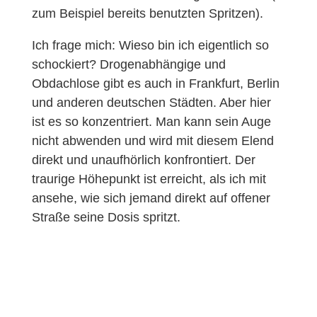
zum Beispiel bereits benutzten Spritzen).
Ich frage mich: Wieso bin ich eigentlich so
schockiert? Drogenabhängige und
Obdachlose gibt es auch in Frankfurt, Berlin
und anderen deutschen Städten. Aber hier
ist es so konzentriert. Man kann sein Auge
nicht abwenden und wird mit diesem Elend
direkt und unaufhörlich konfrontiert. Der
traurige Höhepunkt ist erreicht, als ich mit
ansehe, wie sich jemand direkt auf offener
Straße seine Dosis spritzt.