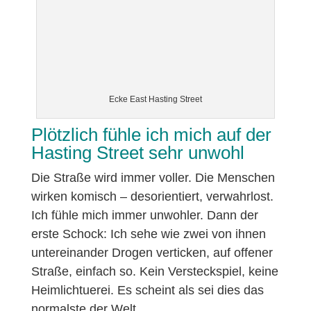
Ecke East Hasting Street
Plötzlich fühle ich mich auf der
Hasting Street sehr unwohl
Die Straße wird immer voller. Die Menschen
wirken komisch – desorientiert, verwahrlost.
Ich fühle mich immer unwohler. Dann der
erste Schock: Ich sehe wie zwei von ihnen
untereinander Drogen verticken, auf offener
Straße, einfach so. Kein Versteckspiel, keine
Heimlichtuerei. Es scheint als sei dies das
normalste der Welt.