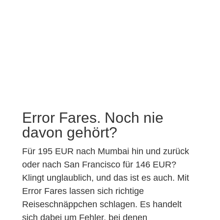
Error Fares. Noch nie
davon gehört?
Für 195 EUR nach Mumbai hin und zurück
oder nach San Francisco für 146 EUR?
Klingt unglaublich, und das ist es auch. Mit
Error Fares lassen sich richtige
Reiseschnäppchen schlagen. Es handelt
sich dabei um Fehler, bei denen