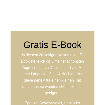
Gratis E-Book
In diesem 20-seitigen kostenlosen E-
Book stelle ich dir 5 meiner schönsten
Zugreisen durch Deutschland vor. Mit
einer Länge von 3 bis 4 Nächten sind
diese perfekt für einen kleinen Trip
durch unsere wunderschöne Heimat
geeignet.
Egal, ob Schwarzwald, Harz oder