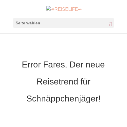
Seite wählen
Error Fares. Der neue
Reisetrend für
Schnäppchenjäger!