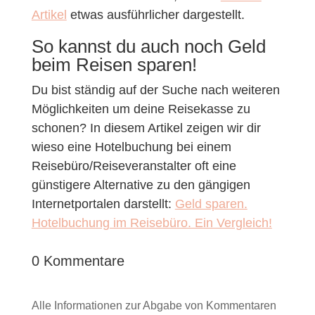
Artikel
etwas ausführlicher dargestellt.
So kannst du auch noch Geld
beim Reisen sparen!
Du bist ständig auf der Suche nach weiteren
Möglichkeiten um deine Reisekasse zu
schonen? In diesem Artikel zeigen wir dir
wieso eine Hotelbuchung bei einem
Reisebüro/Reiseveranstalter oft eine
günstigere Alternative zu den gängigen
Internetportalen darstellt:
Geld sparen.
Hotelbuchung im Reisebüro. Ein Vergleich!
0 Kommentare
Alle Informationen zur Abgabe von Kommentaren