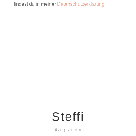
findest du in meiner
Datenschutzerklärung
.
Steffi
#zugfräulein