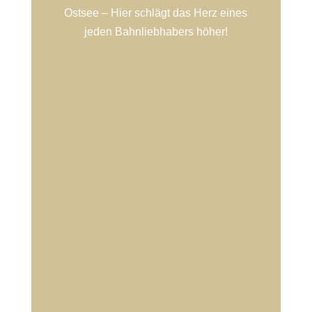
Ostsee – Hier schlägt das Herz eines
jeden Bahnliebhabers höher!