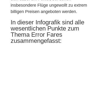
insbesondere Flüge ungewollt zu extrem
billigen Preisen angeboten werden.
In dieser Infografik sind alle
wesentlichen Punkte zum
Thema Error Fares
zusammengefasst: