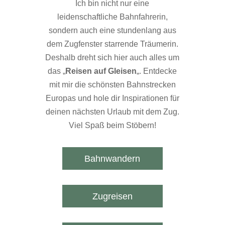
Ich bin nicht nur eine
leidenschaftliche Bahnfahrerin,
sondern auch eine stundenlang aus
dem Zugfenster starrende Träumerin.
Deshalb dreht sich hier auch alles um
das „
Reisen auf Gleisen
„. Entdecke
mit mir die schönsten Bahnstrecken
Europas und hole dir Inspirationen für
deinen nächsten Urlaub mit dem Zug.
Viel Spaß beim Stöbern!
Bahnwandern
Zugreisen