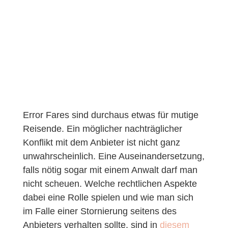
Error Fares sind durchaus etwas für mutige
Reisende. Ein möglicher nachträglicher
Konflikt mit dem Anbieter ist nicht ganz
unwahrscheinlich. Eine Auseinandersetzung,
falls nötig sogar mit einem Anwalt darf man
nicht scheuen. Welche rechtlichen Aspekte
dabei eine Rolle spielen und wie man sich
im Falle einer Stornierung seitens des
Anbieters verhalten sollte, sind in
diesem