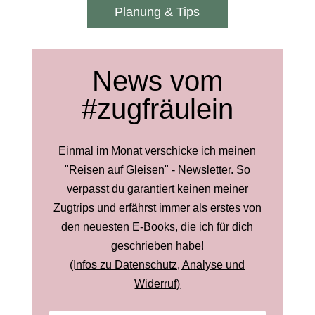
Planung & Tips
News vom
#zugfräulein
Einmal im Monat verschicke ich meinen
"Reisen auf Gleisen" - Newsletter. So
verpasst du garantiert keinen meiner
Zugtrips und erfährst immer als erstes von
den neuesten E-Books, die ich für dich
geschrieben habe!
(Infos zu Datenschutz, Analyse und
Widerruf)