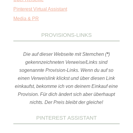
Pinterest Virtual Assistant
Media & PR
PROVISIONS-LINKS
Die auf dieser Webseite mit Sternchen (
*
)
gekennzeichneten Verweise/Links sind
sogenannte Provision-Links. Wenn du auf so
einen Verweislink klickst und über diesen Link
einkaufst, bekomme ich von deinem Einkauf eine
Provision. Für dich ändert sich aber überhaupt
nichts. Der Preis bleibt der gleiche!
PINTEREST ASSISTANT