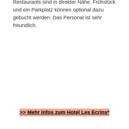
Restaurants sind in direkter Nähe. Frühstück
und ein Parkplatz können optional dazu
gebucht werden. Das Personal ist sehr
freundlich.
>> Mehr Infos zum Hotel Les Ecrins*