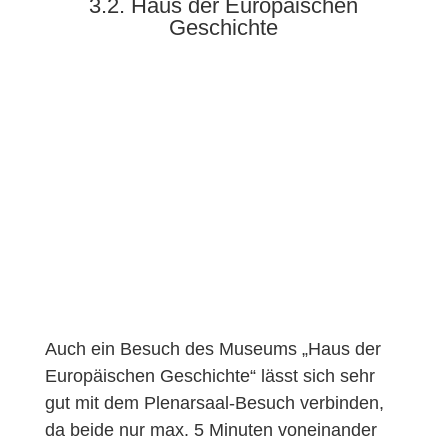
3.2. Haus der Europäischen
Geschichte
Auch ein Besuch des Museums „Haus der
Europäischen Geschichte“ lässt sich sehr
gut mit dem Plenarsaal-Besuch verbinden,
da beide nur max. 5 Minuten voneinander