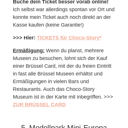
Buche dein Ticket besser vorab online!
Ich selbst war allerdings spontan vor Ort und
konnte mein Ticket auch noch direkt an der
Kasse kaufen (keine Garantie!)
>>> Hier:
TICKETS für Choco-Story*
Ermäßigung:
Wenn du planst, mehrere
Museen zu besuchen, lohnt sich der Kauf
einer Brüssel Card, mit der du freien Eintritt
in fast alle Brüssel Museen erhältst und
Ermäßigungen in vielen Bars und
Restaurants. Auch das Choco-Story
Museum ist in der Karte mit inbegriffen. >>>
ZUR BRÜSSEL CARD
5. Modellpark Mini-Europa