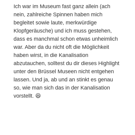
Ich war im Museum fast ganz allein (ach
nein, zahlreiche Spinnen haben mich
begleitet sowie laute, merkwürdige
Klopfgeräusche) und ich muss gestehen,
dass es manchmal schon etwas unheimlich
war. Aber da du nicht oft die Möglichkeit
haben wirst, in die Kanalisation
abzutauchen, solltest du dir dieses Highlight
unter den Brüssel Museen nicht entgehen
lassen. Und ja, ab und an stinkt es genau
so, wie man sich das in der Kanalisation
vorstellt. 😆