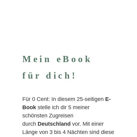
Mein eBook
für dich!
Für 0 Cent: In diesem 25-seitigen
E-
Book
stelle ich dir 5 meiner
schönsten Zugreisen
durch
Deutschland
vor. Mit einer
Länge von 3 bis 4 Nächten sind diese