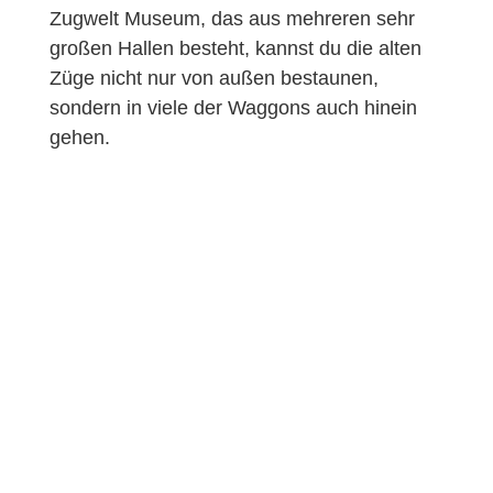
Zugwelt Museum, das aus mehreren sehr
großen Hallen besteht, kannst du die alten
Züge nicht nur von außen bestaunen,
sondern in viele der Waggons auch hinein
gehen.