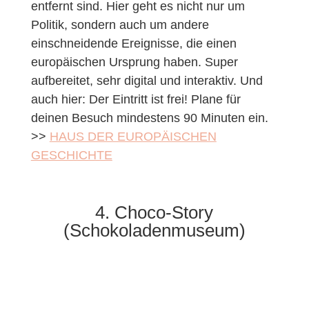
entfernt sind. Hier geht es nicht nur um
Politik, sondern auch um andere
einschneidende Ereignisse, die einen
europäischen Ursprung haben. Super
aufbereitet, sehr digital und interaktiv. Und
auch hier: Der Eintritt ist frei! Plane für
deinen Besuch mindestens 90 Minuten ein.
>>
HAUS DER EUROPÄISCHEN
GESCHICHTE
4. Choco-Story
(Schokoladenmuseum)