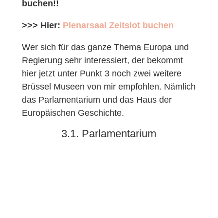
buchen!!
>>> Hier:
Plenarsaal Zeitslot buchen
Wer sich für das ganze Thema Europa und
Regierung sehr interessiert, der bekommt
hier jetzt unter Punkt 3 noch zwei weitere
Brüssel Museen von mir empfohlen. Nämlich
das Parlamentarium und das Haus der
Europäischen Geschichte.
3.1. Parlamentarium