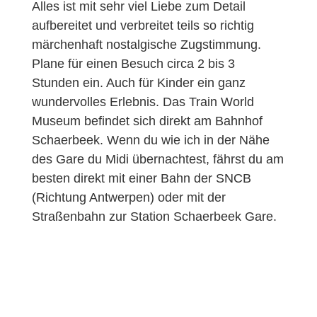
Alles ist mit sehr viel Liebe zum Detail
aufbereitet und verbreitet teils so richtig
märchenhaft nostalgische Zugstimmung.
Plane für einen Besuch circa 2 bis 3
Stunden ein. Auch für Kinder ein ganz
wundervolles Erlebnis. Das Train World
Museum befindet sich direkt am Bahnhof
Schaerbeek. Wenn du wie ich in der Nähe
des Gare du Midi übernachtest, fährst du am
besten direkt mit einer Bahn der SNCB
(Richtung Antwerpen) oder mit der
Straßenbahn zur Station Schaerbeek Gare.