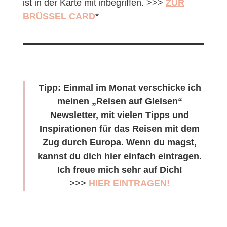
ist in der Karte mit inbegriffen. >>>
ZUR
BRÜSSEL CARD
*
Tipp: Einmal im Monat verschicke ich
meinen „Reisen auf Gleisen“
Newsletter, mit vielen Tipps und
Inspirationen für das Reisen mit dem
Zug durch Europa. Wenn du magst,
kannst du dich hier einfach eintragen.
Ich freue mich sehr auf Dich!
>>>
HIER EINTRAGEN!