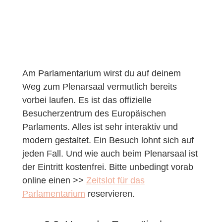
Am Parlamentarium wirst du auf deinem
Weg zum Plenarsaal vermutlich bereits
vorbei laufen. Es ist das offizielle
Besucherzentrum des Europäischen
Parlaments. Alles ist sehr interaktiv und
modern gestaltet. Ein Besuch lohnt sich auf
jeden Fall. Und wie auch beim Plenarsaal ist
der Eintritt kostenfrei. Bitte unbedingt vorab
online einen >>
Zeitslot für das
Parlamentarium
reservieren.