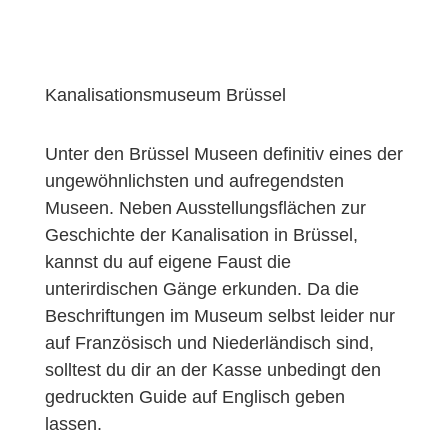
Kanalisationsmuseum Brüssel
Unter den Brüssel Museen definitiv eines der
ungewöhnlichsten und aufregendsten
Museen. Neben Ausstellungsflächen zur
Geschichte der Kanalisation in Brüssel,
kannst du auf eigene Faust die
unterirdischen Gänge erkunden. Da die
Beschriftungen im Museum selbst leider nur
auf Französisch und Niederländisch sind,
solltest du dir an der Kasse unbedingt den
gedruckten Guide auf Englisch geben
lassen.