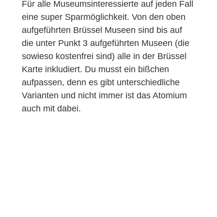
Für alle Museumsinteressierte auf jeden Fall
eine super Sparmöglichkeit. Von den oben
aufgeführten Brüssel Museen sind bis auf
die unter Punkt 3 aufgeführten Museen (die
sowieso kostenfrei sind) alle in der Brüssel
Karte inkludiert. Du musst ein bißchen
aufpassen, denn es gibt unterschiedliche
Varianten und nicht immer ist das Atomium
auch mit dabei.