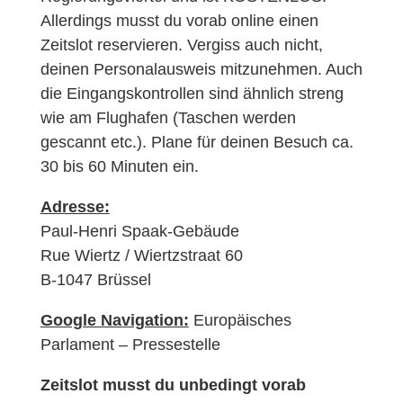
Allerdings musst du vorab online einen
Zeitslot reservieren. Vergiss auch nicht,
deinen Personalausweis mitzunehmen. Auch
die Eingangskontrollen sind ähnlich streng
wie am Flughafen (Taschen werden
gescannt etc.). Plane für deinen Besuch ca.
30 bis 60 Minuten ein.
Adresse:
Paul-Henri Spaak-Gebäude
Rue Wiertz / Wiertzstraat 60
B-1047 Brüssel
Google Navigation:
Europäisches
Parlament – Pressestelle
Zeitslot musst du unbedingt vorab