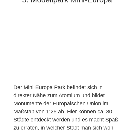
Der Mini-Europa Park befindet sich in
direkter Nähe zum Atomium und bildet
Monumente der Europäischen Union im
Maßstab von 1:25 ab. Hier können ca. 80
Städte entdeckt werden und es macht Spaß,
zu erraten, in welcher Stadt man sich wohl