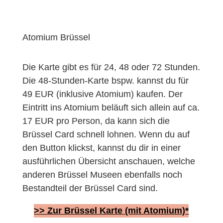
Atomium Brüssel
Die Karte gibt es für 24, 48 oder 72 Stunden.
Die 48-Stunden-Karte bspw. kannst du für
49 EUR (inklusive Atomium) kaufen. Der
Eintritt ins Atomium beläuft sich allein auf ca.
17 EUR pro Person, da kann sich die
Brüssel Card schnell lohnen. Wenn du auf
den Button klickst, kannst du dir in einer
ausführlichen Übersicht anschauen, welche
anderen Brüssel Museen ebenfalls noch
Bestandteil der Brüssel Card sind.
>> Zur Brüssel Karte (mit Atomium)*