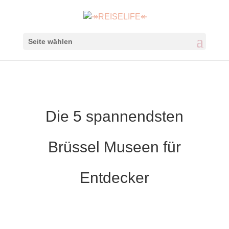
Seite wählen
Die 5 spannendsten
Brüssel Museen für
Entdecker