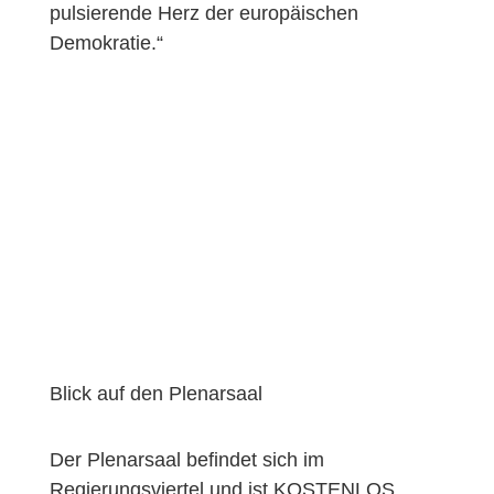
pulsierende Herz der europäischen
Demokratie.“
Blick auf den Plenarsaal
Der Plenarsaal befindet sich im
Regierungsviertel und ist KOSTENLOS.