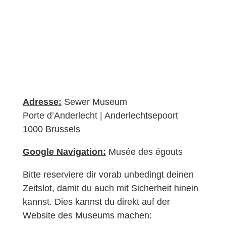
Adresse:
Sewer Museum
Porte d’Anderlecht | Anderlechtsepoort
1000 Brussels
Google Navigation:
Musée des égouts
Bitte reserviere dir vorab unbedingt deinen
Zeitslot, damit du auch mit Sicherheit hinein
kannst. Dies kannst du direkt auf der
Website des Museums machen: