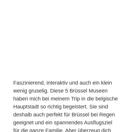
Faszinierend, interaktiv und auch ein klein
wenig gruselig. Diese 5 Brüssel Museen
haben mich bei meinem Trip in die belgische
Hauptstadt so richtig begeistert. Sie sind
deshalb auch perfekt für Brüssel bei Regen
geeignet und ein spannendes Ausflugsziel
für die ganze Familie. Aber überzeug dich