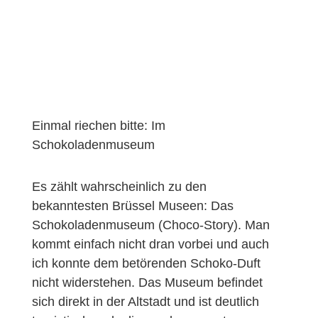
Einmal riechen bitte: Im
Schokoladenmuseum
Es zählt wahrscheinlich zu den
bekanntesten Brüssel Museen: Das
Schokoladenmuseum (Choco-Story). Man
kommt einfach nicht dran vorbei und auch
ich konnte dem betörenden Schoko-Duft
nicht widerstehen. Das Museum befindet
sich direkt in der Altstadt und ist deutlich