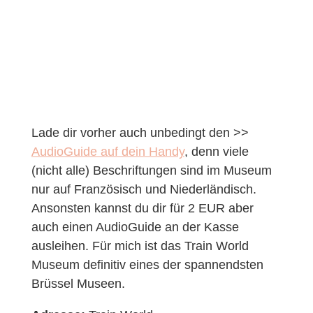
Lade dir vorher auch unbedingt den >>
AudioGuide auf dein Handy
, denn viele
(nicht alle) Beschriftungen sind im Museum
nur auf Französisch und Niederländisch.
Ansonsten kannst du dir für 2 EUR aber
auch einen AudioGuide an der Kasse
ausleihen. Für mich ist das Train World
Museum definitiv eines der spannendsten
Brüssel Museen.