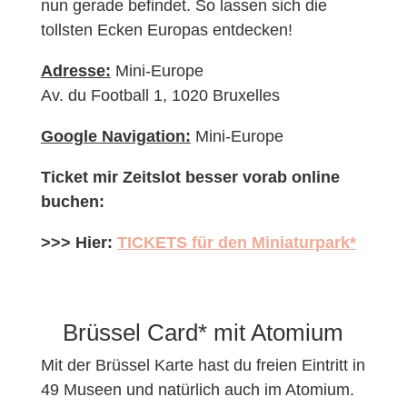
nun gerade befindet. So lassen sich die
tollsten Ecken Europas entdecken!
Adresse:
Mini-Europe
Av. du Football 1, 1020 Bruxelles
Google Navigation:
Mini-Europe
Ticket mir Zeitslot besser vorab online
buchen:
>>> Hier:
TICKETS für den Miniaturpark*
Brüssel Card* mit Atomium
Mit der Brüssel Karte hast du freien Eintritt in
49 Museen und natürlich auch im Atomium.