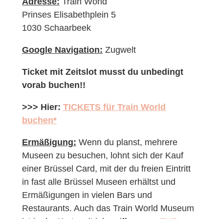
Adresse:
Train World
Prinses Elisabethplein 5
1030 Schaarbeek
Google Navigation:
Zugwelt
Ticket mit Zeitslot musst du unbedingt
vorab buchen!!
>>> Hier:
TICKETS für Train World
buchen*
Ermäßigung:
Wenn du planst, mehrere
Museen zu besuchen, lohnt sich der Kauf
einer Brüssel Card, mit der du freien Eintritt
in fast alle Brüssel Museen erhältst und
Ermäßigungen in vielen Bars und
Restaurants. Auch das Train World Museum