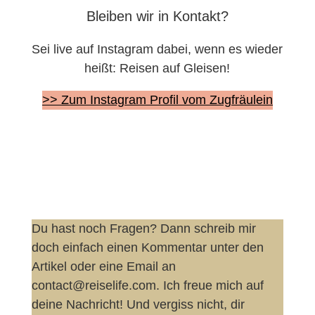
Bleiben wir in Kontakt?
Sei live auf Instagram dabei, wenn es wieder
heißt: Reisen auf Gleisen!
>> Zum Instagram Profil vom Zugfräulein
Du hast noch Fragen? Dann schreib mir
doch einfach einen Kommentar unter den
Artikel oder eine Email an
contact@reiselife.com. Ich freue mich auf
deine Nachricht! Und vergiss nicht, dir