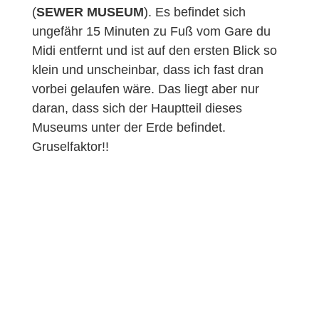
(
SEWER MUSEUM
). Es befindet sich
ungefähr 15 Minuten zu Fuß vom Gare du
Midi entfernt und ist auf den ersten Blick so
klein und unscheinbar, dass ich fast dran
vorbei gelaufen wäre. Das liegt aber nur
daran, dass sich der Hauptteil dieses
Museums unter der Erde befindet.
Gruselfaktor!!