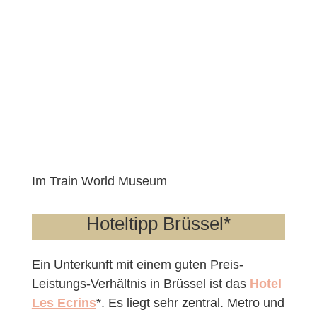
Im Train World Museum
Hoteltipp Brüssel*
Ein Unterkunft mit einem guten Preis-
Leistungs-Verhältnis in Brüssel ist das
Hotel
Les Ecrins
*. Es liegt sehr zentral. Metro und