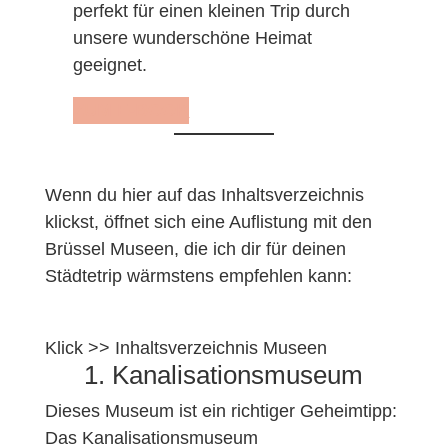
perfekt für einen kleinen Trip durch
unsere wunderschöne Heimat
geeignet.
ZUM E-BOOK
Wenn du hier auf das Inhaltsverzeichnis
klickst, öffnet sich eine Auflistung mit den
Brüssel Museen, die ich dir für deinen
Städtetrip wärmstens empfehlen kann:
Klick >> Inhaltsverzeichnis Museen
1. Kanalisationsmuseum
Dieses Museum ist ein richtiger Geheimtipp:
Das Kanalisationsmuseum