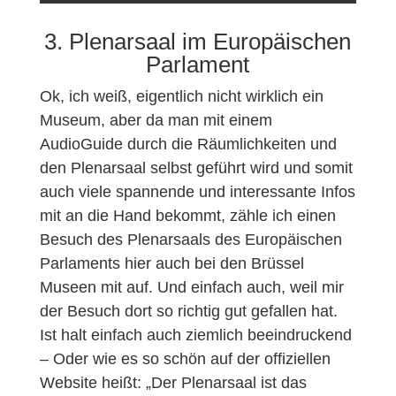
3. Plenarsaal im Europäischen
Parlament
Ok, ich weiß, eigentlich nicht wirklich ein
Museum, aber da man mit einem
AudioGuide durch die Räumlichkeiten und
den Plenarsaal selbst geführt wird und somit
auch viele spannende und interessante Infos
mit an die Hand bekommt, zähle ich einen
Besuch des Plenarsaals des Europäischen
Parlaments hier auch bei den Brüssel
Museen mit auf. Und einfach auch, weil mir
der Besuch dort so richtig gut gefallen hat.
Ist halt einfach auch ziemlich beeindruckend
– Oder wie es so schön auf der offiziellen
Website heißt: „Der Plenarsaal ist das