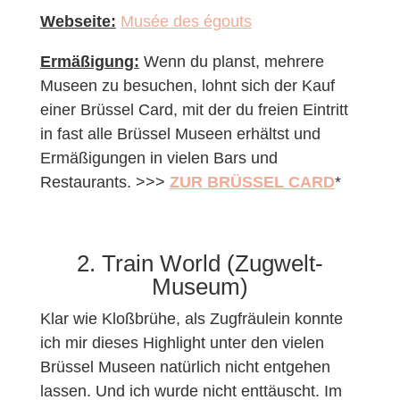
Webseite:
Musée des égouts
Ermäßigung:
Wenn du planst, mehrere
Museen zu besuchen, lohnt sich der Kauf
einer Brüssel Card, mit der du freien Eintritt
in fast alle Brüssel Museen erhältst und
Ermäßigungen in vielen Bars und
Restaurants. >>>
ZUR BRÜSSEL CARD
*
2. Train World (Zugwelt-
Museum)
Klar wie Kloßbrühe, als Zugfräulein konnte
ich mir dieses Highlight unter den vielen
Brüssel Museen natürlich nicht entgehen
lassen. Und ich wurde nicht enttäuscht. Im