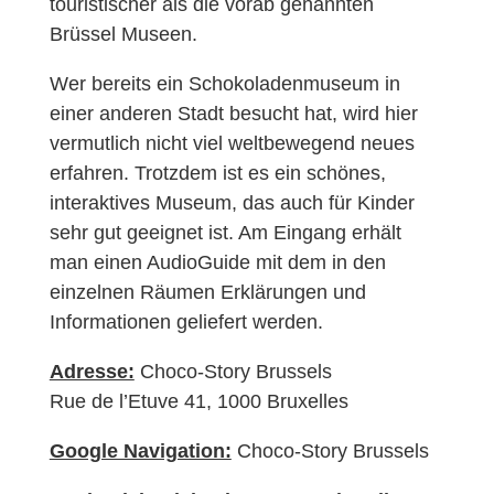
touristischer als die vorab genannten
Brüssel Museen.
Wer bereits ein Schokoladenmuseum in
einer anderen Stadt besucht hat, wird hier
vermutlich nicht viel weltbewegend neues
erfahren. Trotzdem ist es ein schönes,
interaktives Museum, das auch für Kinder
sehr gut geeignet ist. Am Eingang erhält
man einen AudioGuide mit dem in den
einzelnen Räumen Erklärungen und
Informationen geliefert werden.
Adresse:
Choco-Story Brussels
Rue de l’Etuve 41, 1000 Bruxelles
Google Navigation:
Choco-Story Brussels