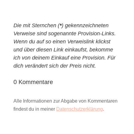
Die mit Sternchen (
*
) gekennzeichneten
Verweise sind sogenannte Provision-Links.
Wenn du auf so einen Verweislink klickst
und über diesen Link einkaufst, bekomme
ich von deinem Einkauf eine Provision. Für
dich verändert sich der Preis nicht.
0 Kommentare
Alle Informationen zur Abgabe von Kommentaren
findest du in meiner
Datenschutzerklärung
.