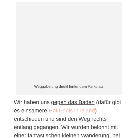
Weggabelung direkt hinter dem Parkplatz
Wir haben uns
gegen das Baden
(dafür gibt
es einsamere
Hot Pools in Island
)
entschieden und sind den
Weg rechts
entlang gegangen. Wir wurden belohnt mit
einer
fantastischen kleinen Wanderung
, bei