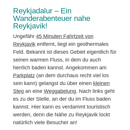
Reykjadalur – Ein
Wanderabenteuer nahe
Reykjavik!
Ungefähr
45 Minuten Fahrtzeit von
Reykjavik
entfernt, liegt ein geothermales
Feld. Bekannt ist dieses Gebiet eigentlich für
seinen warmen Fluss, in dem du auch
herrlich baden kannst. Angekommen am
Parkplatz
(an dem durchaus recht viel los
sein kann) gelangst du über einen
kleinen
Steg
an eine
Weggabelung
. Nach links geht
es zu der Stelle, an der du im Fluss baden
kannst. Hier kann es verdammt touristisch
werden, denn die Nähe zu Reykjavik lockt
natürlich viele Besucher an!