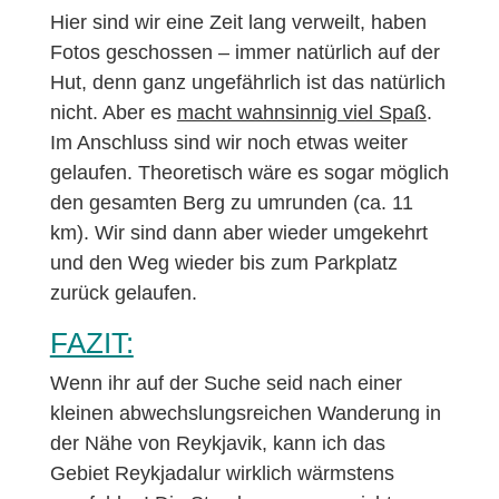
Hier sind wir eine Zeit lang verweilt, haben
Fotos geschossen – immer natürlich auf der
Hut, denn ganz ungefährlich ist das natürlich
nicht. Aber es
macht wahnsinnig viel Spaß
.
Im Anschluss sind wir noch etwas weiter
gelaufen. Theoretisch wäre es sogar möglich
den gesamten Berg zu umrunden (ca. 11
km). Wir sind dann aber wieder umgekehrt
und den Weg wieder bis zum Parkplatz
zurück gelaufen.
FAZIT:
Wenn ihr auf der Suche seid nach einer
kleinen abwechslungsreichen Wanderung in
der Nähe von Reykjavik, kann ich das
Gebiet Reykjadalur wirklich wärmstens