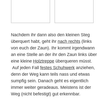
Nachdem ihr dann also den kleinen Steg
überquert habt, geht ihr
nach rechts
(links
von euch der Zaun). Ihr kommt irgendwann
an eine Stelle an der ihr den Zaun links über
eine kleine
Holztreppe
überqueren müsst.
Auf jeden Fall
festes Schuhwerk
anziehen,
denn der Weg kann teils nass und etwas
sumpfig sein. Danach geht es eigentlich
immer weiter geradeaus. Meistens ist der
Weg (nicht befestigt) gut erkennbar.