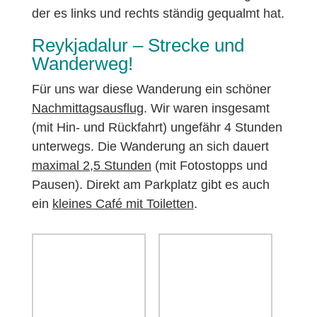
der es links und rechts ständig gequalmt hat.
Reykjadalur – Strecke und
Wanderweg!
Für uns war diese Wanderung ein schöner
Nachmittagsausflug
. Wir waren insgesamt
(mit Hin- und Rückfahrt) ungefähr 4 Stunden
unterwegs. Die Wanderung an sich dauert
maximal 2,5 Stunden
(mit Fotostopps und
Pausen). Direkt am Parkplatz gibt es auch
ein
kleines Café mit Toiletten
.