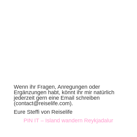
Wenn ihr Fragen, Anregungen oder
Ergänzungen habt, könnt ihr mir natürlich
jederzeit gern eine Email schreiben
(contact@reiselife.com).
Eure Steffi von Reiselife
PIN IT – Island wandern Reykjadalur