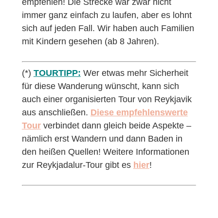
empfehlen! Die Strecke war zwar nicht
immer ganz einfach zu laufen, aber es lohnt
sich auf jeden Fall. Wir haben auch Familien
mit Kindern gesehen (ab 8 Jahren).
(*)
TOURTIPP:
Wer etwas mehr Sicherheit
für diese Wanderung wünscht, kann sich
auch einer organisierten Tour von Reykjavik
aus anschließen.
Diese empfehlenswerte
Tour
verbindet dann gleich beide Aspekte –
nämlich erst Wandern und dann Baden in
den heißen Quellen! Weitere Informationen
zur Reykjadalur-Tour gibt es
hier
!