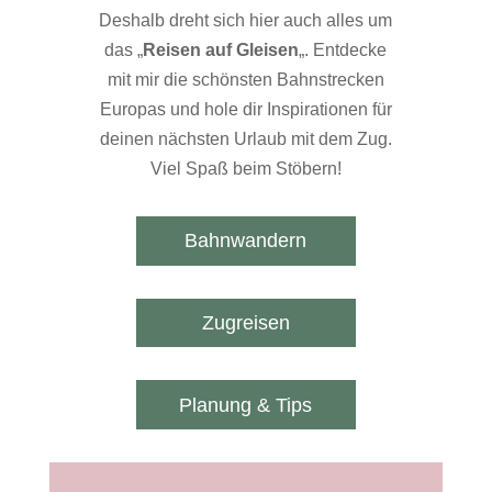
Deshalb dreht sich hier auch alles um
das „
Reisen auf Gleisen
„. Entdecke
mit mir die schönsten Bahnstrecken
Europas und hole dir Inspirationen für
deinen nächsten Urlaub mit dem Zug.
Viel Spaß beim Stöbern!
Bahnwandern
Zugreisen
Planung & Tips