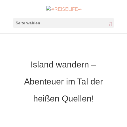
Seite wählen
Island wandern –
Abenteuer im Tal der
heißen Quellen!