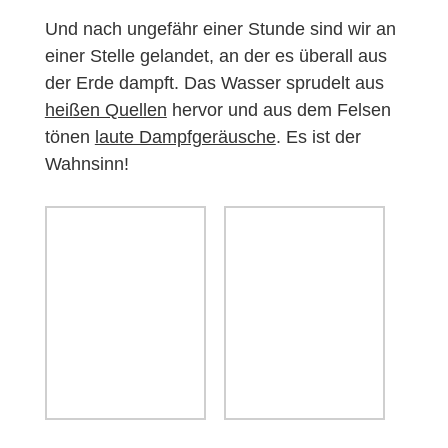
Und nach ungefähr einer Stunde sind wir an
einer Stelle gelandet, an der es überall aus
der Erde dampft. Das Wasser sprudelt aus
heißen Quellen
hervor und aus dem Felsen
tönen
laute Dampfgeräusche
. Es ist der
Wahnsinn!