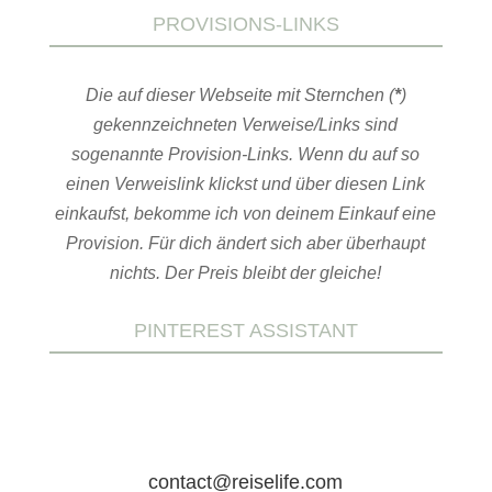
PROVISIONS-LINKS
Die auf dieser Webseite mit Sternchen (
*
)
gekennzeichneten Verweise/Links sind
sogenannte Provision-Links. Wenn du auf so
einen Verweislink klickst und über diesen Link
einkaufst, bekomme ich von deinem Einkauf eine
Provision. Für dich ändert sich aber überhaupt
nichts. Der Preis bleibt der gleiche!
PINTEREST ASSISTANT
contact@reiselife.com