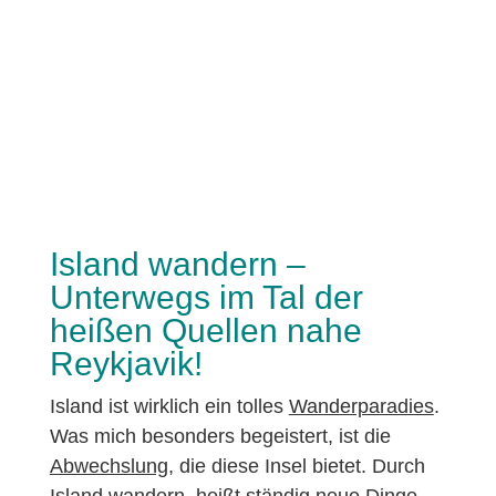
Island wandern –
Unterwegs im Tal der
heißen Quellen nahe
Reykjavik!
Island ist wirklich ein tolles
Wanderparadies
.
Was mich besonders begeistert, ist die
Abwechslung
, die diese Insel bietet. Durch