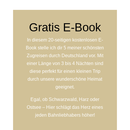
Gratis E-Book
In diesem 20-seitigen kostenlosen E-
Book stelle ich dir 5 meiner schönsten
Zugreisen durch Deutschland vor. Mit
einer Länge von 3 bis 4 Nächten sind
diese perfekt für einen kleinen Trip
durch unsere wunderschöne Heimat
geeignet.
Egal, ob Schwarzwald, Harz oder
Ostsee – Hier schlägt das Herz eines
jeden Bahnliebhabers höher!