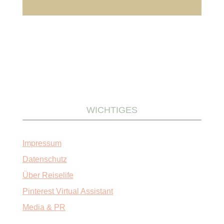
WICHTIGES
Impressum
Datenschutz
Über Reiselife
Pinterest Virtual Assistant
Media & PR