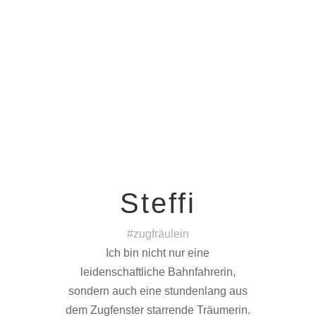
Steffi
#zugfräulein
Ich bin nicht nur eine
leidenschaftliche Bahnfahrerin,
sondern auch eine stundenlang aus
dem Zugfenster starrende Träumerin.