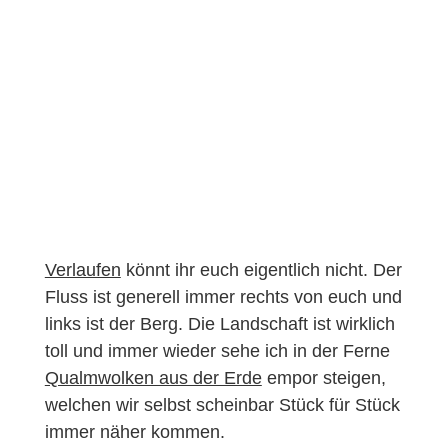
Verlaufen
könnt ihr euch eigentlich nicht. Der
Fluss ist generell immer rechts von euch und
links ist der Berg. Die Landschaft ist wirklich
toll und immer wieder sehe ich in der Ferne
Qualmwolken aus der Erde
empor steigen,
welchen wir selbst scheinbar Stück für Stück
immer näher kommen.