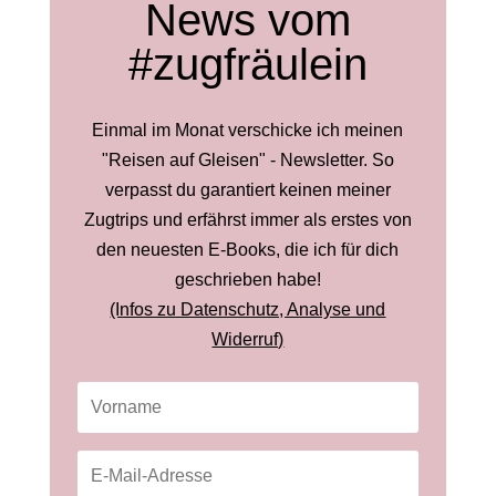
News vom
#zugfräulein
Einmal im Monat verschicke ich meinen
"Reisen auf Gleisen" - Newsletter. So
verpasst du garantiert keinen meiner
Zugtrips und erfährst immer als erstes von
den neuesten E-Books, die ich für dich
geschrieben habe!
(Infos zu Datenschutz, Analyse und
Widerruf)