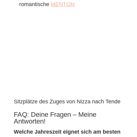
romantische
MENTON
Sitzplätze des Zuges von Nizza nach Tende
FAQ: Deine Fragen – Meine
Antworten!
Welche Jahreszeit eignet sich am besten