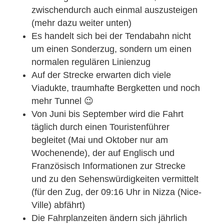
zwischendurch auch einmal auszusteigen
(mehr dazu weiter unten)
Es handelt sich bei der Tendabahn nicht
um einen Sonderzug, sondern um einen
normalen regulären Linienzug
Auf der Strecke erwarten dich viele
Viadukte, traumhafte Bergketten und noch
mehr Tunnel 😉
Von Juni bis September wird die Fahrt
täglich durch einen Touristenführer
begleitet (Mai und Oktober nur am
Wochenende), der auf Englisch und
Französisch Informationen zur Strecke
und zu den Sehenswürdigkeiten vermittelt
(für den Zug, der 09:16 Uhr in Nizza (Nice-
Ville) abfährt)
Die Fahrplanzeiten ändern sich jährlich