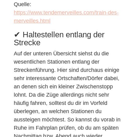
Quelle:
https://www.tendemerveilles.com/train-des-
merveilles.html
✔︎ Haltestellen entlang der
Strecke
Auf der unteren Übersicht siehst du die
wesentlichen Stationen entlang der
Streckenführung. Hier sind durchaus einige
sehr interessante Ortschaften/Dörfer dabei,
an denen sich ein kleiner Zwischenstopp
lohnt. Da die Züge allerdings nicht sehr
häufig fahren, solltest du dir im Vorfeld
überlegen, an welchen Stationen du
aussteigen möchtest. So kannst du vorab in
Ruhe im Fahrplan prüfen, ob du am späten
Nachmittag bzw. Abend auch wieder