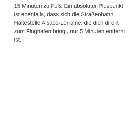
15 Minuten zu Fuß. Ein absoluter Pluspunkt
ist ebenfalls, dass sich die Straßenbahn-
Haltestelle Alsace-Lorraine, die dich direkt
zum Flughafen bringt, nur 5 Minuten entfernt
ist.