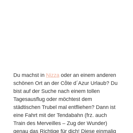
Du machst in
Nizza
oder an einem anderen
schönen Ort an der Côte d´Azur Urlaub? Du
bist auf der Suche nach einem tollen
Tagesausflug oder möchtest dem
städtischen Trubel mal entfliehen? Dann ist
eine Fahrt mit der Tendabahn (frz. auch
Train des Merveilles – Zug der Wunder)
genau das Richtige für dich! Diese einmalig