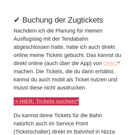
✔︎ Buchung der Zugtickets
Nachdem ich die Planung für meinen
Ausflugstag mit der Tendabahn
abgeschlossen hatte, habe ich auch direkt
online meine Tickets gebucht. Das kannst du
direkt online (auch über die App) von
OMIO
*
machen. Die Tickets, die du dann erhältst,
kannst du auch mobil als Ticket nutzen und
musst diese nicht ausdrucken.
⇢ HIER: Tickets suchen!*
Du kannst deine Tickets für die Bahn
natürlich auch im Service Point
(Ticketschalter) direkt im Bahnhof in Nizza