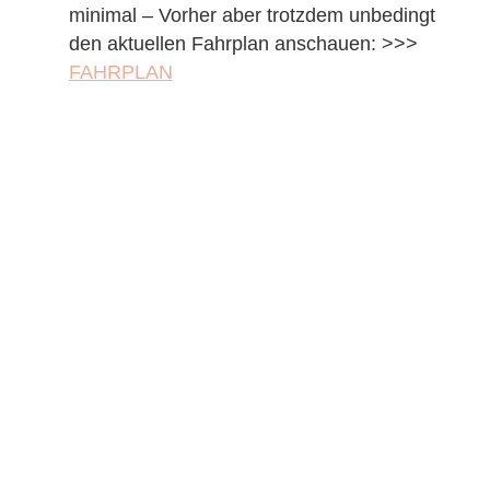
minimal – Vorher aber trotzdem unbedingt
den aktuellen Fahrplan anschauen: >>>
FAHRPLAN