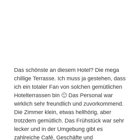
Das schönste an diesem Hotel? Die mega
chillige Terrasse. Ich muss ja gestehen, dass
ich ein totaler Fan von solchen gemütlichen
Hotelterrassen bin 🙂 Das Personal war
wirklich sehr freundlich und zuvorkommend.
Die Zimmer klein, etwas hellhörig, aber
trotzdem gemütlich. Das Frühstück war sehr
lecker und in der Umgebung gibt es
zahlreiche Café, Geschäfte und