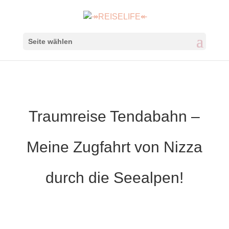
Seite wählen
Traumreise Tendabahn –
Meine Zugfahrt von Nizza
durch die Seealpen!