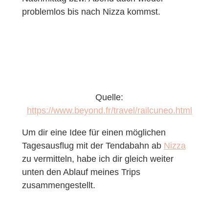
problemlos bis nach Nizza kommst.
Quelle:
https://www.beyond.fr/travel/railcuneo.html
Um dir eine Idee für einen möglichen
Tagesausflug mit der Tendabahn ab
Nizza
zu vermitteln, habe ich dir gleich weiter
unten den Ablauf meines Trips
zusammengestellt.