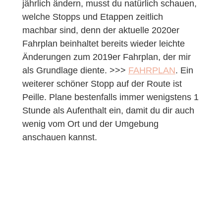
jährlich ändern, musst du natürlich schauen,
welche Stopps und Etappen zeitlich
machbar sind, denn der aktuelle 2020er
Fahrplan beinhaltet bereits wieder leichte
Änderungen zum 2019er Fahrplan, der mir
als Grundlage diente. >>>
FAHRPLAN
. Ein
weiterer schöner Stopp auf der Route ist
Peille. Plane bestenfalls immer wenigstens 1
Stunde als Aufenthalt ein, damit du dir auch
wenig vom Ort und der Umgebung
anschauen kannst.