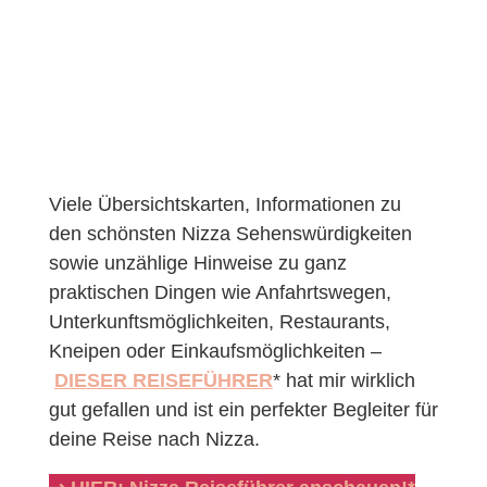
Viele Übersichtskarten, Informationen zu
den schönsten Nizza Sehenswürdigkeiten
sowie unzählige Hinweise zu ganz
praktischen Dingen wie Anfahrtswegen,
Unterkunftsmöglichkeiten, Restaurants,
Kneipen oder Einkaufsmöglichkeiten –
DIESER REISEFÜHRER
* hat mir wirklich
gut gefallen und ist ein perfekter Begleiter für
deine Reise nach Nizza.