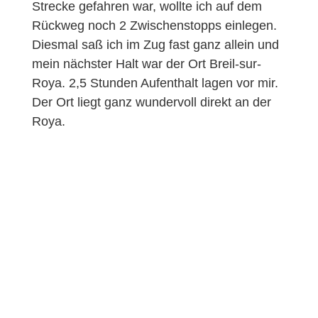
Strecke gefahren war, wollte ich auf dem
Rückweg noch 2 Zwischenstopps einlegen.
Diesmal saß ich im Zug fast ganz allein und
mein nächster Halt war der Ort Breil-sur-
Roya. 2,5 Stunden Aufenthalt lagen vor mir.
Der Ort liegt ganz wundervoll direkt an der
Roya.