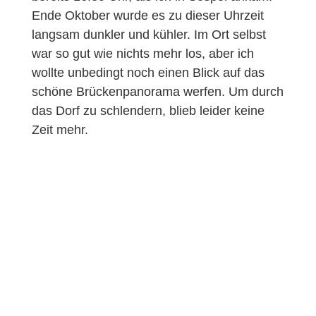
Ende Oktober wurde es zu dieser Uhrzeit
langsam dunkler und kühler. Im Ort selbst
war so gut wie nichts mehr los, aber ich
wollte unbedingt noch einen Blick auf das
schöne Brückenpanorama werfen. Um durch
das Dorf zu schlendern, blieb leider keine
Zeit mehr.