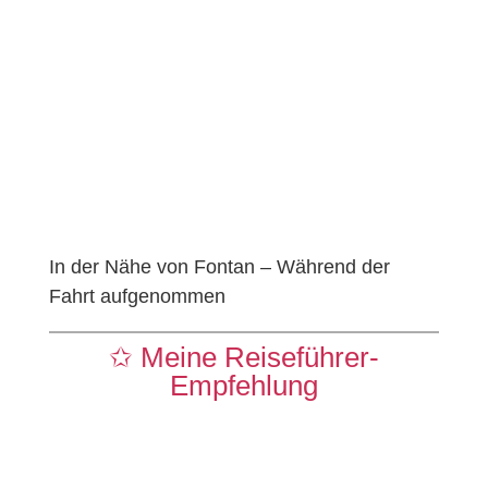
In der Nähe von Fontan – Während der
Fahrt aufgenommen
✩ Meine Reiseführer-
Empfehlung