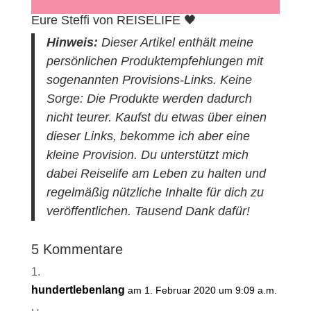
Eure Steffi von REISELIFE 🖤
Hinweis:
Dieser Artikel enthält meine
persönlichen Produktempfehlungen mit
sogenannten Provisions-Links. Keine
Sorge: Die Produkte werden dadurch
nicht teurer. Kaufst du etwas über einen
dieser Links, bekomme ich aber eine
kleine Provision. Du unterstützt mich
dabei Reiselife am Leben zu halten und
regelmäßig nützliche Inhalte für dich zu
veröffentlichen. Tausend Dank dafür!
5 Kommentare
hundertlebenlang
am 1. Februar 2020 um 9:09 a.m.