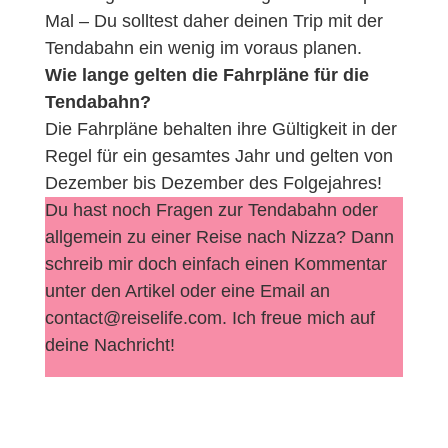
Mal – Du solltest daher deinen Trip mit der
Tendabahn ein wenig im voraus planen.
Wie lange gelten die Fahrpläne für die
Tendabahn?
Die Fahrpläne behalten ihre Gültigkeit in der
Regel für ein gesamtes Jahr und gelten von
Dezember bis Dezember des Folgejahres!
Du hast noch Fragen zur Tendabahn oder
allgemein zu einer Reise nach Nizza? Dann
schreib mir doch einfach einen Kommentar
unter den Artikel oder eine Email an
contact@reiselife.com. Ich freue mich auf
deine Nachricht!