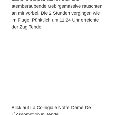
atemberaubende Gebirgsmassive rauschten
an mir vorbei. Die 2 Stunden vergingen wie
im Fluge. Pünktlich um 11:24 Uhr erreichte
der Zug Tende.
Blick auf La Collegiale Notre-Dame-De-
L`Assomption in Tende