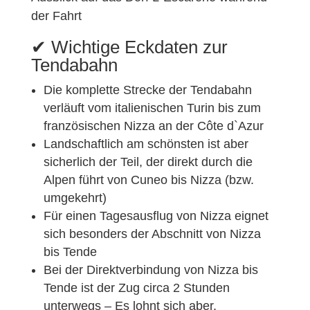
der Fahrt
✔︎ Wichtige Eckdaten zur
Tendabahn
Die komplette Strecke der Tendabahn
verläuft vom italienischen Turin bis zum
französischen Nizza an der Côte d`Azur
Landschaftlich am schönsten ist aber
sicherlich der Teil, der direkt durch die
Alpen führt von Cuneo bis Nizza (bzw.
umgekehrt)
Für einen Tagesausflug von Nizza eignet
sich besonders der Abschnitt von Nizza
bis Tende
Bei der Direktverbindung von Nizza bis
Tende ist der Zug circa 2 Stunden
unterwegs – Es lohnt sich aber,