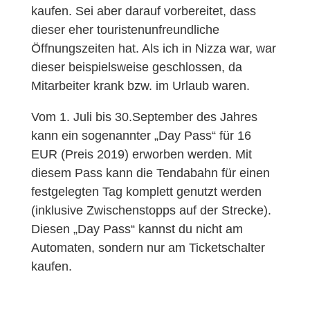
kaufen. Sei aber darauf vorbereitet, dass
dieser eher touristenunfreundliche
Öffnungszeiten hat. Als ich in Nizza war, war
dieser beispielsweise geschlossen, da
Mitarbeiter krank bzw. im Urlaub waren.
Vom 1. Juli bis 30.September des Jahres
kann ein sogenannter „Day Pass“ für 16
EUR (Preis 2019) erworben werden. Mit
diesem Pass kann die Tendabahn für einen
festgelegten Tag komplett genutzt werden
(inklusive Zwischenstopps auf der Strecke).
Diesen „Day Pass“ kannst du nicht am
Automaten, sondern nur am Ticketschalter
kaufen.