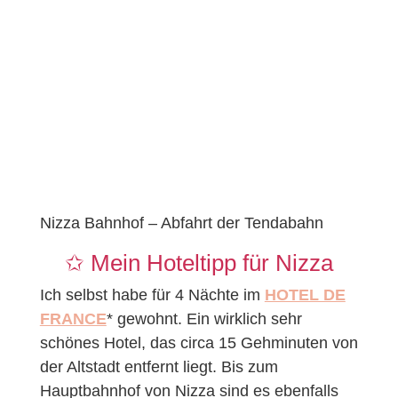
Nizza Bahnhof – Abfahrt der Tendabahn
✩ Mein Hoteltipp für Nizza
Ich selbst habe für 4 Nächte im
HOTEL DE
FRANCE
* gewohnt. Ein wirklich sehr
schönes Hotel, das circa 15 Gehminuten von
der Altstadt entfernt liegt. Bis zum
Hauptbahnhof von Nizza sind es ebenfalls