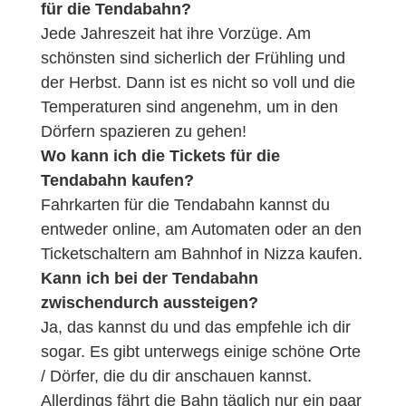
für die Tendabahn?
Jede Jahreszeit hat ihre Vorzüge. Am
schönsten sind sicherlich der Frühling und
der Herbst. Dann ist es nicht so voll und die
Temperaturen sind angenehm, um in den
Dörfern spazieren zu gehen!
Wo kann ich die Tickets für die
Tendabahn kaufen?
Fahrkarten für die Tendabahn kannst du
entweder online, am Automaten oder an den
Ticketschaltern am Bahnhof in Nizza kaufen.
Kann ich bei der Tendabahn
zwischendurch aussteigen?
Ja, das kannst du und das empfehle ich dir
sogar. Es gibt unterwegs einige schöne Orte
/ Dörfer, die du dir anschauen kannst.
Allerdings fährt die Bahn täglich nur ein paar