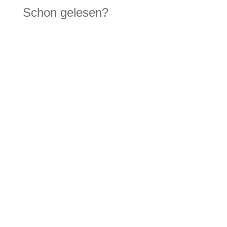
Schon gelesen?