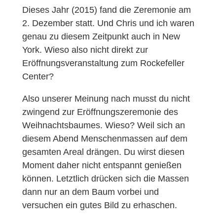
Dieses Jahr (2015) fand die Zeremonie am
2. Dezember statt. Und Chris und ich waren
genau zu diesem Zeitpunkt auch in New
York. Wieso also nicht direkt zur
Eröffnungsveranstaltung zum Rockefeller
Center?
Also unserer Meinung nach musst du nicht
zwingend zur Eröffnungszeremonie des
Weihnachtsbaumes. Wieso? Weil sich an
diesem Abend Menschenmassen auf dem
gesamten Areal drängen. Du wirst diesen
Moment daher nicht entspannt genießen
können. Letztlich drücken sich die Massen
dann nur an dem Baum vorbei und
versuchen ein gutes Bild zu erhaschen.