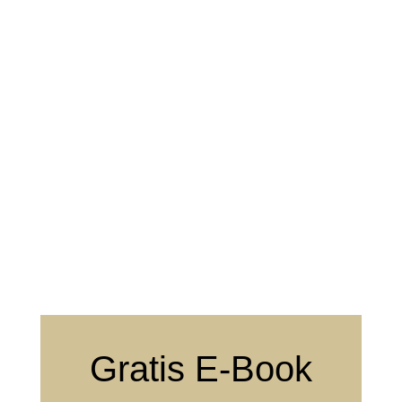
Gratis E-Book