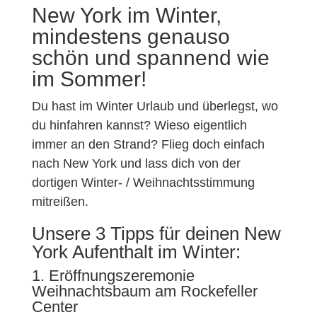
New York im Winter,
mindestens genauso
schön und spannend wie
im Sommer!
Du hast im Winter Urlaub und überlegst, wo
du hinfahren kannst? Wieso eigentlich
immer an den Strand? Flieg doch einfach
nach New York und lass dich von der
dortigen Winter- / Weihnachtsstimmung
mitreißen.
Unsere 3 Tipps für deinen New
York Aufenthalt im Winter:
1. Eröffnungszeremonie
Weihnachtsbaum am Rockefeller
Center