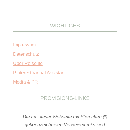
WICHTIGES
Impressum
Datenschutz
Über Reiselife
Pinterest Virtual Assistant
Media & PR
PROVISIONS-LINKS
Die auf dieser Webseite mit Sternchen (
*
)
gekennzeichneten Verweise/Links sind