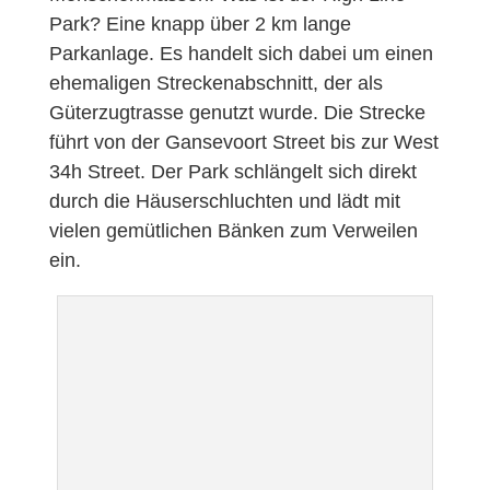
Park? Eine knapp über 2 km lange
Parkanlage. Es handelt sich dabei um einen
ehemaligen Streckenabschnitt, der als
Güterzugtrasse genutzt wurde. Die Strecke
führt von der Gansevoort Street bis zur West
34h Street. Der Park schlängelt sich direkt
durch die Häuserschluchten und lädt mit
vielen gemütlichen Bänken zum Verweilen
ein.