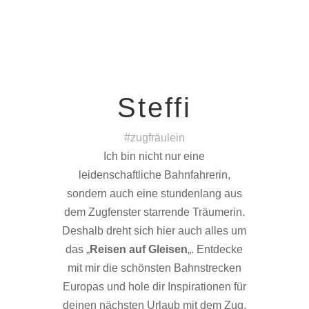
Steffi
#zugfräulein
Ich bin nicht nur eine
leidenschaftliche Bahnfahrerin,
sondern auch eine stundenlang aus
dem Zugfenster starrende Träumerin.
Deshalb dreht sich hier auch alles um
das „
Reisen auf Gleisen
„. Entdecke
mit mir die schönsten Bahnstrecken
Europas und hole dir Inspirationen für
deinen nächsten Urlaub mit dem Zug.