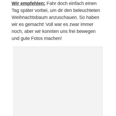
Wir empfehlen:
Fahr doch einfach einen
Tag später vorbei, um dir den beleuchteten
Weihnachtsbaum anzuschauen. So haben
wir es gemacht! Voll war es zwar immer
noch, aber wir konnten uns frei bewegen
und gute Fotos machen!