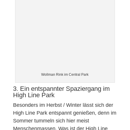
Wollman Rink im Central Park
3. Ein entspannter Spaziergang im
High Line Park
Besonders im Herbst / Winter lässt sich der
High Line Park entspannt genießen, denn im
Sommer tummeln sich hier meist
Menschenmassen. Was ist der High Line