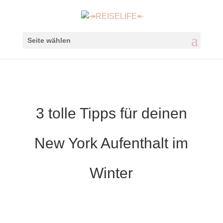
Seite wählen
3 tolle Tipps für deinen
New York Aufenthalt im
Winter