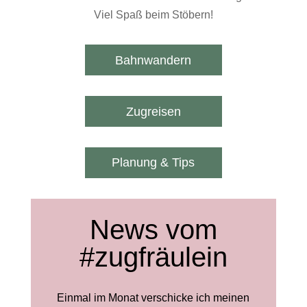
Viel Spaß beim Stöbern!
Bahnwandern
Zugreisen
Planung & Tips
News vom
#zugfräulein
Einmal im Monat verschicke ich meinen