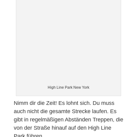
High Line Park New York
Nimm dir die Zeit! Es lohnt sich. Du muss
auch nicht die gesamte Strecke laufen. Es
gibt in regelmäßigen Abständen Treppen, die
von der Straße hinauf auf den High Line
Park führen.