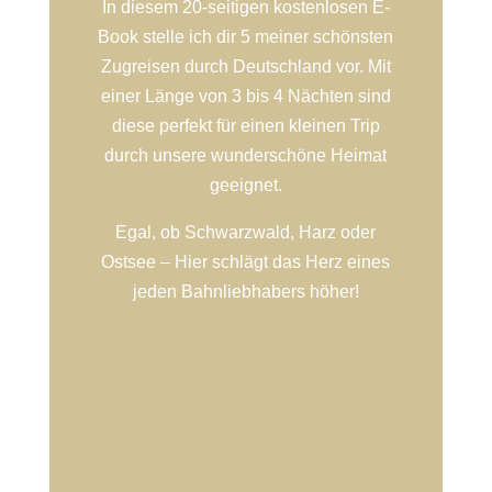
In diesem 20-seitigen kostenlosen E-
Book stelle ich dir 5 meiner schönsten
Zugreisen durch Deutschland vor. Mit
einer Länge von 3 bis 4 Nächten sind
diese perfekt für einen kleinen Trip
durch unsere wunderschöne Heimat
geeignet.
Egal, ob Schwarzwald, Harz oder
Ostsee – Hier schlägt das Herz eines
jeden Bahnliebhabers höher!