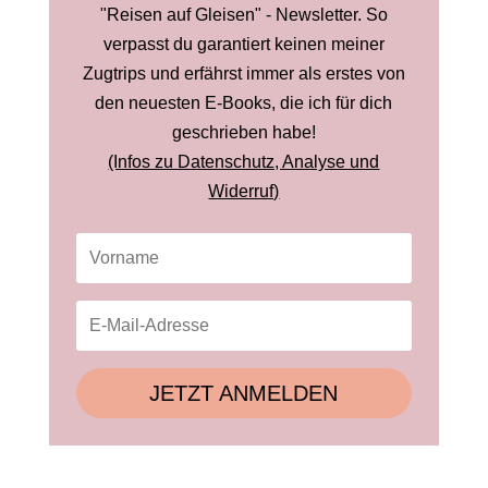
"Reisen auf Gleisen" - Newsletter. So
verpasst du garantiert keinen meiner
Zugtrips und erfährst immer als erstes von
den neuesten E-Books, die ich für dich
geschrieben habe!
(Infos zu Datenschutz, Analyse und
Widerruf)
JETZT ANMELDEN