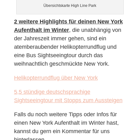
Übersichtskarte High Line Park
2 weitere Highlights für deinen New York
Aufenthalt im Winter
, die unabhängig von
der Jahreszeit immer gehen, sind ein
atemberaubender Helikopterrundflug und
eine Bus Sightseeingtour durch das
weihnachtlich geschmückte New York.
Helikopterrundflug über New York
5,5 stündige deutschsprachige
Sightseeingtour mit Stopps zum Aussteigen
Falls du noch weitere Tipps oder Infos für
einen New York Aufenthalt im Winter hast,
kannst du gern ein Kommentar für uns
hinterlassen.