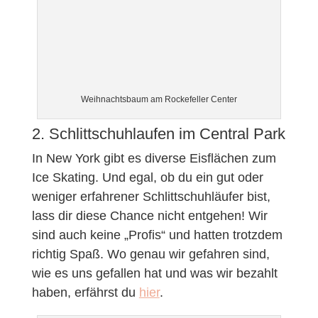
Weihnachtsbaum am Rockefeller Center
2. Schlittschuhlaufen im Central Park
In New York gibt es diverse Eisflächen zum
Ice Skating. Und egal, ob du ein gut oder
weniger erfahrener Schlittschuhläufer bist,
lass dir diese Chance nicht entgehen! Wir
sind auch keine „Profis“ und hatten trotzdem
richtig Spaß. Wo genau wir gefahren sind,
wie es uns gefallen hat und was wir bezahlt
haben, erfährst du
hier
.