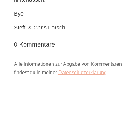
Bye
Steffi & Chris Forsch
0 Kommentare
Alle Informationen zur Abgabe von Kommentaren
findest du in meiner
Datenschutzerklärung
.